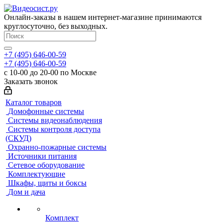
Онлайн-заказы в нашем интернет-магазине принимаются
круглосуточно, без выходных.
+7 (495) 646-00-59
+7 (495) 646-00-59
с 10-00 до 20-00 по Москве
Заказать звонок
Каталог товаров
Домофонные системы
Системы видеонаблюдения
Системы контроля доступа
(СКУД)
Охранно-пожарные системы
Источники питания
Сетевое оборудование
Комплектующие
Шкафы, щиты и боксы
Дом и дача
Комплект