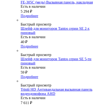
FE-305C (медь) Вызывная панель, накладная
Есть в наличии
5 294
₽
Подробнее
Быстрый просмотр
Шлейф для мониторов Tantos серии SE 2-х
пиновый
Есть в наличии
40
₽
Подробнее
Быстрый просмотр
Шлейф для мониторов Tantos серии SE 5-ти
пиновый
Есть в наличии
59
₽
Подробнее
Быстрый просмотр
Triniti HD Антивандальная вызывная панель
видеодомофона AHD
Есть в наличии
7 611
₽