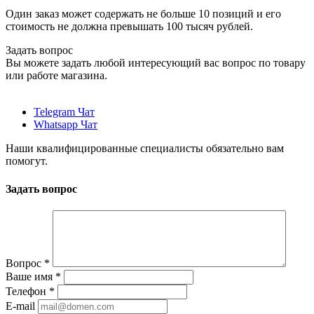
Один заказ может содержать не больше 10 позиций и его
стоимость не должна превышать 100 тысяч рублей.
Задать вопрос
Вы можете задать любой интересующий вас вопрос по товару
или работе магазина.
Telegram Чат
Whatsapp Чат
Наши квалифицированные специалисты обязательно вам
помогут.
Задать вопрос
Вопрос
*
Ваше имя
*
Телефон
*
E-mail