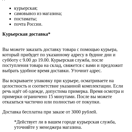
курьерская;
самовывоз из магазина;
постаматы;
почта России.
Курьерская доставка*
Вы можете заказать доставку товара с помощью курьера,
который прибудет по указанному адресу в будние дни и
субботу с 9.00 до 19.00. Курьерская служба, после
поступления товара на склад, свяжется с вами и предложит
выбрать удобное время доставки. Уточнит адрес.
Вы вскрываете упаковку при курьере, осматриваете на
целостность и соответствие указанной комплектации. Если
речь идёт об одежде, допустима примерка. Время осмотра и
примерки ограничено 15 минутами. После вы можете
отказаться частично или полностью от покупки.
Доставка бесплатна при заказе от 3000 рублей.
*Действует ли в вашем городе курьерская служба,
уточняйте у менеджера магазина.