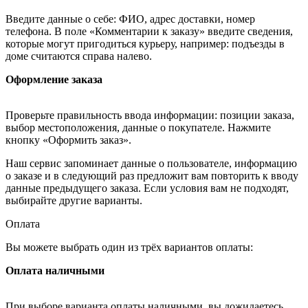
Введите данные о себе: ФИО, адрес доставки, номер
телефона. В поле «Комментарии к заказу» введите сведения,
которые могут пригодиться курьеру, например: подъезды в
доме считаются справа налево.
Оформление заказа
Проверьте правильность ввода информации: позиции заказа,
выбор местоположения, данные о покупателе. Нажмите
кнопку «Оформить заказ».
Наш сервис запоминает данные о пользователе, информацию
о заказе и в следующий раз предложит вам повторить к вводу
данные предыдущего заказа. Если условия вам не подходят,
выбирайте другие варианты.
Оплата
Вы можете выбрать один из трёх вариантов оплаты:
Оплата наличными
При выборе варианта оплаты наличными, вы дожидаетесь