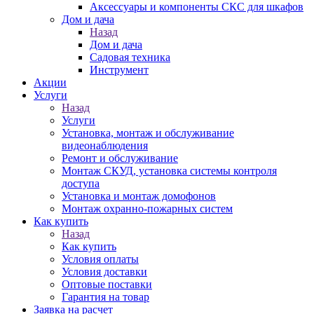
Аксессуары и компоненты СКС для шкафов
Дом и дача
Назад
Дом и дача
Садовая техника
Инструмент
Акции
Услуги
Назад
Услуги
Установка, монтаж и обслуживание
видеонаблюдения
Ремонт и обслуживание
Монтаж СКУД, установка системы контроля
доступа
Установка и монтаж домофонов
Монтаж охранно-пожарных систем
Как купить
Назад
Как купить
Условия оплаты
Условия доставки
Оптовые поставки
Гарантия на товар
Заявка на расчет