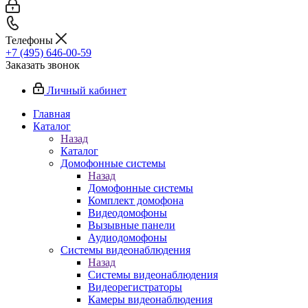
Телефоны
+7 (495) 646-00-59
Заказать звонок
Личный кабинет
Главная
Каталог
Назад
Каталог
Домофонные системы
Назад
Домофонные системы
Комплект домофона
Видеодомофоны
Вызывные панели
Аудиодомофоны
Системы видеонаблюдения
Назад
Системы видеонаблюдения
Видеорегистраторы
Камеры видеонаблюдения