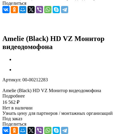
Поделиться
Amelie (Black) HD VZ Монитор
видеодомофона
Артикул:
00-00212283
Amelie (Black) HD VZ Монитор видеодомофона
Подробнее
16 562
₽
Нет в наличии
Узнать цену для партнеров / монтажных организаций
Под заказ
Поделиться