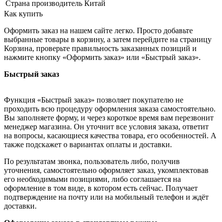
Страна производитель
Китай
Как купить
Оформить заказ на нашем сайте легко. Просто добавьте
выбранные товары в корзину, а затем перейдите на страницу
Корзина, проверьте правильность заказанных позиций и
нажмите кнопку «Оформить заказ» или «Быстрый заказ».
Быстрый заказ
Функция «Быстрый заказ» позволяет покупателю не
проходить всю процедуру оформления заказа самостоятельно.
Вы заполняете форму, и через короткое время вам перезвонит
менеджер магазина. Он уточнит все условия заказа, ответит
на вопросы, касающиеся качества товара, его особенностей. А
также подскажет о вариантах оплаты и доставки.
По результатам звонка, пользователь либо, получив
уточнения, самостоятельно оформляет заказ, укомплектовав
его необходимыми позициями, либо соглашается на
оформление в том виде, в котором есть сейчас. Получает
подтверждение на почту или на мобильный телефон и ждёт
доставки.