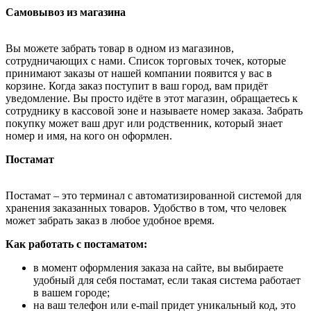
Самовывоз из магазина
Вы можете забрать товар в одном из магазинов,
сотрудничающих с нами. Список торговых точек, которые
принимают заказы от нашей компании появится у вас в
корзине. Когда заказ поступит в ваш город, вам придёт
уведомление. Вы просто идёте в этот магазин, обращаетесь к
сотруднику в кассовой зоне и называете номер заказа. Забрать
покупку может ваш друг или родственник, который знает
номер и имя, на кого он оформлен.
Постамат
Постамат – это терминал с автоматизированной системой для
хранения заказанных товаров. Удобство в том, что человек
может забрать заказ в любое удобное время.
Как работать с постаматом:
в момент оформления заказа на сайте, вы выбираете
удобный для себя постамат, если такая система работает
в вашем городе;
на ваш телефон или e-mail придет уникальный код, это