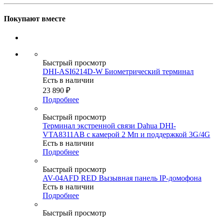
Покупают вместе
Быстрый просмотр
DHI-ASI6214D-W Биометрический терминал
Есть в наличии
23 890
₽
Подробнее
Быстрый просмотр
Терминал экстренной связи Dahua DHI-
VTA8311AB с камерой 2 Мп и поддержкой 3G/4G
Есть в наличии
Подробнее
Быстрый просмотр
AV-04AFD RED Вызывная панель IP-домофона
Есть в наличии
Подробнее
Быстрый просмотр