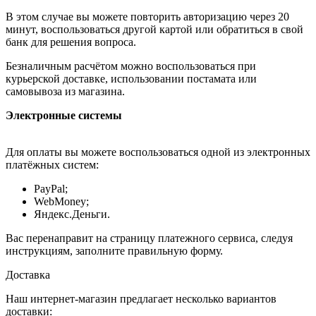
В этом случае вы можете повторить авторизацию через 20
минут, воспользоваться другой картой или обратиться в свой
банк для решения вопроса.
Безналичным расчётом можно воспользоваться при
курьерской доставке, использовании постамата или
самовывоза из магазина.
Электронные системы
Для оплаты вы можете воспользоваться одной из электронных
платёжных систем:
PayPal;
WebMoney;
Яндекс.Деньги.
Вас перенаправит на страницу платежного сервиса, следуя
инструкциям, заполните правильную форму.
Доставка
Наш интернет-магазин предлагает несколько вариантов
доставки: