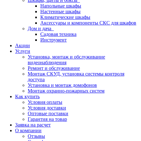
Шкафы, щиты и боксы
Напольные шкафы
Настенные шкафы
Климатические шкафы
Аксессуары и компоненты СКС для шкафов
Дом и дача
Садовая техника
Инструмент
Акции
Услуги
Установка, монтаж и обслуживание
видеонаблюдения
Ремонт и обслуживание
Монтаж СКУД, установка системы контроля
доступа
Установка и монтаж домофонов
Монтаж охранно-пожарных систем
Как купить
Условия оплаты
Условия доставки
Оптовые поставки
Гарантия на товар
Заявка на расчет
О компании
Отзывы