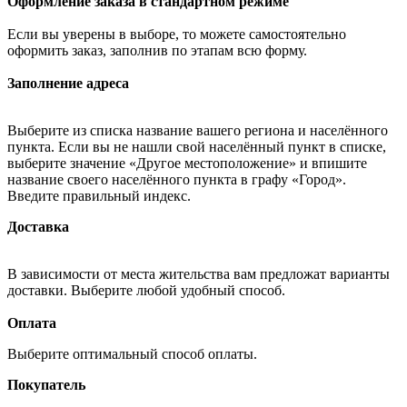
Оформление заказа в стандартном режиме
Если вы уверены в выборе, то можете самостоятельно
оформить заказ, заполнив по этапам всю форму.
Заполнение адреса
Выберите из списка название вашего региона и населённого
пункта. Если вы не нашли свой населённый пункт в списке,
выберите значение «Другое местоположение» и впишите
название своего населённого пункта в графу «Город».
Введите правильный индекс.
Доставка
В зависимости от места жительства вам предложат варианты
доставки. Выберите любой удобный способ.
Оплата
Выберите оптимальный способ оплаты.
Покупатель