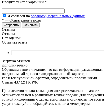
Введите текст с картинки
*
Я согласен на
обработку персональных данных
*
—
Обязательные поля
Отменить
Отзывы
Отзывы
Нет оценок
Оставить отзыв
Загрузка отзывов...
Дополнительно
Обращаем ваше внимание, что вся информация, размещенная
на данном сайте, носит информационный характер и не
является публичной офертой, определяемой положениями
Статьи 437 (2) ГК РФ.
Цена действительна только для интернет-магазина и может
отличаться от цен в розничных точках продаж. Для получения
точной информации о характеристиках и стоимости товаров и
услуг, пожалуйста, обращайтесь к нашим менеджерам.