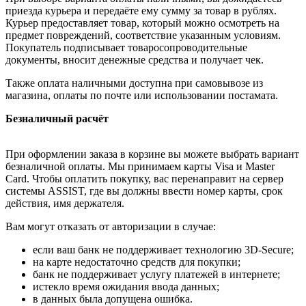
приезда курьера и передаёте ему сумму за товар в рублях.
Курьер предоставляет товар, который можно осмотреть на
предмет повреждений, соответствие указанным условиям.
Покупатель подписывает товаросопроводительные
документы, вносит денежные средства и получает чек.
Также оплата наличными доступна при самовывозе из
магазина, оплаты по почте или использовании постамата.
Безналичный расчёт
При оформлении заказа в корзине вы можете выбрать вариант
безналичной оплаты. Мы принимаем карты Visa и Master
Card. Чтобы оплатить покупку, вас перенаправит на сервер
системы ASSIST, где вы должны ввести номер карты, срок
действия, имя держателя.
Вам могут отказать от авторизации в случае:
если ваш банк не поддерживает технологию 3D-Secure;
на карте недостаточно средств для покупки;
банк не поддерживает услугу платежей в интернете;
истекло время ожидания ввода данных;
в данных была допущена ошибка.