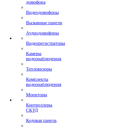
домофона
Видеодомофоны
Вызывные панели
Аудиодомофоны
Видеорегистраторы
Камеры
видеонаблюдения
Тепловизоры
Комплекты
видеонаблюдения
Мониторы
Контроллеры
СКУД
Кодовая панель