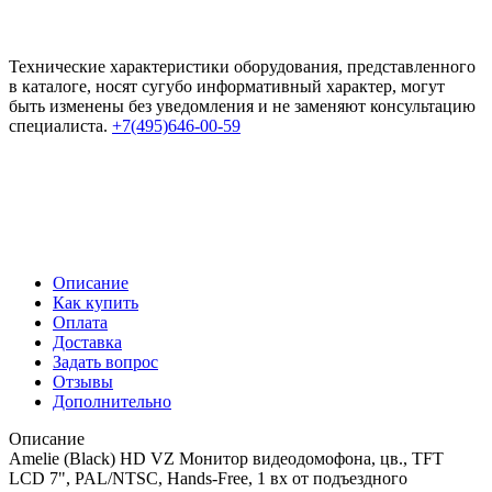
Технические характеристики оборудования, представленного
в каталоге, носят сугубо информативный характер, могут
быть изменены без уведомления и не заменяют консультацию
специалиста.
+7(495)646-00-59
Описание
Как купить
Оплата
Доставка
Задать вопрос
Отзывы
Дополнительно
Описание
Amelie (Black) HD VZ Монитор видеодомофона, цв., TFT
LCD 7", PAL/NTSC, Hands-Free, 1 вх от подъездного