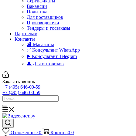
Сертификаты
Вакансии
Политика
Для поставщиков
Производители
Тендеры и госзаказы
Партнерам
Контакты
🏬 Магазины
✅️ Консультант WhatsApp
▶️ Консультант Telegram
🔔 Для оптовиков
Заказать звонок
+7 (495) 646-00-59
+7 (495) 646-00-59
Отложенные
0
Корзина
0
0