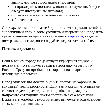
значит, что товар доставлен в постамат;
вы приходите к постамату, вводите полученный код и
следует инструкциям автомата;
оплачиваете заказ в терминале постамата;
забираете товар.
Срок хранения в постамате 3 дня, но можно продлить ещё на
аналогичный срок. Чтобы уточнить информацию и продлить
время хранения зайдите на сайт нашего
партнера
, введите
номер заказа и телефон и следуйте подсказкам на сайте.
Почтовая доставка
Если в вашем городе не действует курьерская служба и
постаматы, то вы можете заказать доставку через почту
России. Сразу по прибытии товара, на ваш адрес придет
извещение о посылке.
Перед оплатой вы можете оценить состояние коробки (не
вскрывая): вес, целостность. Если вам кажется, что заказ не
соответствует параметрам или коробка повреждена,
попросите сотрудника почты составить акт о вскрытии.
Вскрывать коробку самостоятельно вы можете только после
того, как оплатили заказ.