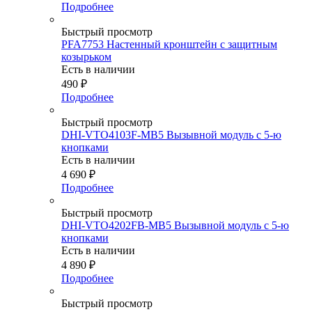
Подробнее
Быстрый просмотр
PFA7753 Настенный кронштейн с защитным
козырьком
Есть в наличии
490
₽
Подробнее
Быстрый просмотр
DHI-VTO4103F-MB5 Вызывной модуль с 5-ю
кнопками
Есть в наличии
4 690
₽
Подробнее
Быстрый просмотр
DHI-VTO4202FB-MB5 Вызывной модуль с 5-ю
кнопками
Есть в наличии
4 890
₽
Подробнее
Быстрый просмотр