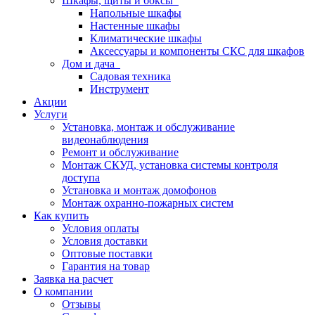
Шкафы, щиты и боксы
Напольные шкафы
Настенные шкафы
Климатические шкафы
Аксессуары и компоненты СКС для шкафов
Дом и дача
Садовая техника
Инструмент
Акции
Услуги
Установка, монтаж и обслуживание
видеонаблюдения
Ремонт и обслуживание
Монтаж СКУД, установка системы контроля
доступа
Установка и монтаж домофонов
Монтаж охранно-пожарных систем
Как купить
Условия оплаты
Условия доставки
Оптовые поставки
Гарантия на товар
Заявка на расчет
О компании
Отзывы