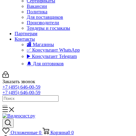
Сертификаты
Вакансии
Политика
Для поставщиков
Производители
Тендеры и госзаказы
Партнерам
Контакты
🏬 Магазины
✅️ Консультант WhatsApp
▶️ Консультант Telegram
🔔 Для оптовиков
Заказать звонок
+7 (495) 646-00-59
+7 (495) 646-00-59
Отложенные
0
Корзина
0
0