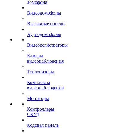
домофона
Видеодомофоны
Вызывные панели
Аудиодомофоны
Видеорегистраторы
Камеры
видеонаблюдения
Тепловизоры
Комплекты
видеонаблюдения
Мониторы
Контроллеры
СКУД
Кодовая панель