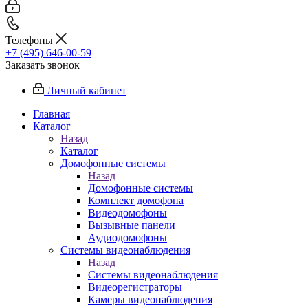
Телефоны
+7 (495) 646-00-59
Заказать звонок
Личный кабинет
Главная
Каталог
Назад
Каталог
Домофонные системы
Назад
Домофонные системы
Комплект домофона
Видеодомофоны
Вызывные панели
Аудиодомофоны
Системы видеонаблюдения
Назад
Системы видеонаблюдения
Видеорегистраторы
Камеры видеонаблюдения