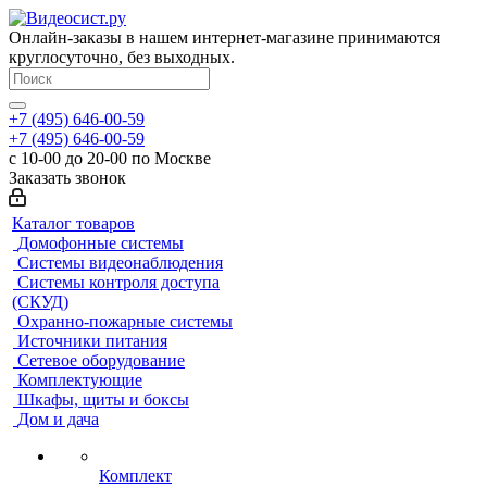
Онлайн-заказы в нашем интернет-магазине принимаются
круглосуточно, без выходных.
+7 (495) 646-00-59
+7 (495) 646-00-59
с 10-00 до 20-00 по Москве
Заказать звонок
Каталог товаров
Домофонные системы
Системы видеонаблюдения
Системы контроля доступа
(СКУД)
Охранно-пожарные системы
Источники питания
Сетевое оборудование
Комплектующие
Шкафы, щиты и боксы
Дом и дача
Комплект