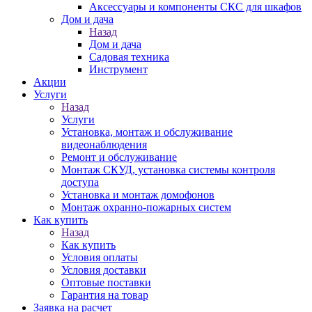
Аксессуары и компоненты СКС для шкафов
Дом и дача
Назад
Дом и дача
Садовая техника
Инструмент
Акции
Услуги
Назад
Услуги
Установка, монтаж и обслуживание
видеонаблюдения
Ремонт и обслуживание
Монтаж СКУД, установка системы контроля
доступа
Установка и монтаж домофонов
Монтаж охранно-пожарных систем
Как купить
Назад
Как купить
Условия оплаты
Условия доставки
Оптовые поставки
Гарантия на товар
Заявка на расчет