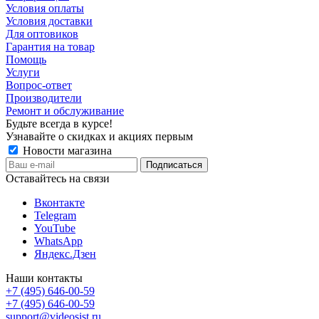
Условия оплаты
Условия доставки
Для оптовиков
Гарантия на товар
Помощь
Услуги
Вопрос-ответ
Производители
Ремонт и обслуживание
Будьте всегда в курсе!
Узнавайте о скидках и акциях первым
Новости магазина
Оставайтесь на связи
Вконтакте
Telegram
YouTube
WhatsApp
Яндекс.Дзен
Наши контакты
+7 (495) 646-00-59
+7 (495) 646-00-59
support@videosist.ru