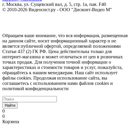
г. Москва, ул. Сущевский вал, д. 5, стр. 1а, пав. F40
© 2010-2026 Видеосист.ру - ООО "Дисконт-Видео М"
Обращаем ваше внимание, что вся информация, размещенная
на данном сайте, носит информационный характер и не
является публичной офертой, определяемой положениями
Статьи 437 (2) ГК РФ. Цена действительна только для
интернет-магазина и может отличаться от цен в розничных
точках продаж. Для получения точной информации о
характеристиках и стоимости товаров и услуг, пожалуйста,
обращайтесь к нашим менеджерам. Наш сайт использует
файлы cookies. Продолжая использование сайта, вы
соглашаетесь с использованием нами файлов cookies и
политикой конфиденциальности
Найти
0
0
Корзина