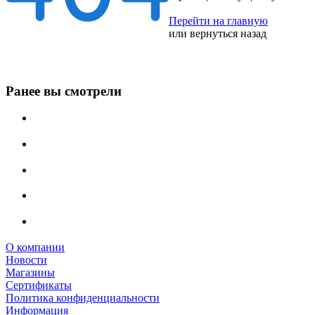
Перейти на главную
или
вернуться назад
Ранее вы смотрели
О компании
Новости
Магазины
Сертификаты
Политика конфиденциальности
Информация