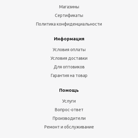
Магазины
Сертификаты
Политика конфиденциальности
Информация
Условия оплаты
Условия доставки
Для оптовиков
Гарантия на товар
Помощь
Услуги
Вопрос-ответ
Производители
Ремонт и обслуживание