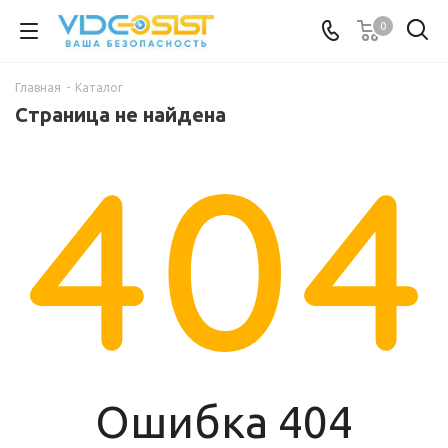
0
Главная
-
Каталог
Страница не найдена
Ошибка 404