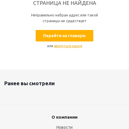
СТРАНИЦА НЕ НАЙДЕНА
Неправильно набран адрес или такой
страницы не существует
Перейти на главную
или
вернуться назад
Ранее вы смотрели
О компании
Новости