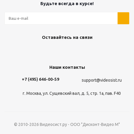
Будьте всегда в курсе!
Оставайтесь на связи
Наши контакты
+7 (495) 646-00-59
support@videosist.ru
г. Москва, ул. Сущевский вал, д. 5, стр. 1а, пав. F40
© 2010-2026 Видеосист.ру - ООО "Дисконт-Видео М"