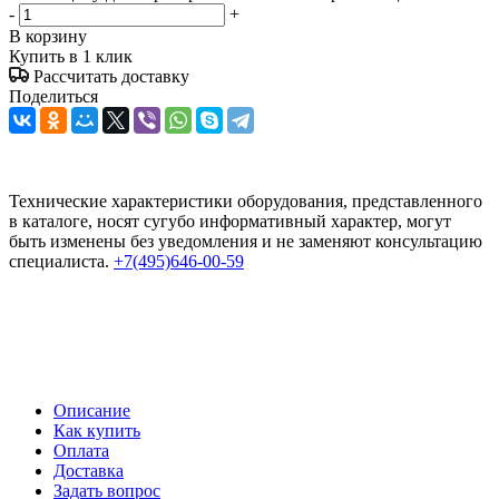
-
+
В корзину
Купить в 1 клик
Рассчитать доставку
Поделиться
Технические характеристики оборудования, представленного
в каталоге, носят сугубо информативный характер, могут
быть изменены без уведомления и не заменяют консультацию
специалиста.
+7(495)646-00-59
Описание
Как купить
Оплата
Доставка
Задать вопрос