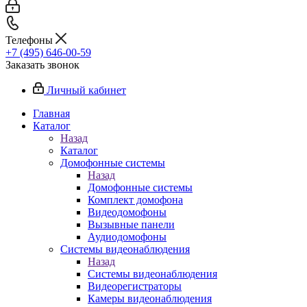
Телефоны
+7 (495) 646-00-59
Заказать звонок
Личный кабинет
Главная
Каталог
Назад
Каталог
Домофонные системы
Назад
Домофонные системы
Комплект домофона
Видеодомофоны
Вызывные панели
Аудиодомофоны
Системы видеонаблюдения
Назад
Системы видеонаблюдения
Видеорегистраторы
Камеры видеонаблюдения