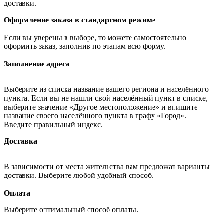
доставки.
Оформление заказа в стандартном режиме
Если вы уверены в выборе, то можете самостоятельно
оформить заказ, заполнив по этапам всю форму.
Заполнение адреса
Выберите из списка название вашего региона и населённого
пункта. Если вы не нашли свой населённый пункт в списке,
выберите значение «Другое местоположение» и впишите
название своего населённого пункта в графу «Город».
Введите правильный индекс.
Доставка
В зависимости от места жительства вам предложат варианты
доставки. Выберите любой удобный способ.
Оплата
Выберите оптимальный способ оплаты.