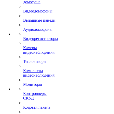
домофона
Видеодомофоны
Вызывные панели
Аудиодомофоны
Видеорегистраторы
Камеры
видеонаблюдения
Тепловизоры
Комплекты
видеонаблюдения
Мониторы
Контроллеры
СКУД
Кодовая панель