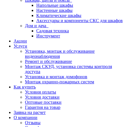
Шкафы, щиты и боксы
Напольные шкафы
Настенные шкафы
Климатические шкафы
Аксессуары и компоненты СКС для шкафов
Дом и дача
Садовая техника
Инструмент
Акции
Услуги
Установка, монтаж и обслуживание
видеонаблюдения
Ремонт и обслуживание
Монтаж СКУД, установка системы контроля
доступа
Установка и монтаж домофонов
Монтаж охранно-пожарных систем
Как купить
Условия оплаты
Условия доставки
Оптовые поставки
Гарантия на товар
Заявка на расчет
О компании
Отзывы