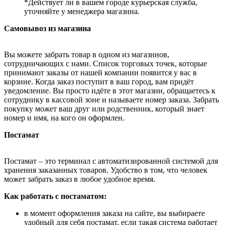
*Действует ли в вашем городе курьерская служба,
уточняйте у менеджера магазина.
Самовывоз из магазина
Вы можете забрать товар в одном из магазинов,
сотрудничающих с нами. Список торговых точек, которые
принимают заказы от нашей компании появится у вас в
корзине. Когда заказ поступит в ваш город, вам придёт
уведомление. Вы просто идёте в этот магазин, обращаетесь к
сотруднику в кассовой зоне и называете номер заказа. Забрать
покупку может ваш друг или родственник, который знает
номер и имя, на кого он оформлен.
Постамат
Постамат – это терминал с автоматизированной системой для
хранения заказанных товаров. Удобство в том, что человек
может забрать заказ в любое удобное время.
Как работать с постаматом:
в момент оформления заказа на сайте, вы выбираете
удобный для себя постамат, если такая система работает