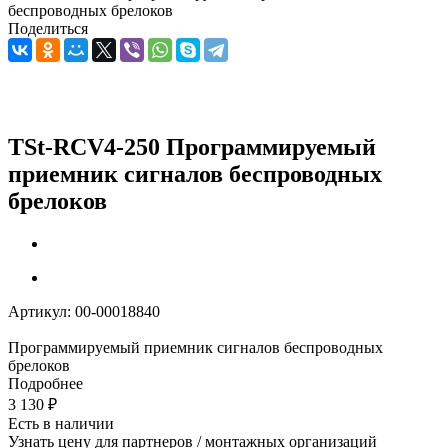
беспроводных брелоков
Поделиться
TSt-RCV4-250 Программируемый
приемник сигналов беспроводных
брелоков
Артикул:
00-00018840
Программируемый приемник сигналов беспроводных
брелоков
Подробнее
3 130
₽
Есть в наличии
Узнать цену для партнеров / монтажных организаций