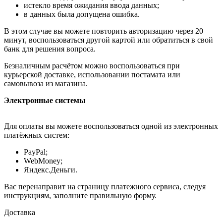
истекло время ожидания ввода данных;
в данных была допущена ошибка.
В этом случае вы можете повторить авторизацию через 20
минут, воспользоваться другой картой или обратиться в свой
банк для решения вопроса.
Безналичным расчётом можно воспользоваться при
курьерской доставке, использовании постамата или
самовывоза из магазина.
Электронные системы
Для оплаты вы можете воспользоваться одной из электронных
платёжных систем:
PayPal;
WebMoney;
Яндекс.Деньги.
Вас перенаправит на страницу платежного сервиса, следуя
инструкциям, заполните правильную форму.
Доставка