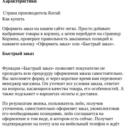
Характеристики
Страна производитель
Китай
Как купить
Оформить заказ на нашем сайте легко. Просто добавьте
выбранные товары в корзину, а затем перейдите на страницу
Корзина, проверьте правильность заказанных позиций и
нажмите кнопку «Оформить заказ» или «Быстрый заказ».
Быстрый заказ
Функция «Быстрый заказ» позволяет покупателю не
проходить всю процедуру оформления заказа самостоятельно.
Вы заполняете форму, и через короткое время вам перезвонит
менеджер магазина. Он уточнит все условия заказа, ответит
на вопросы, касающиеся качества товара, его особенностей. А
также подскажет о вариантах оплаты и доставки.
По результатам звонка, пользователь либо, получив
уточнения, самостоятельно оформляет заказ, укомплектовав
его необходимыми позициями, либо соглашается на
оформление в том виде, в котором есть сейчас. Получает
подтверждение на почту или на мобильный телефон и ждёт