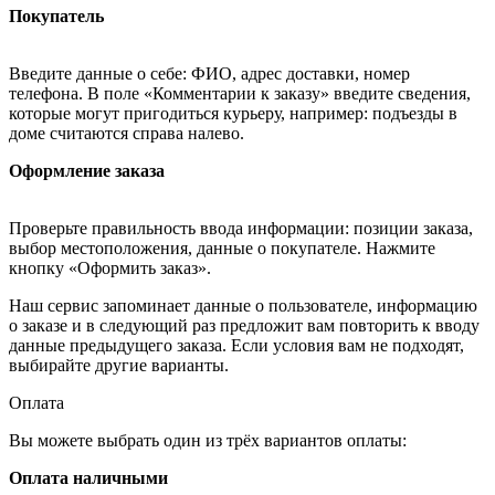
Покупатель
Введите данные о себе: ФИО, адрес доставки, номер
телефона. В поле «Комментарии к заказу» введите сведения,
которые могут пригодиться курьеру, например: подъезды в
доме считаются справа налево.
Оформление заказа
Проверьте правильность ввода информации: позиции заказа,
выбор местоположения, данные о покупателе. Нажмите
кнопку «Оформить заказ».
Наш сервис запоминает данные о пользователе, информацию
о заказе и в следующий раз предложит вам повторить к вводу
данные предыдущего заказа. Если условия вам не подходят,
выбирайте другие варианты.
Оплата
Вы можете выбрать один из трёх вариантов оплаты:
Оплата наличными