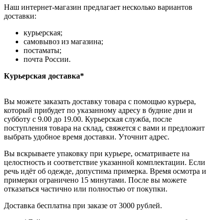
Наш интернет-магазин предлагает несколько вариантов
доставки:
курьерская;
самовывоз из магазина;
постаматы;
почта России.
Курьерская доставка*
Вы можете заказать доставку товара с помощью курьера,
который прибудет по указанному адресу в будние дни и
субботу с 9.00 до 19.00. Курьерская служба, после
поступления товара на склад, свяжется с вами и предложит
выбрать удобное время доставки. Уточнит адрес.
Вы вскрываете упаковку при курьере, осматриваете на
целостность и соответствие указанной комплектации. Если
речь идёт об одежде, допустима примерка. Время осмотра и
примерки ограничено 15 минутами. После вы можете
отказаться частично или полностью от покупки.
Доставка бесплатна при заказе от 3000 рублей.