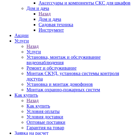
Аксессуары и компоненты СКС для шкафов
Дом и дача
Назад
Дом и дача
Садовая техника
Инструмент
Акции
Услуги
Назад
Услуги
Установка, монтаж и обслуживание
видеонаблюдения
Ремонт и обслуживание
Монтаж СКУД, установка системы контроля
доступа
Установка и монтаж домофонов
Монтаж охранно-пожарных систем
Как купить
Назад
Как купить
Условия оплаты
Условия доставки
Оптовые поставки
Гарантия на товар
Заявка на расчет