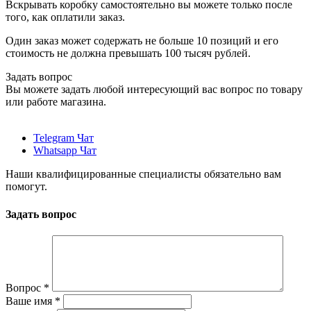
Вскрывать коробку самостоятельно вы можете только после
того, как оплатили заказ.
Один заказ может содержать не больше 10 позиций и его
стоимость не должна превышать 100 тысяч рублей.
Задать вопрос
Вы можете задать любой интересующий вас вопрос по товару
или работе магазина.
Telegram Чат
Whatsapp Чат
Наши квалифицированные специалисты обязательно вам
помогут.
Задать вопрос
Вопрос
*
Ваше имя
*