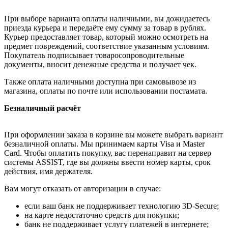
При выборе варианта оплаты наличными, вы дожидаетесь
приезда курьера и передаёте ему сумму за товар в рублях.
Курьер предоставляет товар, который можно осмотреть на
предмет повреждений, соответствие указанным условиям.
Покупатель подписывает товаросопроводительные
документы, вносит денежные средства и получает чек.
Также оплата наличными доступна при самовывозе из
магазина, оплаты по почте или использовании постамата.
Безналичный расчёт
При оформлении заказа в корзине вы можете выбрать вариант
безналичной оплаты. Мы принимаем карты Visa и Master
Card. Чтобы оплатить покупку, вас перенаправит на сервер
системы ASSIST, где вы должны ввести номер карты, срок
действия, имя держателя.
Вам могут отказать от авторизации в случае:
если ваш банк не поддерживает технологию 3D-Secure;
на карте недостаточно средств для покупки;
банк не поддерживает услугу платежей в интернете;