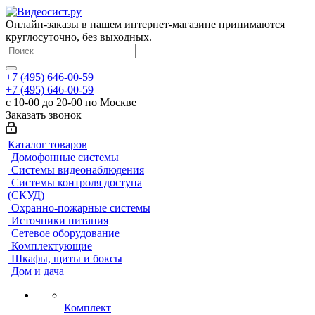
Онлайн-заказы в нашем интернет-магазине принимаются
круглосуточно, без выходных.
+7 (495) 646-00-59
+7 (495) 646-00-59
с 10-00 до 20-00 по Москве
Заказать звонок
Каталог товаров
Домофонные системы
Системы видеонаблюдения
Системы контроля доступа
(СКУД)
Охранно-пожарные системы
Источники питания
Сетевое оборудование
Комплектующие
Шкафы, щиты и боксы
Дом и дача
Комплект