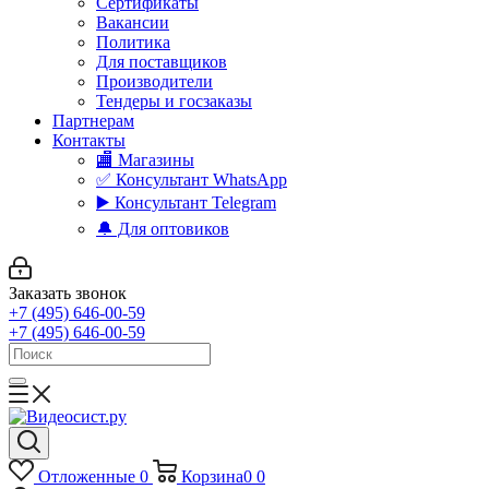
Сертификаты
Вакансии
Политика
Для поставщиков
Производители
Тендеры и госзаказы
Партнерам
Контакты
🏬 Магазины
✅️ Консультант WhatsApp
▶️ Консультант Telegram
🔔 Для оптовиков
Заказать звонок
+7 (495) 646-00-59
+7 (495) 646-00-59
Отложенные
0
Корзина
0
0