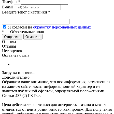
Телефон
*
E-mail
Введите текст с картинки
*
Я согласен на
обработку персональных данных
*
—
Обязательные поля
Отменить
Отзывы
Отзывы
Нет оценок
Оставить отзыв
Загрузка отзывов...
Дополнительно
Обращаем ваше внимание, что вся информация, размещенная
на данном сайте, носит информационный характер и не
является публичной офертой, определяемой положениями
Статьи 437 (2) ГК РФ.
Цена действительна только для интернет-магазина и может
отличаться от цен в розничных точках продаж. Для получения
точной информации о характеристиках и стоимости товаров и