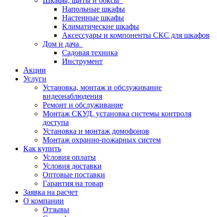
Шкафы, щиты и боксы
Напольные шкафы
Настенные шкафы
Климатические шкафы
Аксессуары и компоненты СКС для шкафов
Дом и дача
Садовая техника
Инструмент
Акции
Услуги
Установка, монтаж и обслуживание
видеонаблюдения
Ремонт и обслуживание
Монтаж СКУД, установка системы контроля
доступа
Установка и монтаж домофонов
Монтаж охранно-пожарных систем
Как купить
Условия оплаты
Условия доставки
Оптовые поставки
Гарантия на товар
Заявка на расчет
О компании
Отзывы