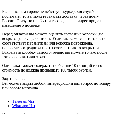
Если в вашем городе не действует курьерская служба и
постаматы, то вы можете заказать доставку через почту
России. Сразу по прибытии товара, на ваш адрес придет
извещение о посылке.
Перед оплатой вы можете оценить состояние коробки (не
вскрывая): вес, целостность. Если вам кажется, что заказ не
соответствует параметрам или коробка повреждена,
попросите сотрудника почты составить акт о вскрытии.
Вскрывать коробку самостоятельно вы можете только после
того, как оплатили заказ.
Один заказ может содержать не больше 10 позиций и его
стоимость не должна превышать 100 тысяч рублей.
Задать вопрос
Вы можете задать любой интересующий вас вопрос по товару
или работе магазина.
Telegram Чат
Whatsapp Чат