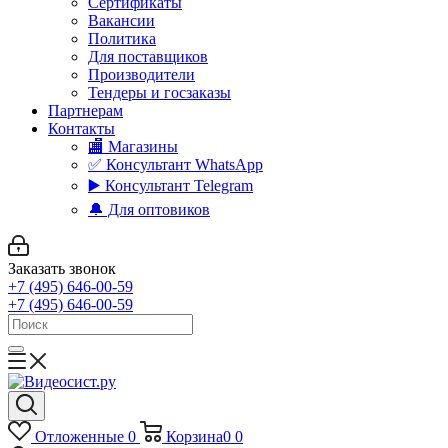
Сертификаты
Вакансии
Политика
Для поставщиков
Производители
Тендеры и госзаказы
Партнерам
Контакты
🏬 Магазины
✅️ Консультант WhatsApp
▶️ Консультант Telegram
🔔 Для оптовиков
Заказать звонок
+7 (495) 646-00-59
+7 (495) 646-00-59
Отложенные
0
Корзина
0
0