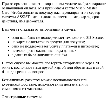
При оформлении заказа в корзине вы можете выбрать вариант
безналичной оплаты. Мы принимаем карты Visa и Master
Card. Чтобы оплатить покупку, вас перенаправит на сервер
системы ASSIST, где вы должны ввести номер карты, срок
действия, имя держателя.
Вам могут отказать от авторизации в случае:
если ваш банк не поддерживает технологию 3D-Secure;
на карте недостаточно средств для покупки;
банк не поддерживает услугу платежей в интернете;
истекло время ожидания ввода данных;
в данных была допущена ошибка.
В этом случае вы можете повторить авторизацию через 20
минут, воспользоваться другой картой или обратиться в свой
банк для решения вопроса.
Безналичным расчётом можно воспользоваться при
курьерской доставке, использовании постамата или
самовывоза из магазина.
Электронные системы