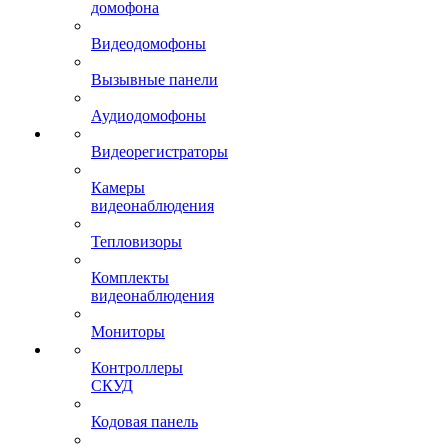
домофона
Видеодомофоны
Вызывные панели
Аудиодомофоны
Видеорегистраторы
Камеры
видеонаблюдения
Тепловизоры
Комплекты
видеонаблюдения
Мониторы
Контроллеры
СКУД
Кодовая панель