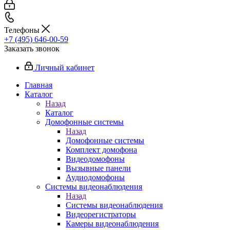
Телефоны
+7 (495) 646-00-59
Заказать звонок
Личный кабинет
Главная
Каталог
Назад
Каталог
Домофонные системы
Назад
Домофонные системы
Комплект домофона
Видеодомофоны
Вызывные панели
Аудиодомофоны
Системы видеонаблюдения
Назад
Системы видеонаблюдения
Видеорегистраторы
Камеры видеонаблюдения