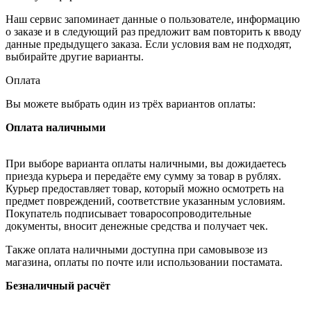
Наш сервис запоминает данные о пользователе, информацию
о заказе и в следующий раз предложит вам повторить к вводу
данные предыдущего заказа. Если условия вам не подходят,
выбирайте другие варианты.
Оплата
Вы можете выбрать один из трёх вариантов оплаты:
Оплата наличными
При выборе варианта оплаты наличными, вы дожидаетесь
приезда курьера и передаёте ему сумму за товар в рублях.
Курьер предоставляет товар, который можно осмотреть на
предмет повреждений, соответствие указанным условиям.
Покупатель подписывает товаросопроводительные
документы, вносит денежные средства и получает чек.
Также оплата наличными доступна при самовывозе из
магазина, оплаты по почте или использовании постамата.
Безналичный расчёт