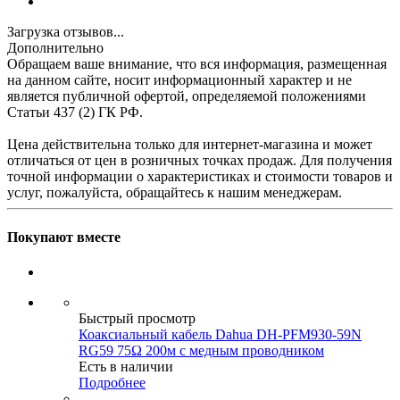
Загрузка отзывов...
Дополнительно
Обращаем ваше внимание, что вся информация, размещенная
на данном сайте, носит информационный характер и не
является публичной офертой, определяемой положениями
Статьи 437 (2) ГК РФ.
Цена действительна только для интернет-магазина и может
отличаться от цен в розничных точках продаж. Для получения
точной информации о характеристиках и стоимости товаров и
услуг, пожалуйста, обращайтесь к нашим менеджерам.
Покупают вместе
Быстрый просмотр
Коаксиальный кабель Dahua DH-PFM930-59N
RG59 75Ω 200м с медным проводником
Есть в наличии
Подробнее