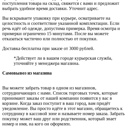
поступления товара на склад, свяжется с вами и предложит
выбрать удобное время доставки. Уточнит адрес.
Вы вскрываете упаковку при курьере, осматриваете на
целостность и соответствие указанной комплектации. Если
речь идёт об одежде, допустима примерка. Время осмотра и
примерки ограничено 15 минутами. После вы можете
отказаться частично или полностью от покупки.
Доставка бесплатна при заказе от 3000 рублей.
*Действует ли в вашем городе курьерская служба,
уточняйте у менеджера магазина.
Самовывоз из магазина
Вы можете забрать товар в одном из магазинов,
сотрудничающих с нами. Список торговых точек, которые
принимают заказы от нашей компании появится у вас в
корзине. Когда заказ поступит в ваш город, вам придёт
уведомление. Вы просто идёте в этот магазин, обращаетесь к
сотруднику в кассовой зоне и называете номер заказа. Забрать
покупку может ваш друг или родственник, который знает
номер и имя, на кого он оформлен.