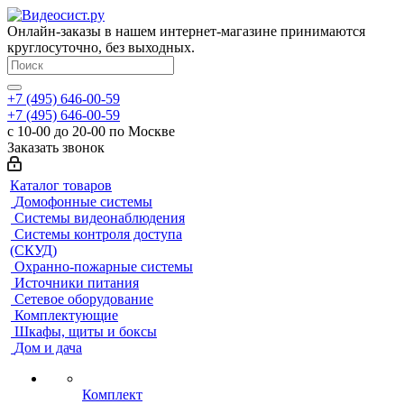
Онлайн-заказы в нашем интернет-магазине принимаются
круглосуточно, без выходных.
+7 (495) 646-00-59
+7 (495) 646-00-59
с 10-00 до 20-00 по Москве
Заказать звонок
Каталог товаров
Домофонные системы
Системы видеонаблюдения
Системы контроля доступа
(СКУД)
Охранно-пожарные системы
Источники питания
Сетевое оборудование
Комплектующие
Шкафы, щиты и боксы
Дом и дача
Комплект