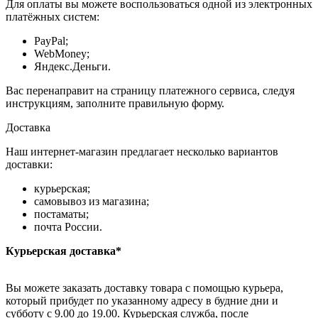
Для оплаты вы можете воспользоваться одной из электронных
платёжных систем:
PayPal;
WebMoney;
Яндекс.Деньги.
Вас перенаправит на страницу платежного сервиса, следуя
инструкциям, заполните правильную форму.
Доставка
Наш интернет-магазин предлагает несколько вариантов
доставки:
курьерская;
самовывоз из магазина;
постаматы;
почта России.
Курьерская доставка*
Вы можете заказать доставку товара с помощью курьера,
который прибудет по указанному адресу в будние дни и
субботу с 9.00 до 19.00. Курьерская служба, после