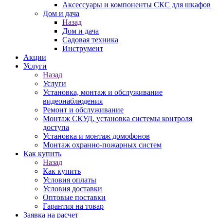
Аксессуары и компоненты СКС для шкафов
Дом и дача
Назад
Дом и дача
Садовая техника
Инструмент
Акции
Услуги
Назад
Услуги
Установка, монтаж и обслуживание
видеонаблюдения
Ремонт и обслуживание
Монтаж СКУД, установка системы контроля
доступа
Установка и монтаж домофонов
Монтаж охранно-пожарных систем
Как купить
Назад
Как купить
Условия оплаты
Условия доставки
Оптовые поставки
Гарантия на товар
Заявка на расчет