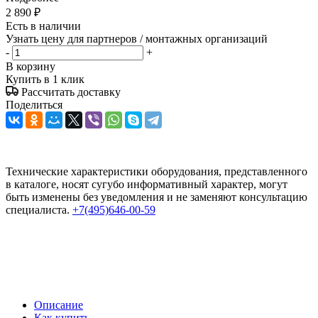
2 890
₽
Есть в наличии
Узнать цену для партнеров / монтажных организаций
-
+
В корзину
Купить в 1 клик
Рассчитать доставку
Поделиться
Технические характеристики оборудования, представленного
в каталоге, носят сугубо информативный характер, могут
быть изменены без уведомления и не заменяют консультацию
специалиста.
+7(495)646-00-59
Описание
Как купить