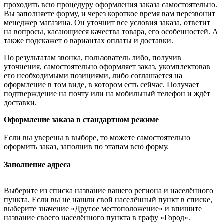
проходить всю процедуру оформления заказа самостоятельно.
Вы заполняете форму, и через короткое время вам перезвонит
менеджер магазина. Он уточнит все условия заказа, ответит
на вопросы, касающиеся качества товара, его особенностей. А
также подскажет о вариантах оплаты и доставки.
По результатам звонка, пользователь либо, получив
уточнения, самостоятельно оформляет заказ, укомплектовав
его необходимыми позициями, либо соглашается на
оформление в том виде, в котором есть сейчас. Получает
подтверждение на почту или на мобильный телефон и ждёт
доставки.
Оформление заказа в стандартном режиме
Если вы уверены в выборе, то можете самостоятельно
оформить заказ, заполнив по этапам всю форму.
Заполнение адреса
Выберите из списка название вашего региона и населённого
пункта. Если вы не нашли свой населённый пункт в списке,
выберите значение «Другое местоположение» и впишите
название своего населённого пункта в графу «Город».