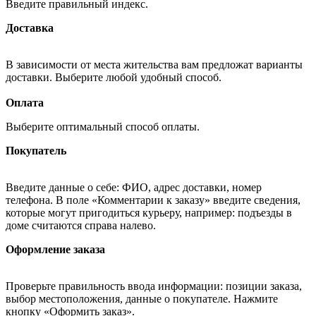
Введите правильный индекс.
Доставка
В зависимости от места жительства вам предложат варианты
доставки. Выберите любой удобный способ.
Оплата
Выберите оптимальный способ оплаты.
Покупатель
Введите данные о себе: ФИО, адрес доставки, номер
телефона. В поле «Комментарии к заказу» введите сведения,
которые могут пригодиться курьеру, например: подъезды в
доме считаются справа налево.
Оформление заказа
Проверьте правильность ввода информации: позиции заказа,
выбор местоположения, данные о покупателе. Нажмите
кнопку «Оформить заказ».