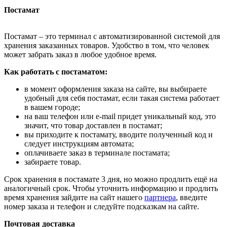
Постамат
Постамат – это терминал с автоматизированной системой для
хранения заказанных товаров. Удобство в том, что человек
может забрать заказ в любое удобное время.
Как работать с постаматом:
в момент оформления заказа на сайте, вы выбираете
удобный для себя постамат, если такая система работает
в вашем городе;
на ваш телефон или e-mail придет уникальный код, это
значит, что товар доставлен в постамат;
вы приходите к постамату, вводите полученный код и
следует инструкциям автомата;
оплачиваете заказ в терминале постамата;
забираете товар.
Срок хранения в постамате 3 дня, но можно продлить ещё на
аналогичный срок. Чтобы уточнить информацию и продлить
время хранения зайдите на сайт нашего
партнера
, введите
номер заказа и телефон и следуйте подсказкам на сайте.
Почтовая доставка