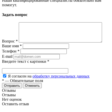
Наши квалифицированные специалисты обязательно вам
помогут.
Задать вопрос
Вопрос
*
Ваше имя
*
Телефон
*
E-mail
Введите текст с картинки
*
Я согласен на
обработку персональных данных
*
—
Обязательные поля
Отменить
Отзывы
Отзывы
Нет оценок
Оставить отзыв