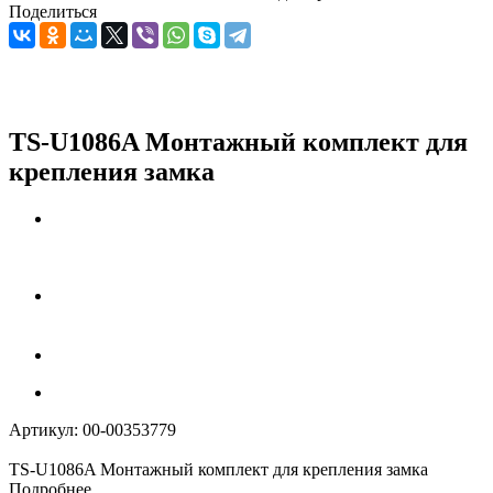
Поделиться
TS-U1086A Монтажный комплект для
крепления замка
Артикул:
00-00353779
TS-U1086A Монтажный комплект для крепления замка
Подробнее