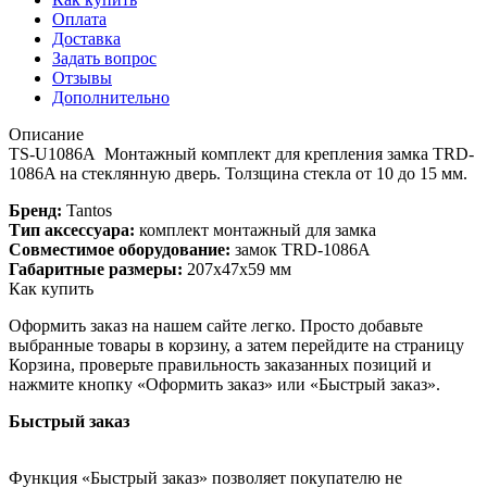
Оплата
Доставка
Задать вопрос
Отзывы
Дополнительно
Описание
TS-U1086A Монтажный комплект для крепления замка TRD-
1086A на стеклянную дверь. Толзщина стекла от 10 до 15 мм.
Бренд:
Tantos
Тип аксессуара:
комплект монтажный для замка
Совместимое оборудование:
замок TRD-1086A
Габаритные размеры:
207х47х59 мм
Как купить
Оформить заказ на нашем сайте легко. Просто добавьте
выбранные товары в корзину, а затем перейдите на страницу
Корзина, проверьте правильность заказанных позиций и
нажмите кнопку «Оформить заказ» или «Быстрый заказ».
Быстрый заказ
Функция «Быстрый заказ» позволяет покупателю не