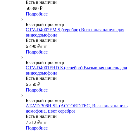
Есть в наличии
50 390
₽
Подробнее
Быстрый просмотр
CTV-D4002EM S (серебро) Вызывная панель для
видеодомофона
Есть в наличии
6 490
₽
/шт
Подробнее
Быстрый просмотр
CTV-D4001FHD S (серебро) Вызывная панель для
видеодомофона
Есть в наличии
6 250
₽
Подробнее
Быстрый просмотр
AT-VD 308H SL (ACCORDTEC, Вызывная панель
домофона, цвет серебро)
Есть в наличии
7 212
₽
/шт
Подробнее