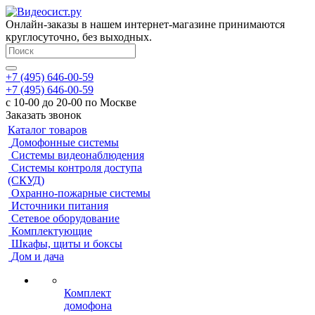
Онлайн-заказы в нашем интернет-магазине принимаются
круглосуточно, без выходных.
+7 (495) 646-00-59
+7 (495) 646-00-59
с 10-00 до 20-00 по Москве
Заказать звонок
Каталог товаров
Домофонные системы
Системы видеонаблюдения
Системы контроля доступа
(СКУД)
Охранно-пожарные системы
Источники питания
Сетевое оборудование
Комплектующие
Шкафы, щиты и боксы
Дом и дача
Комплект
домофона