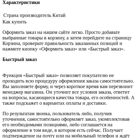
Характеристики
Страна производитель
Китай
Как купить
Оформить заказ на нашем сайте легко. Просто добавьте
выбранные товары в корзину, а затем перейдите на страницу
Корзина, проверьте правильность заказанных позиций и
нажмите кнопку «Оформить заказ» или «Быстрый заказ».
Быстрый заказ
Функция «Быстрый заказ» позволяет покупателю не
проходить всю процедуру оформления заказа самостоятельно.
Вы заполняете форму, и через короткое время вам перезвонит
менеджер магазина. Он уточнит все условия заказа, ответит
на вопросы, касающиеся качества товара, его особенностей. А
также подскажет о вариантах оплаты и доставки.
По результатам звонка, пользователь либо, получив
уточнения, самостоятельно оформляет заказ, укомплектовав
его необходимыми позициями, либо соглашается на
оформление в том виде, в котором есть сейчас. Получает
подтверждение на почту или на мобильный телефон и ждёт