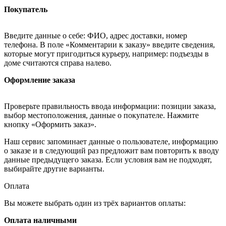
Покупатель
Введите данные о себе: ФИО, адрес доставки, номер
телефона. В поле «Комментарии к заказу» введите сведения,
которые могут пригодиться курьеру, например: подъезды в
доме считаются справа налево.
Оформление заказа
Проверьте правильность ввода информации: позиции заказа,
выбор местоположения, данные о покупателе. Нажмите
кнопку «Оформить заказ».
Наш сервис запоминает данные о пользователе, информацию
о заказе и в следующий раз предложит вам повторить к вводу
данные предыдущего заказа. Если условия вам не подходят,
выбирайте другие варианты.
Оплата
Вы можете выбрать один из трёх вариантов оплаты:
Оплата наличными