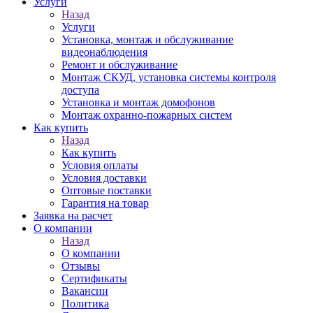
Услуги
Назад
Услуги
Установка, монтаж и обслуживание
видеонаблюдения
Ремонт и обслуживание
Монтаж СКУД, установка системы контроля
доступа
Установка и монтаж домофонов
Монтаж охранно-пожарных систем
Как купить
Назад
Как купить
Условия оплаты
Условия доставки
Оптовые поставки
Гарантия на товар
Заявка на расчет
О компании
Назад
О компании
Отзывы
Сертификаты
Вакансии
Политика