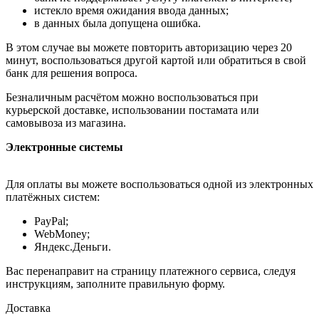
истекло время ожидания ввода данных;
в данных была допущена ошибка.
В этом случае вы можете повторить авторизацию через 20
минут, воспользоваться другой картой или обратиться в свой
банк для решения вопроса.
Безналичным расчётом можно воспользоваться при
курьерской доставке, использовании постамата или
самовывоза из магазина.
Электронные системы
Для оплаты вы можете воспользоваться одной из электронных
платёжных систем:
PayPal;
WebMoney;
Яндекс.Деньги.
Вас перенаправит на страницу платежного сервиса, следуя
инструкциям, заполните правильную форму.
Доставка