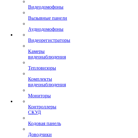
Видеодомофоны
Вызывные панели
Аудиодомофоны
Видеорегистраторы
Камеры
видеонаблюдения
Тепловизоры
Комплекты
видеонаблюдения
Мониторы
Контроллеры
СКУД
Кодовая панель
Доводчики