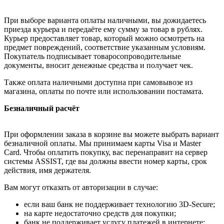
При выборе варианта оплаты наличными, вы дожидаетесь
приезда курьера и передаёте ему сумму за товар в рублях.
Курьер предоставляет товар, который можно осмотреть на
предмет повреждений, соответствие указанным условиям.
Покупатель подписывает товаросопроводительные
документы, вносит денежные средства и получает чек.
Также оплата наличными доступна при самовывозе из
магазина, оплаты по почте или использовании постамата.
Безналичный расчёт
При оформлении заказа в корзине вы можете выбрать вариант
безналичной оплаты. Мы принимаем карты Visa и Master
Card. Чтобы оплатить покупку, вас перенаправит на сервер
системы ASSIST, где вы должны ввести номер карты, срок
действия, имя держателя.
Вам могут отказать от авторизации в случае:
если ваш банк не поддерживает технологию 3D-Secure;
на карте недостаточно средств для покупки;
банк не поддерживает услугу платежей в интернете;