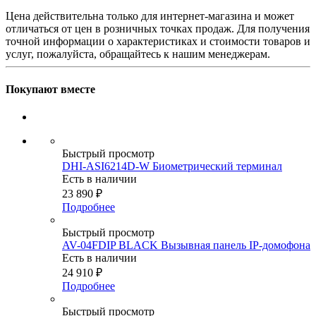
Цена действительна только для интернет-магазина и может
отличаться от цен в розничных точках продаж. Для получения
точной информации о характеристиках и стоимости товаров и
услуг, пожалуйста, обращайтесь к нашим менеджерам.
Покупают вместе
Быстрый просмотр
DHI-ASI6214D-W Биометрический терминал
Есть в наличии
23 890
₽
Подробнее
Быстрый просмотр
AV-04FDIP BLACK Вызывная панель IP-домофона
Есть в наличии
24 910
₽
Подробнее
Быстрый просмотр