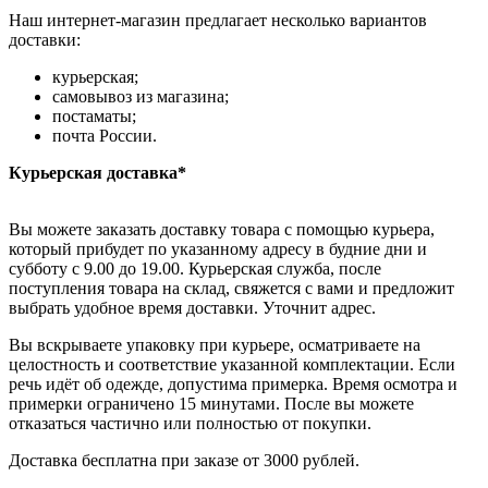
Наш интернет-магазин предлагает несколько вариантов
доставки:
курьерская;
самовывоз из магазина;
постаматы;
почта России.
Курьерская доставка*
Вы можете заказать доставку товара с помощью курьера,
который прибудет по указанному адресу в будние дни и
субботу с 9.00 до 19.00. Курьерская служба, после
поступления товара на склад, свяжется с вами и предложит
выбрать удобное время доставки. Уточнит адрес.
Вы вскрываете упаковку при курьере, осматриваете на
целостность и соответствие указанной комплектации. Если
речь идёт об одежде, допустима примерка. Время осмотра и
примерки ограничено 15 минутами. После вы можете
отказаться частично или полностью от покупки.
Доставка бесплатна при заказе от 3000 рублей.