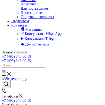
Политика
Для поставщиков
Производители
Тендеры и госзаказы
Партнерам
Контакты
🏬 Магазины
✅️ Консультант WhatsApp
▶️ Консультант Telegram
🔔 Для оптовиков
Заказать звонок
+7 (495) 646-00-59
+7 (495) 646-00-59
Телефоны
+7 (495) 646-00-59
Заказать звонок