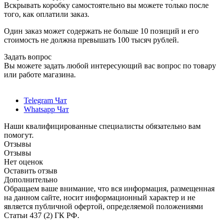
Вскрывать коробку самостоятельно вы можете только после
того, как оплатили заказ.
Один заказ может содержать не больше 10 позиций и его
стоимость не должна превышать 100 тысяч рублей.
Задать вопрос
Вы можете задать любой интересующий вас вопрос по товару
или работе магазина.
Telegram Чат
Whatsapp Чат
Наши квалифицированные специалисты обязательно вам
помогут.
Отзывы
Отзывы
Нет оценок
Оставить отзыв
Дополнительно
Обращаем ваше внимание, что вся информация, размещенная
на данном сайте, носит информационный характер и не
является публичной офертой, определяемой положениями
Статьи 437 (2) ГК РФ.