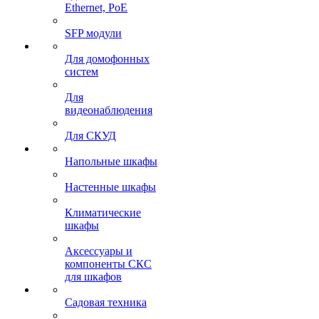
Ethernet, PoE
SFP модули
Для домофонных
систем
Для
видеонаблюдения
Для СКУД
Напольные шкафы
Настенные шкафы
Климатические
шкафы
Аксессуары и
компоненты СКС
для шкафов
Садовая техника