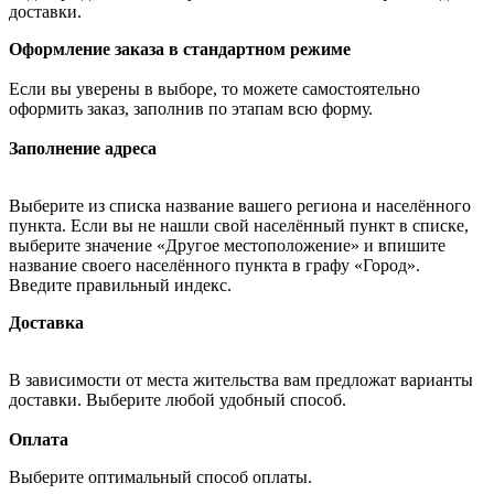
доставки.
Оформление заказа в стандартном режиме
Если вы уверены в выборе, то можете самостоятельно
оформить заказ, заполнив по этапам всю форму.
Заполнение адреса
Выберите из списка название вашего региона и населённого
пункта. Если вы не нашли свой населённый пункт в списке,
выберите значение «Другое местоположение» и впишите
название своего населённого пункта в графу «Город».
Введите правильный индекс.
Доставка
В зависимости от места жительства вам предложат варианты
доставки. Выберите любой удобный способ.
Оплата
Выберите оптимальный способ оплаты.