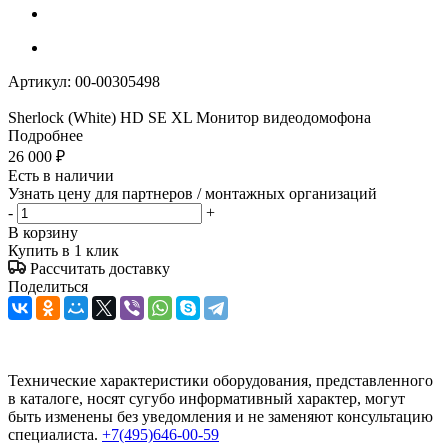
Артикул:
00-00305498
Sherlock (White) HD SE XL Монитор видеодомофона
Подробнее
26 000
₽
Есть в наличии
Узнать цену для партнеров / монтажных организаций
-
+
В корзину
Купить в 1 клик
Рассчитать доставку
Поделиться
Технические характеристики оборудования, представленного
в каталоге, носят сугубо информативный характер, могут
быть изменены без уведомления и не заменяют консультацию
специалиста.
+7(495)646-00-59