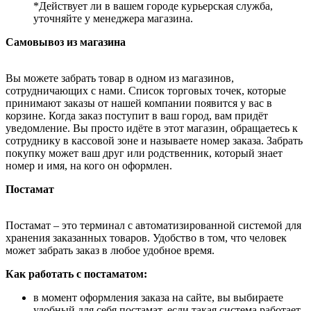
*Действует ли в вашем городе курьерская служба,
уточняйте у менеджера магазина.
Самовывоз из магазина
Вы можете забрать товар в одном из магазинов,
сотрудничающих с нами. Список торговых точек, которые
принимают заказы от нашей компании появится у вас в
корзине. Когда заказ поступит в ваш город, вам придёт
уведомление. Вы просто идёте в этот магазин, обращаетесь к
сотруднику в кассовой зоне и называете номер заказа. Забрать
покупку может ваш друг или родственник, который знает
номер и имя, на кого он оформлен.
Постамат
Постамат – это терминал с автоматизированной системой для
хранения заказанных товаров. Удобство в том, что человек
может забрать заказ в любое удобное время.
Как работать с постаматом:
в момент оформления заказа на сайте, вы выбираете
удобный для себя постамат, если такая система работает