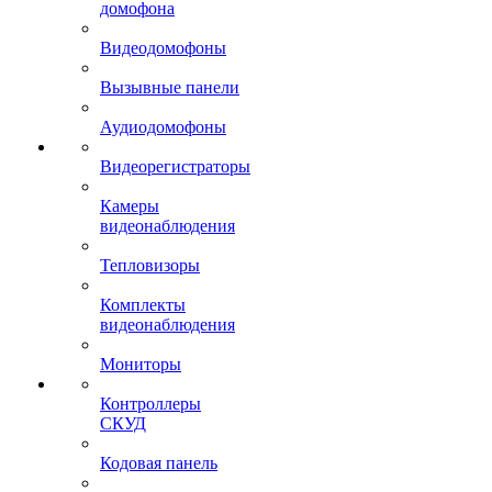
домофона
Видеодомофоны
Вызывные панели
Аудиодомофоны
Видеорегистраторы
Камеры
видеонаблюдения
Тепловизоры
Комплекты
видеонаблюдения
Мониторы
Контроллеры
СКУД
Кодовая панель