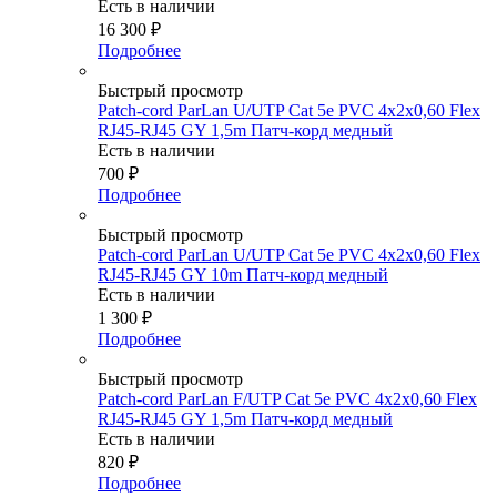
Есть в наличии
16 300
₽
Подробнее
Быстрый просмотр
Patch-cord ParLan U/UTP Cat 5e PVC 4х2х0,60 Flex
RJ45-RJ45 GY 1,5m Патч-корд медный
Есть в наличии
700
₽
Подробнее
Быстрый просмотр
Patch-cord ParLan U/UTP Cat 5e PVC 4х2х0,60 Flex
RJ45-RJ45 GY 10m Патч-корд медный
Есть в наличии
1 300
₽
Подробнее
Быстрый просмотр
Patch-cord ParLan F/UTP Cat 5e PVC 4х2х0,60 Flex
RJ45-RJ45 GY 1,5m Патч-корд медный
Есть в наличии
820
₽
Подробнее