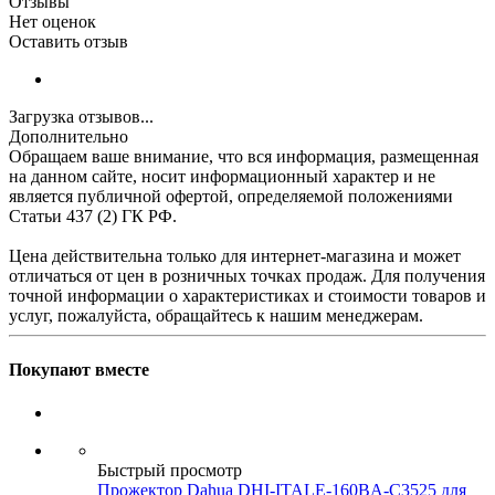
Отзывы
Нет оценок
Оставить отзыв
Загрузка отзывов...
Дополнительно
Обращаем ваше внимание, что вся информация, размещенная
на данном сайте, носит информационный характер и не
является публичной офертой, определяемой положениями
Статьи 437 (2) ГК РФ.
Цена действительна только для интернет-магазина и может
отличаться от цен в розничных точках продаж. Для получения
точной информации о характеристиках и стоимости товаров и
услуг, пожалуйста, обращайтесь к нашим менеджерам.
Покупают вместе
Быстрый просмотр
Прожектор Dahua DHI-ITALE-160BA-C3525 для