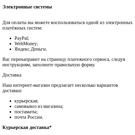
Электронные системы
Для оплаты вы можете воспользоваться одной из электронных
платёжных систем:
PayPal;
WebMoney;
Яндекс.Деньги.
Вас перенаправит на страницу платежного сервиса, следуя
инструкциям, заполните правильную форму.
Доставка
Наш интернет-магазин предлагает несколько вариантов
доставки:
курьерская;
самовывоз из магазина;
постаматы;
почта России.
Курьерская доставка*