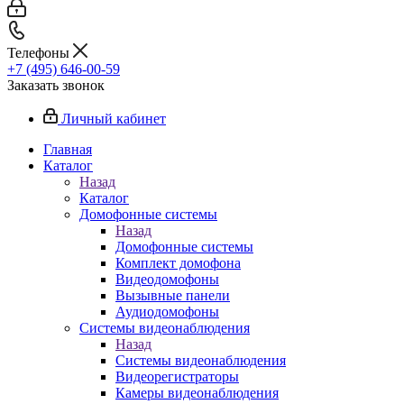
Телефоны
+7 (495) 646-00-59
Заказать звонок
Личный кабинет
Главная
Каталог
Назад
Каталог
Домофонные системы
Назад
Домофонные системы
Комплект домофона
Видеодомофоны
Вызывные панели
Аудиодомофоны
Системы видеонаблюдения
Назад
Системы видеонаблюдения
Видеорегистраторы
Камеры видеонаблюдения