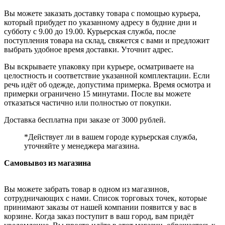
Вы можете заказать доставку товара с помощью курьера,
который прибудет по указанному адресу в будние дни и
субботу с 9.00 до 19.00. Курьерская служба, после
поступления товара на склад, свяжется с вами и предложит
выбрать удобное время доставки. Уточнит адрес.
Вы вскрываете упаковку при курьере, осматриваете на
целостность и соответствие указанной комплектации. Если
речь идёт об одежде, допустима примерка. Время осмотра и
примерки ограничено 15 минутами. После вы можете
отказаться частично или полностью от покупки.
Доставка бесплатна при заказе от 3000 рублей.
*Действует ли в вашем городе курьерская служба,
уточняйте у менеджера магазина.
Самовывоз из магазина
Вы можете забрать товар в одном из магазинов,
сотрудничающих с нами. Список торговых точек, которые
принимают заказы от нашей компании появится у вас в
корзине. Когда заказ поступит в ваш город, вам придёт