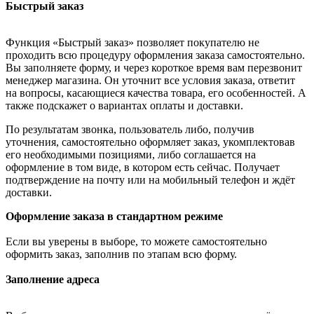
Быстрый заказ
Функция «Быстрый заказ» позволяет покупателю не
проходить всю процедуру оформления заказа самостоятельно.
Вы заполняете форму, и через короткое время вам перезвонит
менеджер магазина. Он уточнит все условия заказа, ответит
на вопросы, касающиеся качества товара, его особенностей. А
также подскажет о вариантах оплаты и доставки.
По результатам звонка, пользователь либо, получив
уточнения, самостоятельно оформляет заказ, укомплектовав
его необходимыми позициями, либо соглашается на
оформление в том виде, в котором есть сейчас. Получает
подтверждение на почту или на мобильный телефон и ждёт
доставки.
Оформление заказа в стандартном режиме
Если вы уверены в выборе, то можете самостоятельно
оформить заказ, заполнив по этапам всю форму.
Заполнение адреса