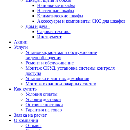
Шкафы, щиты и боксы
Напольные шкафы
Настенные шкафы
Климатические шкафы
Аксессуары и компоненты СКС для шкафов
Дом и дача
Садовая техника
Инструмент
Акции
Услуги
Установка, монтаж и обслуживание
видеонаблюдения
Ремонт и обслуживание
Монтаж СКУД, установка системы контроля
доступа
Установка и монтаж домофонов
Монтаж охранно-пожарных систем
Как купить
Условия оплаты
Условия доставки
Оптовые поставки
Гарантия на товар
Заявка на расчет
О компании
Отзывы