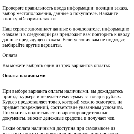
Проверьте правильность ввода информации: позиции заказа,
выбор местоположения, данные о покупателе. Нажмите
кнопку «Оформить заказ».
Наш сервис запоминает данные о пользователе, информацию
о заказе и в следующий раз предложит вам повторить к вводу
данные предыдущего заказа. Если условия вам не подходят,
выбирайте другие варианты.
Оплата
Вы можете выбрать один из трёх вариантов оплаты:
Оплата наличными
При выборе варианта оплаты наличными, вы дожидаетесь
приезда курьера и передаёте ему сумму за товар в рублях.
Курьер предоставляет товар, который можно осмотреть на
предмет повреждений, соответствие указанным условиям.
Покупатель подписывает товаросопроводительные
документы, вносит денежные средства и получает чек.
Также оплата наличными доступна при самовывозе из
магазина, оплаты по почте или использовании постамата.