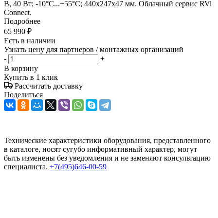
В, 40 Вт; -10°C...+55°C; 440х247х47 мм. Облачный сервис RVi
Connect.
Подробнее
65 990
₽
Есть в наличии
Узнать цену для партнеров / монтажных организаций
-
+
В корзину
Купить в 1 клик
Рассчитать доставку
Поделиться
Технические характеристики оборудования, представленного
в каталоге, носят сугубо информативный характер, могут
быть изменены без уведомления и не заменяют консультацию
специалиста.
+7(495)646-00-59