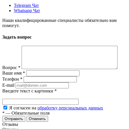
Telegram Чат
Whatsapp Чат
Наши квалифицированные специалисты обязательно вам
помогут.
Задать вопрос
Вопрос
*
Ваше имя
*
Телефон
*
E-mail
Введите текст с картинки
*
Я согласен на
обработку персональных данных
*
—
Обязательные поля
Отменить
Отзывы