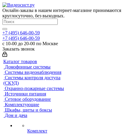
Онлайн-заказы в нашем интернет-магазине принимаются
круглосуточно, без выходных.
+7 (495) 646-00-59
+7 (495) 646-00-59
с 10-00 до 20-00 по Москве
Заказать звонок
Каталог товаров
Домофонные системы
Системы видеонаблюдения
Системы контроля доступа
(СКУД)
Охранно-пожарные системы
Источники питания
Сетевое оборудование
Комплектующие
Шкафы, щиты и боксы
Дом и дача
Комплект