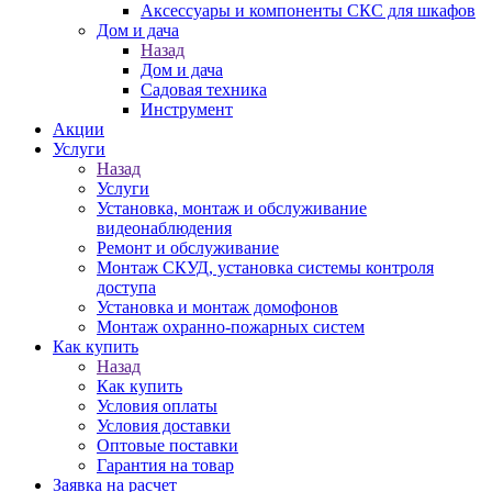
Аксессуары и компоненты СКС для шкафов
Дом и дача
Назад
Дом и дача
Садовая техника
Инструмент
Акции
Услуги
Назад
Услуги
Установка, монтаж и обслуживание
видеонаблюдения
Ремонт и обслуживание
Монтаж СКУД, установка системы контроля
доступа
Установка и монтаж домофонов
Монтаж охранно-пожарных систем
Как купить
Назад
Как купить
Условия оплаты
Условия доставки
Оптовые поставки
Гарантия на товар
Заявка на расчет