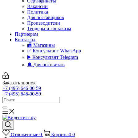
Сертификаты
Вакансии
Политика
Для поставщиков
Производители
Тендеры и госзаказы
Партнерам
Контакты
🏬 Магазины
✅️ Консультант WhatsApp
▶️ Консультант Telegram
🔔 Для оптовиков
Заказать звонок
+7 (495) 646-00-59
+7 (495) 646-00-59
Отложенные
0
Корзина
0
0