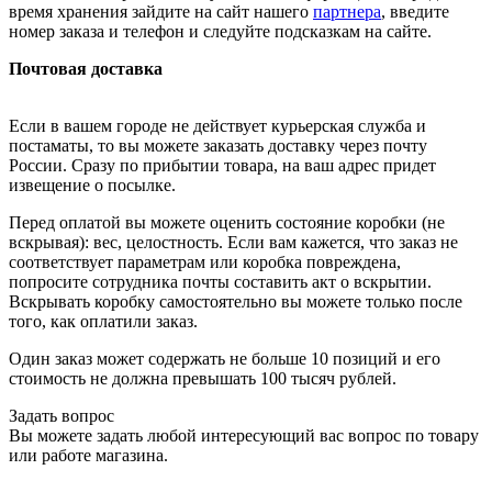
время хранения зайдите на сайт нашего
партнера
, введите
номер заказа и телефон и следуйте подсказкам на сайте.
Почтовая доставка
Если в вашем городе не действует курьерская служба и
постаматы, то вы можете заказать доставку через почту
России. Сразу по прибытии товара, на ваш адрес придет
извещение о посылке.
Перед оплатой вы можете оценить состояние коробки (не
вскрывая): вес, целостность. Если вам кажется, что заказ не
соответствует параметрам или коробка повреждена,
попросите сотрудника почты составить акт о вскрытии.
Вскрывать коробку самостоятельно вы можете только после
того, как оплатили заказ.
Один заказ может содержать не больше 10 позиций и его
стоимость не должна превышать 100 тысяч рублей.
Задать вопрос
Вы можете задать любой интересующий вас вопрос по товару
или работе магазина.