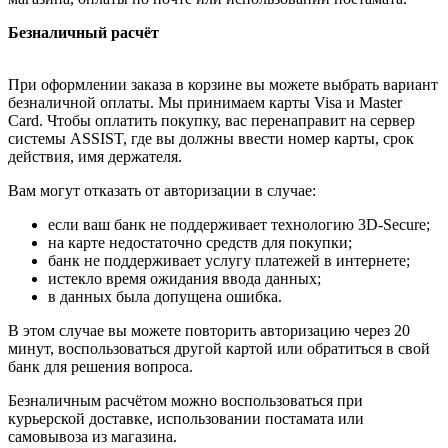
Безналичный расчёт
При оформлении заказа в корзине вы можете выбрать вариант
безналичной оплаты. Мы принимаем карты Visa и Master
Card. Чтобы оплатить покупку, вас перенаправит на сервер
системы ASSIST, где вы должны ввести номер карты, срок
действия, имя держателя.
Вам могут отказать от авторизации в случае:
если ваш банк не поддерживает технологию 3D-Secure;
на карте недостаточно средств для покупки;
банк не поддерживает услугу платежей в интернете;
истекло время ожидания ввода данных;
в данных была допущена ошибка.
В этом случае вы можете повторить авторизацию через 20
минут, воспользоваться другой картой или обратиться в свой
банк для решения вопроса.
Безналичным расчётом можно воспользоваться при
курьерской доставке, использовании постамата или
самовывоза из магазина.