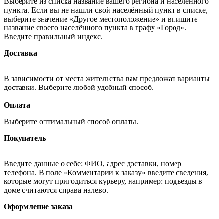
Выберите из списка название вашего региона и населённого
пункта. Если вы не нашли свой населённый пункт в списке,
выберите значение «Другое местоположение» и впишите
название своего населённого пункта в графу «Город».
Введите правильный индекс.
Доставка
В зависимости от места жительства вам предложат варианты
доставки. Выберите любой удобный способ.
Оплата
Выберите оптимальный способ оплаты.
Покупатель
Введите данные о себе: ФИО, адрес доставки, номер
телефона. В поле «Комментарии к заказу» введите сведения,
которые могут пригодиться курьеру, например: подъезды в
доме считаются справа налево.
Оформление заказа