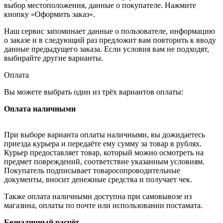
выбор местоположения, данные о покупателе. Нажмите
кнопку «Оформить заказ».
Наш сервис запоминает данные о пользователе, информацию
о заказе и в следующий раз предложит вам повторить к вводу
данные предыдущего заказа. Если условия вам не подходят,
выбирайте другие варианты.
Оплата
Вы можете выбрать один из трёх вариантов оплаты:
Оплата наличными
При выборе варианта оплаты наличными, вы дожидаетесь
приезда курьера и передаёте ему сумму за товар в рублях.
Курьер предоставляет товар, который можно осмотреть на
предмет повреждений, соответствие указанным условиям.
Покупатель подписывает товаросопроводительные
документы, вносит денежные средства и получает чек.
Также оплата наличными доступна при самовывозе из
магазина, оплаты по почте или использовании постамата.
Безналичный расчёт