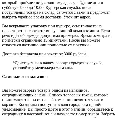
который прибудет по указанному адресу в будние дни и
субботу с 9.00 до 19.00. Курьерская служба, после
поступления товара на склад, свяжется с вами и предложит
выбрать удобное время доставки. Уточнит адрес.
Вы вскрываете упаковку при курьере, осматриваете на
целостность и соответствие указанной комплектации. Если
речь идёт об одежде, допустима примерка. Время осмотра и
примерки ограничено 15 минутами. После вы можете
отказаться частично или полностью от покупки.
Доставка бесплатна при заказе от 3000 рублей.
*Действует ли в вашем городе курьерская служба,
уточняйте у менеджера магазина.
Самовывоз из магазина
Вы можете забрать товар в одном из магазинов,
сотрудничающих с нами. Список торговых точек, которые
принимают заказы от нашей компании появится у вас в
корзине. Когда заказ поступит в ваш город, вам придёт
уведомление. Вы просто идёте в этот магазин, обращаетесь к
сотруднику в кассовой зоне и называете номер заказа. Забрать