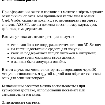
При оформлении заказа в корзине вы можете выбрать вариант
безналичной оплаты. Мы принимаем карты Visa и Master
Card. Чтобы оплатить покупку, вас перенаправит на сервер
системы ASSIST, где вы должны ввести номер карты, срок
действия, имя держателя.
Вам могут отказать от авторизации в случае:
если ваш банк не поддерживает технологию 3D-Secure;
на карте недостаточно средств для покупки;
банк не поддерживает услугу платежей в интернете;
истекло время ожидания ввода данных;
в данных была допущена ошибка.
В этом случае вы можете повторить авторизацию через 20
минут, воспользоваться другой картой или обратиться в свой
банк для решения вопроса.
Безналичным расчётом можно воспользоваться при
курьерской доставке, использовании постамата или
самовывоза из магазина.
Электронные системы