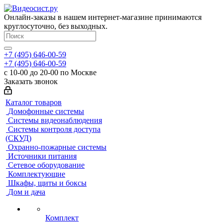
Онлайн-заказы в нашем интернет-магазине принимаются
круглосуточно, без выходных.
+7 (495) 646-00-59
+7 (495) 646-00-59
с 10-00 до 20-00 по Москве
Заказать звонок
Каталог товаров
Домофонные системы
Системы видеонаблюдения
Системы контроля доступа
(СКУД)
Охранно-пожарные системы
Источники питания
Сетевое оборудование
Комплектующие
Шкафы, щиты и боксы
Дом и дача
Комплект