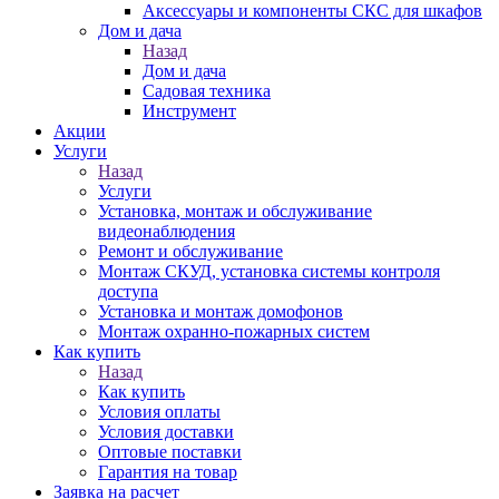
Аксессуары и компоненты СКС для шкафов
Дом и дача
Назад
Дом и дача
Садовая техника
Инструмент
Акции
Услуги
Назад
Услуги
Установка, монтаж и обслуживание
видеонаблюдения
Ремонт и обслуживание
Монтаж СКУД, установка системы контроля
доступа
Установка и монтаж домофонов
Монтаж охранно-пожарных систем
Как купить
Назад
Как купить
Условия оплаты
Условия доставки
Оптовые поставки
Гарантия на товар
Заявка на расчет