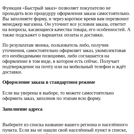
Функция «Быстрый заказ» позволяет покупателю не
проходить всю процедуру оформления заказа самостоятельно.
Вы заполняете форму, и через короткое время вам перезвонит
менеджер магазина. Он уточнит все условия заказа, ответит
на вопросы, касающиеся качества товара, его особенностей. А
также подскажет о вариантах оплаты и доставки.
По результатам звонка, пользователь либо, получив
уточнения, самостоятельно оформляет заказ, укомплектовав
его необходимыми позициями, либо соглашается на
оформление в том виде, в котором есть сейчас. Получает
подтверждение на почту или на мобильный телефон и ждёт
доставки.
Оформление заказа в стандартном режиме
Если вы уверены в выборе, то можете самостоятельно
оформить заказ, заполнив по этапам всю форму.
Заполнение адреса
Выберите из списка название вашего региона и населённого
пункта. Если вы не нашли свой населённый пункт в списке,