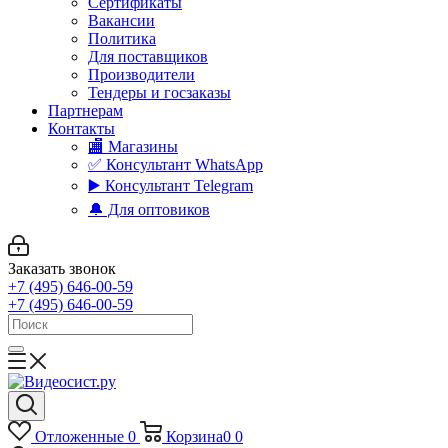
Сертификаты
Вакансии
Политика
Для поставщиков
Производители
Тендеры и госзаказы
Партнерам
Контакты
🏬 Магазины
✅️ Консультант WhatsApp
▶️ Консультант Telegram
🔔 Для оптовиков
Заказать звонок
+7 (495) 646-00-59
+7 (495) 646-00-59
Отложенные
0
Корзина
0
0