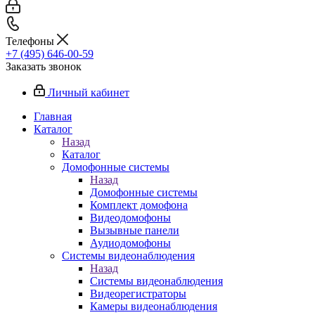
Телефоны
+7 (495) 646-00-59
Заказать звонок
Личный кабинет
Главная
Каталог
Назад
Каталог
Домофонные системы
Назад
Домофонные системы
Комплект домофона
Видеодомофоны
Вызывные панели
Аудиодомофоны
Системы видеонаблюдения
Назад
Системы видеонаблюдения
Видеорегистраторы
Камеры видеонаблюдения