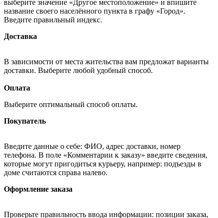
выберите значение «Другое местоположение» и впишите
название своего населённого пункта в графу «Город».
Введите правильный индекс.
Доставка
В зависимости от места жительства вам предложат варианты
доставки. Выберите любой удобный способ.
Оплата
Выберите оптимальный способ оплаты.
Покупатель
Введите данные о себе: ФИО, адрес доставки, номер
телефона. В поле «Комментарии к заказу» введите сведения,
которые могут пригодиться курьеру, например: подъезды в
доме считаются справа налево.
Оформление заказа
Проверьте правильность ввода информации: позиции заказа,