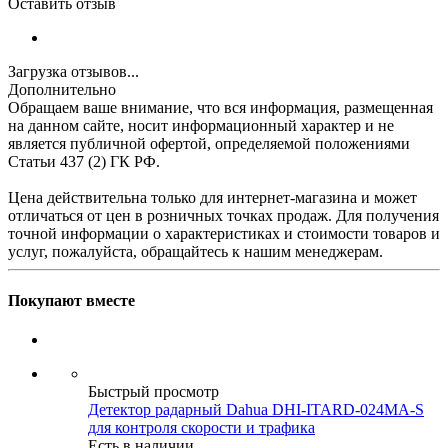
Оставить отзыв
Загрузка отзывов...
Дополнительно
Обращаем ваше внимание, что вся информация, размещенная
на данном сайте, носит информационный характер и не
является публичной офертой, определяемой положениями
Статьи 437 (2) ГК РФ.
Цена действительна только для интернет-магазина и может
отличаться от цен в розничных точках продаж. Для получения
точной информации о характеристиках и стоимости товаров и
услуг, пожалуйста, обращайтесь к нашим менеджерам.
Покупают вместе
Быстрый просмотр
Детектор радарный Dahua DHI-ITARD-024MA-S
для контроля скорости и трафика
Есть в наличии