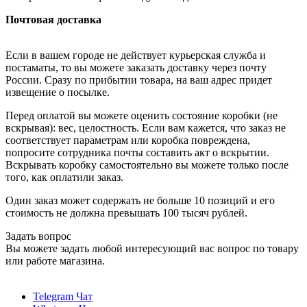
Почтовая доставка
Если в вашем городе не действует курьерская служба и
постаматы, то вы можете заказать доставку через почту
России. Сразу по прибытии товара, на ваш адрес придет
извещение о посылке.
Перед оплатой вы можете оценить состояние коробки (не
вскрывая): вес, целостность. Если вам кажется, что заказ не
соответствует параметрам или коробка повреждена,
попросите сотрудника почты составить акт о вскрытии.
Вскрывать коробку самостоятельно вы можете только после
того, как оплатили заказ.
Один заказ может содержать не больше 10 позиций и его
стоимость не должна превышать 100 тысяч рублей.
Задать вопрос
Вы можете задать любой интересующий вас вопрос по товару
или работе магазина.
Telegram Чат