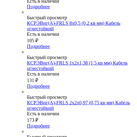
Есть в наличии
Подробнее
Быстрый просмотр
КСРЭВнг(А)-FRLS 8х0,5 (0,2 кв мм) Кабель
огнестойкий
Есть в наличии
105
₽
Подробнее
Быстрый просмотр
КСРЭВнг(А)-FRLS 1х2х1,38 (1,5 кв мм) Кабель
огнестойкий
Есть в наличии
131
₽
Подробнее
Быстрый просмотр
КСРЭВнг(А)-FRLS 2х2х0,97 (0,75 кв мм) Кабель
огнестойкий
Есть в наличии
173
₽
Подробнее
Быстрый просмотр