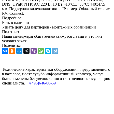
DNS; UPnP; NTP; AC 220 В, 10 Вт; -10°C...+55°C; 440х47.5
мм. Поддержка видеоаналитики с IP камер. Облачный сервис
RVi Connect.
Подробнее
Есть в наличии
Узнать цену для партнеров / монтажных организаций
Под заказ
Наши менеджеры обязательно свяжутся с вами и уточнят
условия заказа
Поделиться
Технические характеристики оборудования, представленного
в каталоге, носят сугубо информативный характер, могут
быть изменены без уведомления и не заменяют консультацию
специалиста.
+7(495)646-00-59