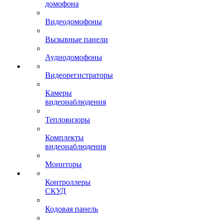
домофона
Видеодомофоны
Вызывные панели
Аудиодомофоны
Видеорегистраторы
Камеры
видеонаблюдения
Тепловизоры
Комплекты
видеонаблюдения
Мониторы
Контроллеры
СКУД
Кодовая панель