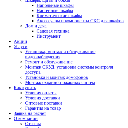
Шкафы, щиты и боксы
Напольные шкафы
Настенные шкафы
Климатические шкафы
Аксессуары и компоненты СКС для шкафов
Дом и дача
Садовая техника
Инструмент
Акции
Услуги
Установка, монтаж и обслуживание
видеонаблюдения
Ремонт и обслуживание
Монтаж СКУД, установка системы контроля
доступа
Установка и монтаж домофонов
Монтаж охранно-пожарных систем
Как купить
Условия оплаты
Условия доставки
Оптовые поставки
Гарантия на товар
Заявка на расчет
О компании
Отзывы