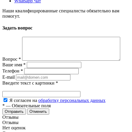
Whatsapp Чат
Наши квалифицированные специалисты обязательно вам
помогут.
Задать вопрос
Вопрос
*
Ваше имя
*
Телефон
*
E-mail
Введите текст с картинки
*
Я согласен на
обработку персональных данных
*
—
Обязательные поля
Отменить
Отзывы
Отзывы
Нет оценок