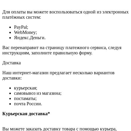
Для оплаты вы можете воспользоваться одной из электронных
платёжных систем:
PayPal;
WebMoney;
Яндекс.Деньги.
Вас перенаправит на страницу платежного сервиса, следуя
инструкциям, заполните правильную форму.
Доставка
Наш интернет-магазин предлагает несколько вариантов
доставки:
курьерская;
самовывоз из магазина;
постаматы;
почта России.
Курьерская доставка*
Вы можете заказать доставку товара с помощью курьера,