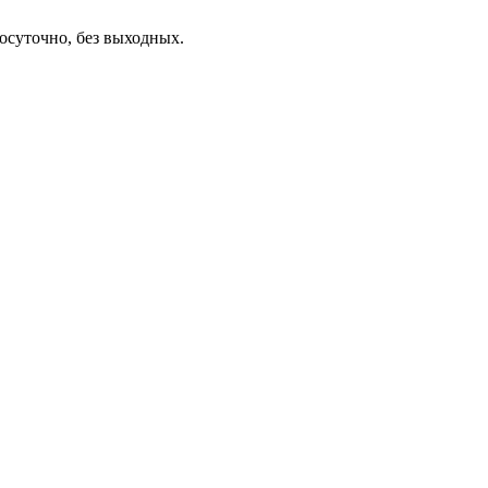
осуточно, без выходных.