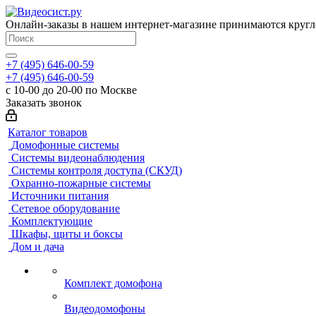
Онлайн-заказы в нашем интернет-магазине принимаются кругл
+7 (495) 646-00-59
+7 (495) 646-00-59
с 10-00 до 20-00 по Москве
Заказать звонок
Каталог товаров
Домофонные системы
Системы видеонаблюдения
Системы контроля доступа (СКУД)
Охранно-пожарные системы
Источники питания
Сетевое оборудование
Комплектующие
Шкафы, щиты и боксы
Дом и дача
Комплект домофона
Видеодомофоны