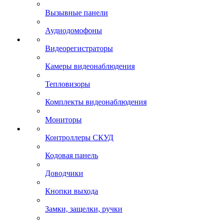
Вызывные панели
Аудиодомофоны
Видеорегистраторы
Камеры видеонаблюдения
Тепловизоры
Комплекты видеонаблюдения
Мониторы
Контроллеры СКУД
Кодовая панель
Доводчики
Кнопки выхода
Замки, защелки, ручки