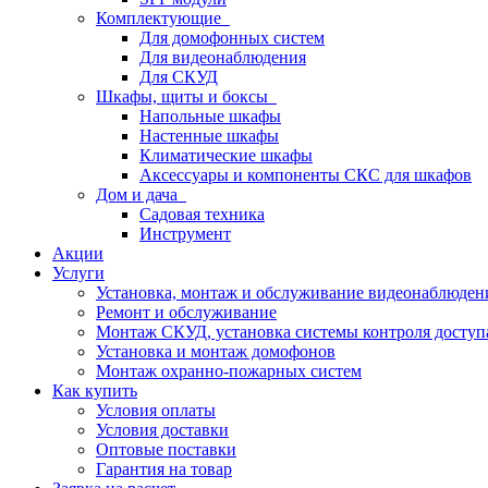
Комплектующие
Для домофонных систем
Для видеонаблюдения
Для СКУД
Шкафы, щиты и боксы
Напольные шкафы
Настенные шкафы
Климатические шкафы
Аксессуары и компоненты СКС для шкафов
Дом и дача
Садовая техника
Инструмент
Акции
Услуги
Установка, монтаж и обслуживание видеонаблюден
Ремонт и обслуживание
Монтаж СКУД, установка системы контроля доступ
Установка и монтаж домофонов
Монтаж охранно-пожарных систем
Как купить
Условия оплаты
Условия доставки
Оптовые поставки
Гарантия на товар