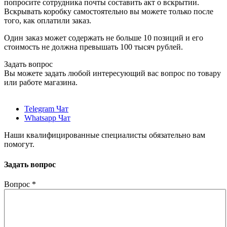
попросите сотрудника почты составить акт о вскрытии.
Вскрывать коробку самостоятельно вы можете только после
того, как оплатили заказ.
Один заказ может содержать не больше 10 позиций и его
стоимость не должна превышать 100 тысяч рублей.
Задать вопрос
Вы можете задать любой интересующий вас вопрос по товару
или работе магазина.
Telegram Чат
Whatsapp Чат
Наши квалифицированные специалисты обязательно вам
помогут.
Задать вопрос
Вопрос
*