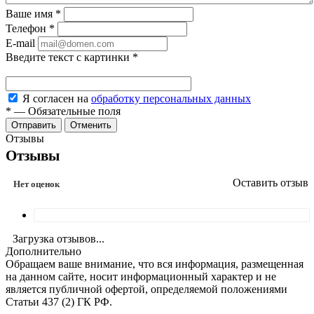
Ваше имя
*
Телефон
*
E-mail
Введите текст с картинки
*
Я согласен на
обработку персональных данных
*
—
Обязательные поля
Отменить
Отзывы
Отзывы
Оставить отзыв
Нет оценок
Загрузка отзывов...
Дополнительно
Обращаем ваше внимание, что вся информация, размещенная
на данном сайте, носит информационный характер и не
является публичной офертой, определяемой положениями
Статьи 437 (2) ГК РФ.