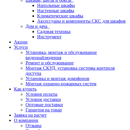
Шкафы, щиты и боксы
Напольные шкафы
Настенные шкафы
Климатические шкафы
Аксессуары и компоненты СКС для шкафов
Дом и дача
Садовая техника
Инструмент
Акции
Услуги
Установка, монтаж и обслуживание
видеонаблюдения
Ремонт и обслуживание
Монтаж СКУД, установка системы контроля
доступа
Установка и монтаж домофонов
Монтаж охранно-пожарных систем
Как купить
Условия оплаты
Условия доставки
Оптовые поставки
Гарантия на товар
Заявка на расчет
О компании
Отзывы