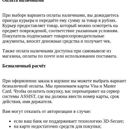
Оплата наличными
При выборе варианта оплаты наличными, вы дожидаетесь
приезда курьера и передаёте ему сумму за товар в рублях.
Курьер предоставляет товар, который можно осмотреть на
предмет повреждений, соответствие указанным условиям.
Покупатель подписывает товаросопроводительные
документы, вносит денежные средства и получает чек.
Также оплата наличными доступна при самовывозе из
магазина, оплаты по почте или использовании постамата.
Безналичный расчёт
При оформлении заказа в корзине вы можете выбрать вариант
безналичной оплаты. Мы принимаем карты Visa и Master
Card. Чтобы оплатить покупку, вас перенаправит на сервер
системы ASSIST, где вы должны ввести номер карты, срок
действия, имя держателя.
Вам могут отказать от авторизации в случае:
если ваш банк не поддерживает технологию 3D-Secure;
на карте недостаточно средств для покупки;