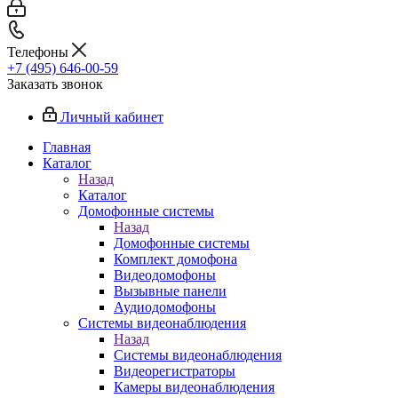
Телефоны
+7 (495) 646-00-59
Заказать звонок
Личный кабинет
Главная
Каталог
Назад
Каталог
Домофонные системы
Назад
Домофонные системы
Комплект домофона
Видеодомофоны
Вызывные панели
Аудиодомофоны
Системы видеонаблюдения
Назад
Системы видеонаблюдения
Видеорегистраторы
Камеры видеонаблюдения