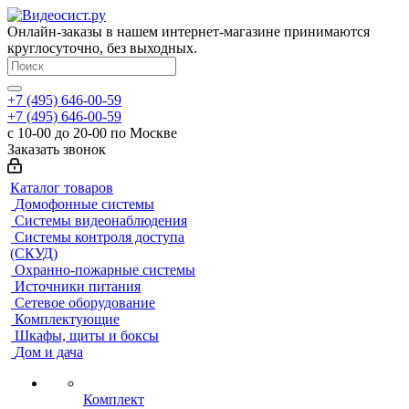
Онлайн-заказы в нашем интернет-магазине принимаются
круглосуточно, без выходных.
+7 (495) 646-00-59
+7 (495) 646-00-59
с 10-00 до 20-00 по Москве
Заказать звонок
Каталог товаров
Домофонные системы
Системы видеонаблюдения
Системы контроля доступа
(СКУД)
Охранно-пожарные системы
Источники питания
Сетевое оборудование
Комплектующие
Шкафы, щиты и боксы
Дом и дача
Комплект