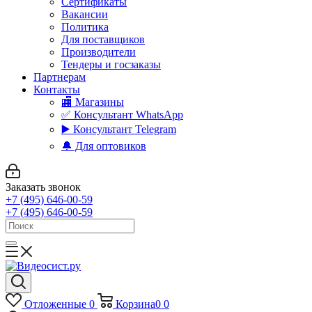
Сертификаты
Вакансии
Политика
Для поставщиков
Производители
Тендеры и госзаказы
Партнерам
Контакты
🏬 Магазины
✅️ Консультант WhatsApp
▶️ Консультант Telegram
🔔 Для оптовиков
Заказать звонок
+7 (495) 646-00-59
+7 (495) 646-00-59
Отложенные
0
Корзина
0
0