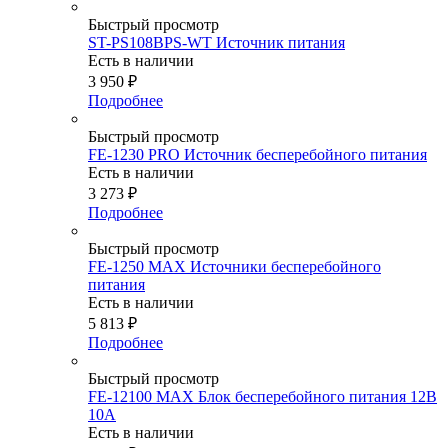
Быстрый просмотр
ST-PS108BPS-WT Источник питания
Есть в наличии
3 950
₽
Подробнее
Быстрый просмотр
FE-1230 PRO Источник бесперебойного питания
Есть в наличии
3 273
₽
Подробнее
Быстрый просмотр
FE-1250 MAX Источники бесперебойного
питания
Есть в наличии
5 813
₽
Подробнее
Быстрый просмотр
FE-12100 MAX Блок бесперебойного питания 12В
10А
Есть в наличии