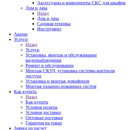
Аксессуары и компоненты СКС для шкафов
Дом и дача
Назад
Дом и дача
Садовая техника
Инструмент
Акции
Услуги
Назад
Услуги
Установка, монтаж и обслуживание
видеонаблюдения
Ремонт и обслуживание
Монтаж СКУД, установка системы контроля
доступа
Установка и монтаж домофонов
Монтаж охранно-пожарных систем
Как купить
Назад
Как купить
Условия оплаты
Условия доставки
Оптовые поставки
Гарантия на товар
Заявка на расчет