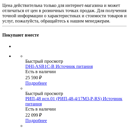
Цена действительна только для интернет-магазина и может
отличаться от цен в розничных точках продаж. Для получения
точной информации о характеристиках и стоимости товаров и
услуг, пожалуйста, обращайтесь к нашим менеджерам.
Покупают вместе
Быстрый просмотр
DHI-ASB1C-B Источник питания
Есть в наличии
25 590
₽
Подробнее
Быстрый просмотр
РИП-48 исп.01 (РИП-48-4/17М3-Р-RS) Источник
питания
Есть в наличии
22 099
₽
Подробнее