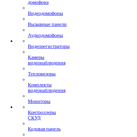
домофона
Видеодомофоны
Вызывные панели
Аудиодомофоны
Видеорегистраторы
Камеры
видеонаблюдения
Тепловизоры
Комплекты
видеонаблюдения
Мониторы
Контроллеры
СКУД
Кодовая панель