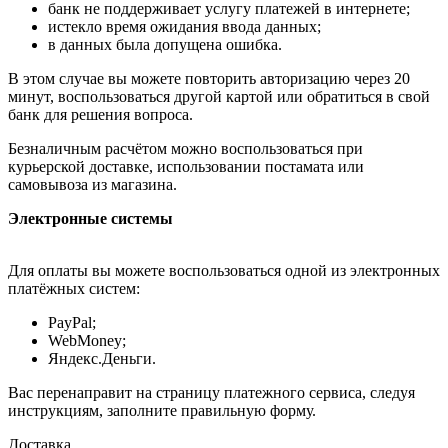
банк не поддерживает услугу платежей в интернете;
истекло время ожидания ввода данных;
в данных была допущена ошибка.
В этом случае вы можете повторить авторизацию через 20
минут, воспользоваться другой картой или обратиться в свой
банк для решения вопроса.
Безналичным расчётом можно воспользоваться при
курьерской доставке, использовании постамата или
самовывоза из магазина.
Электронные системы
Для оплаты вы можете воспользоваться одной из электронных
платёжных систем:
PayPal;
WebMoney;
Яндекс.Деньги.
Вас перенаправит на страницу платежного сервиса, следуя
инструкциям, заполните правильную форму.
Доставка