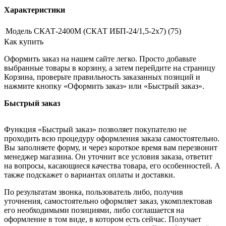
Характеристики
Модель
СКАТ-2400М (СКАТ ИБП-24/1,5-2х7) (75)
Как купить
Оформить заказ на нашем сайте легко. Просто добавьте
выбранные товары в корзину, а затем перейдите на страницу
Корзина, проверьте правильность заказанных позиций и
нажмите кнопку «Оформить заказ» или «Быстрый заказ».
Быстрый заказ
Функция «Быстрый заказ» позволяет покупателю не
проходить всю процедуру оформления заказа самостоятельно.
Вы заполняете форму, и через короткое время вам перезвонит
менеджер магазина. Он уточнит все условия заказа, ответит
на вопросы, касающиеся качества товара, его особенностей. А
также подскажет о вариантах оплаты и доставки.
По результатам звонка, пользователь либо, получив
уточнения, самостоятельно оформляет заказ, укомплектовав
его необходимыми позициями, либо соглашается на
оформление в том виде, в котором есть сейчас. Получает