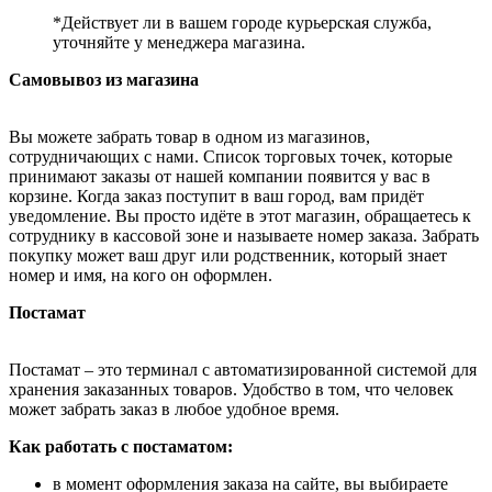
*Действует ли в вашем городе курьерская служба,
уточняйте у менеджера магазина.
Самовывоз из магазина
Вы можете забрать товар в одном из магазинов,
сотрудничающих с нами. Список торговых точек, которые
принимают заказы от нашей компании появится у вас в
корзине. Когда заказ поступит в ваш город, вам придёт
уведомление. Вы просто идёте в этот магазин, обращаетесь к
сотруднику в кассовой зоне и называете номер заказа. Забрать
покупку может ваш друг или родственник, который знает
номер и имя, на кого он оформлен.
Постамат
Постамат – это терминал с автоматизированной системой для
хранения заказанных товаров. Удобство в том, что человек
может забрать заказ в любое удобное время.
Как работать с постаматом:
в момент оформления заказа на сайте, вы выбираете