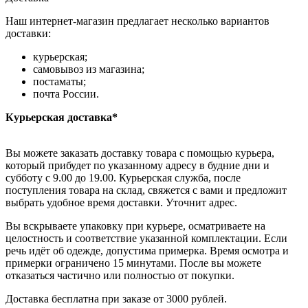
Наш интернет-магазин предлагает несколько вариантов
доставки:
курьерская;
самовывоз из магазина;
постаматы;
почта России.
Курьерская доставка*
Вы можете заказать доставку товара с помощью курьера,
который прибудет по указанному адресу в будние дни и
субботу с 9.00 до 19.00. Курьерская служба, после
поступления товара на склад, свяжется с вами и предложит
выбрать удобное время доставки. Уточнит адрес.
Вы вскрываете упаковку при курьере, осматриваете на
целостность и соответствие указанной комплектации. Если
речь идёт об одежде, допустима примерка. Время осмотра и
примерки ограничено 15 минутами. После вы можете
отказаться частично или полностью от покупки.
Доставка бесплатна при заказе от 3000 рублей.