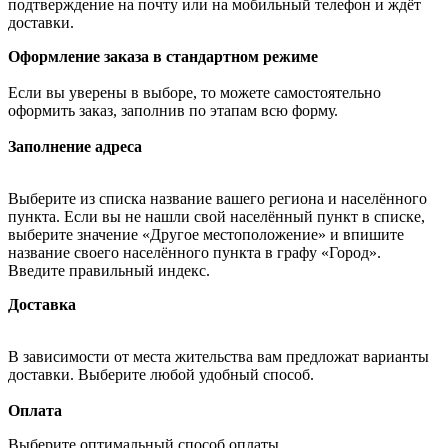
подтверждение на почту или на мобильный телефон и ждёт
доставки.
Оформление заказа в стандартном режиме
Если вы уверены в выборе, то можете самостоятельно
оформить заказ, заполнив по этапам всю форму.
Заполнение адреса
Выберите из списка название вашего региона и населённого
пункта. Если вы не нашли свой населённый пункт в списке,
выберите значение «Другое местоположение» и впишите
название своего населённого пункта в графу «Город».
Введите правильный индекс.
Доставка
В зависимости от места жительства вам предложат варианты
доставки. Выберите любой удобный способ.
Оплата
Выберите оптимальный способ оплаты.