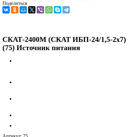
Поделиться
СКАТ-2400М (СКАТ ИБП-24/1,5-2х7)
(75) Источник питания
Артикул:
75