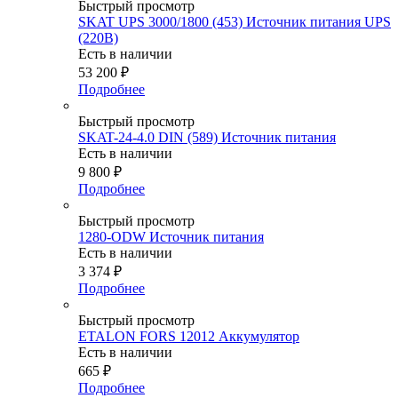
Быстрый просмотр
SKAT UPS 3000/1800 (453) Источник питания UPS
(220В)
Есть в наличии
53 200
₽
Подробнее
Быстрый просмотр
SKAT-24-4.0 DIN (589) Источник питания
Есть в наличии
9 800
₽
Подробнее
Быстрый просмотр
1280-ODW Источник питания
Есть в наличии
3 374
₽
Подробнее
Быстрый просмотр
ETALON FORS 12012 Аккумулятор
Есть в наличии
665
₽
Подробнее