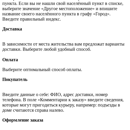
пункта. Если вы не нашли свой населённый пункт в списке,
выберите значение «Другое местоположение» и впишите
название своего населённого пункта в графу «Город».
Введите правильный индекс.
Доставка
В зависимости от места жительства вам предложат варианты
доставки. Выберите любой удобный способ.
Оплата
Выберите оптимальный способ оплаты.
Покупатель
Введите данные о себе: ФИО, адрес доставки, номер
телефона. В поле «Комментарии к заказу» введите сведения,
которые могут пригодиться курьеру, например: подъезды в
доме считаются справа налево.
Оформление заказа