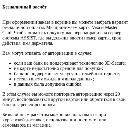
Безналичный расчёт
При оформлении заказа в корзине вы можете выбрать вариант
безналичной оплаты. Мы принимаем карты Visa и Master
Card. Чтобы оплатить покупку, вас перенаправит на сервер
системы ASSIST, где вы должны ввести номер карты, срок
действия, имя держателя.
Вам могут отказать от авторизации в случае:
если ваш банк не поддерживает технологию 3D-Secure;
на карте недостаточно средств для покупки;
банк не поддерживает услугу платежей в интернете;
истекло время ожидания ввода данных;
в данных была допущена ошибка.
В этом случае вы можете повторить авторизацию через 20
минут, воспользоваться другой картой или обратиться в свой
банк для решения вопроса.
Безналичным расчётом можно воспользоваться при
курьерской доставке, использовании постамата или
самовывоза из магазина.