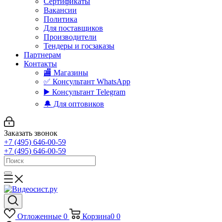
Сертификаты
Вакансии
Политика
Для поставщиков
Производители
Тендеры и госзаказы
Партнерам
Контакты
🏬 Магазины
✅️ Консультант WhatsApp
▶️ Консультант Telegram
🔔 Для оптовиков
Заказать звонок
+7 (495) 646-00-59
+7 (495) 646-00-59
Отложенные
0
Корзина
0
0