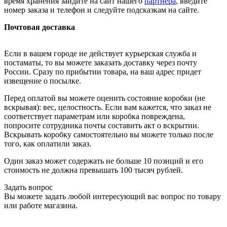
время хранения зайдите на сайт нашего
партнера
, введите
номер заказа и телефон и следуйте подсказкам на сайте.
Почтовая доставка
Если в вашем городе не действует курьерская служба и
постаматы, то вы можете заказать доставку через почту
России. Сразу по прибытии товара, на ваш адрес придет
извещение о посылке.
Перед оплатой вы можете оценить состояние коробки (не
вскрывая): вес, целостность. Если вам кажется, что заказ не
соответствует параметрам или коробка повреждена,
попросите сотрудника почты составить акт о вскрытии.
Вскрывать коробку самостоятельно вы можете только после
того, как оплатили заказ.
Один заказ может содержать не больше 10 позиций и его
стоимость не должна превышать 100 тысяч рублей.
Задать вопрос
Вы можете задать любой интересующий вас вопрос по товару
или работе магазина.