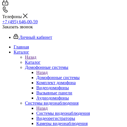
Телефоны
+7 (495) 646-00-59
Заказать звонок
Личный кабинет
Главная
Каталог
Назад
Каталог
Домофонные системы
Назад
Домофонные системы
Комплект домофона
Видеодомофоны
Вызывные панели
Аудиодомофоны
Системы видеонаблюдения
Назад
Системы видеонаблюдения
Видеорегистраторы
Камеры видеонаблюдения