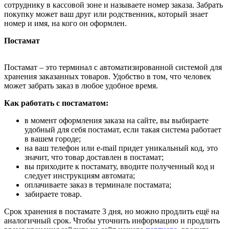
сотруднику в кассовой зоне и называете номер заказа. Забрать
покупку может ваш друг или родственник, который знает
номер и имя, на кого он оформлен.
Постамат
Постамат – это терминал с автоматизированной системой для
хранения заказанных товаров. Удобство в том, что человек
может забрать заказ в любое удобное время.
Как работать с постаматом:
в момент оформления заказа на сайте, вы выбираете
удобный для себя постамат, если такая система работает
в вашем городе;
на ваш телефон или e-mail придет уникальный код, это
значит, что товар доставлен в постамат;
вы приходите к постамату, вводите полученный код и
следует инструкциям автомата;
оплачиваете заказ в терминале постамата;
забираете товар.
Срок хранения в постамате 3 дня, но можно продлить ещё на
аналогичный срок. Чтобы уточнить информацию и продлить