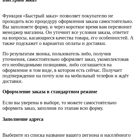
Функция «Быстрый заказ» позволяет покупателю не
проходить всю процедуру оформления заказа самостоятельно.
Вы заполняете форму, и через короткое время вам перезвонит
менеджер магазина. Он уточнит все условия заказа, ответит
на вопросы, касающиеся качества товара, его особенностей. А
также подскажет о вариантах оплаты и доставки.
По результатам звонка, пользователь либо, получив
уточнения, самостоятельно оформляет заказ, укомплектовав
его необходимыми позициями, либо соглашается на
оформление в том виде, в котором есть сейчас. Получает
подтверждение на почту или на мобильный телефон и ждёт
доставки.
Оформление заказа в стандартном режиме
Если вы уверены в выборе, то можете самостоятельно
оформить заказ, заполнив по этапам всю форму.
Заполнение адреса
Выберите из списка название вашего региона и населённого