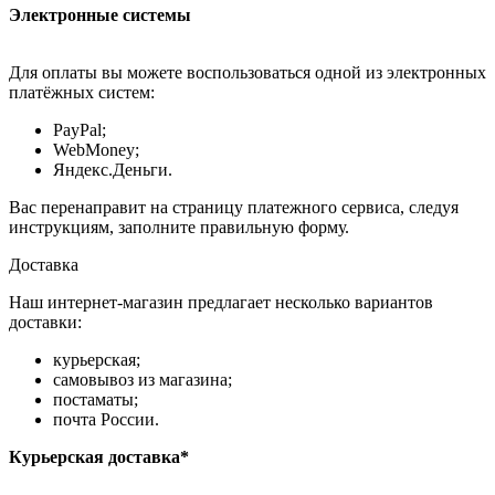
Электронные системы
Для оплаты вы можете воспользоваться одной из электронных
платёжных систем:
PayPal;
WebMoney;
Яндекс.Деньги.
Вас перенаправит на страницу платежного сервиса, следуя
инструкциям, заполните правильную форму.
Доставка
Наш интернет-магазин предлагает несколько вариантов
доставки:
курьерская;
самовывоз из магазина;
постаматы;
почта России.
Курьерская доставка*