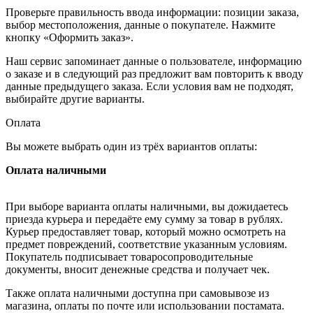
Проверьте правильность ввода информации: позиции заказа,
выбор местоположения, данные о покупателе. Нажмите
кнопку «Оформить заказ».
Наш сервис запоминает данные о пользователе, информацию
о заказе и в следующий раз предложит вам повторить к вводу
данные предыдущего заказа. Если условия вам не подходят,
выбирайте другие варианты.
Оплата
Вы можете выбрать один из трёх вариантов оплаты:
Оплата наличными
При выборе варианта оплаты наличными, вы дожидаетесь
приезда курьера и передаёте ему сумму за товар в рублях.
Курьер предоставляет товар, который можно осмотреть на
предмет повреждений, соответствие указанным условиям.
Покупатель подписывает товаросопроводительные
документы, вносит денежные средства и получает чек.
Также оплата наличными доступна при самовывозе из
магазина, оплаты по почте или использовании постамата.