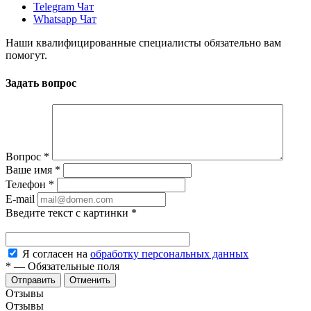
Telegram Чат
Whatsapp Чат
Наши квалифицированные специалисты обязательно вам
помогут.
Задать вопрос
Вопрос
*
Ваше имя
*
Телефон
*
E-mail
Введите текст с картинки
*
Я согласен на
обработку персональных данных
*
—
Обязательные поля
Отменить
Отзывы
Отзывы