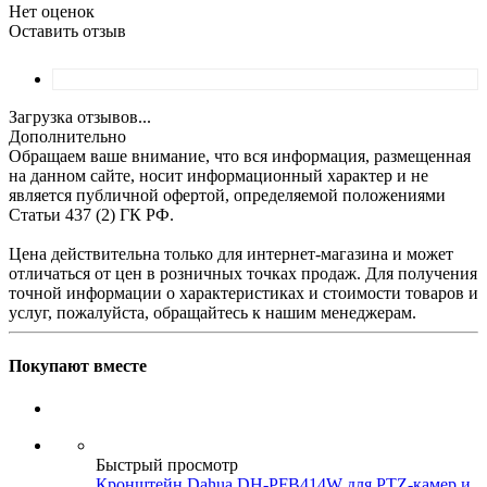
Нет оценок
Оставить отзыв
Загрузка отзывов...
Дополнительно
Обращаем ваше внимание, что вся информация, размещенная
на данном сайте, носит информационный характер и не
является публичной офертой, определяемой положениями
Статьи 437 (2) ГК РФ.
Цена действительна только для интернет-магазина и может
отличаться от цен в розничных точках продаж. Для получения
точной информации о характеристиках и стоимости товаров и
услуг, пожалуйста, обращайтесь к нашим менеджерам.
Покупают вместе
Быстрый просмотр
Кронштейн Dahua DH-PFB414W для PTZ-камер и