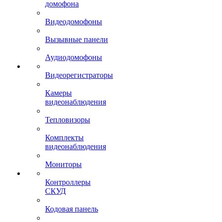
домофона
Видеодомофоны
Вызывные панели
Аудиодомофоны
Видеорегистраторы
Камеры
видеонаблюдения
Тепловизоры
Комплекты
видеонаблюдения
Мониторы
Контроллеры
СКУД
Кодовая панель