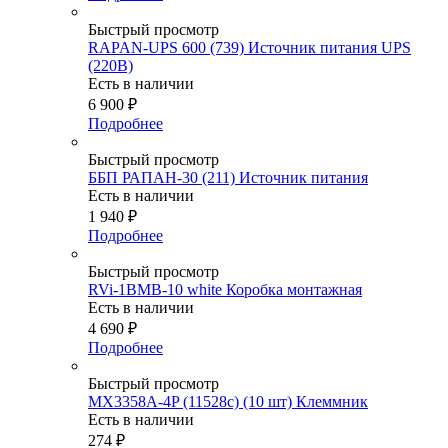
Быстрый просмотр
RAPAN-UPS 600 (739) Источник питания UPS
(220В)
Есть в наличии
6 900
₽
Подробнее
Быстрый просмотр
ББП РАПАН-30 (211) Источник питания
Есть в наличии
1 940
₽
Подробнее
Быстрый просмотр
RVi-1BMB-10 white Коробка монтажная
Есть в наличии
4 690
₽
Подробнее
Быстрый просмотр
MX3358A-4P (11528c) (10 шт) Клеммник
Есть в наличии
274
₽