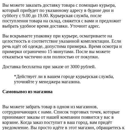
Вы можете заказать доставку товара с помощью курьера,
который прибудет по указанному адресу в будние дни и
субботу с 9.00 до 19.00. Курьерская служба, после
поступления товара на склад, свяжется с вами и предложит
выбрать удобное время доставки. Уточнит адрес.
Вы вскрываете упаковку при курьере, осматриваете на
целостность и соответствие указанной комплектации. Если
речь идёт об одежде, допустима примерка. Время осмотра и
примерки ограничено 15 минутами. После вы можете
отказаться частично или полностью от покупки.
Доставка бесплатна при заказе от 3000 рублей.
*Действует ли в вашем городе курьерская служба,
уточняйте у менеджера магазина.
Самовывоз из магазина
Вы можете забрать товар в одном из магазинов,
сотрудничающих с нами. Список торговых точек, которые
принимают заказы от нашей компании появится у вас в
корзине. Когда заказ поступит в ваш город, вам придёт
уведомление. Вы просто идёте в этот магазин, обращаетесь к