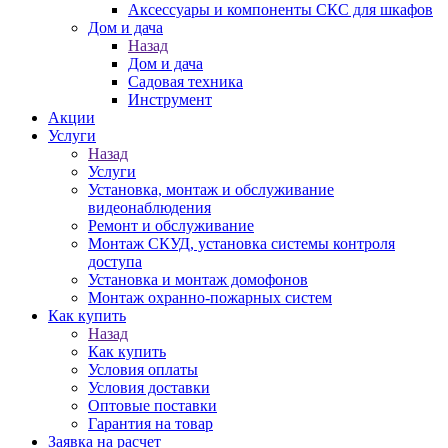
Аксессуары и компоненты СКС для шкафов
Дом и дача
Назад
Дом и дача
Садовая техника
Инструмент
Акции
Услуги
Назад
Услуги
Установка, монтаж и обслуживание
видеонаблюдения
Ремонт и обслуживание
Монтаж СКУД, установка системы контроля
доступа
Установка и монтаж домофонов
Монтаж охранно-пожарных систем
Как купить
Назад
Как купить
Условия оплаты
Условия доставки
Оптовые поставки
Гарантия на товар
Заявка на расчет