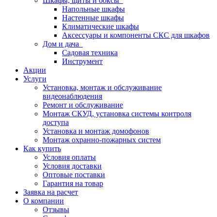
Шкафы, щиты и боксы
Напольные шкафы
Настенные шкафы
Климатические шкафы
Аксессуары и компоненты СКС для шкафов
Дом и дача
Садовая техника
Инструмент
Акции
Услуги
Установка, монтаж и обслуживание
видеонаблюдения
Ремонт и обслуживание
Монтаж СКУД, установка системы контроля
доступа
Установка и монтаж домофонов
Монтаж охранно-пожарных систем
Как купить
Условия оплаты
Условия доставки
Оптовые поставки
Гарантия на товар
Заявка на расчет
О компании
Отзывы