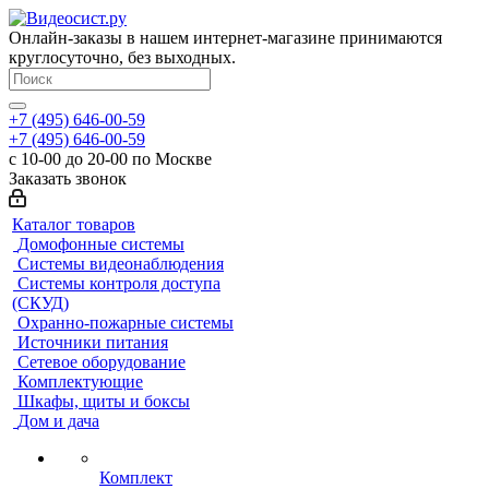
Онлайн-заказы в нашем интернет-магазине принимаются
круглосуточно, без выходных.
+7 (495) 646-00-59
+7 (495) 646-00-59
с 10-00 до 20-00 по Москве
Заказать звонок
Каталог товаров
Домофонные системы
Системы видеонаблюдения
Системы контроля доступа
(СКУД)
Охранно-пожарные системы
Источники питания
Сетевое оборудование
Комплектующие
Шкафы, щиты и боксы
Дом и дача
Комплект