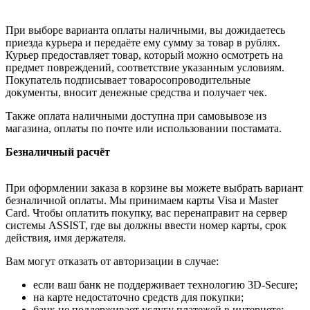
При выборе варианта оплаты наличными, вы дожидаетесь
приезда курьера и передаёте ему сумму за товар в рублях.
Курьер предоставляет товар, который можно осмотреть на
предмет повреждений, соответствие указанным условиям.
Покупатель подписывает товаросопроводительные
документы, вносит денежные средства и получает чек.
Также оплата наличными доступна при самовывозе из
магазина, оплаты по почте или использовании постамата.
Безналичный расчёт
При оформлении заказа в корзине вы можете выбрать вариант
безналичной оплаты. Мы принимаем карты Visa и Master
Card. Чтобы оплатить покупку, вас перенаправит на сервер
системы ASSIST, где вы должны ввести номер карты, срок
действия, имя держателя.
Вам могут отказать от авторизации в случае:
если ваш банк не поддерживает технологию 3D-Secure;
на карте недостаточно средств для покупки;
банк не поддерживает услугу платежей в интернете;