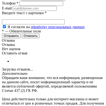
Телефон
*
E-mail
Введите текст с картинки
*
Я согласен на
обработку персональных данных
*
—
Обязательные поля
Отменить
Отзывы
Отзывы
Нет оценок
Оставить отзыв
Загрузка отзывов...
Дополнительно
Обращаем ваше внимание, что вся информация, размещенная
на данном сайте, носит информационный характер и не
является публичной офертой, определяемой положениями
Статьи 437 (2) ГК РФ.
Цена действительна только для интернет-магазина и может
отличаться от цен в розничных точках продаж. Для получения