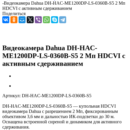
-
Видеокамера Dahua DH-HAC-ME1200DP-LS-0360B-S5 2 Мп
HDCVI с активным сдерживанием
Поделиться
Видеокамера Dahua DH-HAC-
ME1200DP-LS-0360B-S5 2 Мп HDCVI с
активным сдерживанием
Артикул:
DH-HAC-ME1200DP-LS-0360B-S5
DH-HAC-ME1200DP-LS-0360B-S5 — купольная HDCVI
видеокамера Dahua с разрешением 2 Мп, фиксированным
объективом 3,6 мм и дальностью ИК-подсветки до 30 м.
Оснащена встроенной сиреной и динамиком для активного
сдерживания.