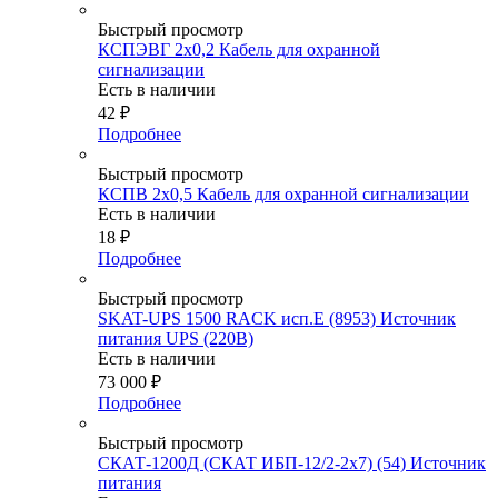
Быстрый просмотр
КСПЭВГ 2х0,2 Кабель для охранной
сигнализации
Есть в наличии
42
₽
Подробнее
Быстрый просмотр
КСПВ 2х0,5 Кабель для охранной сигнализации
Есть в наличии
18
₽
Подробнее
Быстрый просмотр
SKAT-UPS 1500 RACK исп.E (8953) Источник
питания UPS (220В)
Есть в наличии
73 000
₽
Подробнее
Быстрый просмотр
СКАТ-1200Д (СКАТ ИБП-12/2-2х7) (54) Источник
питания