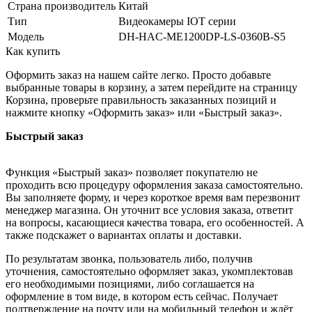
Страна производитель
Китай
Тип
Видеокамеры IOT серии
Модель
DH-HAC-ME1200DP-LS-0360B-S5
Как купить
Оформить заказ на нашем сайте легко. Просто добавьте
выбранные товары в корзину, а затем перейдите на страницу
Корзина, проверьте правильность заказанных позиций и
нажмите кнопку «Оформить заказ» или «Быстрый заказ».
Быстрый заказ
Функция «Быстрый заказ» позволяет покупателю не
проходить всю процедуру оформления заказа самостоятельно.
Вы заполняете форму, и через короткое время вам перезвонит
менеджер магазина. Он уточнит все условия заказа, ответит
на вопросы, касающиеся качества товара, его особенностей. А
также подскажет о вариантах оплаты и доставки.
По результатам звонка, пользователь либо, получив
уточнения, самостоятельно оформляет заказ, укомплектовав
его необходимыми позициями, либо соглашается на
оформление в том виде, в котором есть сейчас. Получает
подтверждение на почту или на мобильный телефон и ждёт