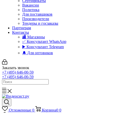
Сертификаты
Вакансии
Политика
Для поставщиков
Производители
Тендеры и госзаказы
Партнерам
Контакты
🏬 Магазины
✅️ Консультант WhatsApp
▶️ Консультант Telegram
🔔 Для оптовиков
Заказать звонок
+7 (495) 646-00-59
+7 (495) 646-00-59
Отложенные
0
Корзина
0
0