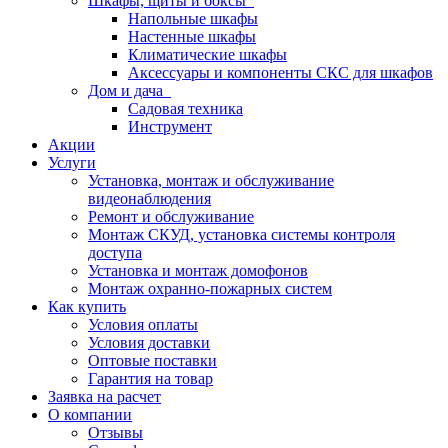
Шкафы, щиты и боксы
Напольные шкафы
Настенные шкафы
Климатические шкафы
Аксессуары и компоненты СКС для шкафов
Дом и дача
Садовая техника
Инструмент
Акции
Услуги
Установка, монтаж и обслуживание
видеонаблюдения
Ремонт и обслуживание
Монтаж СКУД, установка системы контроля
доступа
Установка и монтаж домофонов
Монтаж охранно-пожарных систем
Как купить
Условия оплаты
Условия доставки
Оптовые поставки
Гарантия на товар
Заявка на расчет
О компании
Отзывы