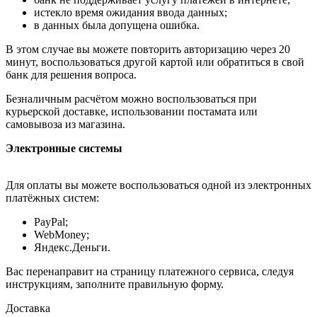
истекло время ожидания ввода данных;
в данных была допущена ошибка.
В этом случае вы можете повторить авторизацию через 20
минут, воспользоваться другой картой или обратиться в свой
банк для решения вопроса.
Безналичным расчётом можно воспользоваться при
курьерской доставке, использовании постамата или
самовывоза из магазина.
Электронные системы
Для оплаты вы можете воспользоваться одной из электронных
платёжных систем:
PayPal;
WebMoney;
Яндекс.Деньги.
Вас перенаправит на страницу платежного сервиса, следуя
инструкциям, заполните правильную форму.
Доставка