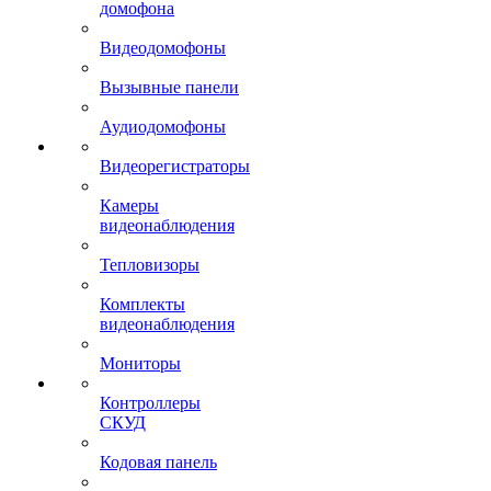
домофона
Видеодомофоны
Вызывные панели
Аудиодомофоны
Видеорегистраторы
Камеры
видеонаблюдения
Тепловизоры
Комплекты
видеонаблюдения
Мониторы
Контроллеры
СКУД
Кодовая панель