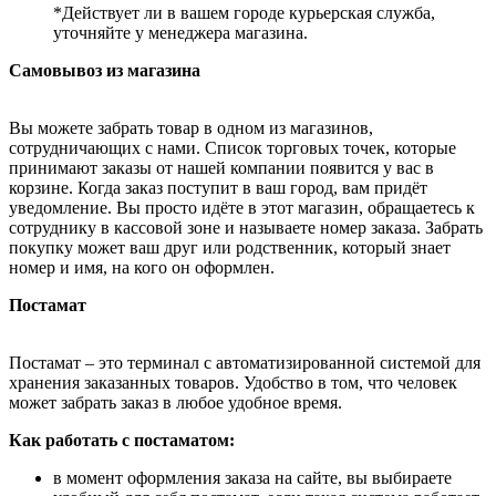
*Действует ли в вашем городе курьерская служба,
уточняйте у менеджера магазина.
Самовывоз из магазина
Вы можете забрать товар в одном из магазинов,
сотрудничающих с нами. Список торговых точек, которые
принимают заказы от нашей компании появится у вас в
корзине. Когда заказ поступит в ваш город, вам придёт
уведомление. Вы просто идёте в этот магазин, обращаетесь к
сотруднику в кассовой зоне и называете номер заказа. Забрать
покупку может ваш друг или родственник, который знает
номер и имя, на кого он оформлен.
Постамат
Постамат – это терминал с автоматизированной системой для
хранения заказанных товаров. Удобство в том, что человек
может забрать заказ в любое удобное время.
Как работать с постаматом:
в момент оформления заказа на сайте, вы выбираете