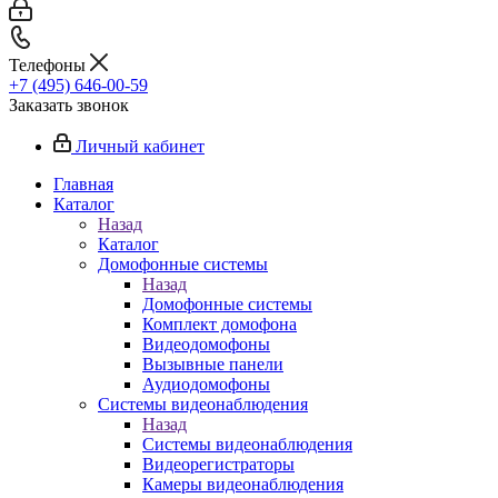
Телефоны
+7 (495) 646-00-59
Заказать звонок
Личный кабинет
Главная
Каталог
Назад
Каталог
Домофонные системы
Назад
Домофонные системы
Комплект домофона
Видеодомофоны
Вызывные панели
Аудиодомофоны
Системы видеонаблюдения
Назад
Системы видеонаблюдения
Видеорегистраторы
Камеры видеонаблюдения