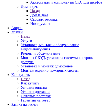
Аксессуары и компоненты СКС для шкафов
Дом и дача
Назад
Дом и дача
Садовая техника
Инструмент
Акции
Услуги
Назад
Услуги
Установка, монтаж и обслуживание
видеонаблюдения
Ремонт и обслуживание
Монтаж СКУД, установка системы контроля
доступа
Установка и монтаж домофонов
Монтаж охранно-пожарных систем
Как купить
Назад
Как купить
Условия оплаты
Условия доставки
Оптовые поставки
Гарантия на товар
Заявка на расчет