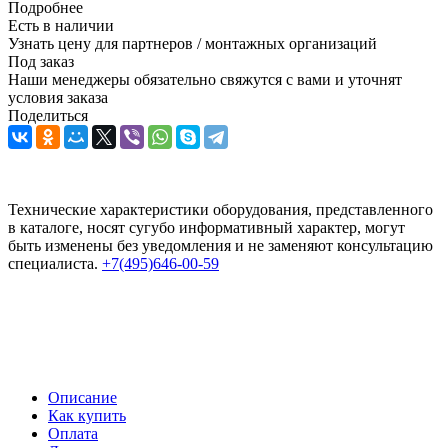
Подробнее
Есть в наличии
Узнать цену для партнеров / монтажных организаций
Под заказ
Наши менеджеры обязательно свяжутся с вами и уточнят
условия заказа
Поделиться
Технические характеристики оборудования, представленного
в каталоге, носят сугубо информативный характер, могут
быть изменены без уведомления и не заменяют консультацию
специалиста.
+7(495)646-00-59
Описание
Как купить
Оплата