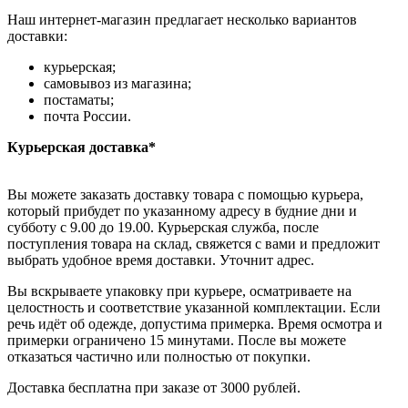
Наш интернет-магазин предлагает несколько вариантов
доставки:
курьерская;
самовывоз из магазина;
постаматы;
почта России.
Курьерская доставка*
Вы можете заказать доставку товара с помощью курьера,
который прибудет по указанному адресу в будние дни и
субботу с 9.00 до 19.00. Курьерская служба, после
поступления товара на склад, свяжется с вами и предложит
выбрать удобное время доставки. Уточнит адрес.
Вы вскрываете упаковку при курьере, осматриваете на
целостность и соответствие указанной комплектации. Если
речь идёт об одежде, допустима примерка. Время осмотра и
примерки ограничено 15 минутами. После вы можете
отказаться частично или полностью от покупки.
Доставка бесплатна при заказе от 3000 рублей.