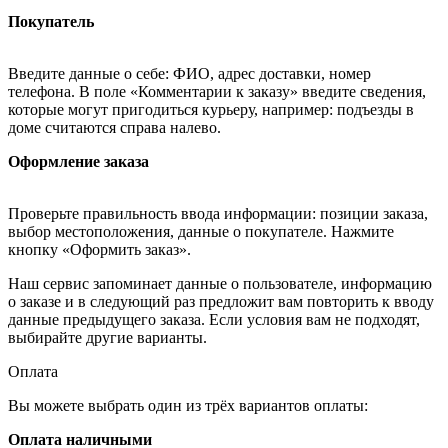
Покупатель
Введите данные о себе: ФИО, адрес доставки, номер
телефона. В поле «Комментарии к заказу» введите сведения,
которые могут пригодиться курьеру, например: подъезды в
доме считаются справа налево.
Оформление заказа
Проверьте правильность ввода информации: позиции заказа,
выбор местоположения, данные о покупателе. Нажмите
кнопку «Оформить заказ».
Наш сервис запоминает данные о пользователе, информацию
о заказе и в следующий раз предложит вам повторить к вводу
данные предыдущего заказа. Если условия вам не подходят,
выбирайте другие варианты.
Оплата
Вы можете выбрать один из трёх вариантов оплаты:
Оплата наличными