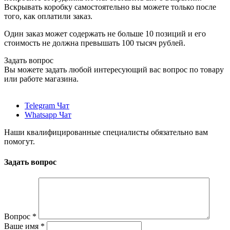
Вскрывать коробку самостоятельно вы можете только после
того, как оплатили заказ.
Один заказ может содержать не больше 10 позиций и его
стоимость не должна превышать 100 тысяч рублей.
Задать вопрос
Вы можете задать любой интересующий вас вопрос по товару
или работе магазина.
Telegram Чат
Whatsapp Чат
Наши квалифицированные специалисты обязательно вам
помогут.
Задать вопрос
Вопрос
*
Ваше имя
*