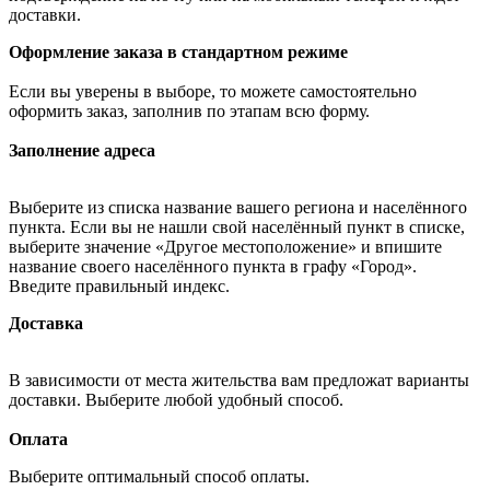
доставки.
Оформление заказа в стандартном режиме
Если вы уверены в выборе, то можете самостоятельно
оформить заказ, заполнив по этапам всю форму.
Заполнение адреса
Выберите из списка название вашего региона и населённого
пункта. Если вы не нашли свой населённый пункт в списке,
выберите значение «Другое местоположение» и впишите
название своего населённого пункта в графу «Город».
Введите правильный индекс.
Доставка
В зависимости от места жительства вам предложат варианты
доставки. Выберите любой удобный способ.
Оплата
Выберите оптимальный способ оплаты.