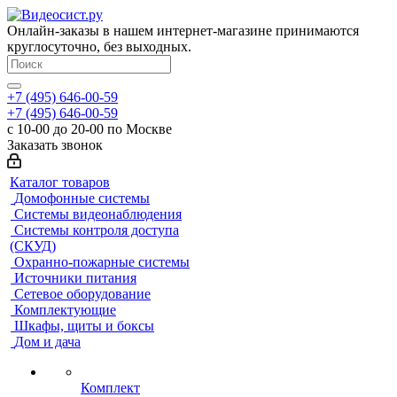
Онлайн-заказы в нашем интернет-магазине принимаются
круглосуточно, без выходных.
+7 (495) 646-00-59
+7 (495) 646-00-59
с 10-00 до 20-00 по Москве
Заказать звонок
Каталог товаров
Домофонные системы
Системы видеонаблюдения
Системы контроля доступа
(СКУД)
Охранно-пожарные системы
Источники питания
Сетевое оборудование
Комплектующие
Шкафы, щиты и боксы
Дом и дача
Комплект