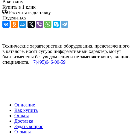
В корзину
Купить в 1 клик
Рассчитать доставку
Поделиться
Технические характеристики оборудования, представленного
в каталоге, носят сугубо информативный характер, могут
быть изменены без уведомления и не заменяют консультацию
специалиста.
+7(495)646-00-59
Описание
Как купить
Оплата
Доставка
Задать вопрос
Отзывы