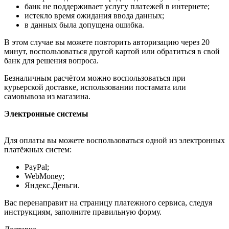
банк не поддерживает услугу платежей в интернете;
истекло время ожидания ввода данных;
в данных была допущена ошибка.
В этом случае вы можете повторить авторизацию через 20
минут, воспользоваться другой картой или обратиться в свой
банк для решения вопроса.
Безналичным расчётом можно воспользоваться при
курьерской доставке, использовании постамата или
самовывоза из магазина.
Электронные системы
Для оплаты вы можете воспользоваться одной из электронных
платёжных систем:
PayPal;
WebMoney;
Яндекс.Деньги.
Вас перенаправит на страницу платежного сервиса, следуя
инструкциям, заполните правильную форму.