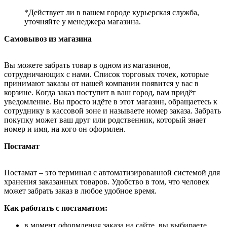
*Действует ли в вашем городе курьерская служба,
уточняйте у менеджера магазина.
Самовывоз из магазина
Вы можете забрать товар в одном из магазинов,
сотрудничающих с нами. Список торговых точек, которые
принимают заказы от нашей компании появится у вас в
корзине. Когда заказ поступит в ваш город, вам придёт
уведомление. Вы просто идёте в этот магазин, обращаетесь к
сотруднику в кассовой зоне и называете номер заказа. Забрать
покупку может ваш друг или родственник, который знает
номер и имя, на кого он оформлен.
Постамат
Постамат – это терминал с автоматизированной системой для
хранения заказанных товаров. Удобство в том, что человек
может забрать заказ в любое удобное время.
Как работать с постаматом:
в момент оформления заказа на сайте, вы выбираете