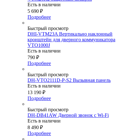
Есть в наличии
5 690
₽
Подробнее
Быстрый просмотр
DHI-VTM23A Вертикально наклонный
кронштейн для дверного коммуникатора
VTO1000J
Есть в наличии
790
₽
Подробнее
Быстрый просмотр
DH-VTO2111D-P-S2 Вызывная панель
Есть в наличии
13 190
₽
Подробнее
Быстрый просмотр
DH-DB41AW Дверной звонок с Wi-Fi
Есть в наличии
8 490
₽
Подробнее