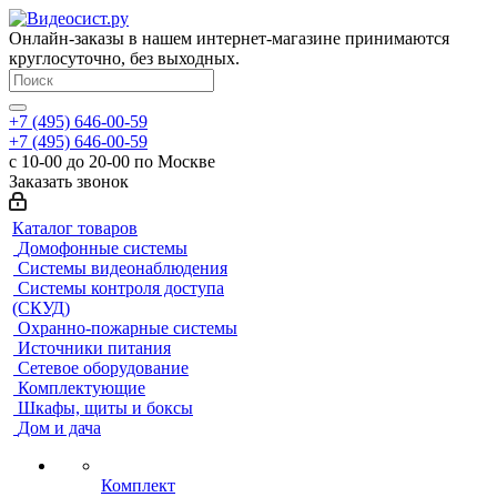
Онлайн-заказы в нашем интернет-магазине принимаются
круглосуточно, без выходных.
+7 (495) 646-00-59
+7 (495) 646-00-59
с 10-00 до 20-00 по Москве
Заказать звонок
Каталог товаров
Домофонные системы
Системы видеонаблюдения
Системы контроля доступа
(СКУД)
Охранно-пожарные системы
Источники питания
Сетевое оборудование
Комплектующие
Шкафы, щиты и боксы
Дом и дача
Комплект