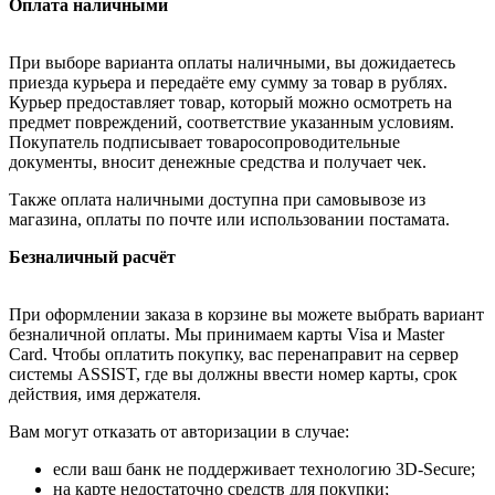
Оплата наличными
При выборе варианта оплаты наличными, вы дожидаетесь
приезда курьера и передаёте ему сумму за товар в рублях.
Курьер предоставляет товар, который можно осмотреть на
предмет повреждений, соответствие указанным условиям.
Покупатель подписывает товаросопроводительные
документы, вносит денежные средства и получает чек.
Также оплата наличными доступна при самовывозе из
магазина, оплаты по почте или использовании постамата.
Безналичный расчёт
При оформлении заказа в корзине вы можете выбрать вариант
безналичной оплаты. Мы принимаем карты Visa и Master
Card. Чтобы оплатить покупку, вас перенаправит на сервер
системы ASSIST, где вы должны ввести номер карты, срок
действия, имя держателя.
Вам могут отказать от авторизации в случае:
если ваш банк не поддерживает технологию 3D-Secure;
на карте недостаточно средств для покупки;