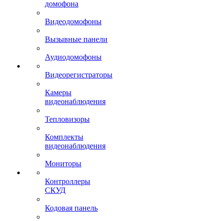
домофона
Видеодомофоны
Вызывные панели
Аудиодомофоны
Видеорегистраторы
Камеры
видеонаблюдения
Тепловизоры
Комплекты
видеонаблюдения
Мониторы
Контроллеры
СКУД
Кодовая панель