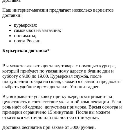
Доставка
Наш интернет-магазин предлагает несколько вариантов
доставки:
курьерская;
самовывоз из магазина;
постаматы;
почта России.
Курьерская доставка*
Вы можете заказать доставку товара с помощью курьера,
который прибудет по указанному адресу в будние дни и
субботу с 9.00 до 19.00. Курьерская служба, после
поступления товара на склад, свяжется с вами и предложит
выбрать удобное время доставки. Уточнит адрес.
Вы вскрываете упаковку при курьере, осматриваете на
целостность и соответствие указанной комплектации. Если
речь идёт об одежде, допустима примерка. Время осмотра и
примерки ограничено 15 минутами. После вы можете
отказаться частично или полностью от покупки.
Доставка бесплатна при заказе от 3000 рублей.