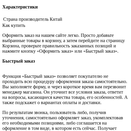
Характеристики
Страна производитель
Китай
Как купить
Оформить заказ на нашем сайте легко. Просто добавьте
выбранные товары в корзину, а затем перейдите на страницу
Корзина, проверьте правильность заказанных позиций и
нажмите кнопку «Оформить заказ» или «Быстрый заказ».
Быстрый заказ
Функция «Быстрый заказ» позволяет покупателю не
проходить всю процедуру оформления заказа самостоятельно.
Вы заполняете форму, и через короткое время вам перезвонит
менеджер магазина. Он уточнит все условия заказа, ответит
на вопросы, касающиеся качества товара, его особенностей. А
также подскажет о вариантах оплаты и доставки.
По результатам звонка, пользователь либо, получив
уточнения, самостоятельно оформляет заказ, укомплектовав
его необходимыми позициями, либо соглашается на
оформление в том виде, в котором есть сейчас. Получает