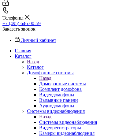
Телефоны
+7 (495) 646-00-59
Заказать звонок
Личный кабинет
Главная
Каталог
Назад
Каталог
Домофонные системы
Назад
Домофонные системы
Комплект домофона
Видеодомофоны
Вызывные панели
Аудиодомофоны
Системы видеонаблюдения
Назад
Системы видеонаблюдения
Видеорегистраторы
Камеры видеонаблюдения