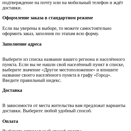
подтверждение на почту или на мобильный телефон и ждёт
доставки.
Оформление заказа в стандартном режиме
Если вы уверены в выборе, то можете самостоятельно
оформить заказ, заполнив по этапам всю форму.
Заполнение адреса
Выберите из списка название вашего региона и населённого
пункта. Если вы не нашли свой населённый пункт в списке,
выберите значение «Другое местоположение» и впишите
название своего населённого пункта в графу «Город».
Введите правильный индекс.
Доставка
В зависимости от места жительства вам предложат варианты
доставки. Выберите любой удобный способ.
Оплата