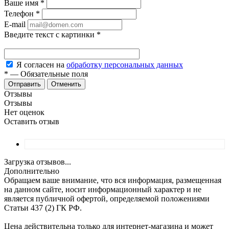
Ваше имя
*
Телефон
*
E-mail
Введите текст с картинки
*
Я согласен на
обработку персональных данных
*
—
Обязательные поля
Отменить
Отзывы
Отзывы
Нет оценок
Оставить отзыв
Загрузка отзывов...
Дополнительно
Обращаем ваше внимание, что вся информация, размещенная
на данном сайте, носит информационный характер и не
является публичной офертой, определяемой положениями
Статьи 437 (2) ГК РФ.
Цена действительна только для интернет-магазина и может