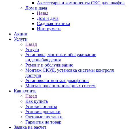
Аксессуары и компоненты СКС для шкафов
Дом и дача
Назад
Дом и дача
Садовая техника
Инструмент
Акции
Услуги
Назад
Услуги
Установка, монтаж и обслуживание
видеонаблюдения
Ремонт и обслуживание
Монтаж СКУД, установка системы контроля
доступа
Установка и монтаж домофонов
Монтаж охранно-пожарных систем
Как купить
Назад
Как купить
Условия оплаты
Условия доставки
Оптовые поставки
Гарантия на товар
Заявка на расчет