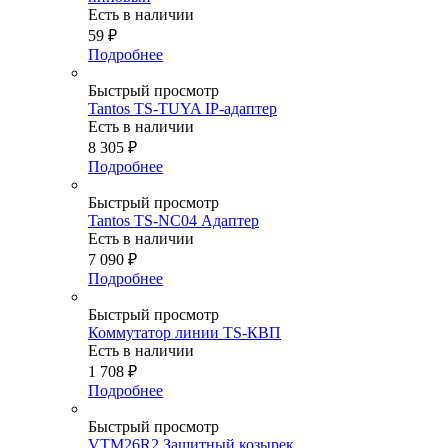
Есть в наличии
59
₽
Подробнее
Быстрый просмотр
Tantos TS-TUYA IP-адаптер
Есть в наличии
8 305
₽
Подробнее
Быстрый просмотр
Tantos TS-NC04 Адаптер
Есть в наличии
7 090
₽
Подробнее
Быстрый просмотр
Коммутатор линии TS-КВП
Есть в наличии
1 708
₽
Подробнее
Быстрый просмотр
VTM26R2 Защитный козырек