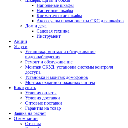
Шкафы, щиты и боксы
Напольные шкафы
Настенные шкафы
Климатические шкафы
Аксессуары и компоненты СКС для шкафов
Дом и дача
Садовая техника
Инструмент
Акции
Услуги
Установка, монтаж и обслуживание
видеонаблюдения
Ремонт и обслуживание
Монтаж СКУД, установка системы контроля
доступа
Установка и монтаж домофонов
Монтаж охранно-пожарных систем
Как купить
Условия оплаты
Условия доставки
Оптовые поставки
Гарантия на товар
Заявка на расчет
О компании
Отзывы