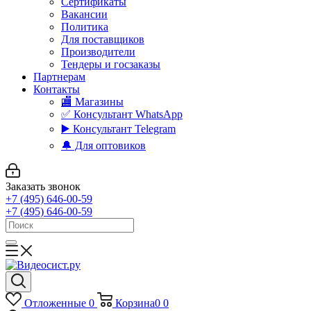
Сертификаты
Вакансии
Политика
Для поставщиков
Производители
Тендеры и госзаказы
Партнерам
Контакты
🏬 Магазины
✅️ Консультант WhatsApp
▶️ Консультант Telegram
🔔 Для оптовиков
Заказать звонок
+7 (495) 646-00-59
+7 (495) 646-00-59
Отложенные
0
Корзина
0
0