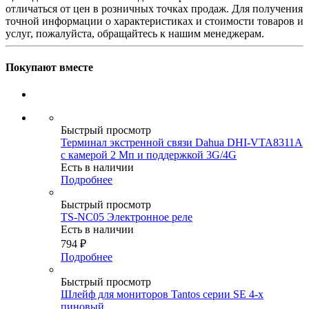
отличаться от цен в розничных точках продаж. Для получения
точной информации о характеристиках и стоимости товаров и
услуг, пожалуйста, обращайтесь к нашим менеджерам.
Покупают вместе
Быстрый просмотр
Терминал экстренной связи Dahua DHI-VTA8311A
с камерой 2 Мп и поддержкой 3G/4G
Есть в наличии
Подробнее
Быстрый просмотр
TS-NC05 Электронное реле
Есть в наличии
794
₽
Подробнее
Быстрый просмотр
Шлейф для мониторов Tantos серии SE 4-х
пиновый