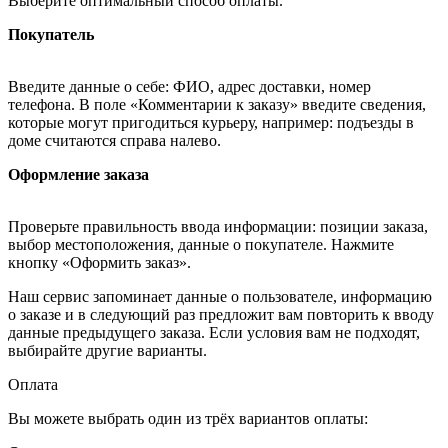
Выберите оптимальный способ оплаты.
Покупатель
Введите данные о себе: ФИО, адрес доставки, номер
телефона. В поле «Комментарии к заказу» введите сведения,
которые могут пригодиться курьеру, например: подъезды в
доме считаются справа налево.
Оформление заказа
Проверьте правильность ввода информации: позиции заказа,
выбор местоположения, данные о покупателе. Нажмите
кнопку «Оформить заказ».
Наш сервис запоминает данные о пользователе, информацию
о заказе и в следующий раз предложит вам повторить к вводу
данные предыдущего заказа. Если условия вам не подходят,
выбирайте другие варианты.
Оплата
Вы можете выбрать один из трёх вариантов оплаты: