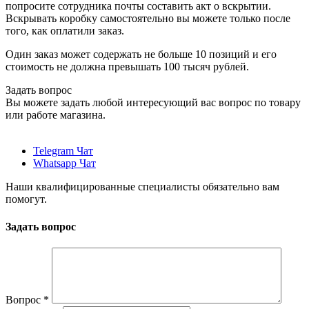
попросите сотрудника почты составить акт о вскрытии.
Вскрывать коробку самостоятельно вы можете только после
того, как оплатили заказ.
Один заказ может содержать не больше 10 позиций и его
стоимость не должна превышать 100 тысяч рублей.
Задать вопрос
Вы можете задать любой интересующий вас вопрос по товару
или работе магазина.
Telegram Чат
Whatsapp Чат
Наши квалифицированные специалисты обязательно вам
помогут.
Задать вопрос
Вопрос
*