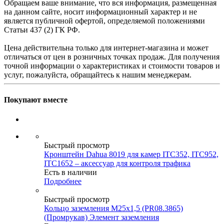
Обращаем ваше внимание, что вся информация, размещенная
на данном сайте, носит информационный характер и не
является публичной офертой, определяемой положениями
Статьи 437 (2) ГК РФ.
Цена действительна только для интернет-магазина и может
отличаться от цен в розничных точках продаж. Для получения
точной информации о характеристиках и стоимости товаров и
услуг, пожалуйста, обращайтесь к нашим менеджерам.
Покупают вместе
Быстрый просмотр
Кронштейн Dahua 8019 для камер ITC352, ITC952,
ITC1652 – аксессуар для контроля трафика
Есть в наличии
Подробнее
Быстрый просмотр
Кольцо заземления М25х1,5 (PR08.3865)
(Промрукав) Элемент заземления