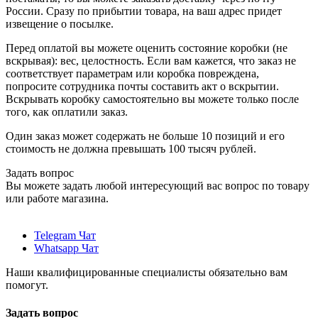
России. Сразу по прибытии товара, на ваш адрес придет
извещение о посылке.
Перед оплатой вы можете оценить состояние коробки (не
вскрывая): вес, целостность. Если вам кажется, что заказ не
соответствует параметрам или коробка повреждена,
попросите сотрудника почты составить акт о вскрытии.
Вскрывать коробку самостоятельно вы можете только после
того, как оплатили заказ.
Один заказ может содержать не больше 10 позиций и его
стоимость не должна превышать 100 тысяч рублей.
Задать вопрос
Вы можете задать любой интересующий вас вопрос по товару
или работе магазина.
Telegram Чат
Whatsapp Чат
Наши квалифицированные специалисты обязательно вам
помогут.
Задать вопрос