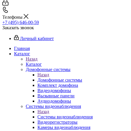
Телефоны
+7 (495) 646-00-59
Заказать звонок
Личный кабинет
Главная
Каталог
Назад
Каталог
Домофонные системы
Назад
Домофонные системы
Комплект домофона
Видеодомофоны
Вызывные панели
Аудиодомофоны
Системы видеонаблюдения
Назад
Системы видеонаблюдения
Видеорегистраторы
Камеры видеонаблюдения