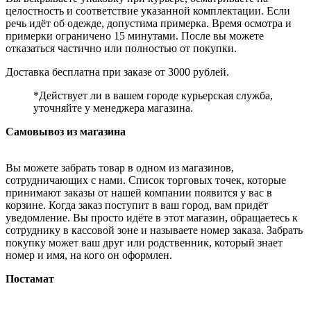
целостность и соответствие указанной комплектации. Если
речь идёт об одежде, допустима примерка. Время осмотра и
примерки ограничено 15 минутами. После вы можете
отказаться частично или полностью от покупки.
Доставка бесплатна при заказе от 3000 рублей.
*Действует ли в вашем городе курьерская служба,
уточняйте у менеджера магазина.
Самовывоз из магазина
Вы можете забрать товар в одном из магазинов,
сотрудничающих с нами. Список торговых точек, которые
принимают заказы от нашей компании появится у вас в
корзине. Когда заказ поступит в ваш город, вам придёт
уведомление. Вы просто идёте в этот магазин, обращаетесь к
сотруднику в кассовой зоне и называете номер заказа. Забрать
покупку может ваш друг или родственник, который знает
номер и имя, на кого он оформлен.
Постамат