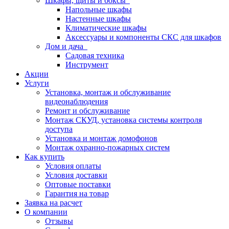
Шкафы, щиты и боксы
Напольные шкафы
Настенные шкафы
Климатические шкафы
Аксессуары и компоненты СКС для шкафов
Дом и дача
Садовая техника
Инструмент
Акции
Услуги
Установка, монтаж и обслуживание
видеонаблюдения
Ремонт и обслуживание
Монтаж СКУД, установка системы контроля
доступа
Установка и монтаж домофонов
Монтаж охранно-пожарных систем
Как купить
Условия оплаты
Условия доставки
Оптовые поставки
Гарантия на товар
Заявка на расчет
О компании
Отзывы