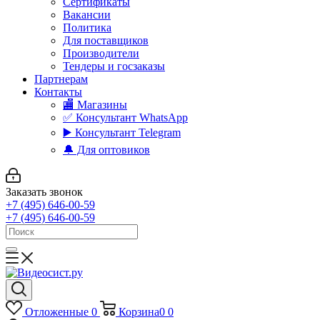
Сертификаты
Вакансии
Политика
Для поставщиков
Производители
Тендеры и госзаказы
Партнерам
Контакты
🏬 Магазины
✅️ Консультант WhatsApp
▶️ Консультант Telegram
🔔 Для оптовиков
Заказать звонок
+7 (495) 646-00-59
+7 (495) 646-00-59
Отложенные
0
Корзина
0
0