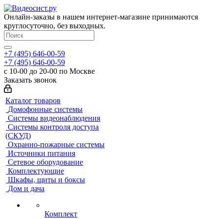
Онлайн-заказы в нашем интернет-магазине принимаются
круглосуточно, без выходных.
+7 (495) 646-00-59
+7 (495) 646-00-59
с 10-00 до 20-00 по Москве
Заказать звонок
Каталог товаров
Домофонные системы
Системы видеонаблюдения
Системы контроля доступа
(СКУД)
Охранно-пожарные системы
Источники питания
Сетевое оборудование
Комплектующие
Шкафы, щиты и боксы
Дом и дача
Комплект