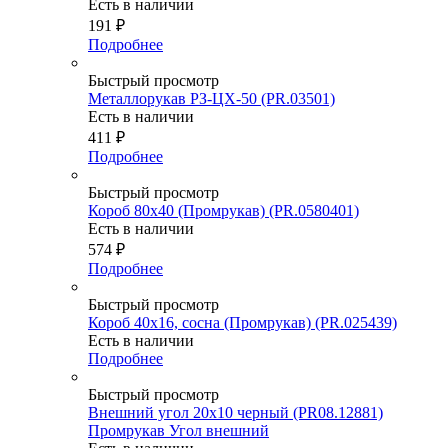
Есть в наличии
191
₽
Подробнее
Быстрый просмотр
Металлорукав РЗ-ЦХ-50 (PR.03501)
Есть в наличии
411
₽
Подробнее
Быстрый просмотр
Короб 80х40 (Промрукав) (PR.0580401)
Есть в наличии
574
₽
Подробнее
Быстрый просмотр
Короб 40х16, сосна (Промрукав) (PR.025439)
Есть в наличии
Подробнее
Быстрый просмотр
Внешний угол 20х10 черный (PR08.12881)
Промрукав Угол внешний