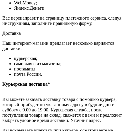
WebMoney;
Яндекс.Деньги.
Вас перенаправит на страницу платежного сервиса, следуя
инструкциям, заполните правильную форму.
Доставка
Наш интернет-магазин предлагает несколько вариантов
доставки:
курьерская;
самовывоз из магазина;
постаматы;
почта России.
Курьерская доставка*
Вы можете заказать доставку товара с помощью курьера,
который прибудет по указанному адресу в будние дни и
субботу с 9.00 до 19.00. Курьерская служба, после
поступления товара на склад, свяжется с вами и предложит
выбрать удобное время доставки. Уточнит адрес.
Вы вскрываете упаковку при курьере, осматриваете на