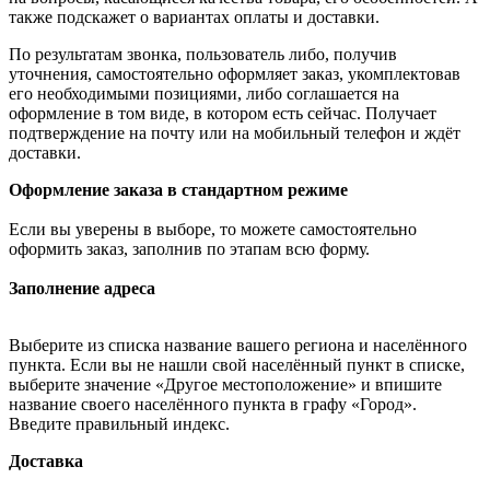
также подскажет о вариантах оплаты и доставки.
По результатам звонка, пользователь либо, получив
уточнения, самостоятельно оформляет заказ, укомплектовав
его необходимыми позициями, либо соглашается на
оформление в том виде, в котором есть сейчас. Получает
подтверждение на почту или на мобильный телефон и ждёт
доставки.
Оформление заказа в стандартном режиме
Если вы уверены в выборе, то можете самостоятельно
оформить заказ, заполнив по этапам всю форму.
Заполнение адреса
Выберите из списка название вашего региона и населённого
пункта. Если вы не нашли свой населённый пункт в списке,
выберите значение «Другое местоположение» и впишите
название своего населённого пункта в графу «Город».
Введите правильный индекс.
Доставка