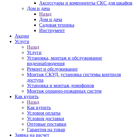
Аксессуары и компоненты СКС для шкафов
Дом и дача
Назад
Дом и дача
Садовая техника
Инструмент
Акции
Услуги
Назад
Услуги
Установка, монтаж и обслуживание
видеонаблюдения
Ремонт и обслуживание
Монтаж СКУД, установка системы контроля
доступа
Установка и монтаж домофонов
Монтаж охранно-пожарных систем
Как купить
Назад
Как купить
Условия оплаты
Условия доставки
Оптовые поставки
Гарантия на товар
Заявка на расчет