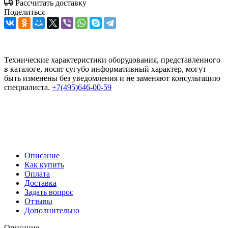
Рассчитать доставку
Поделиться
Технические характеристики оборудования, представленного
в каталоге, носят сугубо информативный характер, могут
быть изменены без уведомления и не заменяют консультацию
специалиста.
+7(495)646-00-59
Описание
Как купить
Оплата
Доставка
Задать вопрос
Отзывы
Дополнительно
Описание