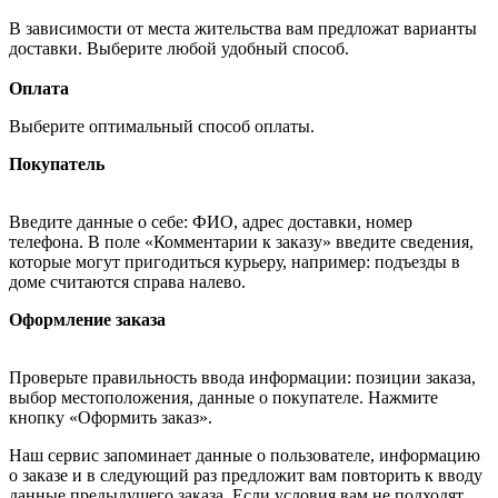
В зависимости от места жительства вам предложат варианты
доставки. Выберите любой удобный способ.
Оплата
Выберите оптимальный способ оплаты.
Покупатель
Введите данные о себе: ФИО, адрес доставки, номер
телефона. В поле «Комментарии к заказу» введите сведения,
которые могут пригодиться курьеру, например: подъезды в
доме считаются справа налево.
Оформление заказа
Проверьте правильность ввода информации: позиции заказа,
выбор местоположения, данные о покупателе. Нажмите
кнопку «Оформить заказ».
Наш сервис запоминает данные о пользователе, информацию
о заказе и в следующий раз предложит вам повторить к вводу
данные предыдущего заказа. Если условия вам не подходят,