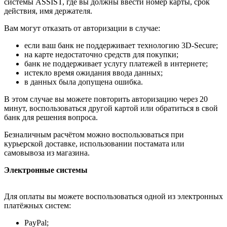
системы ASSIST, где вы должны ввести номер карты, срок
действия, имя держателя.
Вам могут отказать от авторизации в случае:
если ваш банк не поддерживает технологию 3D-Secure;
на карте недостаточно средств для покупки;
банк не поддерживает услугу платежей в интернете;
истекло время ожидания ввода данных;
в данных была допущена ошибка.
В этом случае вы можете повторить авторизацию через 20
минут, воспользоваться другой картой или обратиться в свой
банк для решения вопроса.
Безналичным расчётом можно воспользоваться при
курьерской доставке, использовании постамата или
самовывоза из магазина.
Электронные системы
Для оплаты вы можете воспользоваться одной из электронных
платёжных систем:
PayPal;