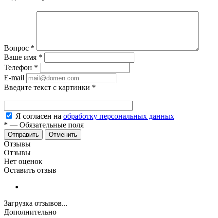
Вопрос
*
Ваше имя
*
Телефон
*
E-mail
Введите текст с картинки
*
Я согласен на
обработку персональных данных
*
—
Обязательные поля
Отменить
Отзывы
Отзывы
Нет оценок
Оставить отзыв
Загрузка отзывов...
Дополнительно