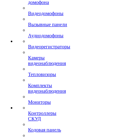
домофона
Видеодомофоны
Вызывные панели
Аудиодомофоны
Видеорегистраторы
Камеры
видеонаблюдения
Тепловизоры
Комплекты
видеонаблюдения
Мониторы
Контроллеры
СКУД
Кодовая панель