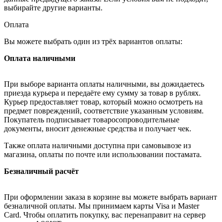
выбирайте другие варианты.
Оплата
Вы можете выбрать один из трёх вариантов оплаты:
Оплата наличными
При выборе варианта оплаты наличными, вы дожидаетесь
приезда курьера и передаёте ему сумму за товар в рублях.
Курьер предоставляет товар, который можно осмотреть на
предмет повреждений, соответствие указанным условиям.
Покупатель подписывает товаросопроводительные
документы, вносит денежные средства и получает чек.
Также оплата наличными доступна при самовывозе из
магазина, оплаты по почте или использовании постамата.
Безналичный расчёт
При оформлении заказа в корзине вы можете выбрать вариант
безналичной оплаты. Мы принимаем карты Visa и Master
Card. Чтобы оплатить покупку, вас перенаправит на сервер