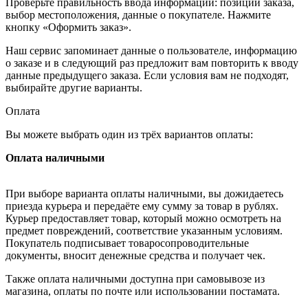
Проверьте правильность ввода информации: позиции заказа,
выбор местоположения, данные о покупателе. Нажмите
кнопку «Оформить заказ».
Наш сервис запоминает данные о пользователе, информацию
о заказе и в следующий раз предложит вам повторить к вводу
данные предыдущего заказа. Если условия вам не подходят,
выбирайте другие варианты.
Оплата
Вы можете выбрать один из трёх вариантов оплаты:
Оплата наличными
При выборе варианта оплаты наличными, вы дожидаетесь
приезда курьера и передаёте ему сумму за товар в рублях.
Курьер предоставляет товар, который можно осмотреть на
предмет повреждений, соответствие указанным условиям.
Покупатель подписывает товаросопроводительные
документы, вносит денежные средства и получает чек.
Также оплата наличными доступна при самовывозе из
магазина, оплаты по почте или использовании постамата.