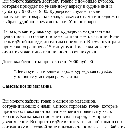
Вы можете заказать доставку товара с помощью курьера,
который прибудет по указанному адресу в будние дни и
субботу с 9.00 до 19.00. Курьерская служба, после
поступления товара на склад, свяжется с вами и предложит
выбрать удобное время доставки. Уточнит адрес.
Вы вскрываете упаковку при курьере, осматриваете на
целостность и соответствие указанной комплектации. Если
речь идёт об одежде, допустима примерка. Время осмотра и
примерки ограничено 15 минутами. После вы можете
отказаться частично или полностью от покупки.
Доставка бесплатна при заказе от 3000 рублей.
*Действует ли в вашем городе курьерская служба,
уточняйте у менеджера магазина.
Самовывоз из магазина
Вы можете забрать товар в одном из магазинов,
сотрудничающих с нами. Список торговых точек, которые
принимают заказы от нашей компании появится у вас в
корзине. Когда заказ поступит в ваш город, вам придёт
уведомление. Вы просто идёте в этот магазин, обращаетесь к
сотруднику в кассовой зоне и называете номер заказа. Забрать