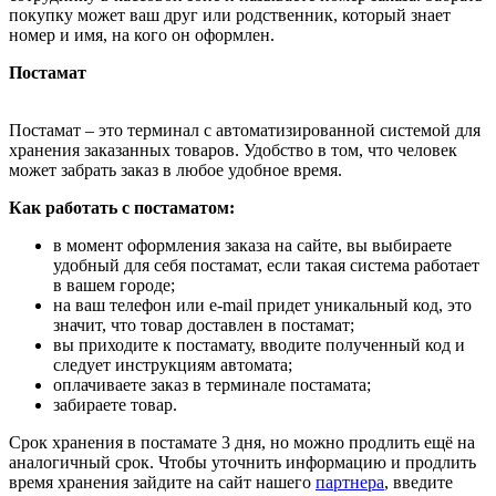
покупку может ваш друг или родственник, который знает
номер и имя, на кого он оформлен.
Постамат
Постамат – это терминал с автоматизированной системой для
хранения заказанных товаров. Удобство в том, что человек
может забрать заказ в любое удобное время.
Как работать с постаматом:
в момент оформления заказа на сайте, вы выбираете
удобный для себя постамат, если такая система работает
в вашем городе;
на ваш телефон или e-mail придет уникальный код, это
значит, что товар доставлен в постамат;
вы приходите к постамату, вводите полученный код и
следует инструкциям автомата;
оплачиваете заказ в терминале постамата;
забираете товар.
Срок хранения в постамате 3 дня, но можно продлить ещё на
аналогичный срок. Чтобы уточнить информацию и продлить
время хранения зайдите на сайт нашего
партнера
, введите