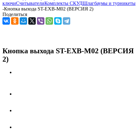
ключи
Считыватели
Комплекты СКУД
Шлагбаумы и турникеты
-
Кнопка выхода ST-EXB-M02 (ВЕРСИЯ 2)
Поделиться
Кнопка выхода ST-EXB-M02 (ВЕРСИЯ
2)