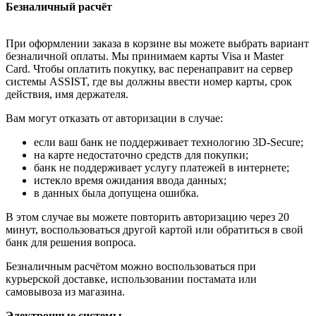
Безналичный расчёт
При оформлении заказа в корзине вы можете выбрать вариант
безналичной оплаты. Мы принимаем карты Visa и Master
Card. Чтобы оплатить покупку, вас перенаправит на сервер
системы ASSIST, где вы должны ввести номер карты, срок
действия, имя держателя.
Вам могут отказать от авторизации в случае:
если ваш банк не поддерживает технологию 3D-Secure;
на карте недостаточно средств для покупки;
банк не поддерживает услугу платежей в интернете;
истекло время ожидания ввода данных;
в данных была допущена ошибка.
В этом случае вы можете повторить авторизацию через 20
минут, воспользоваться другой картой или обратиться в свой
банк для решения вопроса.
Безналичным расчётом можно воспользоваться при
курьерской доставке, использовании постамата или
самовывоза из магазина.
Электронные системы