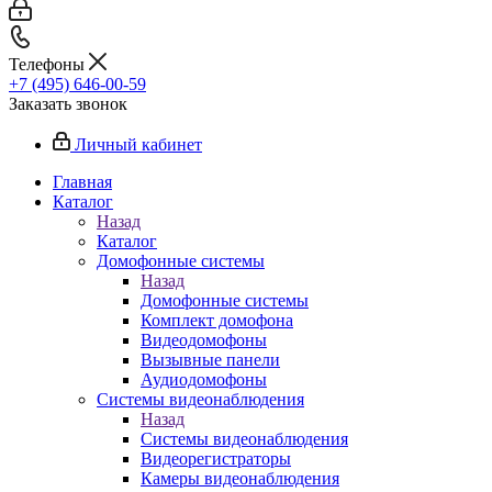
Телефоны
+7 (495) 646-00-59
Заказать звонок
Личный кабинет
Главная
Каталог
Назад
Каталог
Домофонные системы
Назад
Домофонные системы
Комплект домофона
Видеодомофоны
Вызывные панели
Аудиодомофоны
Системы видеонаблюдения
Назад
Системы видеонаблюдения
Видеорегистраторы
Камеры видеонаблюдения