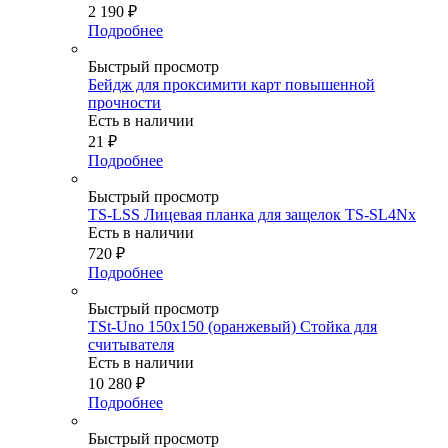
2 190
₽
Подробнее
Быстрый просмотр
Бейдж для проксимити карт повышенной
прочности
Есть в наличии
21
₽
Подробнее
Быстрый просмотр
TS-LSS Лицевая планка для защелок TS-SL4Nx
Есть в наличии
720
₽
Подробнее
Быстрый просмотр
TSt-Uno 150x150 (оранжевый) Стойка для
считывателя
Есть в наличии
10 280
₽
Подробнее
Быстрый просмотр