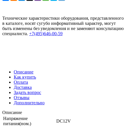
Технические характеристики оборудования, представленного
в каталоге, носят сугубо информативный характер, могут
быть изменены без уведомления и не заменяют консультацию
специалиста.
+7(495)646-00-59
Описание
Как купить
Оплата
Доставка
Задать вопрос
Отзывы
Дополнительно
Описание
Напряжение
DC12V
питания(ном.)