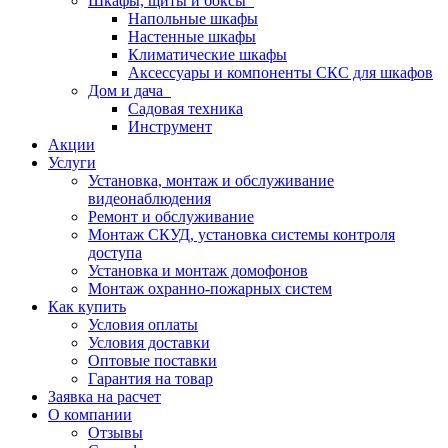
Шкафы, щиты и боксы
Напольные шкафы
Настенные шкафы
Климатические шкафы
Аксессуары и компоненты СКС для шкафов
Дом и дача
Садовая техника
Инструмент
Акции
Услуги
Установка, монтаж и обслуживание
видеонаблюдения
Ремонт и обслуживание
Монтаж СКУД, установка системы контроля
доступа
Установка и монтаж домофонов
Монтаж охранно-пожарных систем
Как купить
Условия оплаты
Условия доставки
Оптовые поставки
Гарантия на товар
Заявка на расчет
О компании
Отзывы