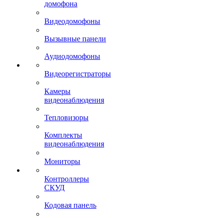
домофона
Видеодомофоны
Вызывные панели
Аудиодомофоны
Видеорегистраторы
Камеры
видеонаблюдения
Тепловизоры
Комплекты
видеонаблюдения
Мониторы
Контроллеры
СКУД
Кодовая панель