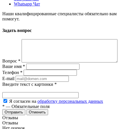
Whatsapp Чат
Наши квалифицированные специалисты обязательно вам
помогут.
Задать вопрос
Вопрос
*
Ваше имя
*
Телефон
*
E-mail
Введите текст с картинки
*
Я согласен на
обработку персональных данных
*
—
Обязательные поля
Отменить
Отзывы
Отзывы
Нет оценок