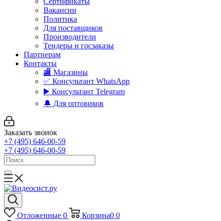
Сертификаты
Вакансии
Политика
Для поставщиков
Производители
Тендеры и госзаказы
Партнерам
Контакты
🏬 Магазины
✅️ Консультант WhatsApp
▶️ Консультант Telegram
🔔 Для оптовиков
Заказать звонок
+7 (495) 646-00-59
+7 (495) 646-00-59
Отложенные
0
Корзина
0
0