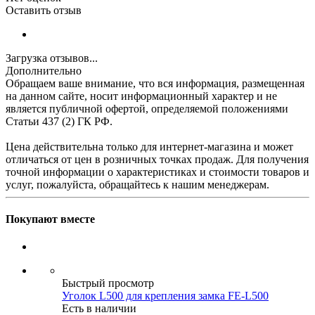
Оставить отзыв
Загрузка отзывов...
Дополнительно
Обращаем ваше внимание, что вся информация, размещенная
на данном сайте, носит информационный характер и не
является публичной офертой, определяемой положениями
Статьи 437 (2) ГК РФ.
Цена действительна только для интернет-магазина и может
отличаться от цен в розничных точках продаж. Для получения
точной информации о характеристиках и стоимости товаров и
услуг, пожалуйста, обращайтесь к нашим менеджерам.
Покупают вместе
Быстрый просмотр
Уголок L500 для крепления замка FE-L500
Есть в наличии