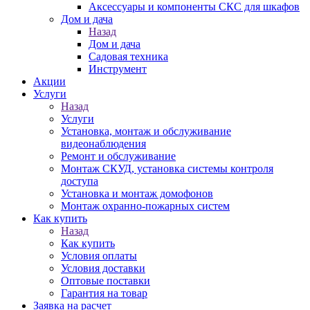
Аксессуары и компоненты СКС для шкафов
Дом и дача
Назад
Дом и дача
Садовая техника
Инструмент
Акции
Услуги
Назад
Услуги
Установка, монтаж и обслуживание
видеонаблюдения
Ремонт и обслуживание
Монтаж СКУД, установка системы контроля
доступа
Установка и монтаж домофонов
Монтаж охранно-пожарных систем
Как купить
Назад
Как купить
Условия оплаты
Условия доставки
Оптовые поставки
Гарантия на товар
Заявка на расчет