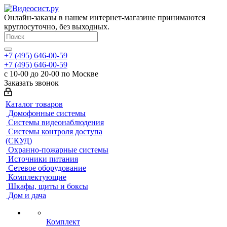
Онлайн-заказы в нашем интернет-магазине принимаются
круглосуточно, без выходных.
+7 (495) 646-00-59
+7 (495) 646-00-59
с 10-00 до 20-00 по Москве
Заказать звонок
Каталог товаров
Домофонные системы
Системы видеонаблюдения
Системы контроля доступа
(СКУД)
Охранно-пожарные системы
Источники питания
Сетевое оборудование
Комплектующие
Шкафы, щиты и боксы
Дом и дача
Комплект