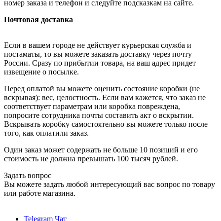
номер заказа и телефон и следуйте подсказкам на сайте.
Почтовая доставка
Если в вашем городе не действует курьерская служба и
постаматы, то вы можете заказать доставку через почту
России. Сразу по прибытии товара, на ваш адрес придет
извещение о посылке.
Перед оплатой вы можете оценить состояние коробки (не
вскрывая): вес, целостность. Если вам кажется, что заказ не
соответствует параметрам или коробка повреждена,
попросите сотрудника почты составить акт о вскрытии.
Вскрывать коробку самостоятельно вы можете только после
того, как оплатили заказ.
Один заказ может содержать не больше 10 позиций и его
стоимость не должна превышать 100 тысяч рублей.
Задать вопрос
Вы можете задать любой интересующий вас вопрос по товару
или работе магазина.
Telegram Чат