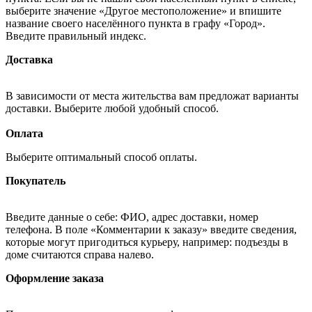
выберите значение «Другое местоположение» и впишите
название своего населённого пункта в графу «Город».
Введите правильный индекс.
Доставка
В зависимости от места жительства вам предложат варианты
доставки. Выберите любой удобный способ.
Оплата
Выберите оптимальный способ оплаты.
Покупатель
Введите данные о себе: ФИО, адрес доставки, номер
телефона. В поле «Комментарии к заказу» введите сведения,
которые могут пригодиться курьеру, например: подъезды в
доме считаются справа налево.
Оформление заказа