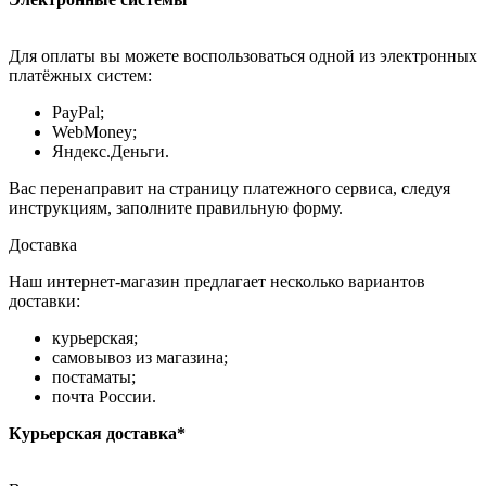
Для оплаты вы можете воспользоваться одной из электронных
платёжных систем:
PayPal;
WebMoney;
Яндекс.Деньги.
Вас перенаправит на страницу платежного сервиса, следуя
инструкциям, заполните правильную форму.
Доставка
Наш интернет-магазин предлагает несколько вариантов
доставки:
курьерская;
самовывоз из магазина;
постаматы;
почта России.
Курьерская доставка*