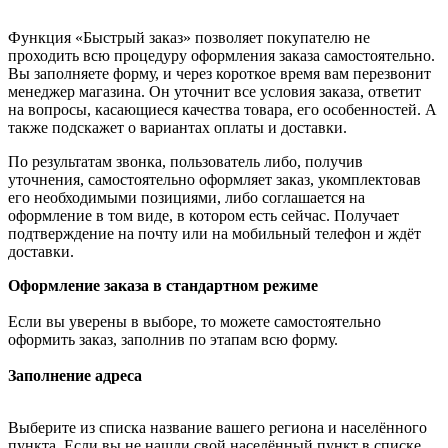
Функция «Быстрый заказ» позволяет покупателю не
проходить всю процедуру оформления заказа самостоятельно.
Вы заполняете форму, и через короткое время вам перезвонит
менеджер магазина. Он уточнит все условия заказа, ответит
на вопросы, касающиеся качества товара, его особенностей. А
также подскажет о вариантах оплаты и доставки.
По результатам звонка, пользователь либо, получив
уточнения, самостоятельно оформляет заказ, укомплектовав
его необходимыми позициями, либо соглашается на
оформление в том виде, в котором есть сейчас. Получает
подтверждение на почту или на мобильный телефон и ждёт
доставки.
Оформление заказа в стандартном режиме
Если вы уверены в выборе, то можете самостоятельно
оформить заказ, заполнив по этапам всю форму.
Заполнение адреса
Выберите из списка название вашего региона и населённого
пункта. Если вы не нашли свой населённый пункт в списке,