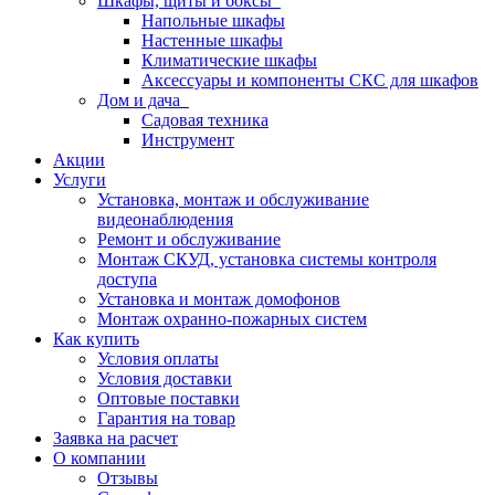
Шкафы, щиты и боксы
Напольные шкафы
Настенные шкафы
Климатические шкафы
Аксессуары и компоненты СКС для шкафов
Дом и дача
Садовая техника
Инструмент
Акции
Услуги
Установка, монтаж и обслуживание
видеонаблюдения
Ремонт и обслуживание
Монтаж СКУД, установка системы контроля
доступа
Установка и монтаж домофонов
Монтаж охранно-пожарных систем
Как купить
Условия оплаты
Условия доставки
Оптовые поставки
Гарантия на товар
Заявка на расчет
О компании
Отзывы