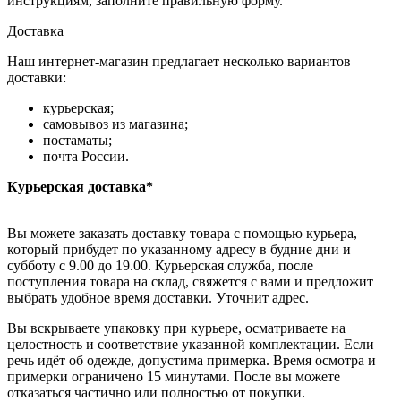
инструкциям, заполните правильную форму.
Доставка
Наш интернет-магазин предлагает несколько вариантов
доставки:
курьерская;
самовывоз из магазина;
постаматы;
почта России.
Курьерская доставка*
Вы можете заказать доставку товара с помощью курьера,
который прибудет по указанному адресу в будние дни и
субботу с 9.00 до 19.00. Курьерская служба, после
поступления товара на склад, свяжется с вами и предложит
выбрать удобное время доставки. Уточнит адрес.
Вы вскрываете упаковку при курьере, осматриваете на
целостность и соответствие указанной комплектации. Если
речь идёт об одежде, допустима примерка. Время осмотра и
примерки ограничено 15 минутами. После вы можете
отказаться частично или полностью от покупки.