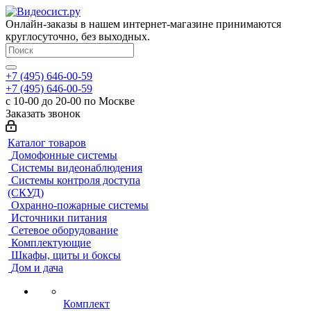
Онлайн-заказы в нашем интернет-магазине принимаются
круглосуточно, без выходных.
+7 (495) 646-00-59
+7 (495) 646-00-59
с 10-00 до 20-00 по Москве
Заказать звонок
Каталог товаров
Домофонные системы
Системы видеонаблюдения
Системы контроля доступа
(СКУД)
Охранно-пожарные системы
Источники питания
Сетевое оборудование
Комплектующие
Шкафы, щиты и боксы
Дом и дача
Комплект