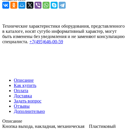
Технические характеристики оборудования, представленного
в каталоге, носят сугубо информативный характер, могут
быть изменены без уведомления и не заменяют консультацию
специалиста.
+7(495)646-00-59
Описание
Как купить
Оплата
Доставка
Задать вопрос
Отзывы
Дополнительно
Описание
Кнопка выхода, накладная, механическая Пластиковый