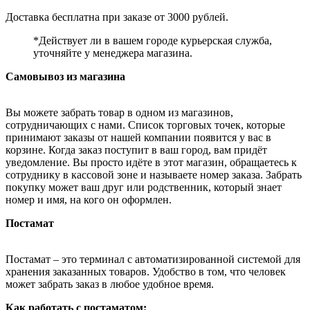
Доставка бесплатна при заказе от 3000 рублей.
*Действует ли в вашем городе курьерская служба,
уточняйте у менеджера магазина.
Самовывоз из магазина
Вы можете забрать товар в одном из магазинов,
сотрудничающих с нами. Список торговых точек, которые
принимают заказы от нашей компании появится у вас в
корзине. Когда заказ поступит в ваш город, вам придёт
уведомление. Вы просто идёте в этот магазин, обращаетесь к
сотруднику в кассовой зоне и называете номер заказа. Забрать
покупку может ваш друг или родственник, который знает
номер и имя, на кого он оформлен.
Постамат
Постамат – это терминал с автоматизированной системой для
хранения заказанных товаров. Удобство в том, что человек
может забрать заказ в любое удобное время.
Как работать с постаматом: