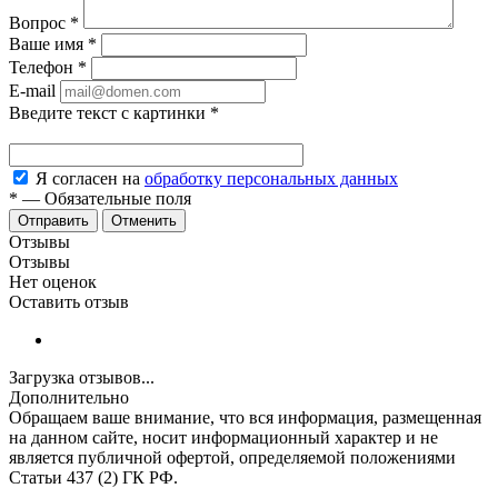
Вопрос
*
Ваше имя
*
Телефон
*
E-mail
Введите текст с картинки
*
Я согласен на
обработку персональных данных
*
—
Обязательные поля
Отменить
Отзывы
Отзывы
Нет оценок
Оставить отзыв
Загрузка отзывов...
Дополнительно
Обращаем ваше внимание, что вся информация, размещенная
на данном сайте, носит информационный характер и не
является публичной офертой, определяемой положениями
Статьи 437 (2) ГК РФ.