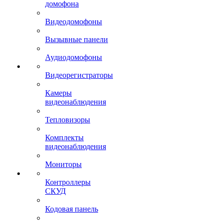
домофона
Видеодомофоны
Вызывные панели
Аудиодомофоны
Видеорегистраторы
Камеры
видеонаблюдения
Тепловизоры
Комплекты
видеонаблюдения
Мониторы
Контроллеры
СКУД
Кодовая панель