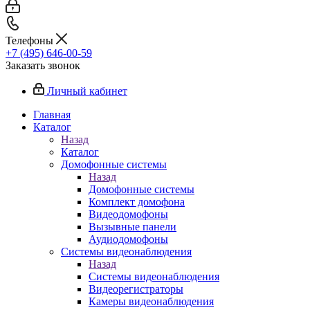
Телефоны
+7 (495) 646-00-59
Заказать звонок
Личный кабинет
Главная
Каталог
Назад
Каталог
Домофонные системы
Назад
Домофонные системы
Комплект домофона
Видеодомофоны
Вызывные панели
Аудиодомофоны
Системы видеонаблюдения
Назад
Системы видеонаблюдения
Видеорегистраторы
Камеры видеонаблюдения