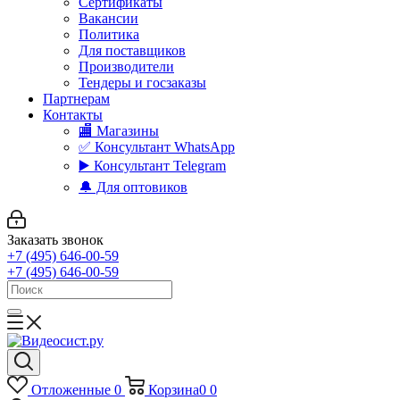
Сертификаты
Вакансии
Политика
Для поставщиков
Производители
Тендеры и госзаказы
Партнерам
Контакты
🏬 Магазины
✅️ Консультант WhatsApp
▶️ Консультант Telegram
🔔 Для оптовиков
Заказать звонок
+7 (495) 646-00-59
+7 (495) 646-00-59
Отложенные
0
Корзина
0
0