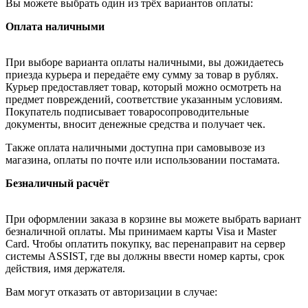
Вы можете выбрать один из трёх вариантов оплаты:
Оплата наличными
При выборе варианта оплаты наличными, вы дожидаетесь
приезда курьера и передаёте ему сумму за товар в рублях.
Курьер предоставляет товар, который можно осмотреть на
предмет повреждений, соответствие указанным условиям.
Покупатель подписывает товаросопроводительные
документы, вносит денежные средства и получает чек.
Также оплата наличными доступна при самовывозе из
магазина, оплаты по почте или использовании постамата.
Безналичный расчёт
При оформлении заказа в корзине вы можете выбрать вариант
безналичной оплаты. Мы принимаем карты Visa и Master
Card. Чтобы оплатить покупку, вас перенаправит на сервер
системы ASSIST, где вы должны ввести номер карты, срок
действия, имя держателя.
Вам могут отказать от авторизации в случае: