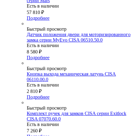
серии Mars
Есть в наличии
57 810
₽
Подробнее
Быстрый просмотр
Датчик положения двери для моторизированного
замка серии MyEvo CISA 06510.50.0
Есть в наличии
8 580
₽
Подробнее
Быстрый просмотр
Кнопка выхода механическая латунь CISA
06110.00.0
Есть в наличии
2 810
₽
Подробнее
Быстрый просмотр
Комплект ручек для замков CISA серии Exitlock
CISA 07070.60.0
Есть в наличии
7 260
₽