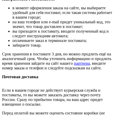
в момент оформления заказа на сайте, вы выбираете
удобный для себя постамат, если такая система работает
в вашем городе;
на ваш телефон или e-mail придет уникальный код, это
значит, что товар доставлен в постамат;
вы приходите к постамату, вводите полученный код и
следует инструкциям автомата;
оплачиваете заказ в терминале постамата;
забираете товар.
Срок хранения в постамате 3 дня, но можно продлить ещё на
аналогичный срок. Чтобы уточнить информацию и продлить
время хранения зайдите на сайт нашего
партнера
, введите
номер заказа и телефон и следуйте подсказкам на сайте.
Почтовая доставка
Если в вашем городе не действует курьерская служба и
постаматы, то вы можете заказать доставку через почту
России. Сразу по прибытии товара, на ваш адрес придет
извещение о посылке.
Перед оплатой вы можете оценить состояние коробки (не