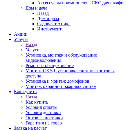
Аксессуары и компоненты СКС для шкафов
Дом и дача
Назад
Дом и дача
Садовая техника
Инструмент
Акции
Услуги
Назад
Услуги
Установка, монтаж и обслуживание
видеонаблюдения
Ремонт и обслуживание
Монтаж СКУД, установка системы контроля
доступа
Установка и монтаж домофонов
Монтаж охранно-пожарных систем
Как купить
Назад
Как купить
Условия оплаты
Условия доставки
Оптовые поставки
Гарантия на товар
Заявка на расчет