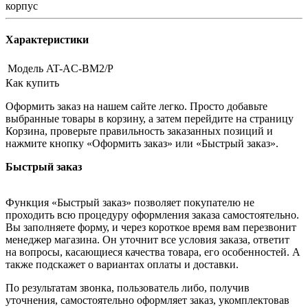
корпус
Характеристики
Модель
AT-AC-BМ2/P
Как купить
Оформить заказ на нашем сайте легко. Просто добавьте
выбранные товары в корзину, а затем перейдите на страницу
Корзина, проверьте правильность заказанных позиций и
нажмите кнопку «Оформить заказ» или «Быстрый заказ».
Быстрый заказ
Функция «Быстрый заказ» позволяет покупателю не
проходить всю процедуру оформления заказа самостоятельно.
Вы заполняете форму, и через короткое время вам перезвонит
менеджер магазина. Он уточнит все условия заказа, ответит
на вопросы, касающиеся качества товара, его особенностей. А
также подскажет о вариантах оплаты и доставки.
По результатам звонка, пользователь либо, получив
уточнения, самостоятельно оформляет заказ, укомплектовав