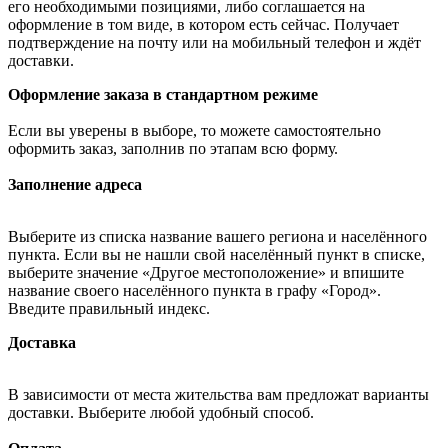
его необходимыми позициями, либо соглашается на
оформление в том виде, в котором есть сейчас. Получает
подтверждение на почту или на мобильный телефон и ждёт
доставки.
Оформление заказа в стандартном режиме
Если вы уверены в выборе, то можете самостоятельно
оформить заказ, заполнив по этапам всю форму.
Заполнение адреса
Выберите из списка название вашего региона и населённого
пункта. Если вы не нашли свой населённый пункт в списке,
выберите значение «Другое местоположение» и впишите
название своего населённого пункта в графу «Город».
Введите правильный индекс.
Доставка
В зависимости от места жительства вам предложат варианты
доставки. Выберите любой удобный способ.