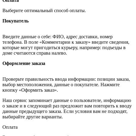
Оплата
Выберите оптимальный способ оплаты.
Покупатель
Введите данные о себе: ФИО, адрес доставки, номер
телефона. В поле «Комментарии к заказу» введите сведения,
которые могут пригодиться курьеру, например: подъезды в
доме считаются справа налево.
Оформление заказа
Проверьте правильность ввода информации: позиции заказа,
выбор местоположения, данные о покупателе. Нажмите
кнопку «Оформить заказ».
Наш сервис запоминает данные о пользователе, информацию
о заказе и в следующий раз предложит вам повторить к вводу
данные предыдущего заказа. Если условия вам не подходят,
выбирайте другие варианты.
Оплата