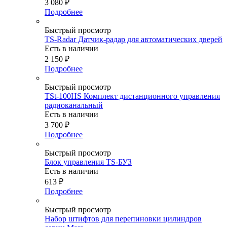
3 080
₽
Подробнее
Быстрый просмотр
TS-Radar Датчик-радар для автоматических дверей
Есть в наличии
2 150
₽
Подробнее
Быстрый просмотр
TSt-100HS Комплект дистанционного управления
радиоканальный
Есть в наличии
3 700
₽
Подробнее
Быстрый просмотр
Блок управления TS-БУЗ
Есть в наличии
613
₽
Подробнее
Быстрый просмотр
Набор штифтов для перепиновки цилиндров