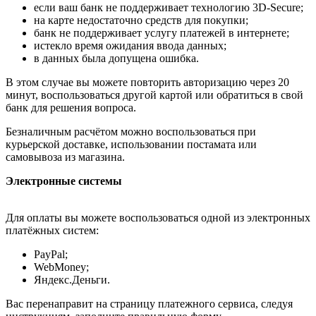
если ваш банк не поддерживает технологию 3D-Secure;
на карте недостаточно средств для покупки;
банк не поддерживает услугу платежей в интернете;
истекло время ожидания ввода данных;
в данных была допущена ошибка.
В этом случае вы можете повторить авторизацию через 20
минут, воспользоваться другой картой или обратиться в свой
банк для решения вопроса.
Безналичным расчётом можно воспользоваться при
курьерской доставке, использовании постамата или
самовывоза из магазина.
Электронные системы
Для оплаты вы можете воспользоваться одной из электронных
платёжных систем:
PayPal;
WebMoney;
Яндекс.Деньги.
Вас перенаправит на страницу платежного сервиса, следуя