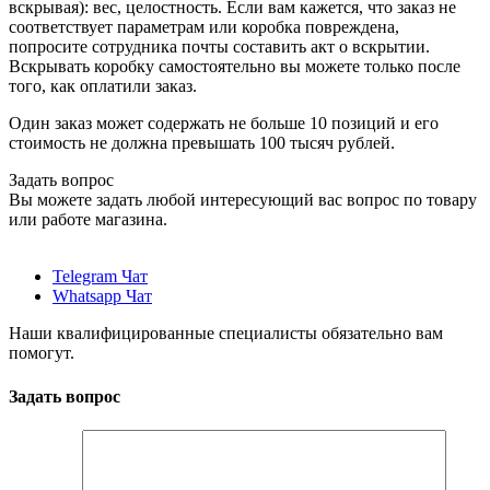
вскрывая): вес, целостность. Если вам кажется, что заказ не
соответствует параметрам или коробка повреждена,
попросите сотрудника почты составить акт о вскрытии.
Вскрывать коробку самостоятельно вы можете только после
того, как оплатили заказ.
Один заказ может содержать не больше 10 позиций и его
стоимость не должна превышать 100 тысяч рублей.
Задать вопрос
Вы можете задать любой интересующий вас вопрос по товару
или работе магазина.
Telegram Чат
Whatsapp Чат
Наши квалифицированные специалисты обязательно вам
помогут.
Задать вопрос