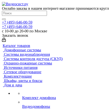
Онлайн-заказы в нашем интернет-магазине принимаются кругл
+7 (495) 646-00-59
+7 (495) 646-00-59
с 10-00 до 20-00 по Москве
Заказать звонок
Каталог товаров
Домофонные системы
Системы видеонаблюдения
Системы контроля доступа (СКУД)
Охранно-пожарные системы
Источники питания
Сетевое оборудование
Комплектующие
Шкафы, щиты и боксы
Дом и дача
Комплект домофона
Видеодомофоны