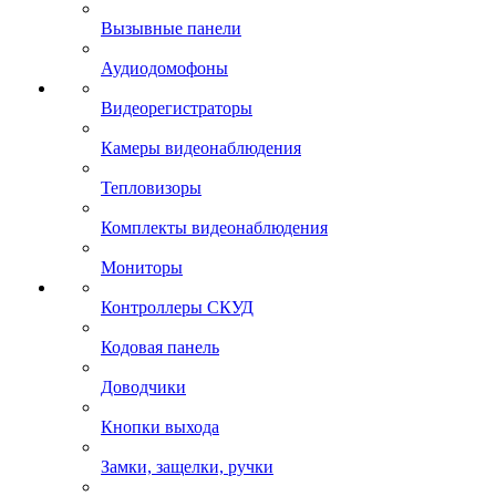
Вызывные панели
Аудиодомофоны
Видеорегистраторы
Камеры видеонаблюдения
Тепловизоры
Комплекты видеонаблюдения
Мониторы
Контроллеры СКУД
Кодовая панель
Доводчики
Кнопки выхода
Замки, защелки, ручки