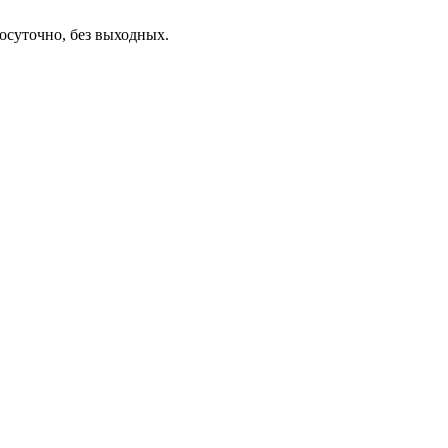
осуточно, без выходных.