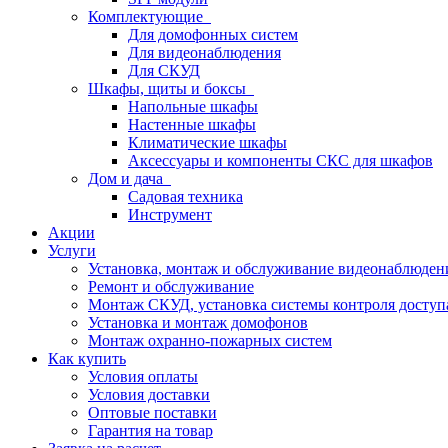
Комплектующие
Для домофонных систем
Для видеонаблюдения
Для СКУД
Шкафы, щиты и боксы
Напольные шкафы
Настенные шкафы
Климатические шкафы
Аксессуары и компоненты СКС для шкафов
Дом и дача
Садовая техника
Инструмент
Акции
Услуги
Установка, монтаж и обслуживание видеонаблюден
Ремонт и обслуживание
Монтаж СКУД, установка системы контроля доступ
Установка и монтаж домофонов
Монтаж охранно-пожарных систем
Как купить
Условия оплаты
Условия доставки
Оптовые поставки
Гарантия на товар