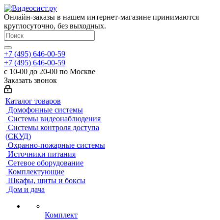
Онлайн-заказы в нашем интернет-магазине принимаются
круглосуточно, без выходных.
+7 (495) 646-00-59
+7 (495) 646-00-59
с 10-00 до 20-00 по Москве
Заказать звонок
Каталог товаров
Домофонные системы
Системы видеонаблюдения
Системы контроля доступа
(СКУД)
Охранно-пожарные системы
Источники питания
Сетевое оборудование
Комплектующие
Шкафы, щиты и боксы
Дом и дача
Комплект