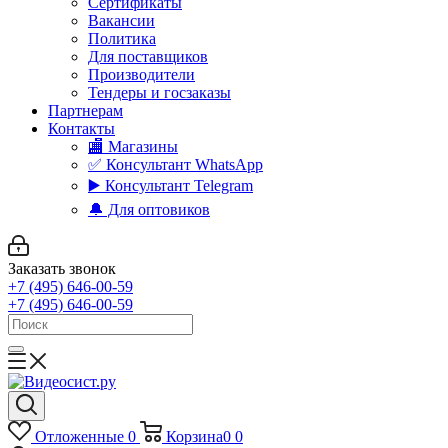
Сертификаты
Вакансии
Политика
Для поставщиков
Производители
Тендеры и госзаказы
Партнерам
Контакты
🏬 Магазины
✅️ Консультант WhatsApp
▶️ Консультант Telegram
🔔 Для оптовиков
Заказать звонок
+7 (495) 646-00-59
+7 (495) 646-00-59
Отложенные
0
Корзина
0
0