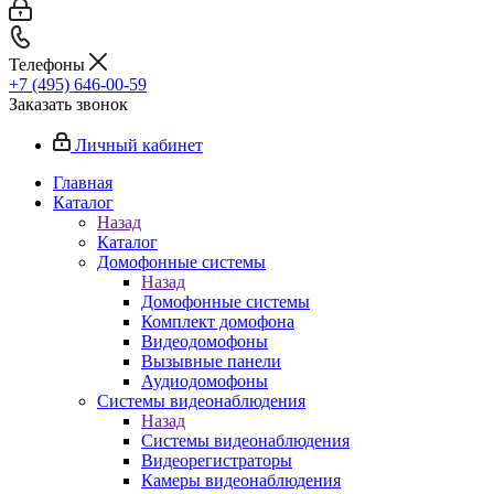
Телефоны
+7 (495) 646-00-59
Заказать звонок
Личный кабинет
Главная
Каталог
Назад
Каталог
Домофонные системы
Назад
Домофонные системы
Комплект домофона
Видеодомофоны
Вызывные панели
Аудиодомофоны
Системы видеонаблюдения
Назад
Системы видеонаблюдения
Видеорегистраторы
Камеры видеонаблюдения