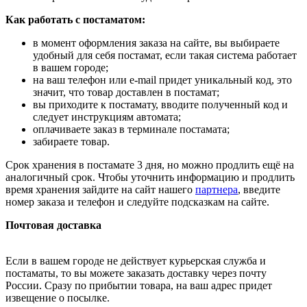
Как работать с постаматом:
в момент оформления заказа на сайте, вы выбираете
удобный для себя постамат, если такая система работает
в вашем городе;
на ваш телефон или e-mail придет уникальный код, это
значит, что товар доставлен в постамат;
вы приходите к постамату, вводите полученный код и
следует инструкциям автомата;
оплачиваете заказ в терминале постамата;
забираете товар.
Срок хранения в постамате 3 дня, но можно продлить ещё на
аналогичный срок. Чтобы уточнить информацию и продлить
время хранения зайдите на сайт нашего
партнера
, введите
номер заказа и телефон и следуйте подсказкам на сайте.
Почтовая доставка
Если в вашем городе не действует курьерская служба и
постаматы, то вы можете заказать доставку через почту
России. Сразу по прибытии товара, на ваш адрес придет
извещение о посылке.