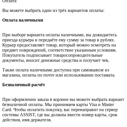
Оплата
Вы можете выбрать один из трёх вариантов оплаты:
Оплата наличными
При выборе варианта оплаты наличными, вы дожидаетесь
приезда курьера и передаёте ему сумму за товар в рублях.
Курьер предоставляет товар, который можно осмотреть на
предмет повреждений, соответствие указанным условиям.
Покупатель подписывает товаросопроводительные
документы, вносит денежные средства и получает чек.
Также оплата наличными доступна при самовывозе из
магазина, оплаты по почте или использовании постамата.
Безналичный расчёт
При оформлении заказа в корзине вы можете выбрать вариант
безналичной оплаты. Мы принимаем карты Visa и Master
Card. Чтобы оплатить покупку, вас перенаправит на сервер
системы ASSIST, где вы должны ввести номер карты, срок
действия, имя держателя.