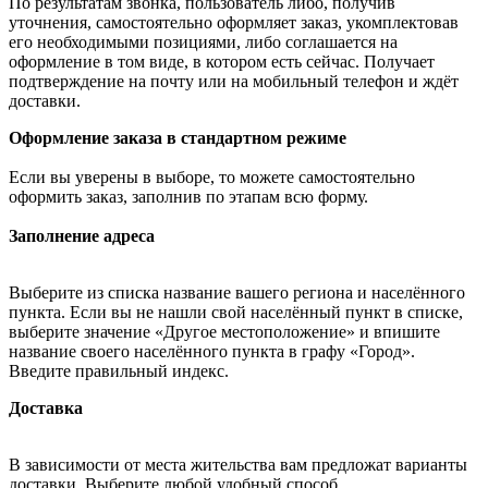
По результатам звонка, пользователь либо, получив
уточнения, самостоятельно оформляет заказ, укомплектовав
его необходимыми позициями, либо соглашается на
оформление в том виде, в котором есть сейчас. Получает
подтверждение на почту или на мобильный телефон и ждёт
доставки.
Оформление заказа в стандартном режиме
Если вы уверены в выборе, то можете самостоятельно
оформить заказ, заполнив по этапам всю форму.
Заполнение адреса
Выберите из списка название вашего региона и населённого
пункта. Если вы не нашли свой населённый пункт в списке,
выберите значение «Другое местоположение» и впишите
название своего населённого пункта в графу «Город».
Введите правильный индекс.
Доставка
В зависимости от места жительства вам предложат варианты
доставки. Выберите любой удобный способ.