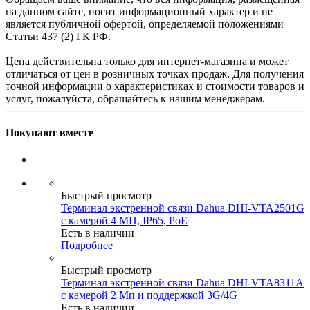
на данном сайте, носит информационный характер и не
является публичной офертой, определяемой положениями
Статьи 437 (2) ГК РФ.
Цена действительна только для интернет-магазина и может
отличаться от цен в розничных точках продаж. Для получения
точной информации о характеристиках и стоимости товаров и
услуг, пожалуйста, обращайтесь к нашим менеджерам.
Покупают вместе
Быстрый просмотр
Терминал экстренной связи Dahua DHI-VTA2501G
с камерой 4 МП, IP65, PoE
Есть в наличии
Подробнее
Быстрый просмотр
Терминал экстренной связи Dahua DHI-VTA8311A
с камерой 2 Мп и поддержкой 3G/4G
Есть в наличии