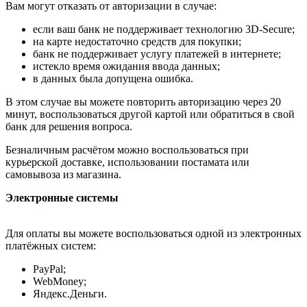
Вам могут отказать от авторизации в случае:
если ваш банк не поддерживает технологию 3D-Secure;
на карте недостаточно средств для покупки;
банк не поддерживает услугу платежей в интернете;
истекло время ожидания ввода данных;
в данных была допущена ошибка.
В этом случае вы можете повторить авторизацию через 20
минут, воспользоваться другой картой или обратиться в свой
банк для решения вопроса.
Безналичным расчётом можно воспользоваться при
курьерской доставке, использовании постамата или
самовывоза из магазина.
Электронные системы
Для оплаты вы можете воспользоваться одной из электронных
платёжных систем:
PayPal;
WebMoney;
Яндекс.Деньги.