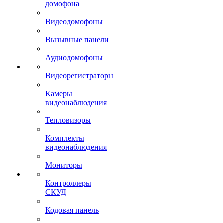
домофона
Видеодомофоны
Вызывные панели
Аудиодомофоны
Видеорегистраторы
Камеры
видеонаблюдения
Тепловизоры
Комплекты
видеонаблюдения
Мониторы
Контроллеры
СКУД
Кодовая панель