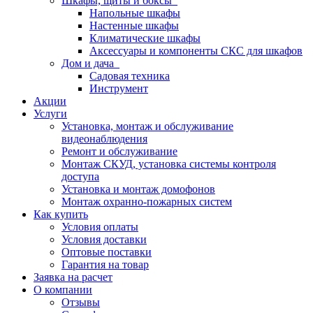
Шкафы, щиты и боксы
Напольные шкафы
Настенные шкафы
Климатические шкафы
Аксессуары и компоненты СКС для шкафов
Дом и дача
Садовая техника
Инструмент
Акции
Услуги
Установка, монтаж и обслуживание
видеонаблюдения
Ремонт и обслуживание
Монтаж СКУД, установка системы контроля
доступа
Установка и монтаж домофонов
Монтаж охранно-пожарных систем
Как купить
Условия оплаты
Условия доставки
Оптовые поставки
Гарантия на товар
Заявка на расчет
О компании
Отзывы