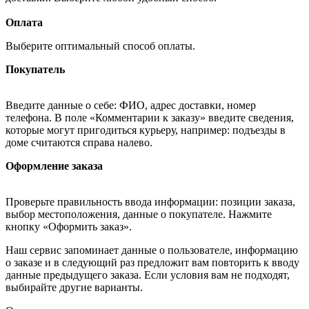
Оплата
Выберите оптимальный способ оплаты.
Покупатель
Введите данные о себе: ФИО, адрес доставки, номер
телефона. В поле «Комментарии к заказу» введите сведения,
которые могут пригодиться курьеру, например: подъезды в
доме считаются справа налево.
Оформление заказа
Проверьте правильность ввода информации: позиции заказа,
выбор местоположения, данные о покупателе. Нажмите
кнопку «Оформить заказ».
Наш сервис запоминает данные о пользователе, информацию
о заказе и в следующий раз предложит вам повторить к вводу
данные предыдущего заказа. Если условия вам не подходят,
выбирайте другие варианты.