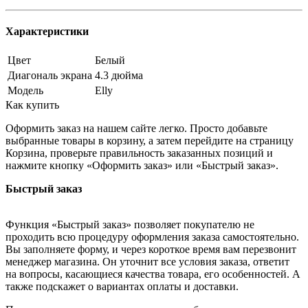
Характеристики
Цвет
Белый
Диагональ экрана
4.3 дюйма
Модель
Elly
Как купить
Оформить заказ на нашем сайте легко. Просто добавьте
выбранные товары в корзину, а затем перейдите на страницу
Корзина, проверьте правильность заказанных позиций и
нажмите кнопку «Оформить заказ» или «Быстрый заказ».
Быстрый заказ
Функция «Быстрый заказ» позволяет покупателю не
проходить всю процедуру оформления заказа самостоятельно.
Вы заполняете форму, и через короткое время вам перезвонит
менеджер магазина. Он уточнит все условия заказа, ответит
на вопросы, касающиеся качества товара, его особенностей. А
также подскажет о вариантах оплаты и доставки.