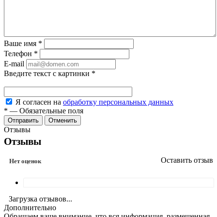
Ваше имя
*
Телефон
*
E-mail
Введите текст с картинки
*
Я согласен на
обработку персональных данных
*
—
Обязательные поля
Отменить
Отзывы
Отзывы
Оставить отзыв
Нет оценок
Загрузка отзывов...
Дополнительно
Обращаем ваше внимание, что вся информация, размещенная