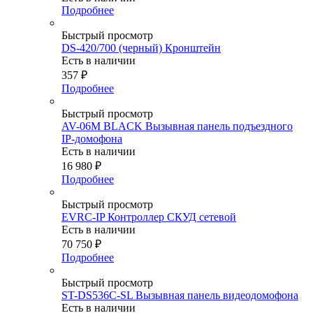
Подробнее
Быстрый просмотр
DS-420/700 (черный) Кронштейн
Есть в наличии
357
₽
Подробнее
Быстрый просмотр
AV-06M BLACK Вызывная панель подъездного
IP-домофона
Есть в наличии
16 980
₽
Подробнее
Быстрый просмотр
EVRC-IP Контроллер СКУД сетевой
Есть в наличии
70 750
₽
Подробнее
Быстрый просмотр
ST-DS536C-SL Вызывная панель видеодомофона
Есть в наличии