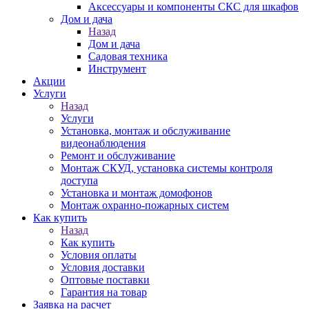
Аксессуары и компоненты СКС для шкафов
Дом и дача
Назад
Дом и дача
Садовая техника
Инструмент
Акции
Услуги
Назад
Услуги
Установка, монтаж и обслуживание
видеонаблюдения
Ремонт и обслуживание
Монтаж СКУД, установка системы контроля
доступа
Установка и монтаж домофонов
Монтаж охранно-пожарных систем
Как купить
Назад
Как купить
Условия оплаты
Условия доставки
Оптовые поставки
Гарантия на товар
Заявка на расчет