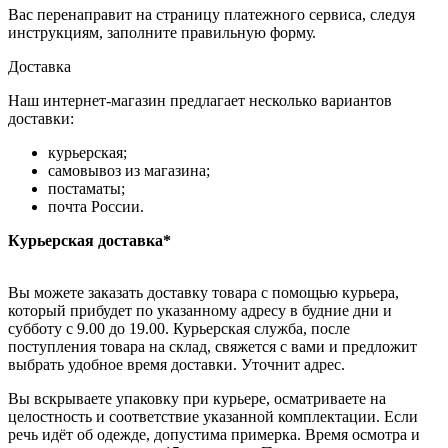
Вас перенаправит на страницу платежного сервиса, следуя
инструкциям, заполните правильную форму.
Доставка
Наш интернет-магазин предлагает несколько вариантов
доставки:
курьерская;
самовывоз из магазина;
постаматы;
почта России.
Курьерская доставка*
Вы можете заказать доставку товара с помощью курьера,
который прибудет по указанному адресу в будние дни и
субботу с 9.00 до 19.00. Курьерская служба, после
поступления товара на склад, свяжется с вами и предложит
выбрать удобное время доставки. Уточнит адрес.
Вы вскрываете упаковку при курьере, осматриваете на
целостность и соответствие указанной комплектации. Если
речь идёт об одежде, допустима примерка. Время осмотра и