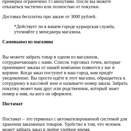
примерки ограничено 15 минутами. После вы можете
отказаться частично или полностью от покупки.
Доставка бесплатна при заказе от 3000 рублей.
*Действует ли в вашем городе курьерская служба,
уточняйте у менеджера магазина.
Самовывоз из магазина
Вы можете забрать товар в одном из магазинов,
сотрудничающих с нами. Список торговых точек, которые
принимают заказы от нашей компании появится у вас в
корзине. Когда заказ поступит в ваш город, вам придёт
уведомление. Вы просто идёте в этот магазин, обращаетесь к
сотруднику в кассовой зоне и называете номер заказа. Забрать
покупку может ваш друг или родственник, который знает
номер и имя, на кого он оформлен.
Постамат
Постамат – это терминал с автоматизированной системой для
хранения заказанных товаров. Удобство в том, что человек
может забрать заказ в любое удобное время.