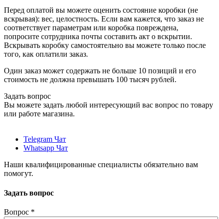
Перед оплатой вы можете оценить состояние коробки (не
вскрывая): вес, целостность. Если вам кажется, что заказ не
соответствует параметрам или коробка повреждена,
попросите сотрудника почты составить акт о вскрытии.
Вскрывать коробку самостоятельно вы можете только после
того, как оплатили заказ.
Один заказ может содержать не больше 10 позиций и его
стоимость не должна превышать 100 тысяч рублей.
Задать вопрос
Вы можете задать любой интересующий вас вопрос по товару
или работе магазина.
Telegram Чат
Whatsapp Чат
Наши квалифицированные специалисты обязательно вам
помогут.
Задать вопрос
Вопрос
*