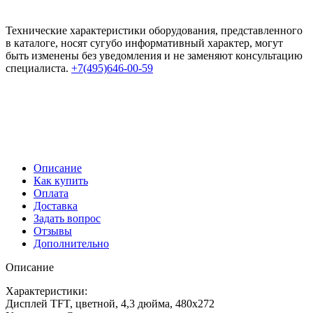
Технические характеристики оборудования, представленного
в каталоге, носят сугубо информативный характер, могут
быть изменены без уведомления и не заменяют консультацию
специалиста.
+7(495)646-00-59
Описание
Как купить
Оплата
Доставка
Задать вопрос
Отзывы
Дополнительно
Описание
Характеристики:
Дисплей TFT, цветной, 4,3 дюйма, 480x272