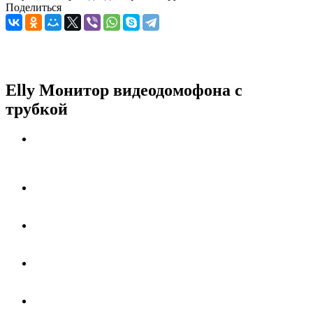
Поделиться
Elly Монитор видеодомофона с
трубкой