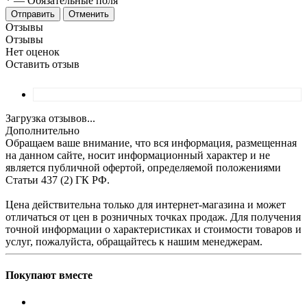
*
—
Обязательные поля
Отменить
Отзывы
Отзывы
Нет оценок
Оставить отзыв
Загрузка отзывов...
Дополнительно
Обращаем ваше внимание, что вся информация, размещенная
на данном сайте, носит информационный характер и не
является публичной офертой, определяемой положениями
Статьи 437 (2) ГК РФ.
Цена действительна только для интернет-магазина и может
отличаться от цен в розничных точках продаж. Для получения
точной информации о характеристиках и стоимости товаров и
услуг, пожалуйста, обращайтесь к нашим менеджерам.
Покупают вместе