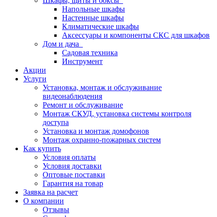
Шкафы, щиты и боксы
Напольные шкафы
Настенные шкафы
Климатические шкафы
Аксессуары и компоненты СКС для шкафов
Дом и дача
Садовая техника
Инструмент
Акции
Услуги
Установка, монтаж и обслуживание
видеонаблюдения
Ремонт и обслуживание
Монтаж СКУД, установка системы контроля
доступа
Установка и монтаж домофонов
Монтаж охранно-пожарных систем
Как купить
Условия оплаты
Условия доставки
Оптовые поставки
Гарантия на товар
Заявка на расчет
О компании
Отзывы