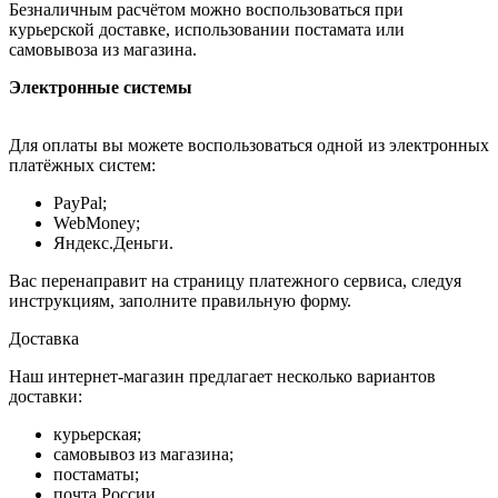
Безналичным расчётом можно воспользоваться при
курьерской доставке, использовании постамата или
самовывоза из магазина.
Электронные системы
Для оплаты вы можете воспользоваться одной из электронных
платёжных систем:
PayPal;
WebMoney;
Яндекс.Деньги.
Вас перенаправит на страницу платежного сервиса, следуя
инструкциям, заполните правильную форму.
Доставка
Наш интернет-магазин предлагает несколько вариантов
доставки:
курьерская;
самовывоз из магазина;
постаматы;
почта России.