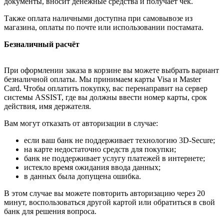
документы, вносит денежные средства и получает чек.
Также оплата наличными доступна при самовывозе из
магазина, оплаты по почте или использовании постамата.
Безналичный расчёт
При оформлении заказа в корзине вы можете выбрать вариант
безналичной оплаты. Мы принимаем карты Visa и Master
Card. Чтобы оплатить покупку, вас перенаправит на сервер
системы ASSIST, где вы должны ввести номер карты, срок
действия, имя держателя.
Вам могут отказать от авторизации в случае:
если ваш банк не поддерживает технологию 3D-Secure;
на карте недостаточно средств для покупки;
банк не поддерживает услугу платежей в интернете;
истекло время ожидания ввода данных;
в данных была допущена ошибка.
В этом случае вы можете повторить авторизацию через 20
минут, воспользоваться другой картой или обратиться в свой
банк для решения вопроса.