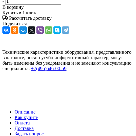
-
+
В корзину
Купить в 1 клик
Рассчитать доставку
Поделиться
Технические характеристики оборудования, представленного
в каталоге, носят сугубо информативный характер, могут
быть изменены без уведомления и не заменяют консультацию
специалиста.
+7(495)646-00-59
Описание
Как купить
Оплата
Доставка
Задать вопрос