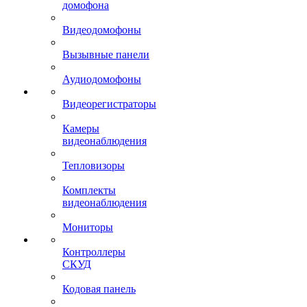
домофона
Видеодомофоны
Вызывные панели
Аудиодомофоны
Видеорегистраторы
Камеры
видеонаблюдения
Тепловизоры
Комплекты
видеонаблюдения
Мониторы
Контроллеры
СКУД
Кодовая панель