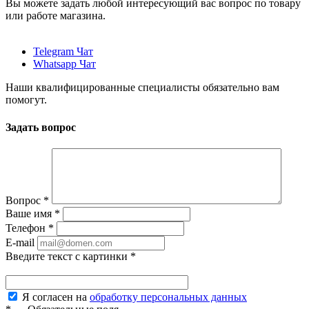
Вы можете задать любой интересующий вас вопрос по товару
или работе магазина.
Telegram Чат
Whatsapp Чат
Наши квалифицированные специалисты обязательно вам
помогут.
Задать вопрос
Вопрос
*
Ваше имя
*
Телефон
*
E-mail
Введите текст с картинки
*
Я согласен на
обработку персональных данных