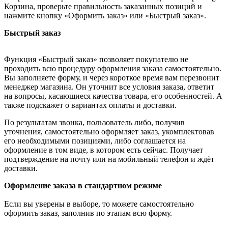
Корзина, проверьте правильность заказанных позиций и
нажмите кнопку «Оформить заказ» или «Быстрый заказ».
Быстрый заказ
Функция «Быстрый заказ» позволяет покупателю не
проходить всю процедуру оформления заказа самостоятельно.
Вы заполняете форму, и через короткое время вам перезвонит
менеджер магазина. Он уточнит все условия заказа, ответит
на вопросы, касающиеся качества товара, его особенностей. А
также подскажет о вариантах оплаты и доставки.
По результатам звонка, пользователь либо, получив
уточнения, самостоятельно оформляет заказ, укомплектовав
его необходимыми позициями, либо соглашается на
оформление в том виде, в котором есть сейчас. Получает
подтверждение на почту или на мобильный телефон и ждёт
доставки.
Оформление заказа в стандартном режиме
Если вы уверены в выборе, то можете самостоятельно
оформить заказ, заполнив по этапам всю форму.