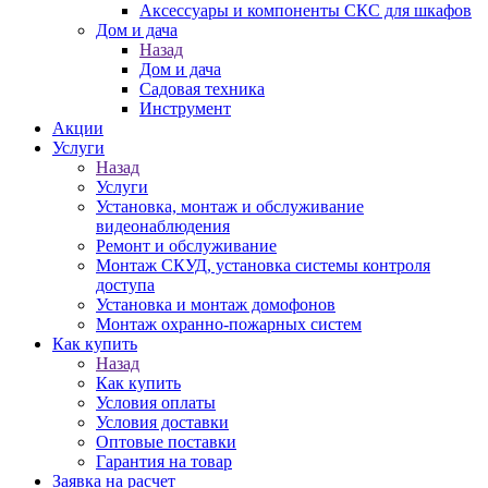
Аксессуары и компоненты СКС для шкафов
Дом и дача
Назад
Дом и дача
Садовая техника
Инструмент
Акции
Услуги
Назад
Услуги
Установка, монтаж и обслуживание
видеонаблюдения
Ремонт и обслуживание
Монтаж СКУД, установка системы контроля
доступа
Установка и монтаж домофонов
Монтаж охранно-пожарных систем
Как купить
Назад
Как купить
Условия оплаты
Условия доставки
Оптовые поставки
Гарантия на товар
Заявка на расчет