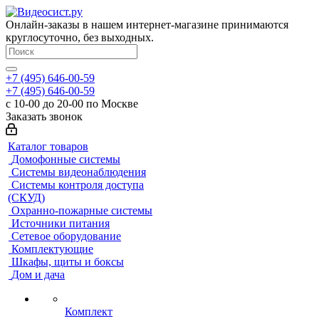
Онлайн-заказы в нашем интернет-магазине принимаются
круглосуточно, без выходных.
+7 (495) 646-00-59
+7 (495) 646-00-59
с 10-00 до 20-00 по Москве
Заказать звонок
Каталог товаров
Домофонные системы
Системы видеонаблюдения
Системы контроля доступа
(СКУД)
Охранно-пожарные системы
Источники питания
Сетевое оборудование
Комплектующие
Шкафы, щиты и боксы
Дом и дача
Комплект