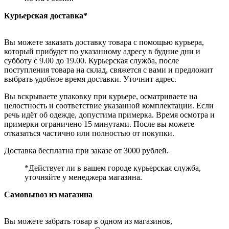
Курьерская доставка*
Вы можете заказать доставку товара с помощью курьера,
который прибудет по указанному адресу в будние дни и
субботу с 9.00 до 19.00. Курьерская служба, после
поступления товара на склад, свяжется с вами и предложит
выбрать удобное время доставки. Уточнит адрес.
Вы вскрываете упаковку при курьере, осматриваете на
целостность и соответствие указанной комплектации. Если
речь идёт об одежде, допустима примерка. Время осмотра и
примерки ограничено 15 минутами. После вы можете
отказаться частично или полностью от покупки.
Доставка бесплатна при заказе от 3000 рублей.
*Действует ли в вашем городе курьерская служба,
уточняйте у менеджера магазина.
Самовывоз из магазина
Вы можете забрать товар в одном из магазинов,