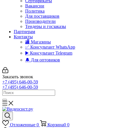
Сертификаты
Вакансии
Политика
Для поставщиков
Производители
Тендеры и госзаказы
Партнерам
Контакты
🏬 Магазины
✅️ Консультант WhatsApp
▶️ Консультант Telegram
🔔 Для оптовиков
Заказать звонок
+7 (495) 646-00-59
+7 (495) 646-00-59
Отложенные
0
Корзина
0
0