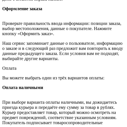
Оформление заказа
Проверьте правильность ввода информации: позиции заказа,
выбор местоположения, данные о покупателе. Нажмите
кнопку «Оформить заказ».
Наш сервис запоминает данные о пользователе, информацию
о заказе и в следующий раз предложит вам повторить к вводу
данные предыдущего заказа. Если условия вам не подходят,
выбирайте другие варианты.
Оплата
Вы можете выбрать один из трёх вариантов оплаты:
Оплата наличными
При выборе варианта оплаты наличными, вы дожидаетесь
приезда курьера и передаёте ему сумму за товар в рублях.
Курьер предоставляет товар, который можно осмотреть на
предмет повреждений, соответствие указанным условиям.
Покупатель подписывает товаросопроводительные