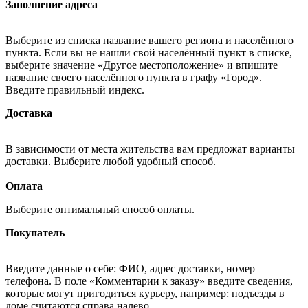
Заполнение адреса
Выберите из списка название вашего региона и населённого
пункта. Если вы не нашли свой населённый пункт в списке,
выберите значение «Другое местоположение» и впишите
название своего населённого пункта в графу «Город».
Введите правильный индекс.
Доставка
В зависимости от места жительства вам предложат варианты
доставки. Выберите любой удобный способ.
Оплата
Выберите оптимальный способ оплаты.
Покупатель
Введите данные о себе: ФИО, адрес доставки, номер
телефона. В поле «Комментарии к заказу» введите сведения,
которые могут пригодиться курьеру, например: подъезды в
доме считаются справа налево.