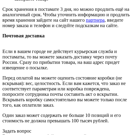
Срок хранения в постамате 3 дня, но можно продлить ещё на
аналогичный срок. Чтобы уточнить информацию и продлить
время хранения зайдите на сайт нашего
партнера
, введите
номер заказа и телефон и следуйте подсказкам на сайте.
Почтовая доставка
Если в вашем городе не действует курьерская служба и
постаматы, то вы можете заказать доставку через почту
России. Сразу по прибытии товара, на ваш адрес придет
извещение о посылке.
Перед оплатой вы можете оценить состояние коробки (не
вскрывая): вес, целостность. Если вам кажется, что заказ не
соответствует параметрам или коробка повреждена,
попросите сотрудника почты составить акт о вскрытии.
Вскрывать коробку самостоятельно вы можете только после
того, как оплатили заказ.
Один заказ может содержать не больше 10 позиций и его
стоимость не должна превышать 100 тысяч рублей.
Задать вопрос