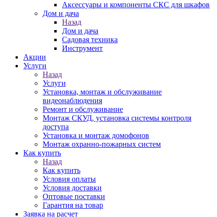
Аксессуары и компоненты СКС для шкафов
Дом и дача
Назад
Дом и дача
Садовая техника
Инструмент
Акции
Услуги
Назад
Услуги
Установка, монтаж и обслуживание
видеонаблюдения
Ремонт и обслуживание
Монтаж СКУД, установка системы контроля
доступа
Установка и монтаж домофонов
Монтаж охранно-пожарных систем
Как купить
Назад
Как купить
Условия оплаты
Условия доставки
Оптовые поставки
Гарантия на товар
Заявка на расчет