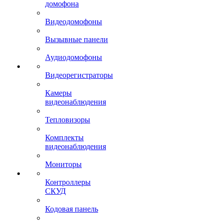
домофона
Видеодомофоны
Вызывные панели
Аудиодомофоны
Видеорегистраторы
Камеры
видеонаблюдения
Тепловизоры
Комплекты
видеонаблюдения
Мониторы
Контроллеры
СКУД
Кодовая панель