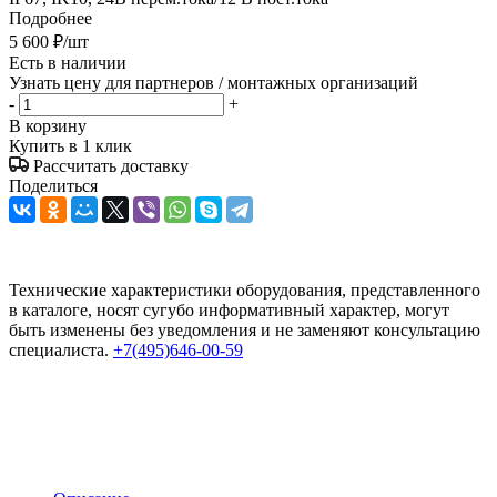
Подробнее
5 600
₽
/шт
Есть в наличии
Узнать цену для партнеров / монтажных организаций
-
+
В корзину
Купить в 1 клик
Рассчитать доставку
Поделиться
Технические характеристики оборудования, представленного
в каталоге, носят сугубо информативный характер, могут
быть изменены без уведомления и не заменяют консультацию
специалиста.
+7(495)646-00-59