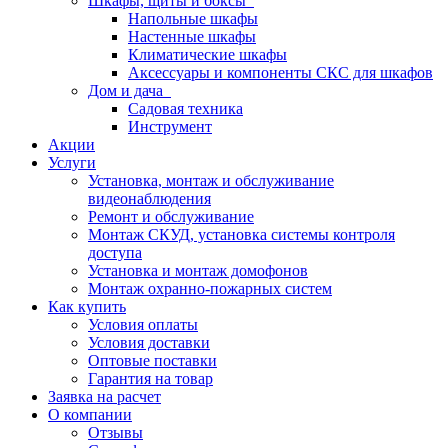
Шкафы, щиты и боксы
Напольные шкафы
Настенные шкафы
Климатические шкафы
Аксессуары и компоненты СКС для шкафов
Дом и дача
Садовая техника
Инструмент
Акции
Услуги
Установка, монтаж и обслуживание
видеонаблюдения
Ремонт и обслуживание
Монтаж СКУД, установка системы контроля
доступа
Установка и монтаж домофонов
Монтаж охранно-пожарных систем
Как купить
Условия оплаты
Условия доставки
Оптовые поставки
Гарантия на товар
Заявка на расчет
О компании
Отзывы