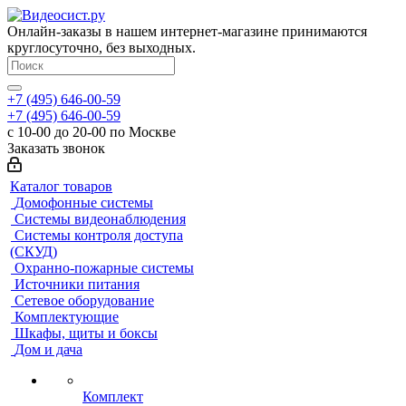
Онлайн-заказы в нашем интернет-магазине принимаются
круглосуточно, без выходных.
+7 (495) 646-00-59
+7 (495) 646-00-59
с 10-00 до 20-00 по Москве
Заказать звонок
Каталог товаров
Домофонные системы
Системы видеонаблюдения
Системы контроля доступа
(СКУД)
Охранно-пожарные системы
Источники питания
Сетевое оборудование
Комплектующие
Шкафы, щиты и боксы
Дом и дача
Комплект