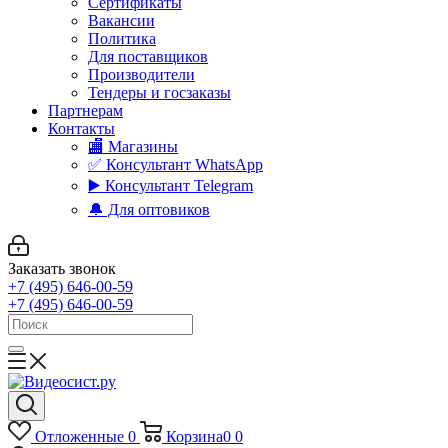
Сертификаты
Вакансии
Политика
Для поставщиков
Производители
Тендеры и госзаказы
Партнерам
Контакты
🏬 Магазины
✅️ Консультант WhatsApp
▶️ Консультант Telegram
🔔 Для оптовиков
Заказать звонок
+7 (495) 646-00-59
+7 (495) 646-00-59
Отложенные
0
Корзина
0
0