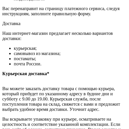
Вас перенаправит на страницу платежного сервиса, следуя
инструкциям, заполните правильную форму.
Доставка
Наш интернет-магазин предлагает несколько вариантов
доставки:
курьерская;
самовывоз из магазина;
постаматы;
почта России.
Курьерская доставка*
Вы можете заказать доставку товара с помощью курьера,
который прибудет по указанному адресу в будние дни и
субботу с 9.00 до 19.00. Курьерская служба, после
поступления товара на склад, свяжется с вами и предложит
выбрать удобное время доставки. Уточнит адрес.
Вы вскрываете упаковку при курьере, осматриваете на
целостность и соответствие указанной комплектации. Если