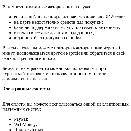
Вам могут отказать от авторизации в случае:
если ваш банк не поддерживает технологию 3D-Secure;
на карте недостаточно средств для покупки;
банк не поддерживает услугу платежей в интернете;
истекло время ожидания ввода данных;
в данных была допущена ошибка.
В этом случае вы можете повторить авторизацию через 20
минут, воспользоваться другой картой или обратиться в свой
банк для решения вопроса.
Безналичным расчётом можно воспользоваться при
курьерской доставке, использовании постамата или
самовывоза из магазина.
Электронные системы
Для оплаты вы можете воспользоваться одной из электронных
платёжных систем:
PayPal;
WebMoney;
Яндекс.Деньги.