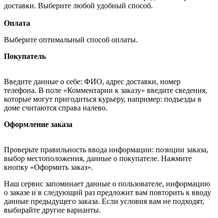
доставки. Выберите любой удобный способ.
Оплата
Выберите оптимальный способ оплаты.
Покупатель
Введите данные о себе: ФИО, адрес доставки, номер
телефона. В поле «Комментарии к заказу» введите сведения,
которые могут пригодиться курьеру, например: подъезды в
доме считаются справа налево.
Оформление заказа
Проверьте правильность ввода информации: позиции заказа,
выбор местоположения, данные о покупателе. Нажмите
кнопку «Оформить заказ».
Наш сервис запоминает данные о пользователе, информацию
о заказе и в следующий раз предложит вам повторить к вводу
данные предыдущего заказа. Если условия вам не подходят,
выбирайте другие варианты.