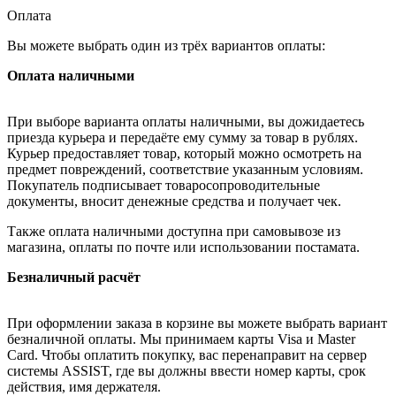
Оплата
Вы можете выбрать один из трёх вариантов оплаты:
Оплата наличными
При выборе варианта оплаты наличными, вы дожидаетесь
приезда курьера и передаёте ему сумму за товар в рублях.
Курьер предоставляет товар, который можно осмотреть на
предмет повреждений, соответствие указанным условиям.
Покупатель подписывает товаросопроводительные
документы, вносит денежные средства и получает чек.
Также оплата наличными доступна при самовывозе из
магазина, оплаты по почте или использовании постамата.
Безналичный расчёт
При оформлении заказа в корзине вы можете выбрать вариант
безналичной оплаты. Мы принимаем карты Visa и Master
Card. Чтобы оплатить покупку, вас перенаправит на сервер
системы ASSIST, где вы должны ввести номер карты, срок
действия, имя держателя.