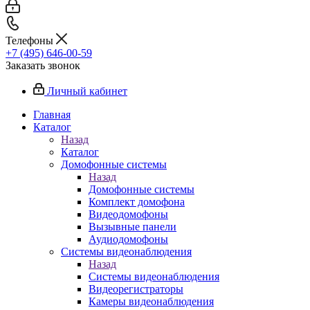
Телефоны
+7 (495) 646-00-59
Заказать звонок
Личный кабинет
Главная
Каталог
Назад
Каталог
Домофонные системы
Назад
Домофонные системы
Комплект домофона
Видеодомофоны
Вызывные панели
Аудиодомофоны
Системы видеонаблюдения
Назад
Системы видеонаблюдения
Видеорегистраторы
Камеры видеонаблюдения