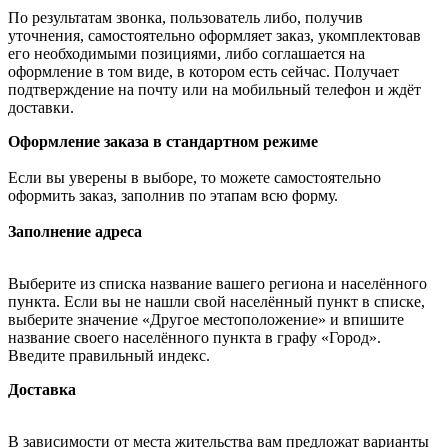
По результатам звонка, пользователь либо, получив
уточнения, самостоятельно оформляет заказ, укомплектовав
его необходимыми позициями, либо соглашается на
оформление в том виде, в котором есть сейчас. Получает
подтверждение на почту или на мобильный телефон и ждёт
доставки.
Оформление заказа в стандартном режиме
Если вы уверены в выборе, то можете самостоятельно
оформить заказ, заполнив по этапам всю форму.
Заполнение адреса
Выберите из списка название вашего региона и населённого
пункта. Если вы не нашли свой населённый пункт в списке,
выберите значение «Другое местоположение» и впишите
название своего населённого пункта в графу «Город».
Введите правильный индекс.
Доставка
В зависимости от места жительства вам предложат варианты