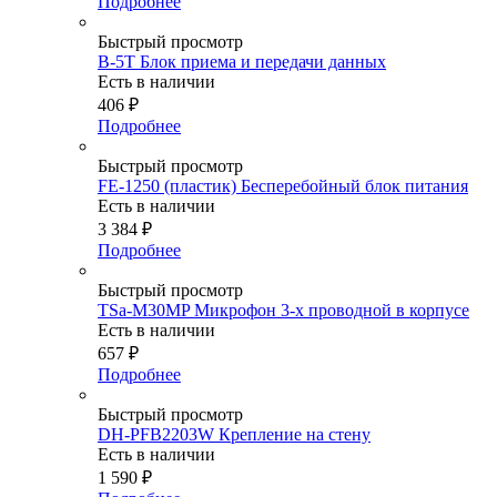
Подробнее
Быстрый просмотр
B-5T Блок приема и передачи данных
Есть в наличии
406
₽
Подробнее
Быстрый просмотр
FE-1250 (пластик) Бесперебойный блок питания
Есть в наличии
3 384
₽
Подробнее
Быстрый просмотр
TSa-M30MP Микрофон 3-х проводной в корпусе
Есть в наличии
657
₽
Подробнее
Быстрый просмотр
DH-PFB2203W Крепление на стену
Есть в наличии
1 590
₽