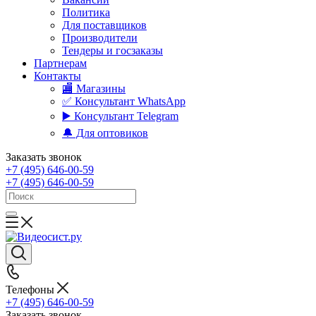
Политика
Для поставщиков
Производители
Тендеры и госзаказы
Партнерам
Контакты
🏬 Магазины
✅️ Консультант WhatsApp
▶️ Консультант Telegram
🔔 Для оптовиков
Заказать звонок
+7 (495) 646-00-59
+7 (495) 646-00-59
Телефоны
+7 (495) 646-00-59
Заказать звонок