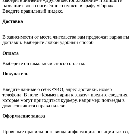
выберите значение «Другое местоположение» и впишите
название своего населённого пункта в графу «Город».
Введите правильный индекс.
Доставка
В зависимости от места жительства вам предложат варианты
доставки. Выберите любой удобный способ.
Оплата
Выберите оптимальный способ оплаты.
Покупатель
Введите данные о себе: ФИО, адрес доставки, номер
телефона. В поле «Комментарии к заказу» введите сведения,
которые могут пригодиться курьеру, например: подъезды в
доме считаются справа налево.
Оформление заказа
Проверьте правильность ввода информации: позиции заказа,