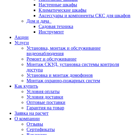
Настенные шкафы
Климатические шкафы
Аксессуары и компоненты СКС для шкафов
Дом и дача
Садовая техника
Инструмент
Акции
Услуги
Установка, монтаж и обслуживание
видеонаблюдения
Ремонт и обслуживание
Монтаж СКУД, установка системы контроля
доступа
Установка и монтаж домофонов
Монтаж охранно-пожарных систем
Как купить
Условия оплаты
Условия доставки
Оптовые поставки
Гарантия на товар
Заявка на расчет
О компании
Отзывы
Сертификаты
Вакансии