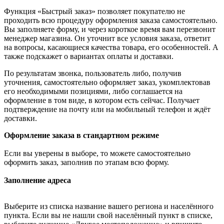
Функция «Быстрый заказ» позволяет покупателю не
проходить всю процедуру оформления заказа самостоятельно.
Вы заполняете форму, и через короткое время вам перезвонит
менеджер магазина. Он уточнит все условия заказа, ответит
на вопросы, касающиеся качества товара, его особенностей. А
также подскажет о вариантах оплаты и доставки.
По результатам звонка, пользователь либо, получив
уточнения, самостоятельно оформляет заказ, укомплектовав
его необходимыми позициями, либо соглашается на
оформление в том виде, в котором есть сейчас. Получает
подтверждение на почту или на мобильный телефон и ждёт
доставки.
Оформление заказа в стандартном режиме
Если вы уверены в выборе, то можете самостоятельно
оформить заказ, заполнив по этапам всю форму.
Заполнение адреса
Выберите из списка название вашего региона и населённого
пункта. Если вы не нашли свой населённый пункт в списке,