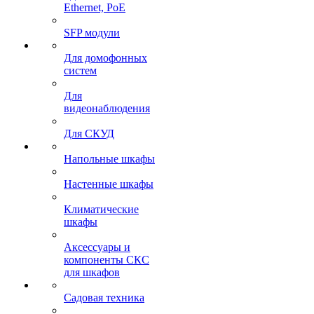
Ethernet, PoE
SFP модули
Для домофонных
систем
Для
видеонаблюдения
Для СКУД
Напольные шкафы
Настенные шкафы
Климатические
шкафы
Аксессуары и
компоненты СКС
для шкафов
Садовая техника