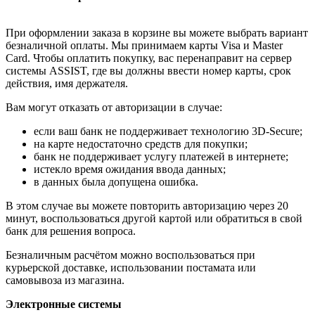
При оформлении заказа в корзине вы можете выбрать вариант
безналичной оплаты. Мы принимаем карты Visa и Master
Card. Чтобы оплатить покупку, вас перенаправит на сервер
системы ASSIST, где вы должны ввести номер карты, срок
действия, имя держателя.
Вам могут отказать от авторизации в случае:
если ваш банк не поддерживает технологию 3D-Secure;
на карте недостаточно средств для покупки;
банк не поддерживает услугу платежей в интернете;
истекло время ожидания ввода данных;
в данных была допущена ошибка.
В этом случае вы можете повторить авторизацию через 20
минут, воспользоваться другой картой или обратиться в свой
банк для решения вопроса.
Безналичным расчётом можно воспользоваться при
курьерской доставке, использовании постамата или
самовывоза из магазина.
Электронные системы