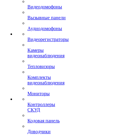
Видеодомофоны
Вызывные панели
Аудиодомофоны
Видеорегистраторы
Камеры
видеонаблюдения
Тепловизоры
Комплекты
видеонаблюдения
Мониторы
Контроллеры
СКУД
Кодовая панель
Доводчики