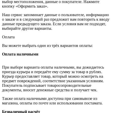
выбор местоположения, данные о покупателе. Нажмите
кнопку «Оформить заказ».
Наш сервис запоминает данные о пользователе, информацию
о заказе и в следующий раз предложит вам повторить к вводу
данные предыдущего заказа. Если условия вам не подходят,
выбирайте другие варианты.
Оплата
Вы можете выбрать один из трёх вариантов оплаты:
Оплата наличными
При выборе варианта оплаты наличными, вы дожидаетесь
приезда курьера и передаёте ему сумму за товар в рублях.
Курьер предоставляет товар, который можно осмотреть на
предмет повреждений, соответствие указанным условиям.
Покупатель подписывает товаросопроводительные
документы, вносит денежные средства и получает чек.
Также оплата наличными доступна при самовывозе из
магазина, оплаты по почте или использовании постамата.
Безналичный расчёт