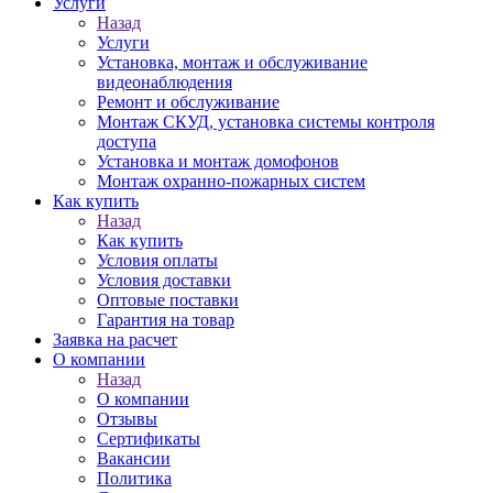
Услуги
Назад
Услуги
Установка, монтаж и обслуживание
видеонаблюдения
Ремонт и обслуживание
Монтаж СКУД, установка системы контроля
доступа
Установка и монтаж домофонов
Монтаж охранно-пожарных систем
Как купить
Назад
Как купить
Условия оплаты
Условия доставки
Оптовые поставки
Гарантия на товар
Заявка на расчет
О компании
Назад
О компании
Отзывы
Сертификаты
Вакансии
Политика