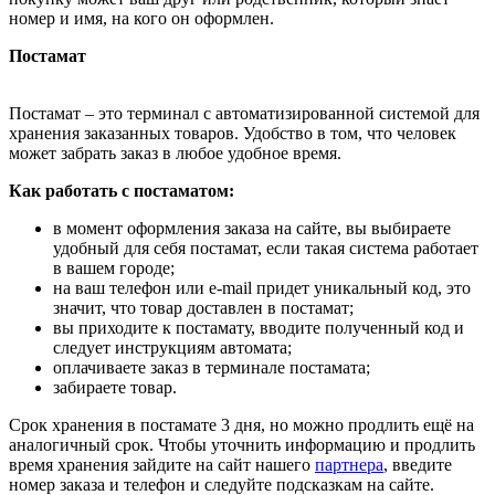
номер и имя, на кого он оформлен.
Постамат
Постамат – это терминал с автоматизированной системой для
хранения заказанных товаров. Удобство в том, что человек
может забрать заказ в любое удобное время.
Как работать с постаматом:
в момент оформления заказа на сайте, вы выбираете
удобный для себя постамат, если такая система работает
в вашем городе;
на ваш телефон или e-mail придет уникальный код, это
значит, что товар доставлен в постамат;
вы приходите к постамату, вводите полученный код и
следует инструкциям автомата;
оплачиваете заказ в терминале постамата;
забираете товар.
Срок хранения в постамате 3 дня, но можно продлить ещё на
аналогичный срок. Чтобы уточнить информацию и продлить
время хранения зайдите на сайт нашего
партнера
, введите
номер заказа и телефон и следуйте подсказкам на сайте.