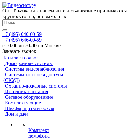
Онлайн-заказы в нашем интернет-магазине принимаются
круглосуточно, без выходных.
+7 (495) 646-00-59
+7 (495) 646-00-59
с 10-00 до 20-00 по Москве
Заказать звонок
Каталог товаров
Домофонные системы
Системы видеонаблюдения
Системы контроля доступа
(СКУД)
Охранно-пожарные системы
Источники питания
Сетевое оборудование
Комплектующие
Шкафы, щиты и боксы
Дом и дача
Комплект
домофона