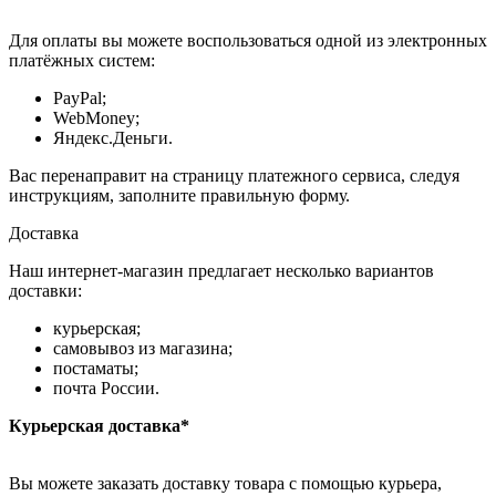
Для оплаты вы можете воспользоваться одной из электронных
платёжных систем:
PayPal;
WebMoney;
Яндекс.Деньги.
Вас перенаправит на страницу платежного сервиса, следуя
инструкциям, заполните правильную форму.
Доставка
Наш интернет-магазин предлагает несколько вариантов
доставки:
курьерская;
самовывоз из магазина;
постаматы;
почта России.
Курьерская доставка*
Вы можете заказать доставку товара с помощью курьера,