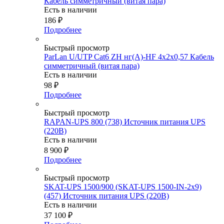
Кабель симметричный (витая пара)
Есть в наличии
186
₽
Подробнее
Быстрый просмотр
ParLan U/UTP Cat6 ZH нг(А)-HF 4х2х0,57 Кабель
симметричный (витая пара)
Есть в наличии
98
₽
Подробнее
Быстрый просмотр
RAPAN-UPS 800 (738) Источник питания UPS
(220В)
Есть в наличии
8 900
₽
Подробнее
Быстрый просмотр
SKAT-UPS 1500/900 (SKAT-UPS 1500-IN-2х9)
(457) Источник питания UPS (220В)
Есть в наличии
37 100
₽