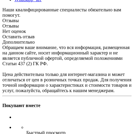
Наши квалифицированные специалисты обязательно вам
помогут.
Отзывы
Отзывы
Нет оценок
Оставить отзыв
Дополнительно
Обращаем ваше внимание, что вся информация, размещенная
на данном сайте, носит информационный характер и не
является публичной офертой, определяемой положениями
Статьи 437 (2) ГК РФ.
Цена действительна только для интернет-магазина и может
отличаться от цен в розничных точках продаж. Для получения
точной информации о характеристиках и стоимости товаров и
услуг, пожалуйста, обращайтесь к нашим менеджерам.
Покупают вместе
Быстрый просмотр