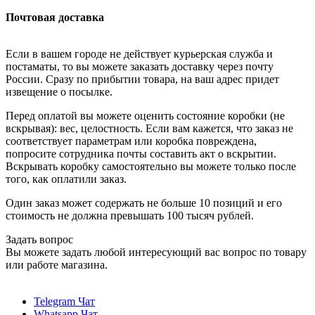
Почтовая доставка
Если в вашем городе не действует курьерская служба и
постаматы, то вы можете заказать доставку через почту
России. Сразу по прибытии товара, на ваш адрес придет
извещение о посылке.
Перед оплатой вы можете оценить состояние коробки (не
вскрывая): вес, целостность. Если вам кажется, что заказ не
соответствует параметрам или коробка повреждена,
попросите сотрудника почты составить акт о вскрытии.
Вскрывать коробку самостоятельно вы можете только после
того, как оплатили заказ.
Один заказ может содержать не больше 10 позиций и его
стоимость не должна превышать 100 тысяч рублей.
Задать вопрос
Вы можете задать любой интересующий вас вопрос по товару
или работе магазина.
Telegram Чат
Whatsapp Чат