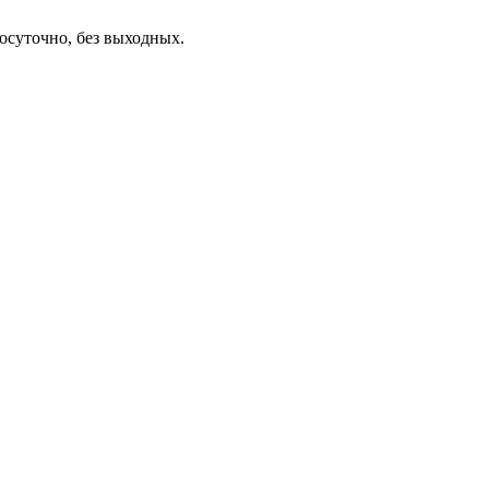
осуточно, без выходных.