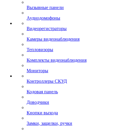
Вызывные панели
Аудиодомофоны
Видеорегистраторы
Камеры видеонаблюдения
Тепловизоры
Комплекты видеонаблюдения
Мониторы
Контроллеры СКУД
Кодовая панель
Доводчики
Кнопки выхода
Замки, защелки, ручки