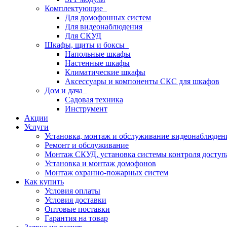
Комплектующие
Для домофонных систем
Для видеонаблюдения
Для СКУД
Шкафы, щиты и боксы
Напольные шкафы
Настенные шкафы
Климатические шкафы
Аксессуары и компоненты СКС для шкафов
Дом и дача
Садовая техника
Инструмент
Акции
Услуги
Установка, монтаж и обслуживание видеонаблюден
Ремонт и обслуживание
Монтаж СКУД, установка системы контроля доступ
Установка и монтаж домофонов
Монтаж охранно-пожарных систем
Как купить
Условия оплаты
Условия доставки
Оптовые поставки
Гарантия на товар