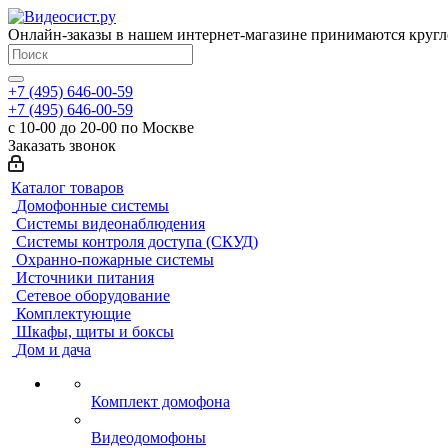
Онлайн-заказы в нашем интернет-магазине принимаются кругл
+7 (495) 646-00-59
+7 (495) 646-00-59
с 10-00 до 20-00 по Москве
Заказать звонок
Каталог товаров
Домофонные системы
Системы видеонаблюдения
Системы контроля доступа (СКУД)
Охранно-пожарные системы
Источники питания
Сетевое оборудование
Комплектующие
Шкафы, щиты и боксы
Дом и дача
Комплект домофона
Видеодомофоны