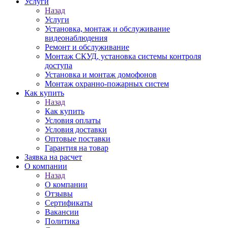
Услуги
Назад
Услуги
Установка, монтаж и обслуживание
видеонаблюдения
Ремонт и обслуживание
Монтаж СКУД, установка системы контроля
доступа
Установка и монтаж домофонов
Монтаж охранно-пожарных систем
Как купить
Назад
Как купить
Условия оплаты
Условия доставки
Оптовые поставки
Гарантия на товар
Заявка на расчет
О компании
Назад
О компании
Отзывы
Сертификаты
Вакансии
Политика