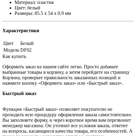
Материал: пластик
Цвет: белый
Размеры: 85.5 х 54 х 0.9 мм
Характеристики
Цвет
Белый
Модель
DF02
Как купить
Оформить заказ на нашем сайте легко. Просто добавьте
выбранные товары в корзину, а затем перейдите на страницу
Корзина, проверьте правильность заказанных позиций и
нажмите кнопку «Оформить заказ» или «Быстрый заказ».
Быстрый заказ
Функция «Быстрый заказ» позволяет покупателю не
проходить всю процедуру оформления заказа самостоятельно.
Вы заполняете форму, и через короткое время вам перезвонит
менеджер магазина. Он уточнит все условия заказа, ответит
на вопросы, касающиеся качества товара, его особенностей. А