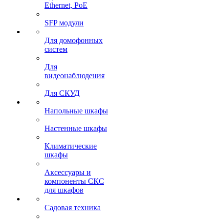
Ethernet, PoE
SFP модули
Для домофонных
систем
Для
видеонаблюдения
Для СКУД
Напольные шкафы
Настенные шкафы
Климатические
шкафы
Аксессуары и
компоненты СКС
для шкафов
Садовая техника