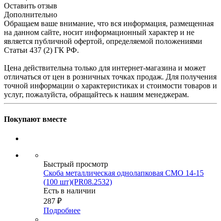
Оставить отзыв
Дополнительно
Обращаем ваше внимание, что вся информация, размещенная
на данном сайте, носит информационный характер и не
является публичной офертой, определяемой положениями
Статьи 437 (2) ГК РФ.
Цена действительна только для интернет-магазина и может
отличаться от цен в розничных точках продаж. Для получения
точной информации о характеристиках и стоимости товаров и
услуг, пожалуйста, обращайтесь к нашим менеджерам.
Покупают вместе
Быстрый просмотр
Скоба металлическая однолапковая СМО 14-15
(100 шт)(PR08.2532)
Есть в наличии
287
₽
Подробнее