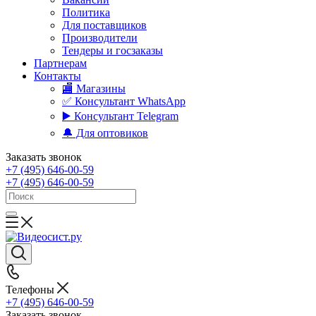
Политика
Для поставщиков
Производители
Тендеры и госзаказы
Партнерам
Контакты
🏬 Магазины
✅️ Консультант WhatsApp
▶️ Консультант Telegram
🔔 Для оптовиков
Заказать звонок
+7 (495) 646-00-59
+7 (495) 646-00-59
Телефоны
+7 (495) 646-00-59
Заказать звонок