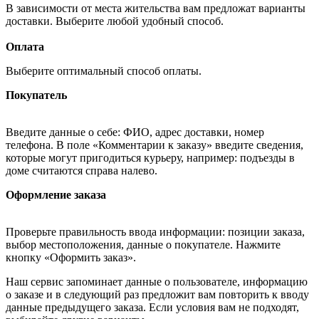
В зависимости от места жительства вам предложат варианты
доставки. Выберите любой удобный способ.
Оплата
Выберите оптимальный способ оплаты.
Покупатель
Введите данные о себе: ФИО, адрес доставки, номер
телефона. В поле «Комментарии к заказу» введите сведения,
которые могут пригодиться курьеру, например: подъезды в
доме считаются справа налево.
Оформление заказа
Проверьте правильность ввода информации: позиции заказа,
выбор местоположения, данные о покупателе. Нажмите
кнопку «Оформить заказ».
Наш сервис запоминает данные о пользователе, информацию
о заказе и в следующий раз предложит вам повторить к вводу
данные предыдущего заказа. Если условия вам не подходят,