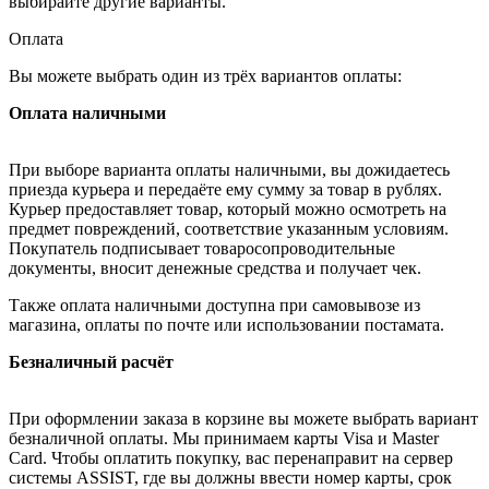
выбирайте другие варианты.
Оплата
Вы можете выбрать один из трёх вариантов оплаты:
Оплата наличными
При выборе варианта оплаты наличными, вы дожидаетесь
приезда курьера и передаёте ему сумму за товар в рублях.
Курьер предоставляет товар, который можно осмотреть на
предмет повреждений, соответствие указанным условиям.
Покупатель подписывает товаросопроводительные
документы, вносит денежные средства и получает чек.
Также оплата наличными доступна при самовывозе из
магазина, оплаты по почте или использовании постамата.
Безналичный расчёт
При оформлении заказа в корзине вы можете выбрать вариант
безналичной оплаты. Мы принимаем карты Visa и Master
Card. Чтобы оплатить покупку, вас перенаправит на сервер
системы ASSIST, где вы должны ввести номер карты, срок