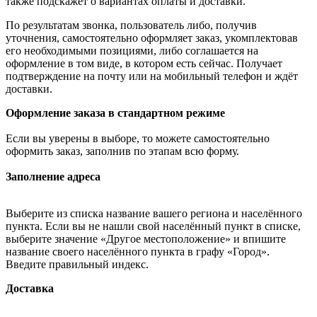
также подскажет о вариантах оплаты и доставки.
По результатам звонка, пользователь либо, получив
уточнения, самостоятельно оформляет заказ, укомплектовав
его необходимыми позициями, либо соглашается на
оформление в том виде, в котором есть сейчас. Получает
подтверждение на почту или на мобильный телефон и ждёт
доставки.
Оформление заказа в стандартном режиме
Если вы уверены в выборе, то можете самостоятельно
оформить заказ, заполнив по этапам всю форму.
Заполнение адреса
Выберите из списка название вашего региона и населённого
пункта. Если вы не нашли свой населённый пункт в списке,
выберите значение «Другое местоположение» и впишите
название своего населённого пункта в графу «Город».
Введите правильный индекс.
Доставка