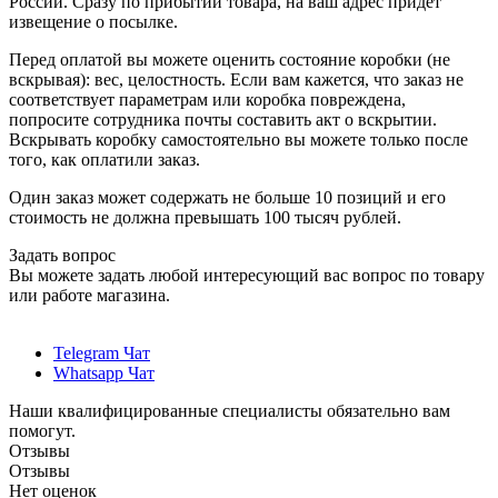
России. Сразу по прибытии товара, на ваш адрес придет
извещение о посылке.
Перед оплатой вы можете оценить состояние коробки (не
вскрывая): вес, целостность. Если вам кажется, что заказ не
соответствует параметрам или коробка повреждена,
попросите сотрудника почты составить акт о вскрытии.
Вскрывать коробку самостоятельно вы можете только после
того, как оплатили заказ.
Один заказ может содержать не больше 10 позиций и его
стоимость не должна превышать 100 тысяч рублей.
Задать вопрос
Вы можете задать любой интересующий вас вопрос по товару
или работе магазина.
Telegram Чат
Whatsapp Чат
Наши квалифицированные специалисты обязательно вам
помогут.
Отзывы
Отзывы
Нет оценок