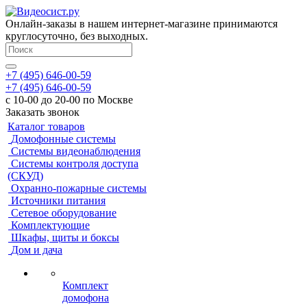
Онлайн-заказы в нашем интернет-магазине принимаются
круглосуточно, без выходных.
+7 (495) 646-00-59
+7 (495) 646-00-59
с 10-00 до 20-00 по Москве
Заказать звонок
Каталог товаров
Домофонные системы
Системы видеонаблюдения
Системы контроля доступа
(СКУД)
Охранно-пожарные системы
Источники питания
Сетевое оборудование
Комплектующие
Шкафы, щиты и боксы
Дом и дача
Комплект
домофона