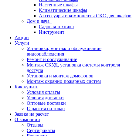
Настенные шкафы
Климатические шкафы
Аксессуары и компоненты СКС для шкафов
Дом и дача
Садовая техника
Инструмент
Акции
Услуги
Установка, монтаж и обслуживание
видеонаблюдения
Ремонт и обслуживание
Монтаж СКУД, установка системы контроля
доступа
Установка и монтаж домофонов
Монтаж охранно-пожарных систем
Как купить
Условия оплаты
Условия доставки
Оптовые поставки
Гарантия на товар
Заявка на расчет
О компании
Отзывы
Сертификаты
Вакансии