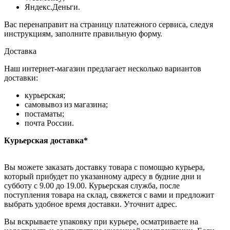
Яндекс.Деньги.
Вас перенаправит на страницу платежного сервиса, следуя
инструкциям, заполните правильную форму.
Доставка
Наш интернет-магазин предлагает несколько вариантов
доставки:
курьерская;
самовывоз из магазина;
постаматы;
почта России.
Курьерская доставка*
Вы можете заказать доставку товара с помощью курьера,
который прибудет по указанному адресу в будние дни и
субботу с 9.00 до 19.00. Курьерская служба, после
поступления товара на склад, свяжется с вами и предложит
выбрать удобное время доставки. Уточнит адрес.
Вы вскрываете упаковку при курьере, осматриваете на