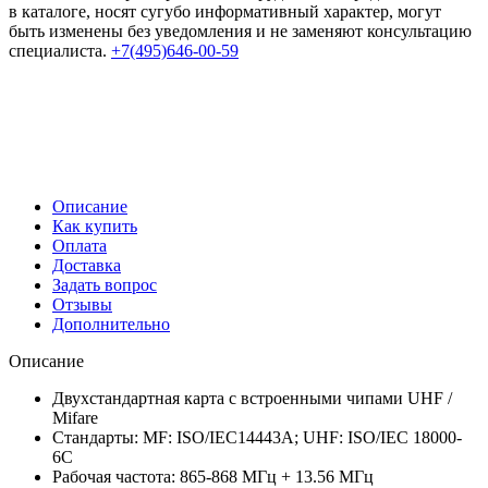
в каталоге, носят сугубо информативный характер, могут
быть изменены без уведомления и не заменяют консультацию
специалиста.
+7(495)646-00-59
Описание
Как купить
Оплата
Доставка
Задать вопрос
Отзывы
Дополнительно
Описание
Двухстандартная карта с встроенными чипами UHF /
Mifare
Стандарты: MF: ISO/IEC14443A; UHF: ISO/IEC 18000-
6C
Рабочая частота: 865-868 МГц + 13.56 МГц