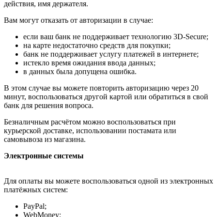
действия, имя держателя.
Вам могут отказать от авторизации в случае:
если ваш банк не поддерживает технологию 3D-Secure;
на карте недостаточно средств для покупки;
банк не поддерживает услугу платежей в интернете;
истекло время ожидания ввода данных;
в данных была допущена ошибка.
В этом случае вы можете повторить авторизацию через 20
минут, воспользоваться другой картой или обратиться в свой
банк для решения вопроса.
Безналичным расчётом можно воспользоваться при
курьерской доставке, использовании постамата или
самовывоза из магазина.
Электронные системы
Для оплаты вы можете воспользоваться одной из электронных
платёжных систем:
PayPal;
WebMoney;