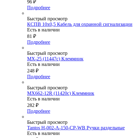
96
₽
Подробнее
Быстрый просмотр
КСПВ 10х0,5 Кабель для охранной сигнализации
Есть в наличии
81
₽
Подробнее
Быстрый просмотр
MX-25 (11447c) Клеммник
Есть в наличии
248
₽
Подробнее
Быстрый просмотр
MX662-12R (11420c) Клеммник
Есть в наличии
282
₽
Подробнее
Быстрый просмотр
Tantos H-002-A-150-CP-WB Ручки раздельные
Есть в наличии