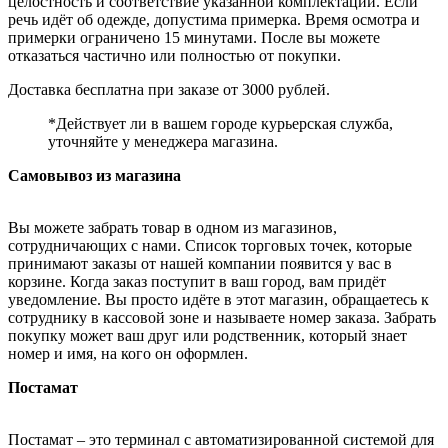
целостность и соответствие указанной комплектации. Если
речь идёт об одежде, допустима примерка. Время осмотра и
примерки ограничено 15 минутами. После вы можете
отказаться частично или полностью от покупки.
Доставка бесплатна при заказе от 3000 рублей.
*Действует ли в вашем городе курьерская служба,
уточняйте у менеджера магазина.
Самовывоз из магазина
Вы можете забрать товар в одном из магазинов,
сотрудничающих с нами. Список торговых точек, которые
принимают заказы от нашей компании появится у вас в
корзине. Когда заказ поступит в ваш город, вам придёт
уведомление. Вы просто идёте в этот магазин, обращаетесь к
сотруднику в кассовой зоне и называете номер заказа. Забрать
покупку может ваш друг или родственник, который знает
номер и имя, на кого он оформлен.
Постамат
Постамат – это терминал с автоматизированной системой для