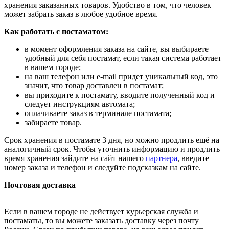
хранения заказанных товаров. Удобство в том, что человек
может забрать заказ в любое удобное время.
Как работать с постаматом:
в момент оформления заказа на сайте, вы выбираете
удобный для себя постамат, если такая система работает
в вашем городе;
на ваш телефон или e-mail придет уникальный код, это
значит, что товар доставлен в постамат;
вы приходите к постамату, вводите полученный код и
следует инструкциям автомата;
оплачиваете заказ в терминале постамата;
забираете товар.
Срок хранения в постамате 3 дня, но можно продлить ещё на
аналогичный срок. Чтобы уточнить информацию и продлить
время хранения зайдите на сайт нашего
партнера
, введите
номер заказа и телефон и следуйте подсказкам на сайте.
Почтовая доставка
Если в вашем городе не действует курьерская служба и
постаматы, то вы можете заказать доставку через почту