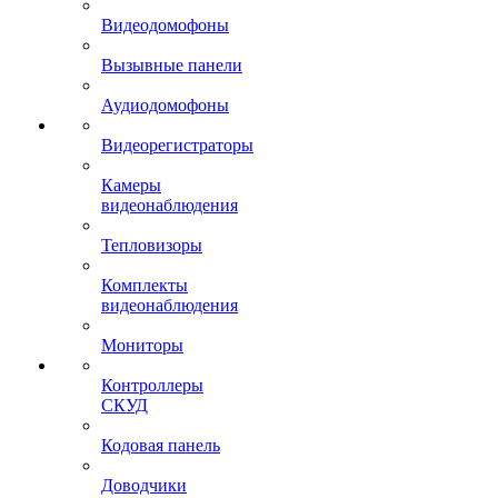
Видеодомофоны
Вызывные панели
Аудиодомофоны
Видеорегистраторы
Камеры
видеонаблюдения
Тепловизоры
Комплекты
видеонаблюдения
Мониторы
Контроллеры
СКУД
Кодовая панель
Доводчики