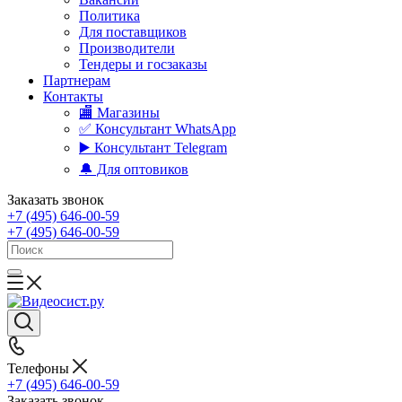
Политика
Для поставщиков
Производители
Тендеры и госзаказы
Партнерам
Контакты
🏬 Магазины
✅️ Консультант WhatsApp
▶️ Консультант Telegram
🔔 Для оптовиков
Заказать звонок
+7 (495) 646-00-59
+7 (495) 646-00-59
Телефоны
+7 (495) 646-00-59
Заказать звонок