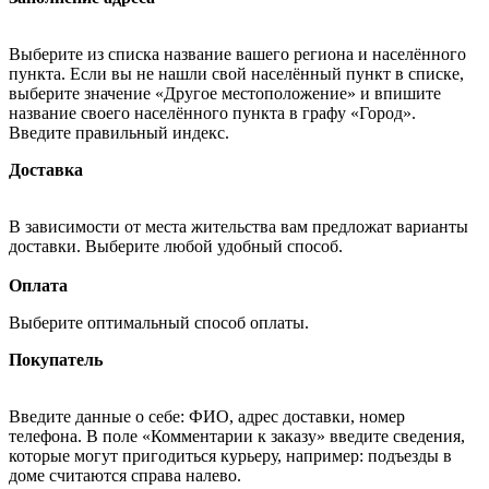
Выберите из списка название вашего региона и населённого
пункта. Если вы не нашли свой населённый пункт в списке,
выберите значение «Другое местоположение» и впишите
название своего населённого пункта в графу «Город».
Введите правильный индекс.
Доставка
В зависимости от места жительства вам предложат варианты
доставки. Выберите любой удобный способ.
Оплата
Выберите оптимальный способ оплаты.
Покупатель
Введите данные о себе: ФИО, адрес доставки, номер
телефона. В поле «Комментарии к заказу» введите сведения,
которые могут пригодиться курьеру, например: подъезды в
доме считаются справа налево.