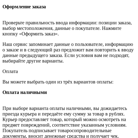
Оформление заказа
Проверьте правильность ввода информации: позиции заказа,
выбор местоположения, данные о покупателе. Нажмите
кнопку «Оформить заказ».
Наш сервис запоминает данные о пользователе, информацию
о заказе и в следующий раз предложит вам повторить к вводу
данные предыдущего заказа. Если условия вам не подходят,
выбирайте другие варианты.
Оплата
Вы можете выбрать один из трёх вариантов оплаты:
Оплата наличными
При выборе варианта оплаты наличными, вы дожидаетесь
приезда курьера и передаёте ему сумму за товар в рублях.
Курьер предоставляет товар, который можно осмотреть на
предмет повреждений, соответствие указанным условиям.
Покупатель подписывает товаросопроводительные
документы, вносит денежные средства и получает чек.