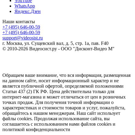
YouTube
WhatsApp
Яндекс.Дзен
Наши контакты
+7 (495) 646-00-59
+7 (495) 646-00-59
support@videosist.ru
г. Москва, ул. Сущевский вал, д. 5, стр. 1а, пав. F40
© 2010-2026 Видеосист.ру - ООО "Дисконт-Видео М"
Обращаем ваше внимание, что вся информация, размещенная
на данном сайте, носит информационный характер и не
является публичной офертой, определяемой положениями
Статьи 437 (2) ГК РФ. Цена действительна только для
интернет-магазина и может отличаться от цен в розничных
точках продаж. Для получения точной информации о
характеристиках и стоимости товаров и услуг, пожалуйста,
обращайтесь к нашим менеджерам. Наш сайт использует
файлы cookies. Продолжая использование сайта, вы
соглашаетесь с использованием нами файлов cookies и
политикой конфиденциальности