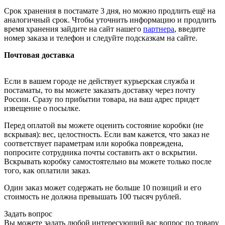
Срок хранения в постамате 3 дня, но можно продлить ещё на
аналогичный срок. Чтобы уточнить информацию и продлить
время хранения зайдите на сайт нашего
партнера
, введите
номер заказа и телефон и следуйте подсказкам на сайте.
Почтовая доставка
Если в вашем городе не действует курьерская служба и
постаматы, то вы можете заказать доставку через почту
России. Сразу по прибытии товара, на ваш адрес придет
извещение о посылке.
Перед оплатой вы можете оценить состояние коробки (не
вскрывая): вес, целостность. Если вам кажется, что заказ не
соответствует параметрам или коробка повреждена,
попросите сотрудника почты составить акт о вскрытии.
Вскрывать коробку самостоятельно вы можете только после
того, как оплатили заказ.
Один заказ может содержать не больше 10 позиций и его
стоимость не должна превышать 100 тысяч рублей.
Задать вопрос
Вы можете задать любой интересующий вас вопрос по товару