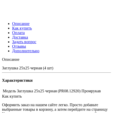
Описание
Как купить
Оплата
Доставка
Задать вопрос
Отзывы
Дополнительно
Описание
Заглушка 25х25 черная (4 шт)
Характеристики
Модель
Заглушка 25х25 черная (PR08.12920) Промрукав
Как купить
Оформить заказ на нашем сайте легко. Просто добавьте
выбранные товары в корзину, а затем перейдите на страницу