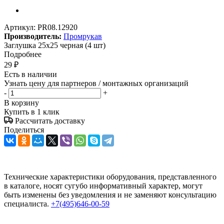
Артикул:
PR08.12920
Производитель:
Промрукав
Заглушка 25х25 черная (4 шт)
Подробнее
29
₽
Есть в наличии
Узнать цену для партнеров / монтажных организаций
-
+
В корзину
Купить в 1 клик
Рассчитать доставку
Поделиться
Технические характеристики оборудования, представленного
в каталоге, носят сугубо информативный характер, могут
быть изменены без уведомления и не заменяют консультацию
специалиста.
+7(495)646-00-59