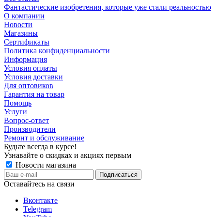
Фантастические изобретения, которые уже стали реальностью
О компании
Новости
Магазины
Сертификаты
Политика конфиденциальности
Информация
Условия оплаты
Условия доставки
Для оптовиков
Гарантия на товар
Помощь
Услуги
Вопрос-ответ
Производители
Ремонт и обслуживание
Будьте всегда в курсе!
Узнавайте о скидках и акциях первым
Новости магазина
Оставайтесь на связи
Вконтакте
Telegram