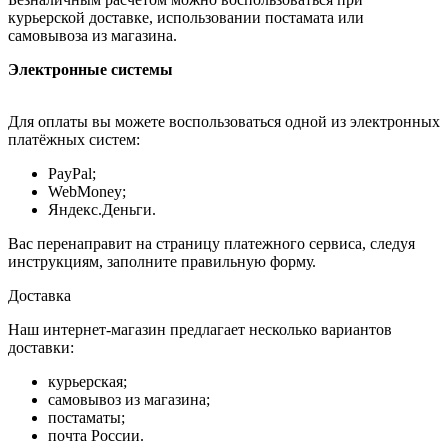
курьерской доставке, использовании постамата или
самовывоза из магазина.
Электронные системы
Для оплаты вы можете воспользоваться одной из электронных
платёжных систем:
PayPal;
WebMoney;
Яндекс.Деньги.
Вас перенаправит на страницу платежного сервиса, следуя
инструкциям, заполните правильную форму.
Доставка
Наш интернет-магазин предлагает несколько вариантов
доставки:
курьерская;
самовывоз из магазина;
постаматы;
почта России.