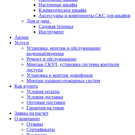
Настенные шкафы
Климатические шкафы
Аксессуары и компоненты СКС для шкафов
Дом и дача
Садовая техника
Инструмент
Акции
Услуги
Установка, монтаж и обслуживание
видеонаблюдения
Ремонт и обслуживание
Монтаж СКУД, установка системы контроля
доступа
Установка и монтаж домофонов
Монтаж охранно-пожарных систем
Как купить
Условия оплаты
Условия доставки
Оптовые поставки
Гарантия на товар
Заявка на расчет
О компании
Отзывы
Сертификаты
Вакансии