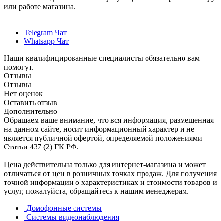
или работе магазина.
Telegram Чат
Whatsapp Чат
Наши квалифицированные специалисты обязательно вам
помогут.
Отзывы
Отзывы
Нет оценок
Оставить отзыв
Дополнительно
Обращаем ваше внимание, что вся информация, размещенная
на данном сайте, носит информационный характер и не
является публичной офертой, определяемой положениями
Статьи 437 (2) ГК РФ.
Цена действительна только для интернет-магазина и может
отличаться от цен в розничных точках продаж. Для получения
точной информации о характеристиках и стоимости товаров и
услуг, пожалуйста, обращайтесь к нашим менеджерам.
Домофонные системы
Системы видеонаблюдения