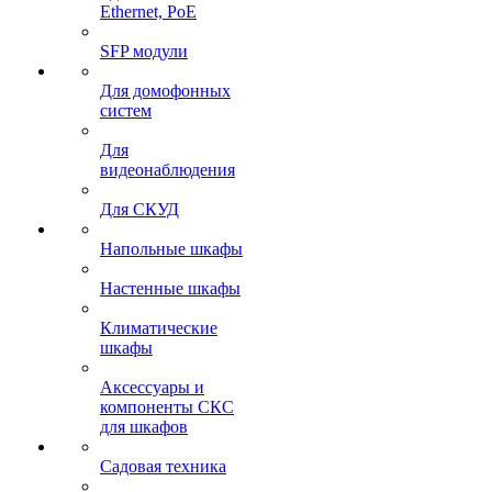
Ethernet, PoE
SFP модули
Для домофонных
систем
Для
видеонаблюдения
Для СКУД
Напольные шкафы
Настенные шкафы
Климатические
шкафы
Аксессуары и
компоненты СКС
для шкафов
Садовая техника