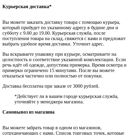
Курьерская доставка*
Вы можете заказать доставку товара с помощью курьера,
который прибудет по указанному адресу в будние дни и
субботу с 9.00 до 19.00. Курьерская служба, после
поступления товара на склад, свяжется с вами и предложит
выбрать удобное время доставки. Уточнит адрес.
Вы вскрываете упаковку при курьере, осматриваете на
целостность и соответствие указанной комплектации. Если
речь идёт об одежде, допустима примерка. Время осмотра и
примерки ограничено 15 минутами. После вы можете
отказаться частично или полностью от покупки.
Доставка бесплатна при заказе от 3000 рублей.
*Действует ли в вашем городе курьерская служба,
уточняйте у менеджера магазина.
Самовывоз из магазина
Вы можете забрать товар в одном из магазинов,
сотрудничающих с нами. Список торговых точек, которые