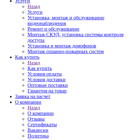
Услуги
Назад
Услуги
Установка, монтаж и обслуживание
видеонаблюдения
Ремонт и обслуживание
Монтаж СКУД, установка системы контроля
доступа
Установка и монтаж домофонов
Монтаж охранно-пожарных систем
Как купить
Назад
Как купить
Условия оплаты
Условия доставки
Оптовые поставки
Гарантия на товар
Заявка на расчет
О компании
Назад
О компании
Отзывы
Сертификаты
Вакансии
Политика