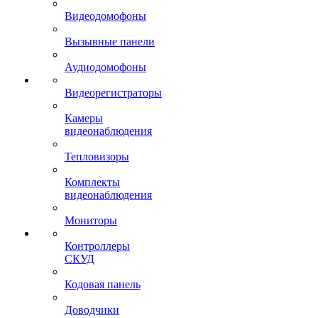
Видеодомофоны
Вызывные панели
Аудиодомофоны
Видеорегистраторы
Камеры
видеонаблюдения
Тепловизоры
Комплекты
видеонаблюдения
Мониторы
Контроллеры
СКУД
Кодовая панель
Доводчики