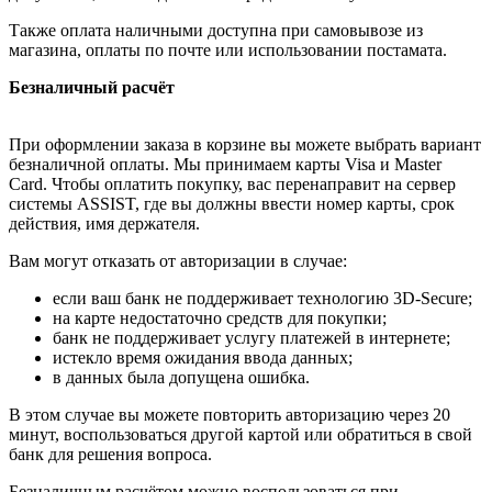
Также оплата наличными доступна при самовывозе из
магазина, оплаты по почте или использовании постамата.
Безналичный расчёт
При оформлении заказа в корзине вы можете выбрать вариант
безналичной оплаты. Мы принимаем карты Visa и Master
Card. Чтобы оплатить покупку, вас перенаправит на сервер
системы ASSIST, где вы должны ввести номер карты, срок
действия, имя держателя.
Вам могут отказать от авторизации в случае:
если ваш банк не поддерживает технологию 3D-Secure;
на карте недостаточно средств для покупки;
банк не поддерживает услугу платежей в интернете;
истекло время ожидания ввода данных;
в данных была допущена ошибка.
В этом случае вы можете повторить авторизацию через 20
минут, воспользоваться другой картой или обратиться в свой
банк для решения вопроса.
Безналичным расчётом можно воспользоваться при