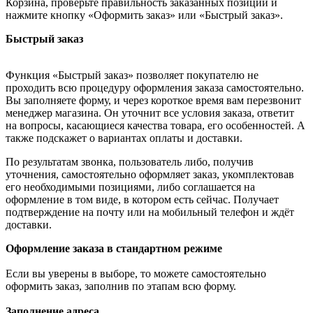
Корзина, проверьте правильность заказанных позиций и
нажмите кнопку «Оформить заказ» или «Быстрый заказ».
Быстрый заказ
Функция «Быстрый заказ» позволяет покупателю не
проходить всю процедуру оформления заказа самостоятельно.
Вы заполняете форму, и через короткое время вам перезвонит
менеджер магазина. Он уточнит все условия заказа, ответит
на вопросы, касающиеся качества товара, его особенностей. А
также подскажет о вариантах оплаты и доставки.
По результатам звонка, пользователь либо, получив
уточнения, самостоятельно оформляет заказ, укомплектовав
его необходимыми позициями, либо соглашается на
оформление в том виде, в котором есть сейчас. Получает
подтверждение на почту или на мобильный телефон и ждёт
доставки.
Оформление заказа в стандартном режиме
Если вы уверены в выборе, то можете самостоятельно
оформить заказ, заполнив по этапам всю форму.
Заполнение адреса