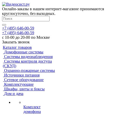
Онлайн-заказы в нашем интернет-магазине принимаются
круглосуточно, без выходных.
+7 (495) 646-00-59
+7 (495) 646-00-59
с 10-00 до 20-00 по Москве
Заказать звонок
Каталог товаров
Домофонные системы
Системы видеонаблюдения
Системы контроля доступа
(СКУД)
Охранно-пожарные системы
Источники питания
Сетевое оборудование
Комплектующие
Шкафы, щиты и боксы
Дом и дача
Комплект
домофона