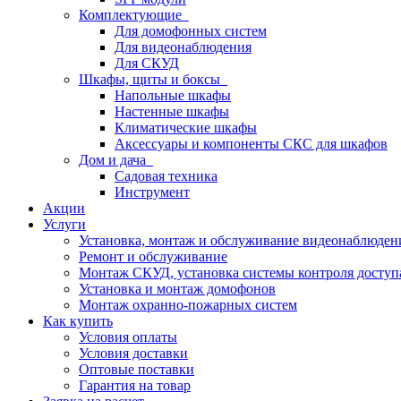
Комплектующие
Для домофонных систем
Для видеонаблюдения
Для СКУД
Шкафы, щиты и боксы
Напольные шкафы
Настенные шкафы
Климатические шкафы
Аксессуары и компоненты СКС для шкафов
Дом и дача
Садовая техника
Инструмент
Акции
Услуги
Установка, монтаж и обслуживание видеонаблюден
Ремонт и обслуживание
Монтаж СКУД, установка системы контроля доступ
Установка и монтаж домофонов
Монтаж охранно-пожарных систем
Как купить
Условия оплаты
Условия доставки
Оптовые поставки
Гарантия на товар