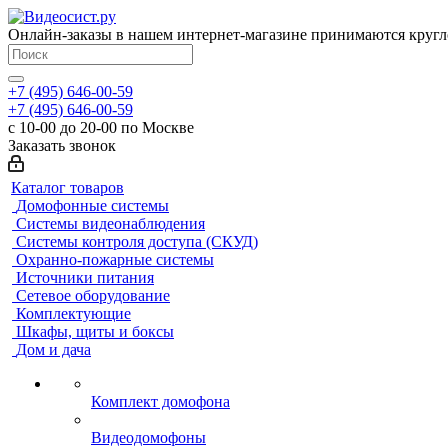
Онлайн-заказы в нашем интернет-магазине принимаются кругл
+7 (495) 646-00-59
+7 (495) 646-00-59
с 10-00 до 20-00 по Москве
Заказать звонок
Каталог товаров
Домофонные системы
Системы видеонаблюдения
Системы контроля доступа (СКУД)
Охранно-пожарные системы
Источники питания
Сетевое оборудование
Комплектующие
Шкафы, щиты и боксы
Дом и дача
Комплект домофона
Видеодомофоны