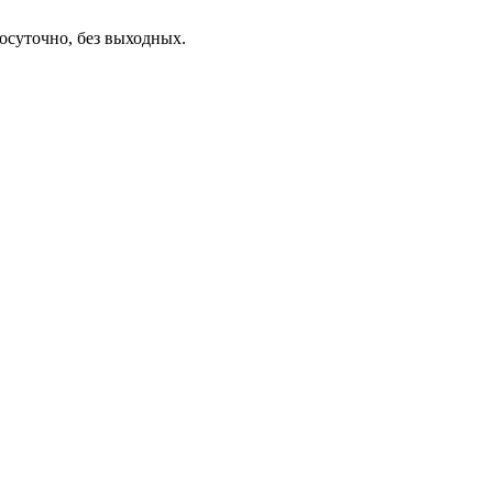
осуточно, без выходных.