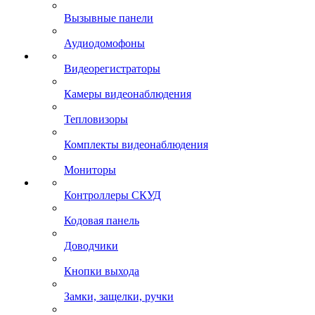
Вызывные панели
Аудиодомофоны
Видеорегистраторы
Камеры видеонаблюдения
Тепловизоры
Комплекты видеонаблюдения
Мониторы
Контроллеры СКУД
Кодовая панель
Доводчики
Кнопки выхода
Замки, защелки, ручки