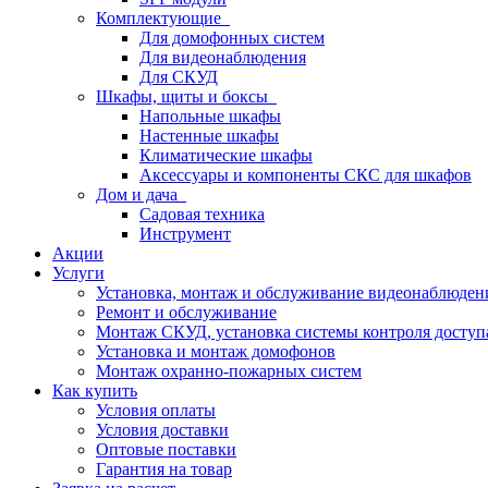
Комплектующие
Для домофонных систем
Для видеонаблюдения
Для СКУД
Шкафы, щиты и боксы
Напольные шкафы
Настенные шкафы
Климатические шкафы
Аксессуары и компоненты СКС для шкафов
Дом и дача
Садовая техника
Инструмент
Акции
Услуги
Установка, монтаж и обслуживание видеонаблюден
Ремонт и обслуживание
Монтаж СКУД, установка системы контроля доступ
Установка и монтаж домофонов
Монтаж охранно-пожарных систем
Как купить
Условия оплаты
Условия доставки
Оптовые поставки
Гарантия на товар