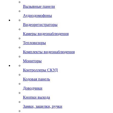
Вызывные панели
Аудиодомофоны
Видеорегистраторы
Камеры видеонаблюдения
Тепловизоры
Комплекты видеонаблюдения
Мониторы
Контроллеры СКУД
Кодовая панель
Доводчики
Кнопки выхода
Замки, защелки, ручки