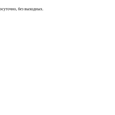
осуточно, без выходных.