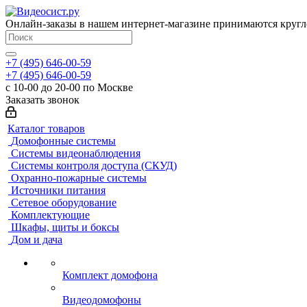
Онлайн-заказы в нашем интернет-магазине принимаются кругл
+7 (495) 646-00-59
+7 (495) 646-00-59
с 10-00 до 20-00 по Москве
Заказать звонок
Каталог товаров
Домофонные системы
Системы видеонаблюдения
Системы контроля доступа (СКУД)
Охранно-пожарные системы
Источники питания
Сетевое оборудование
Комплектующие
Шкафы, щиты и боксы
Дом и дача
Комплект домофона
Видеодомофоны