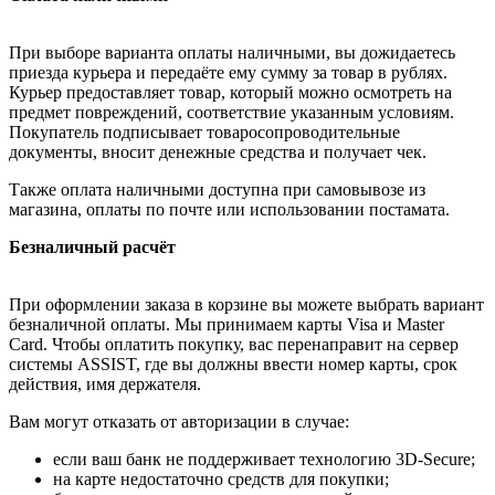
При выборе варианта оплаты наличными, вы дожидаетесь
приезда курьера и передаёте ему сумму за товар в рублях.
Курьер предоставляет товар, который можно осмотреть на
предмет повреждений, соответствие указанным условиям.
Покупатель подписывает товаросопроводительные
документы, вносит денежные средства и получает чек.
Также оплата наличными доступна при самовывозе из
магазина, оплаты по почте или использовании постамата.
Безналичный расчёт
При оформлении заказа в корзине вы можете выбрать вариант
безналичной оплаты. Мы принимаем карты Visa и Master
Card. Чтобы оплатить покупку, вас перенаправит на сервер
системы ASSIST, где вы должны ввести номер карты, срок
действия, имя держателя.
Вам могут отказать от авторизации в случае:
если ваш банк не поддерживает технологию 3D-Secure;
на карте недостаточно средств для покупки;