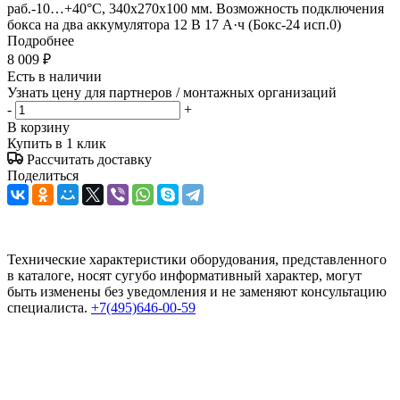
раб.-10…+40°C, 340х270х100 мм. Возможность подключения
бокса на два аккумулятора 12 В 17 А·ч (Бокс-24 исп.0)
Подробнее
8 009
₽
Есть в наличии
Узнать цену для партнеров / монтажных организаций
-
+
В корзину
Купить в 1 клик
Рассчитать доставку
Поделиться
Технические характеристики оборудования, представленного
в каталоге, носят сугубо информативный характер, могут
быть изменены без уведомления и не заменяют консультацию
специалиста.
+7(495)646-00-59