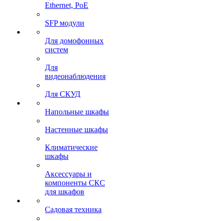
Ethernet, PoE
SFP модули
Для домофонных
систем
Для
видеонаблюдения
Для СКУД
Напольные шкафы
Настенные шкафы
Климатические
шкафы
Аксессуары и
компоненты СКС
для шкафов
Садовая техника