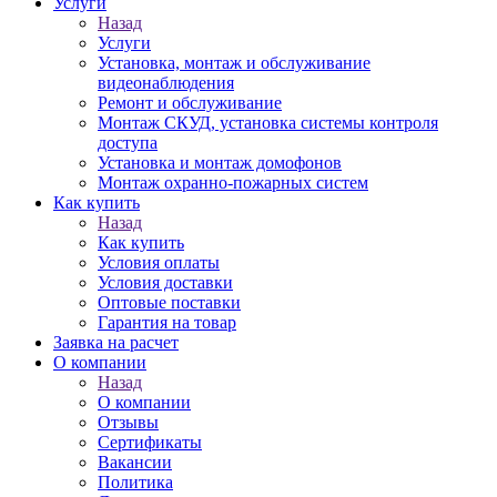
Услуги
Назад
Услуги
Установка, монтаж и обслуживание
видеонаблюдения
Ремонт и обслуживание
Монтаж СКУД, установка системы контроля
доступа
Установка и монтаж домофонов
Монтаж охранно-пожарных систем
Как купить
Назад
Как купить
Условия оплаты
Условия доставки
Оптовые поставки
Гарантия на товар
Заявка на расчет
О компании
Назад
О компании
Отзывы
Сертификаты
Вакансии
Политика