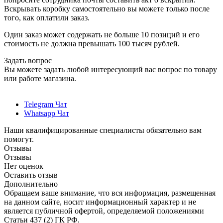
Вскрывать коробку самостоятельно вы можете только после
того, как оплатили заказ.
Один заказ может содержать не больше 10 позиций и его
стоимость не должна превышать 100 тысяч рублей.
Задать вопрос
Вы можете задать любой интересующий вас вопрос по товару
или работе магазина.
Telegram Чат
Whatsapp Чат
Наши квалифицированные специалисты обязательно вам
помогут.
Отзывы
Отзывы
Нет оценок
Оставить отзыв
Дополнительно
Обращаем ваше внимание, что вся информация, размещенная
на данном сайте, носит информационный характер и не
является публичной офертой, определяемой положениями
Статьи 437 (2) ГК РФ.