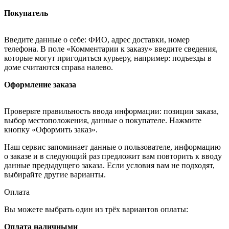
Покупатель
Введите данные о себе: ФИО, адрес доставки, номер
телефона. В поле «Комментарии к заказу» введите сведения,
которые могут пригодиться курьеру, например: подъезды в
доме считаются справа налево.
Оформление заказа
Проверьте правильность ввода информации: позиции заказа,
выбор местоположения, данные о покупателе. Нажмите
кнопку «Оформить заказ».
Наш сервис запоминает данные о пользователе, информацию
о заказе и в следующий раз предложит вам повторить к вводу
данные предыдущего заказа. Если условия вам не подходят,
выбирайте другие варианты.
Оплата
Вы можете выбрать один из трёх вариантов оплаты:
Оплата наличными