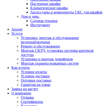
Настенные шкафы
Климатические шкафы
Аксессуары и компоненты СКС для шкафов
Дом и дача
Садовая техника
Инструмент
Акции
Услуги
Установка, монтаж и обслуживание
видеонаблюдения
Ремонт и обслуживание
Монтаж СКУД, установка системы контроля
доступа
Установка и монтаж домофонов
Монтаж охранно-пожарных систем
Как купить
Условия оплаты
Условия доставки
Оптовые поставки
Гарантия на товар
Заявка на расчет
О компании
Отзывы
Сертификаты
Вакансии