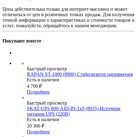
Цена действительна только для интернет-магазина и может
отличаться от цен в розничных точках продаж. Для получения
точной информации о характеристиках и стоимости товаров и
услуг, пожалуйста, обращайтесь к нашим менеджерам.
Покупают вместе
Быстрый просмотр
RAPAN ST-1000 (8900) Стабилизатор напряжения
Есть в наличии
4 700
₽
Подробнее
Быстрый просмотр
SKAT-UPS 800-AID-IN-1х9 (8935) Источник
питания UPS (220В)
Есть в наличии
20 300
₽
Подробнее