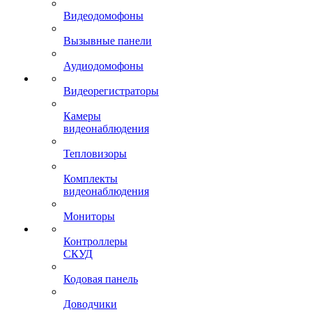
Видеодомофоны
Вызывные панели
Аудиодомофоны
Видеорегистраторы
Камеры
видеонаблюдения
Тепловизоры
Комплекты
видеонаблюдения
Мониторы
Контроллеры
СКУД
Кодовая панель
Доводчики