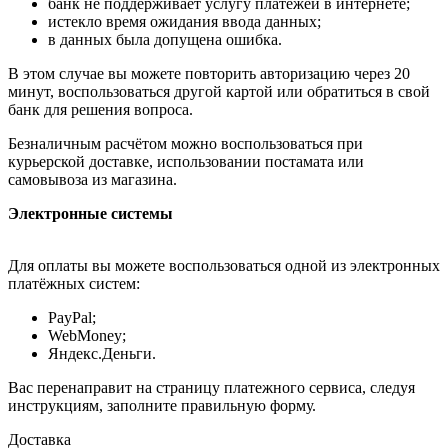
банк не поддерживает услугу платежей в интернете;
истекло время ожидания ввода данных;
в данных была допущена ошибка.
В этом случае вы можете повторить авторизацию через 20
минут, воспользоваться другой картой или обратиться в свой
банк для решения вопроса.
Безналичным расчётом можно воспользоваться при
курьерской доставке, использовании постамата или
самовывоза из магазина.
Электронные системы
Для оплаты вы можете воспользоваться одной из электронных
платёжных систем:
PayPal;
WebMoney;
Яндекс.Деньги.
Вас перенаправит на страницу платежного сервиса, следуя
инструкциям, заполните правильную форму.
Доставка