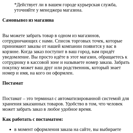
*Действует ли в вашем городе курьерская служба,
уточняйте у менеджера магазина.
Самовывоз из магазина
Вы можете забрать товар в одном из магазинов,
сотрудничающих с нами. Список торговых точек, которые
принимают заказы от нашей компании появится у вас в
корзине. Когда заказ поступит в ваш город, вам придёт
уведомление. Вы просто идёте в этот магазин, обращаетесь к
сотруднику в кассовой зоне и называете номер заказа. Забрать
покупку может ваш друг или родственник, который знает
номер и имя, на кого он оформлен.
Постамат
Постамат – это терминал с автоматизированной системой для
хранения заказанных товаров. Удобство в том, что человек
может забрать заказ в любое удобное время.
Как работать с постаматом:
в момент оформления заказа на сайте, вы выбираете