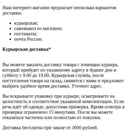
Наш интернет-магазин предлагает несколько вариантов
доставки:
курьерская;
самовывоз из магазина;
постаматы;
почта России.
Курьерская доставка*
Вы можете заказать доставку товара с помощью курьера,
который прибудет по указанному адресу в будние дни и
субботу с 9.00 до 19.00. Курьерская служба, после
поступления товара на склад, свяжется с вами и предложит
выбрать удобное время доставки. Уточнит адрес.
Вы вскрываете упаковку при курьере, осматриваете на
целостность и соответствие указанной комплектации. Если
речь идёт об одежде, допустима примерка. Время осмотра и
примерки ограничено 15 минутами. После вы можете
отказаться частично или полностью от покупки.
Доставка бесплатна при заказе от 3000 рублей.