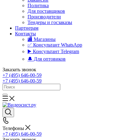
Политика
Для поставщиков
Производители
Тендеры и госзаказы
Партнерам
Контакты
🏬 Магазины
✅️ Консультант WhatsApp
▶️ Консультант Telegram
🔔 Для оптовиков
Заказать звонок
+7 (495) 646-00-59
+7 (495) 646-00-59
Телефоны
+7 (495) 646-00-59
Заказать звонок