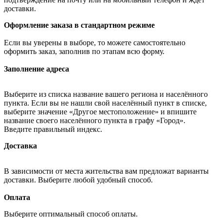
доставки.
Оформление заказа в стандартном режиме
Если вы уверены в выборе, то можете самостоятельно
оформить заказ, заполнив по этапам всю форму.
Заполнение адреса
Выберите из списка название вашего региона и населённого
пункта. Если вы не нашли свой населённый пункт в списке,
выберите значение «Другое местоположение» и впишите
название своего населённого пункта в графу «Город».
Введите правильный индекс.
Доставка
В зависимости от места жительства вам предложат варианты
доставки. Выберите любой удобный способ.
Оплата
Выберите оптимальный способ оплаты.