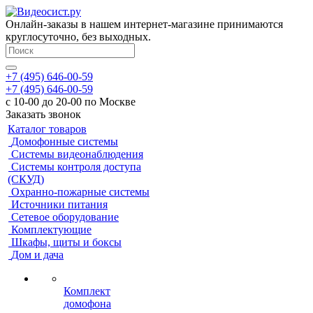
Онлайн-заказы в нашем интернет-магазине принимаются
круглосуточно, без выходных.
+7 (495) 646-00-59
+7 (495) 646-00-59
с 10-00 до 20-00 по Москве
Заказать звонок
Каталог товаров
Домофонные системы
Системы видеонаблюдения
Системы контроля доступа
(СКУД)
Охранно-пожарные системы
Источники питания
Сетевое оборудование
Комплектующие
Шкафы, щиты и боксы
Дом и дача
Комплект
домофона