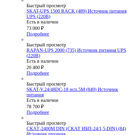
Быстрый просмотр
SKAT-UPS 1500 RACK (489) Источник питания
UPS (220В)
Есть в наличии
73 000
₽
Подробнее
Быстрый просмотр
RAPAN-UPS 2000 (735) Источник питания UPS
(220В)
Есть в наличии
20 400
₽
Подробнее
Быстрый просмотр
SKAT-V.24/48DC-18 исп.5М (849) Источник
питания
Есть в наличии
78 700
₽
Подробнее
Быстрый просмотр
СКАТ-2400М DIN (СКАТ ИБП-24/1,5-DIN) (84)
Источник питания