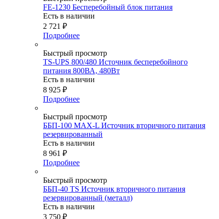
FE-1230 Бесперебойный блок питания
Есть в наличии
2 721
₽
Подробнее
Быстрый просмотр
TS-UPS 800/480 Источник бесперебойного
питания 800ВА, 480Вт
Есть в наличии
8 925
₽
Подробнее
Быстрый просмотр
ББП-100 MAX-L Источник вторичного питания
резервированный
Есть в наличии
8 961
₽
Подробнее
Быстрый просмотр
ББП-40 TS Источник вторичного питания
резервированный (металл)
Есть в наличии
3 750
₽