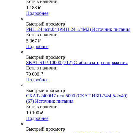
Есть в наличии
1 188
₽
Подробнее
Быстрый просмотр
РИП-24 исп.04 (РИП-24-1/4М2) Источник питания
Есть в наличии
5 367
₽
Подробнее
Быстрый просмотр
SKAT STP-10000 (712) Стабилизатор напряжения
Есть в наличии
70 000
₽
Подробнее
Быстрый просмотр
СКАТ-2400И7 исп.5000 (СКАТ ИБП-24/4,5-2x40)
(67) Источник питания
Есть в наличии
19 100
₽
Подробнее
Быстрый просмотр