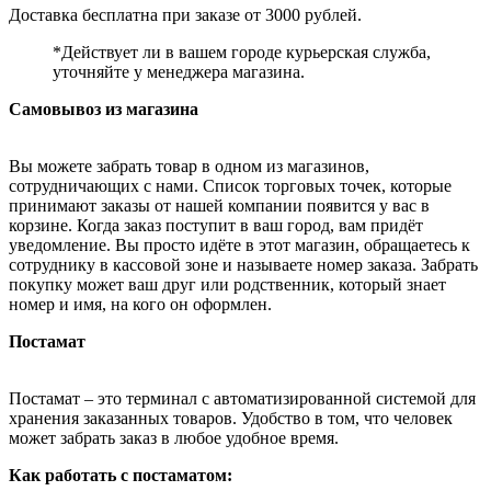
Доставка бесплатна при заказе от 3000 рублей.
*Действует ли в вашем городе курьерская служба,
уточняйте у менеджера магазина.
Самовывоз из магазина
Вы можете забрать товар в одном из магазинов,
сотрудничающих с нами. Список торговых точек, которые
принимают заказы от нашей компании появится у вас в
корзине. Когда заказ поступит в ваш город, вам придёт
уведомление. Вы просто идёте в этот магазин, обращаетесь к
сотруднику в кассовой зоне и называете номер заказа. Забрать
покупку может ваш друг или родственник, который знает
номер и имя, на кого он оформлен.
Постамат
Постамат – это терминал с автоматизированной системой для
хранения заказанных товаров. Удобство в том, что человек
может забрать заказ в любое удобное время.
Как работать с постаматом: