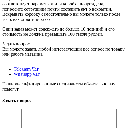
соответствует параметрам или коробка повреждена,
попросите сотрудника почты составить акт о вскрытии.
Вскрывать коробку самостоятельно вы можете только после
того, как оплатили заказ.
Один заказ может содержать не больше 10 позиций и его
стоимость не должна превышать 100 тысяч рублей.
Задать вопрос
Вы можете задать любой интересующий вас вопрос по товару
или работе магазина.
Telegram Чат
Whatsapp Чат
Наши квалифицированные специалисты обязательно вам
помогут.
Задать вопрос