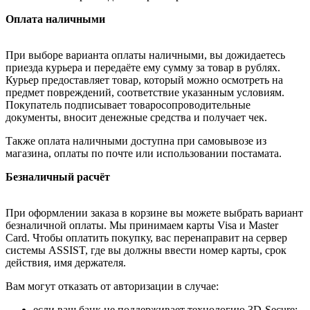
Оплата наличными
При выборе варианта оплаты наличными, вы дожидаетесь
приезда курьера и передаёте ему сумму за товар в рублях.
Курьер предоставляет товар, который можно осмотреть на
предмет повреждений, соответствие указанным условиям.
Покупатель подписывает товаросопроводительные
документы, вносит денежные средства и получает чек.
Также оплата наличными доступна при самовывозе из
магазина, оплаты по почте или использовании постамата.
Безналичный расчёт
При оформлении заказа в корзине вы можете выбрать вариант
безналичной оплаты. Мы принимаем карты Visa и Master
Card. Чтобы оплатить покупку, вас перенаправит на сервер
системы ASSIST, где вы должны ввести номер карты, срок
действия, имя держателя.
Вам могут отказать от авторизации в случае:
если ваш банк не поддерживает технологию 3D-Secure;