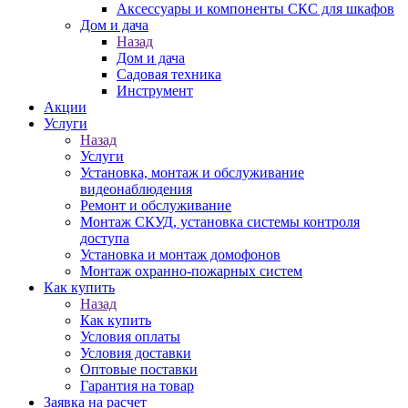
Аксессуары и компоненты СКС для шкафов
Дом и дача
Назад
Дом и дача
Садовая техника
Инструмент
Акции
Услуги
Назад
Услуги
Установка, монтаж и обслуживание
видеонаблюдения
Ремонт и обслуживание
Монтаж СКУД, установка системы контроля
доступа
Установка и монтаж домофонов
Монтаж охранно-пожарных систем
Как купить
Назад
Как купить
Условия оплаты
Условия доставки
Оптовые поставки
Гарантия на товар
Заявка на расчет