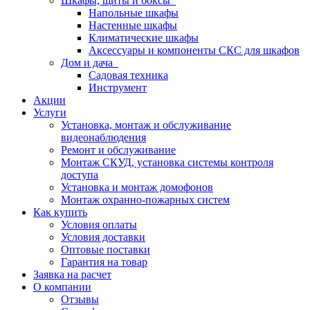
Шкафы, щиты и боксы
Напольные шкафы
Настенные шкафы
Климатические шкафы
Аксессуары и компоненты СКС для шкафов
Дом и дача
Садовая техника
Инструмент
Акции
Услуги
Установка, монтаж и обслуживание
видеонаблюдения
Ремонт и обслуживание
Монтаж СКУД, установка системы контроля
доступа
Установка и монтаж домофонов
Монтаж охранно-пожарных систем
Как купить
Условия оплаты
Условия доставки
Оптовые поставки
Гарантия на товар
Заявка на расчет
О компании
Отзывы