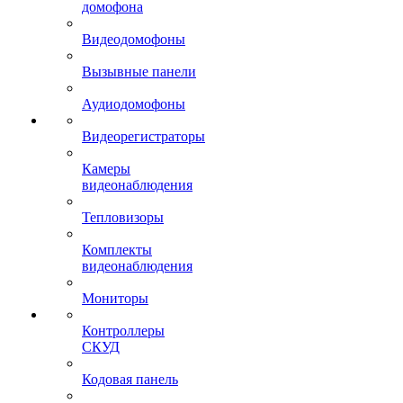
домофона
Видеодомофоны
Вызывные панели
Аудиодомофоны
Видеорегистраторы
Камеры
видеонаблюдения
Тепловизоры
Комплекты
видеонаблюдения
Мониторы
Контроллеры
СКУД
Кодовая панель