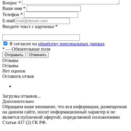
Вопрос
*
Ваше имя
*
Телефон
*
E-mail
Введите текст с картинки
*
Я согласен на
обработку персональных данных
*
—
Обязательные поля
Отменить
Отзывы
Отзывы
Нет оценок
Оставить отзыв
Загрузка отзывов...
Дополнительно
Обращаем ваше внимание, что вся информация, размещенная
на данном сайте, носит информационный характер и не
является публичной офертой, определяемой положениями
Статьи 437 (2) ГК РФ.