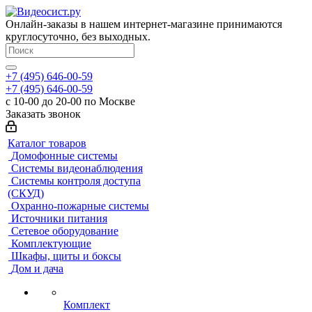
Онлайн-заказы в нашем интернет-магазине принимаются
круглосуточно, без выходных.
+7 (495) 646-00-59
+7 (495) 646-00-59
с 10-00 до 20-00 по Москве
Заказать звонок
Каталог товаров
Домофонные системы
Системы видеонаблюдения
Системы контроля доступа
(СКУД)
Охранно-пожарные системы
Источники питания
Сетевое оборудование
Комплектующие
Шкафы, щиты и боксы
Дом и дача
Комплект