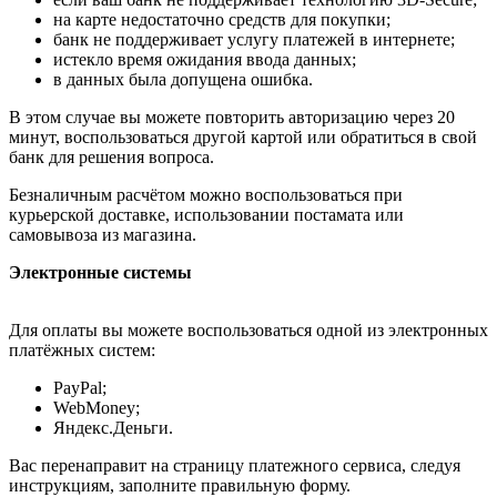
на карте недостаточно средств для покупки;
банк не поддерживает услугу платежей в интернете;
истекло время ожидания ввода данных;
в данных была допущена ошибка.
В этом случае вы можете повторить авторизацию через 20
минут, воспользоваться другой картой или обратиться в свой
банк для решения вопроса.
Безналичным расчётом можно воспользоваться при
курьерской доставке, использовании постамата или
самовывоза из магазина.
Электронные системы
Для оплаты вы можете воспользоваться одной из электронных
платёжных систем:
PayPal;
WebMoney;
Яндекс.Деньги.
Вас перенаправит на страницу платежного сервиса, следуя
инструкциям, заполните правильную форму.