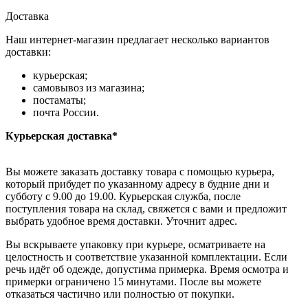
Доставка
Наш интернет-магазин предлагает несколько вариантов
доставки:
курьерская;
самовывоз из магазина;
постаматы;
почта России.
Курьерская доставка*
Вы можете заказать доставку товара с помощью курьера,
который прибудет по указанному адресу в будние дни и
субботу с 9.00 до 19.00. Курьерская служба, после
поступления товара на склад, свяжется с вами и предложит
выбрать удобное время доставки. Уточнит адрес.
Вы вскрываете упаковку при курьере, осматриваете на
целостность и соответствие указанной комплектации. Если
речь идёт об одежде, допустима примерка. Время осмотра и
примерки ограничено 15 минутами. После вы можете
отказаться частично или полностью от покупки.