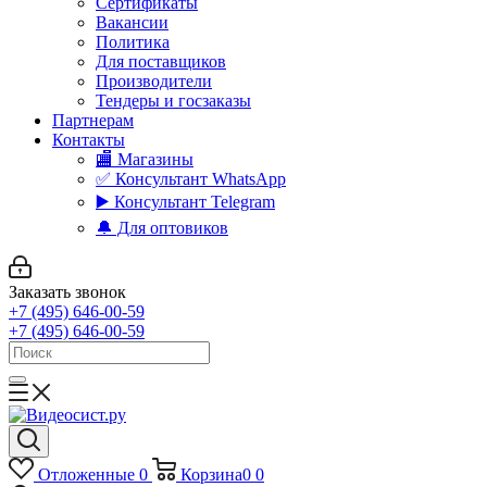
Сертификаты
Вакансии
Политика
Для поставщиков
Производители
Тендеры и госзаказы
Партнерам
Контакты
🏬 Магазины
✅️ Консультант WhatsApp
▶️ Консультант Telegram
🔔 Для оптовиков
Заказать звонок
+7 (495) 646-00-59
+7 (495) 646-00-59
Отложенные
0
Корзина
0
0