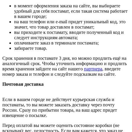
в момент оформления заказа на сайте, вы выбираете
удобный для себя постамат, если такая система работает
в вашем городе;
на ваш телефон или e-mail придет уникальный код, это
значит, что товар доставлен в постамат;
вы приходите к постамату, вводите полученный код и
следует инструкциям автомата;
оплачиваете заказ в терминале постамата;
забираете товар.
Срок хранения в постамате 3 дня, но можно продлить ещё на
аналогичный срок. Чтобы уточнить информацию и продлить
время хранения зайдите на сайт нашего
партнера
, введите
номер заказа и телефон и следуйте подсказкам на сайте.
Почтовая доставка
Если в вашем городе не действует курьерская служба и
постаматы, то вы можете заказать доставку через почту
России. Сразу по прибытии товара, на ваш адрес придет
извещение о посылке.
Перед оплатой вы можете оценить состояние коробки (не
вскрывая): вес, целостность. Если вам кажется, что заказ не