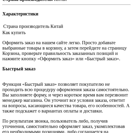
Характеристики
Страна производитель
Китай
Как купить
Оформить заказ на нашем сайте легко. Просто добавьте
выбранные товары в корзину, а затем перейдите на страницу
Корзина, проверьте правильность заказанных позиций и
нажмите кнопку «Оформить заказ» или «Быстрый заказ».
Быстрый заказ
Функция «Быстрый заказ» позволяет покупателю не
проходить всю процедуру оформления заказа самостоятельно.
Вы заполняете форму, и через короткое время вам перезвонит
менеджер магазина. Он уточнит все условия заказа, ответит
на вопросы, касающиеся качества товара, его особенностей. А
также подскажет о вариантах оплаты и доставки.
По результатам звонка, пользователь либо, получив
уточнения, самостоятельно оформляет заказ, укомплектовав
его необходимыми позициями, либо соглашается на