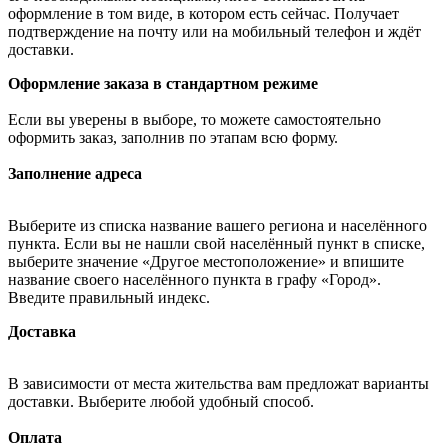
оформление в том виде, в котором есть сейчас. Получает
подтверждение на почту или на мобильный телефон и ждёт
доставки.
Оформление заказа в стандартном режиме
Если вы уверены в выборе, то можете самостоятельно
оформить заказ, заполнив по этапам всю форму.
Заполнение адреса
Выберите из списка название вашего региона и населённого
пункта. Если вы не нашли свой населённый пункт в списке,
выберите значение «Другое местоположение» и впишите
название своего населённого пункта в графу «Город».
Введите правильный индекс.
Доставка
В зависимости от места жительства вам предложат варианты
доставки. Выберите любой удобный способ.
Оплата