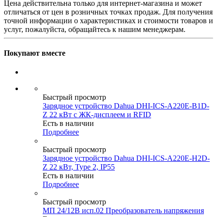
Цена действительна только для интернет-магазина и может
отличаться от цен в розничных точках продаж. Для получения
точной информации о характеристиках и стоимости товаров и
услуг, пожалуйста, обращайтесь к нашим менеджерам.
Покупают вместе
Быстрый просмотр
Зарядное устройство Dahua DHI-ICS-A220E-B1D-
Z 22 кВт с ЖК-дисплеем и RFID
Есть в наличии
Подробнее
Быстрый просмотр
Зарядное устройство Dahua DHI-ICS-A220E-H2D-
Z 22 кВт, Type 2, IP55
Есть в наличии
Подробнее
Быстрый просмотр
МП 24/12В исп.02 Преобразователь напряжения