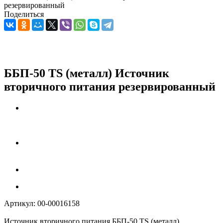
резервированный
Поделиться
ББП-50 TS (металл) Источник
вторичного питания резервированный
Артикул:
00-00016158
Источник вторичного питания ББП-50 TS (металл)