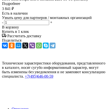
Подробнее
3 841
₽
Есть в наличии
Узнать цену для партнеров / монтажных организаций
-
+
В корзину
Купить в 1 клик
Рассчитать доставку
Поделиться
Технические характеристики оборудования, представленного
в каталоге, носят сугубо информативный характер, могут
быть изменены без уведомления и не заменяют консультацию
специалиста.
+7(495)646-00-59
Описание