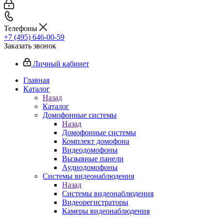
Телефоны
+7 (495) 646-00-59
Заказать звонок
Личный кабинет
Главная
Каталог
Назад
Каталог
Домофонные системы
Назад
Домофонные системы
Комплект домофона
Видеодомофоны
Вызывные панели
Аудиодомофоны
Системы видеонаблюдения
Назад
Системы видеонаблюдения
Видеорегистраторы
Камеры видеонаблюдения