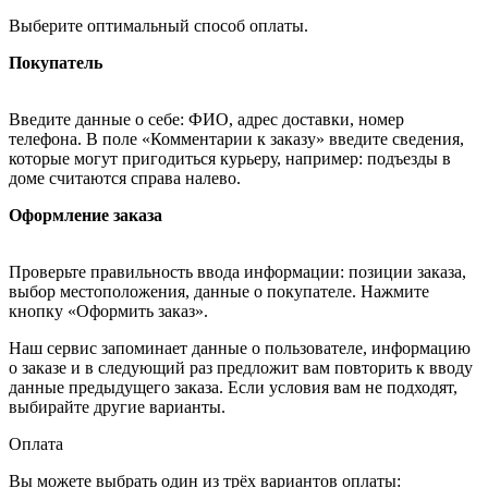
Выберите оптимальный способ оплаты.
Покупатель
Введите данные о себе: ФИО, адрес доставки, номер
телефона. В поле «Комментарии к заказу» введите сведения,
которые могут пригодиться курьеру, например: подъезды в
доме считаются справа налево.
Оформление заказа
Проверьте правильность ввода информации: позиции заказа,
выбор местоположения, данные о покупателе. Нажмите
кнопку «Оформить заказ».
Наш сервис запоминает данные о пользователе, информацию
о заказе и в следующий раз предложит вам повторить к вводу
данные предыдущего заказа. Если условия вам не подходят,
выбирайте другие варианты.
Оплата
Вы можете выбрать один из трёх вариантов оплаты: