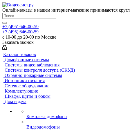
Онлайн-заказы в нашем интернет-магазине принимаются кругл
+7 (495) 646-00-59
+7 (495) 646-00-59
с 10-00 до 20-00 по Москве
Заказать звонок
Каталог товаров
Домофонные системы
Системы видеонаблюдения
Системы контроля доступа (СКУД)
Охранно-пожарные системы
Источники питания
Сетевое оборудование
Комплектующие
Шкафы, щиты и боксы
Дом и дача
Комплект домофона
Видеодомофоны