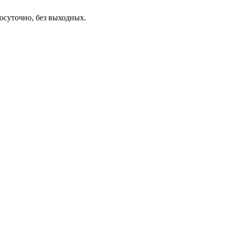
осуточно, без выходных.