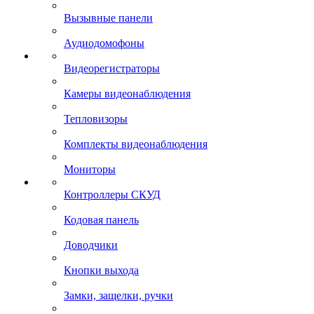
Вызывные панели
Аудиодомофоны
Видеорегистраторы
Камеры видеонаблюдения
Тепловизоры
Комплекты видеонаблюдения
Мониторы
Контроллеры СКУД
Кодовая панель
Доводчики
Кнопки выхода
Замки, защелки, ручки