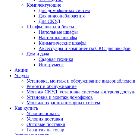
Комплектующие
Для домофонных систем
Для видеонаблюдения
Для СКУД
Шкафы, щиты и боксы
Напольные шкафы
Настенные шкафы
Климатические шкафы
Аксессуары и компоненты СКС для шкафов
Дом и дача
Садовая техника
Инструмент
Акции
Услуги
Установка, монтаж и обслуживание видеонаблюден
Ремонт и обслуживание
Монтаж СКУД, установка системы контроля доступ
Установка и монтаж домофонов
Монтаж охранно-пожарных систем
Как купить
Условия оплаты
Условия доставки
Оптовые поставки
Гарантия на товар