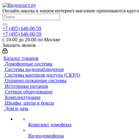
Онлайн-заказы в нашем интернет-магазине принимаются кругл
+7 (495) 646-00-59
+7 (495) 646-00-59
с 10-00 до 20-00 по Москве
Заказать звонок
Каталог товаров
Домофонные системы
Системы видеонаблюдения
Системы контроля доступа (СКУД)
Охранно-пожарные системы
Источники питания
Сетевое оборудование
Комплектующие
Шкафы, щиты и боксы
Дом и дача
Комплект домофона
Видеодомофоны