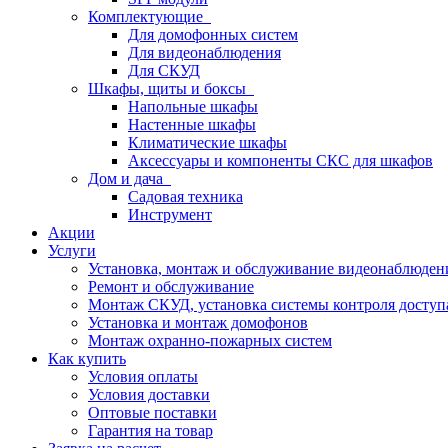
Комплектующие
Для домофонных систем
Для видеонаблюдения
Для СКУД
Шкафы, щиты и боксы
Напольные шкафы
Настенные шкафы
Климатические шкафы
Аксессуары и компоненты СКС для шкафов
Дом и дача
Садовая техника
Инструмент
Акции
Услуги
Установка, монтаж и обслуживание видеонаблюден
Ремонт и обслуживание
Монтаж СКУД, установка системы контроля доступ
Установка и монтаж домофонов
Монтаж охранно-пожарных систем
Как купить
Условия оплаты
Условия доставки
Оптовые поставки
Гарантия на товар