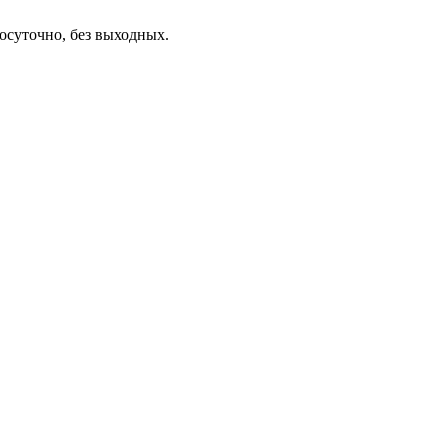
осуточно, без выходных.