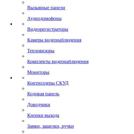
Вызывные панели
Аудиодомофоны
Видеорегистраторы
Камеры видеонаблюдения
Тепловизоры
Комплекты видеонаблюдения
Мониторы
Контроллеры СКУД
Кодовая панель
Доводчики
Кнопки выхода
Замки, защелки, ручки