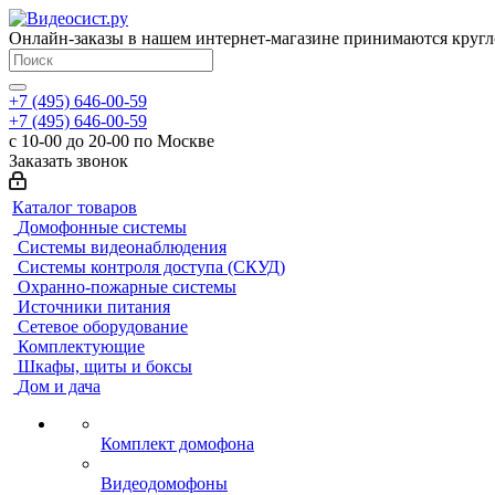
Онлайн-заказы в нашем интернет-магазине принимаются кругл
+7 (495) 646-00-59
+7 (495) 646-00-59
с 10-00 до 20-00 по Москве
Заказать звонок
Каталог товаров
Домофонные системы
Системы видеонаблюдения
Системы контроля доступа (СКУД)
Охранно-пожарные системы
Источники питания
Сетевое оборудование
Комплектующие
Шкафы, щиты и боксы
Дом и дача
Комплект домофона
Видеодомофоны