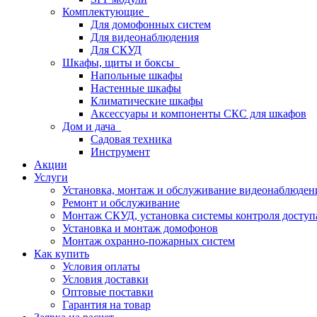
Комплектующие
Для домофонных систем
Для видеонаблюдения
Для СКУД
Шкафы, щиты и боксы
Напольные шкафы
Настенные шкафы
Климатические шкафы
Аксессуары и компоненты СКС для шкафов
Дом и дача
Садовая техника
Инструмент
Акции
Услуги
Установка, монтаж и обслуживание видеонаблюден
Ремонт и обслуживание
Монтаж СКУД, установка системы контроля доступ
Установка и монтаж домофонов
Монтаж охранно-пожарных систем
Как купить
Условия оплаты
Условия доставки
Оптовые поставки
Гарантия на товар