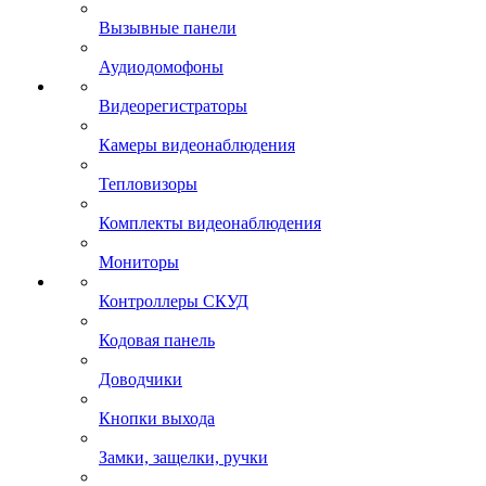
Вызывные панели
Аудиодомофоны
Видеорегистраторы
Камеры видеонаблюдения
Тепловизоры
Комплекты видеонаблюдения
Мониторы
Контроллеры СКУД
Кодовая панель
Доводчики
Кнопки выхода
Замки, защелки, ручки