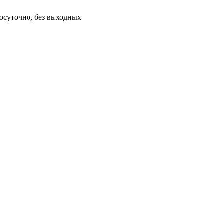
осуточно, без выходных.