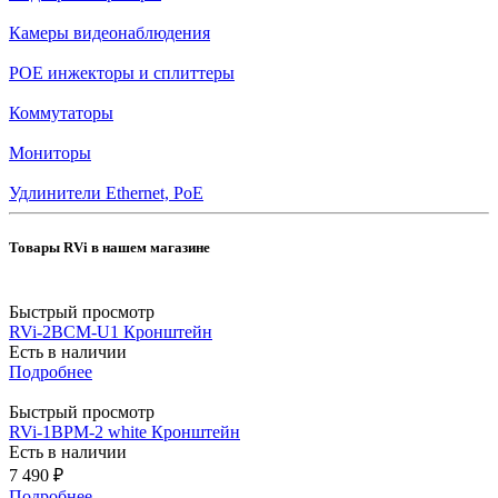
Камеры видеонаблюдения
POE инжекторы и сплиттеры
Коммутаторы
Мониторы
Удлинители Ethernet, PoE
Товары RVi в нашем магазине
Быстрый просмотр
RVi-2BCM-U1 Кронштейн
Есть в наличии
Подробнее
Быстрый просмотр
RVi-1BPM-2 white Кронштейн
Есть в наличии
7 490
₽
Подробнее