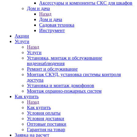
Аксессуары и компоненты СКС для шкафов
Дом и дача
Назад
Дом и дача
Садовая техника
Инструмент
Акции
Услуги
Назад
Услуги
Установка, монтаж и обслуживание
видеонаблюдения
Ремонт и обслуживание
Монтаж СКУД, установка системы контроля
доступа
Установка и монтаж домофонов
Монтаж охранно-пожарных систем
Как купить
Назад
Как купить
Условия оплаты
Условия доставки
Оптовые поставки
Гарантия на товар
Заявка на расчет