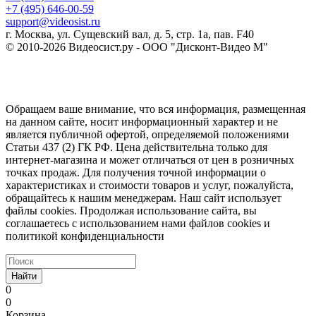
+7 (495) 646-00-59
support@videosist.ru
г. Москва, ул. Сущевский вал, д. 5, стр. 1а, пав. F40
© 2010-2026 Видеосист.ру - ООО "Дисконт-Видео М"
Обращаем ваше внимание, что вся информация, размещенная
на данном сайте, носит информационный характер и не
является публичной офертой, определяемой положениями
Статьи 437 (2) ГК РФ. Цена действительна только для
интернет-магазина и может отличаться от цен в розничных
точках продаж. Для получения точной информации о
характеристиках и стоимости товаров и услуг, пожалуйста,
обращайтесь к нашим менеджерам. Наш сайт использует
файлы cookies. Продолжая использование сайта, вы
соглашаетесь с использованием нами файлов cookies и
политикой конфиденциальности
Найти
0
0
Корзина