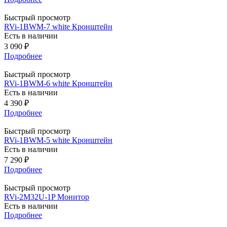
Быстрый просмотр
RVi-1BWM-7 white Кронштейн
Есть в наличии
3 090
₽
Подробнее
Быстрый просмотр
RVi-1BWM-6 white Кронштейн
Есть в наличии
4 390
₽
Подробнее
Быстрый просмотр
RVi-1BWM-5 white Кронштейн
Есть в наличии
7 290
₽
Подробнее
Быстрый просмотр
RVi-2M32U-1P Монитор
Есть в наличии
Подробнее