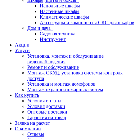
Шкафы, щиты и боксы
Напольные шкафы
Настенные шкафы
Климатические шкафы
Аксессуары и компоненты СКС для шкафов
Дом и дача
Садовая техника
Инструмент
Акции
Услуги
Установка, монтаж и обслуживание
видеонаблюдения
Ремонт и обслуживание
Монтаж СКУД, установка системы контроля
доступа
Установка и монтаж домофонов
Монтаж охранно-пожарных систем
Как купить
Условия оплаты
Условия доставки
Оптовые поставки
Гарантия на товар
Заявка на расчет
О компании
Отзывы