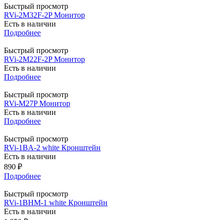
Быстрый просмотр
RVi-2M32F-2P Монитор
Есть в наличии
Подробнее
Быстрый просмотр
RVi-2M22F-2P Монитор
Есть в наличии
Подробнее
Быстрый просмотр
RVi-M27P Монитор
Есть в наличии
Подробнее
Быстрый просмотр
RVi-1BA-2 white Кронштейн
Есть в наличии
890
₽
Подробнее
Быстрый просмотр
RVi-1BHM-1 white Кронштейн
Есть в наличии