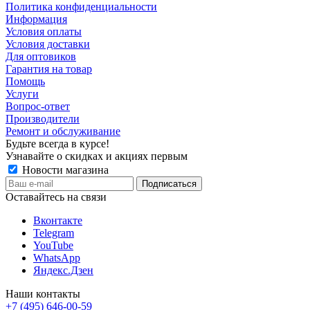
Политика конфиденциальности
Информация
Условия оплаты
Условия доставки
Для оптовиков
Гарантия на товар
Помощь
Услуги
Вопрос-ответ
Производители
Ремонт и обслуживание
Будьте всегда в курсе!
Узнавайте о скидках и акциях первым
Новости магазина
Оставайтесь на связи
Вконтакте
Telegram
YouTube
WhatsApp
Яндекс.Дзен
Наши контакты
+7 (495) 646-00-59