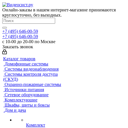
Онлайн-заказы в нашем интернет-магазине принимаются
круглосуточно, без выходных.
+7 (495) 646-00-59
+7 (495) 646-00-59
с 10-00 до 20-00 по Москве
Заказать звонок
Каталог товаров
Домофонные системы
Системы видеонаблюдения
Системы контроля доступа
(СКУД)
Охранно-пожарные системы
Источники питания
Сетевое оборудование
Комплектующие
Шкафы, щиты и боксы
Дом и дача
Комплект