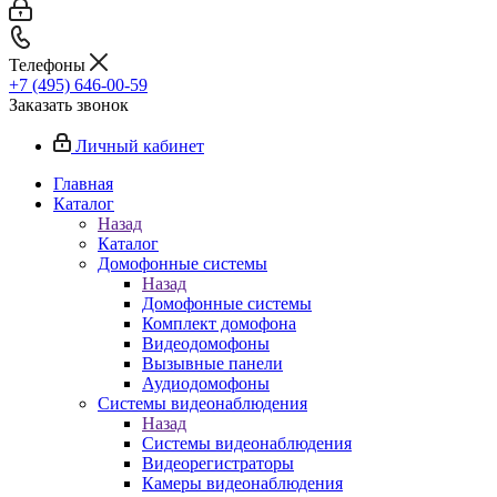
Телефоны
+7 (495) 646-00-59
Заказать звонок
Личный кабинет
Главная
Каталог
Назад
Каталог
Домофонные системы
Назад
Домофонные системы
Комплект домофона
Видеодомофоны
Вызывные панели
Аудиодомофоны
Системы видеонаблюдения
Назад
Системы видеонаблюдения
Видеорегистраторы
Камеры видеонаблюдения