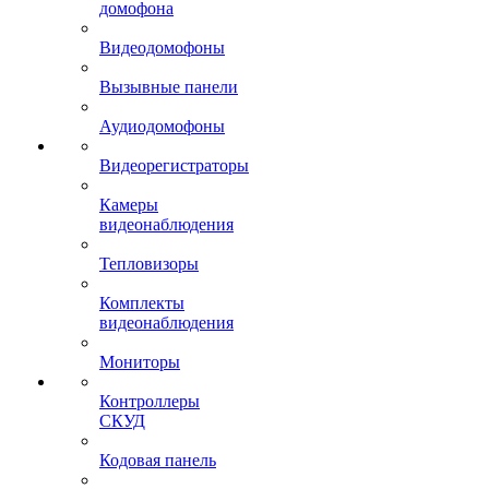
домофона
Видеодомофоны
Вызывные панели
Аудиодомофоны
Видеорегистраторы
Камеры
видеонаблюдения
Тепловизоры
Комплекты
видеонаблюдения
Мониторы
Контроллеры
СКУД
Кодовая панель