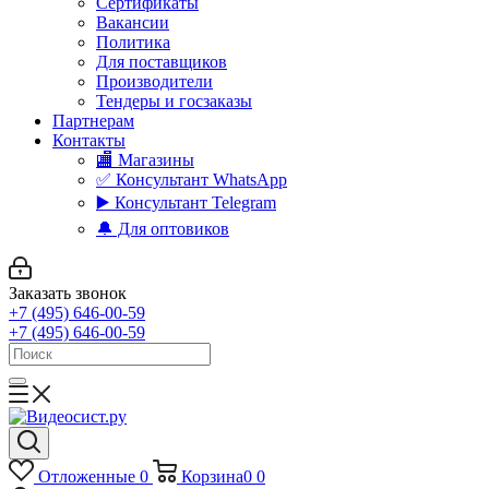
Сертификаты
Вакансии
Политика
Для поставщиков
Производители
Тендеры и госзаказы
Партнерам
Контакты
🏬 Магазины
✅️ Консультант WhatsApp
▶️ Консультант Telegram
🔔 Для оптовиков
Заказать звонок
+7 (495) 646-00-59
+7 (495) 646-00-59
Отложенные
0
Корзина
0
0