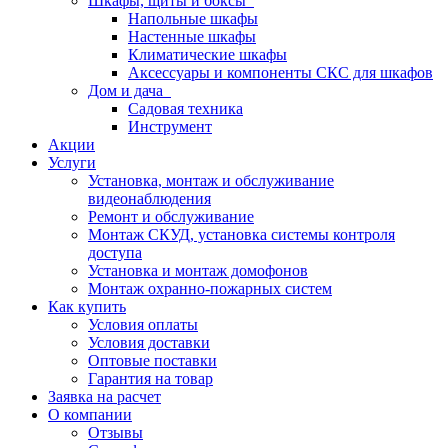
Шкафы, щиты и боксы
Напольные шкафы
Настенные шкафы
Климатические шкафы
Аксессуары и компоненты СКС для шкафов
Дом и дача
Садовая техника
Инструмент
Акции
Услуги
Установка, монтаж и обслуживание
видеонаблюдения
Ремонт и обслуживание
Монтаж СКУД, установка системы контроля
доступа
Установка и монтаж домофонов
Монтаж охранно-пожарных систем
Как купить
Условия оплаты
Условия доставки
Оптовые поставки
Гарантия на товар
Заявка на расчет
О компании
Отзывы