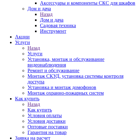
Аксессуары и компоненты СКС для шкафов
Дом и дача
Назад
Дом и дача
Садовая техника
Инструмент
Акции
Услуги
Назад
Услуги
Установка, монтаж и обслуживание
видеонаблюдения
Ремонт и обслуживание
Монтаж СКУД, установка системы контроля
доступа
Установка и монтаж домофонов
Монтаж охранно-пожарных систем
Как купить
Назад
Как купить
Условия оплаты
Условия доставки
Оптовые поставки
Гарантия на товар
Заявка на расчет