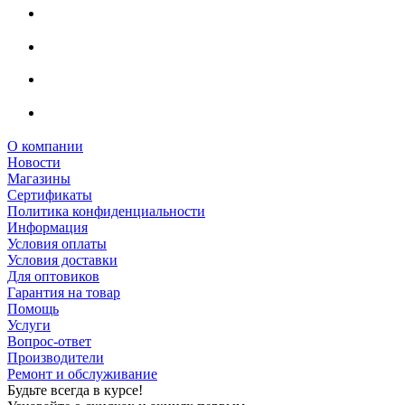
О компании
Новости
Магазины
Сертификаты
Политика конфиденциальности
Информация
Условия оплаты
Условия доставки
Для оптовиков
Гарантия на товар
Помощь
Услуги
Вопрос-ответ
Производители
Ремонт и обслуживание
Будьте всегда в курсе!