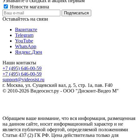
Узнавайте о скидках и акциях первым
Новости магазина
Оставайтесь на связи
Вконтакте
Telegram
YouTube
WhatsApp
Яндекс.Дзен
Наши контакты
+7 (495) 646-00-59
+7 (495) 646-00-59
support@videosist.ru
г. Москва, ул. Сущевский вал, д. 5, стр. 1а, пав. F40
© 2010-2026 Видеосист.ру - ООО "Дисконт-Видео М"
Обращаем ваше внимание, что вся информация, размещенная
на данном сайте, носит информационный характер и не
является публичной офертой, определяемой положениями
Статьи 437 (2) ГК РФ. Цена действительна только для