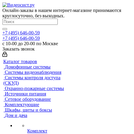
Онлайн-заказы в нашем интернет-магазине принимаются
круглосуточно, без выходных.
+7 (495) 646-00-59
+7 (495) 646-00-59
с 10-00 до 20-00 по Москве
Заказать звонок
Каталог товаров
Домофонные системы
Системы видеонаблюдения
Системы контроля доступа
(СКУД)
Охранно-пожарные системы
Источники питания
Сетевое оборудование
Комплектующие
Шкафы, щиты и боксы
Дом и дача
Комплект