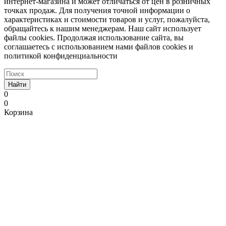
интернет-магазина и может отличаться от цен в розничных
точках продаж. Для получения точной информации о
характеристиках и стоимости товаров и услуг, пожалуйста,
обращайтесь к нашим менеджерам. Наш сайт использует
файлы cookies. Продолжая использование сайта, вы
соглашаетесь с использованием нами файлов cookies и
политикой конфиденциальности
Найти
0
0
Корзина