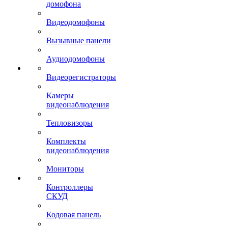
домофона
Видеодомофоны
Вызывные панели
Аудиодомофоны
Видеорегистраторы
Камеры
видеонаблюдения
Тепловизоры
Комплекты
видеонаблюдения
Мониторы
Контроллеры
СКУД
Кодовая панель