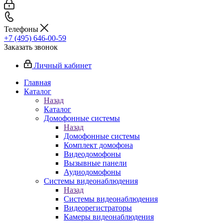
Телефоны
+7 (495) 646-00-59
Заказать звонок
Личный кабинет
Главная
Каталог
Назад
Каталог
Домофонные системы
Назад
Домофонные системы
Комплект домофона
Видеодомофоны
Вызывные панели
Аудиодомофоны
Системы видеонаблюдения
Назад
Системы видеонаблюдения
Видеорегистраторы
Камеры видеонаблюдения