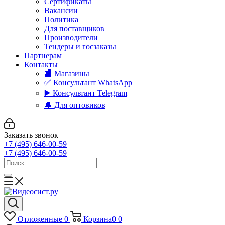
Сертификаты
Вакансии
Политика
Для поставщиков
Производители
Тендеры и госзаказы
Партнерам
Контакты
🏬 Магазины
✅️ Консультант WhatsApp
▶️ Консультант Telegram
🔔 Для оптовиков
Заказать звонок
+7 (495) 646-00-59
+7 (495) 646-00-59
Отложенные
0
Корзина
0
0