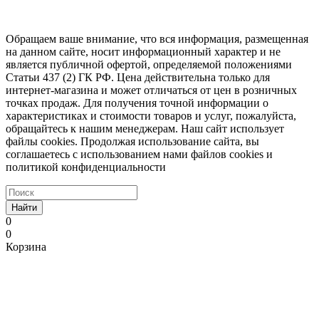
Обращаем ваше внимание, что вся информация, размещенная
на данном сайте, носит информационный характер и не
является публичной офертой, определяемой положениями
Статьи 437 (2) ГК РФ. Цена действительна только для
интернет-магазина и может отличаться от цен в розничных
точках продаж. Для получения точной информации о
характеристиках и стоимости товаров и услуг, пожалуйста,
обращайтесь к нашим менеджерам. Наш сайт использует
файлы cookies. Продолжая использование сайта, вы
соглашаетесь с использованием нами файлов cookies и
политикой конфиденциальности
Найти
0
0
Корзина