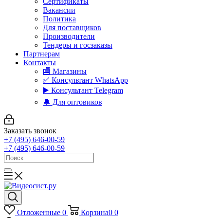
Сертификаты
Вакансии
Политика
Для поставщиков
Производители
Тендеры и госзаказы
Партнерам
Контакты
🏬 Магазины
✅️ Консультант WhatsApp
▶️ Консультант Telegram
🔔 Для оптовиков
Заказать звонок
+7 (495) 646-00-59
+7 (495) 646-00-59
Отложенные
0
Корзина
0
0