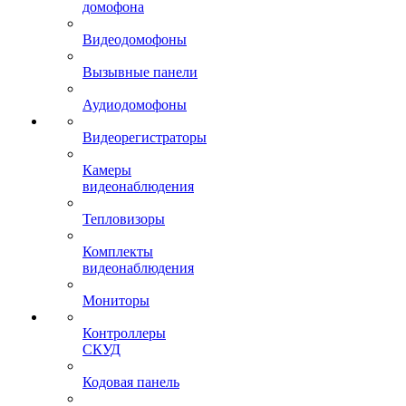
домофона
Видеодомофоны
Вызывные панели
Аудиодомофоны
Видеорегистраторы
Камеры
видеонаблюдения
Тепловизоры
Комплекты
видеонаблюдения
Мониторы
Контроллеры
СКУД
Кодовая панель