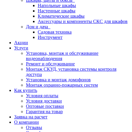
Шкафы, щиты и боксы
Напольные шкафы
Настенные шкафы
Климатические шкафы
Аксессуары и компоненты СКС для шкафов
Дом и дача
Садовая техника
Инструмент
Акции
Услуги
Установка, монтаж и обслуживание
видеонаблюдения
Ремонт и обслуживание
Монтаж СКУД, установка системы контроля
доступа
Установка и монтаж домофонов
Монтаж охранно-пожарных систем
Как купить
Условия оплаты
Условия доставки
Оптовые поставки
Гарантия на товар
Заявка на расчет
О компании
Отзывы