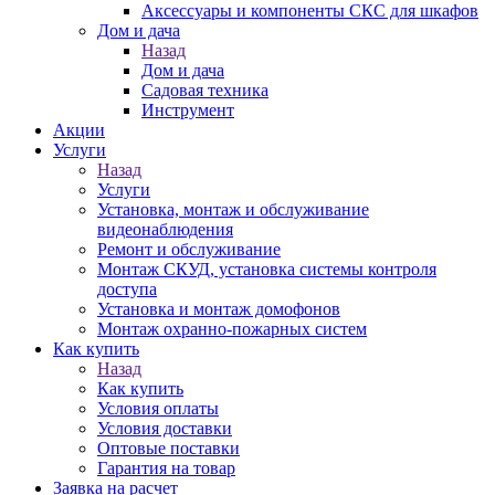
Аксессуары и компоненты СКС для шкафов
Дом и дача
Назад
Дом и дача
Садовая техника
Инструмент
Акции
Услуги
Назад
Услуги
Установка, монтаж и обслуживание
видеонаблюдения
Ремонт и обслуживание
Монтаж СКУД, установка системы контроля
доступа
Установка и монтаж домофонов
Монтаж охранно-пожарных систем
Как купить
Назад
Как купить
Условия оплаты
Условия доставки
Оптовые поставки
Гарантия на товар
Заявка на расчет