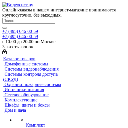
Онлайн-заказы в нашем интернет-магазине принимаются
круглосуточно, без выходных.
+7 (495) 646-00-59
+7 (495) 646-00-59
с 10-00 до 20-00 по Москве
Заказать звонок
Каталог товаров
Домофонные системы
Системы видеонаблюдения
Системы контроля доступа
(СКУД)
Охранно-пожарные системы
Источники питания
Сетевое оборудование
Комплектующие
Шкафы, щиты и боксы
Дом и дача
Комплект