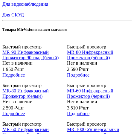
Для видеонаблюдения
Для СКУД
Товары MirVision в нашем магазине
Быстрый просмотр
Быстрый просмотр
MR-90 Инфракрасный
MR-80 Инфракрасный
Прожектор 90 град (белый)
Прожектор (чёрный)
Нет в наличии
Нет в наличии
1 950
₽
/шт
2 590
₽
/шт
Подробнее
Подробнее
Быстрый просмотр
Быстрый просмотр
MR-80 Инфракрасный
MR-60 Инфракрасный
Прожектор (белый)
Прожектор (черный)
Нет в наличии
Нет в наличии
2 590
₽
/шт
3 510
₽
/шт
Подробнее
Подробнее
Быстрый просмотр
Быстрый просмотр
MR-60 Инфракрасный
MR-1000 Универсальный