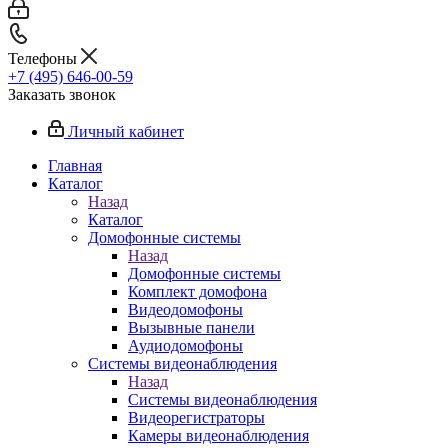
Телефоны
+7 (495) 646-00-59
Заказать звонок
Личный кабинет
Главная
Каталог
Назад
Каталог
Домофонные системы
Назад
Домофонные системы
Комплект домофона
Видеодомофоны
Вызывные панели
Аудиодомофоны
Системы видеонаблюдения
Назад
Системы видеонаблюдения
Видеорегистраторы
Камеры видеонаблюдения