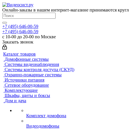
Онлайн-заказы в нашем интернет-магазине принимаются кругл
+7 (495) 646-00-59
+7 (495) 646-00-59
с 10-00 до 20-00 по Москве
Заказать звонок
Каталог товаров
Домофонные системы
Системы видеонаблюдения
Системы контроля доступа (СКУД)
Охранно-пожарные системы
Источники питания
Сетевое оборудование
Комплектующие
Шкафы, щиты и боксы
Дом и дача
Комплект домофона
Видеодомофоны