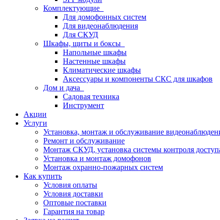
Комплектующие
Для домофонных систем
Для видеонаблюдения
Для СКУД
Шкафы, щиты и боксы
Напольные шкафы
Настенные шкафы
Климатические шкафы
Аксессуары и компоненты СКС для шкафов
Дом и дача
Садовая техника
Инструмент
Акции
Услуги
Установка, монтаж и обслуживание видеонаблюден
Ремонт и обслуживание
Монтаж СКУД, установка системы контроля доступ
Установка и монтаж домофонов
Монтаж охранно-пожарных систем
Как купить
Условия оплаты
Условия доставки
Оптовые поставки
Гарантия на товар