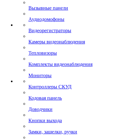
Вызывные панели
Аудиодомофоны
Видеорегистраторы
Камеры видеонаблюдения
Тепловизоры
Комплекты видеонаблюдения
Мониторы
Контроллеры СКУД
Кодовая панель
Доводчики
Кнопки выхода
Замки, защелки, ручки