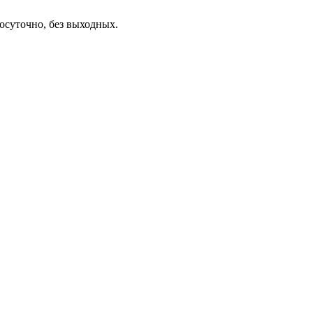
осуточно, без выходных.