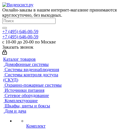
Онлайн-заказы в нашем интернет-магазине принимаются
круглосуточно, без выходных.
+7 (495) 646-00-59
+7 (495) 646-00-59
с 10-00 до 20-00 по Москве
Заказать звонок
Каталог товаров
Домофонные системы
Системы видеонаблюдения
Системы контроля доступа
(СКУД)
Охранно-пожарные системы
Источники питания
Сетевое оборудование
Комплектующие
Шкафы, щиты и боксы
Дом и дача
Комплект