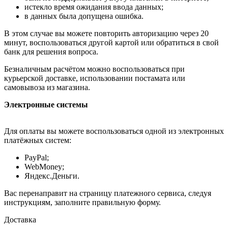
истекло время ожидания ввода данных;
в данных была допущена ошибка.
В этом случае вы можете повторить авторизацию через 20
минут, воспользоваться другой картой или обратиться в свой
банк для решения вопроса.
Безналичным расчётом можно воспользоваться при
курьерской доставке, использовании постамата или
самовывоза из магазина.
Электронные системы
Для оплаты вы можете воспользоваться одной из электронных
платёжных систем:
PayPal;
WebMoney;
Яндекс.Деньги.
Вас перенаправит на страницу платежного сервиса, следуя
инструкциям, заполните правильную форму.
Доставка