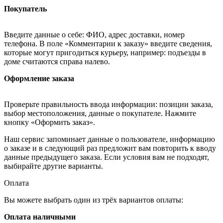
Покупатель
Введите данные о себе: ФИО, адрес доставки, номер
телефона. В поле «Комментарии к заказу» введите сведения,
которые могут пригодиться курьеру, например: подъезды в
доме считаются справа налево.
Оформление заказа
Проверьте правильность ввода информации: позиции заказа,
выбор местоположения, данные о покупателе. Нажмите
кнопку «Оформить заказ».
Наш сервис запоминает данные о пользователе, информацию
о заказе и в следующий раз предложит вам повторить к вводу
данные предыдущего заказа. Если условия вам не подходят,
выбирайте другие варианты.
Оплата
Вы можете выбрать один из трёх вариантов оплаты:
Оплата наличными