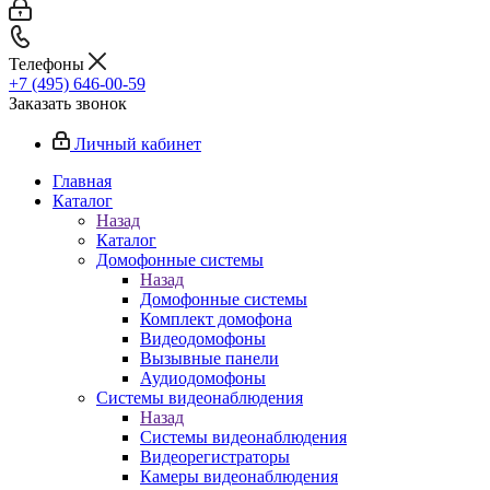
Телефоны
+7 (495) 646-00-59
Заказать звонок
Личный кабинет
Главная
Каталог
Назад
Каталог
Домофонные системы
Назад
Домофонные системы
Комплект домофона
Видеодомофоны
Вызывные панели
Аудиодомофоны
Системы видеонаблюдения
Назад
Системы видеонаблюдения
Видеорегистраторы
Камеры видеонаблюдения