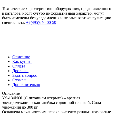
Технические характеристики оборудования, представленного
в каталоге, носят сугубо информативный характер, могут
быть изменены без уведомления и не заменяют консультацию
специалиста.
+7(495)646-00-59
Описание
Как купить
Оплата
Доставка
Задать вопрос
Отзывы
Дополнительно
Описание
YS-134NOL(С питанием открыта) – врезная
электромеханическая защёлка с длинной планкой. Сила
удержания до 300 кг.
Оснащена механическим переключателем режима «открытые