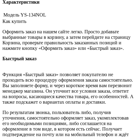
Характеристики
Модель
YS-134NOL
Как купить
Оформить заказ на нашем сайте легко. Просто добавьте
выбранные товары в корзину, а затем перейдите на страницу
Корзина, проверьте правильность заказанных позиций и
нажмите кнопку «Оформить заказ» или «Быстрый заказ».
Быстрый заказ
Функция «Быстрый заказ» позволяет покупателю не
проходить всю процедуру оформления заказа самостоятельно.
Вы заполняете форму, и через короткое время вам перезвонит
менеджер магазина. Он уточнит все условия заказа, ответит
на вопросы, касающиеся качества товара, его особенностей. А
также подскажет о вариантах оплаты и доставки.
По результатам звонка, пользователь либо, получив
уточнения, самостоятельно оформляет заказ, укомплектовав
его необходимыми позициями, либо соглашается на
оформление в том виде, в котором есть сейчас. Получает
подтверждение на почту или на мобильный телефон и ждёт