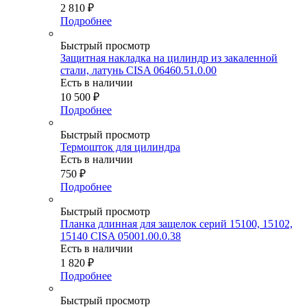
2 810
₽
Подробнее
Быстрый просмотр
Защитная накладка на цилиндр из закаленной
стали, латунь CISA 06460.51.0.00
Есть в наличии
10 500
₽
Подробнее
Быстрый просмотр
Термошток для цилиндра
Есть в наличии
750
₽
Подробнее
Быстрый просмотр
Планка длинная для защелок серий 15100, 15102,
15140 CISA 05001.00.0.38
Есть в наличии
1 820
₽
Подробнее
Быстрый просмотр