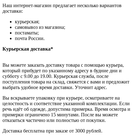
Наш интернет-магазин предлагает несколько вариантов
доставки:
курьерская;
самовывоз из магазина;
постаматы;
почта России.
Курьерская доставка*
Вы можете заказать доставку товара с помощью курьера,
который прибудет по указанному адресу в будние дни и
субботу с 9.00 до 19.00. Курьерская служба, после
поступления товара на склад, свяжется с вами и предложит
выбрать удобное время доставки. Уточнит адрес.
Вы вскрываете упаковку при курьере, осматриваете на
целостность и соответствие указанной комплектации. Если
речь идёт об одежде, допустима примерка. Время осмотра и
примерки ограничено 15 минутами. После вы можете
отказаться частично или полностью от покупки.
Доставка бесплатна при заказе от 3000 рублей.