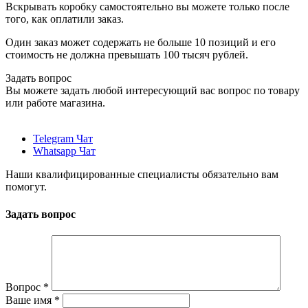
Вскрывать коробку самостоятельно вы можете только после
того, как оплатили заказ.
Один заказ может содержать не больше 10 позиций и его
стоимость не должна превышать 100 тысяч рублей.
Задать вопрос
Вы можете задать любой интересующий вас вопрос по товару
или работе магазина.
Telegram Чат
Whatsapp Чат
Наши квалифицированные специалисты обязательно вам
помогут.
Задать вопрос
Вопрос
*
Ваше имя
*