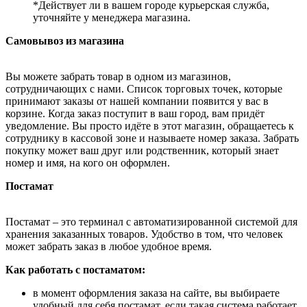
*Действует ли в вашем городе курьерская служба,
уточняйте у менеджера магазина.
Самовывоз из магазина
Вы можете забрать товар в одном из магазинов,
сотрудничающих с нами. Список торговых точек, которые
принимают заказы от нашей компании появится у вас в
корзине. Когда заказ поступит в ваш город, вам придёт
уведомление. Вы просто идёте в этот магазин, обращаетесь к
сотруднику в кассовой зоне и называете номер заказа. Забрать
покупку может ваш друг или родственник, который знает
номер и имя, на кого он оформлен.
Постамат
Постамат – это терминал с автоматизированной системой для
хранения заказанных товаров. Удобство в том, что человек
может забрать заказ в любое удобное время.
Как работать с постаматом:
в момент оформления заказа на сайте, вы выбираете
удобный для себя постамат, если такая система работает