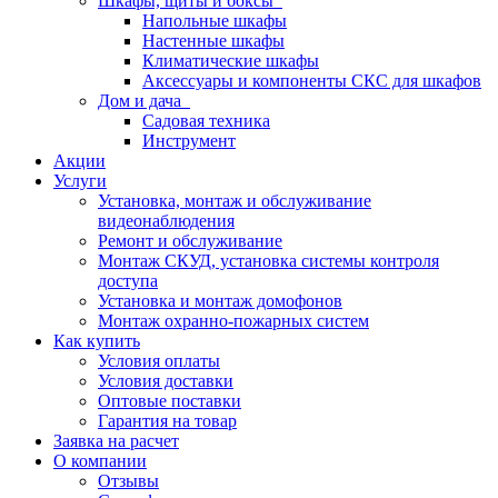
Шкафы, щиты и боксы
Напольные шкафы
Настенные шкафы
Климатические шкафы
Аксессуары и компоненты СКС для шкафов
Дом и дача
Садовая техника
Инструмент
Акции
Услуги
Установка, монтаж и обслуживание
видеонаблюдения
Ремонт и обслуживание
Монтаж СКУД, установка системы контроля
доступа
Установка и монтаж домофонов
Монтаж охранно-пожарных систем
Как купить
Условия оплаты
Условия доставки
Оптовые поставки
Гарантия на товар
Заявка на расчет
О компании
Отзывы