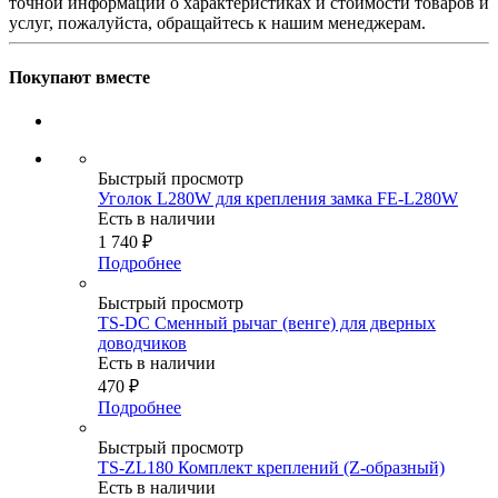
точной информации о характеристиках и стоимости товаров и
услуг, пожалуйста, обращайтесь к нашим менеджерам.
Покупают вместе
Быстрый просмотр
Уголок L280W для крепления замка FE-L280W
Есть в наличии
1 740
₽
Подробнее
Быстрый просмотр
TS-DC Сменный рычаг (венге) для дверных
доводчиков
Есть в наличии
470
₽
Подробнее
Быстрый просмотр
TS-ZL180 Комплект креплений (Z-образный)
Есть в наличии