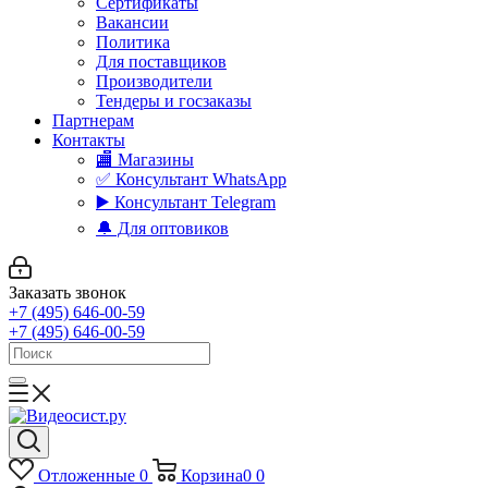
Сертификаты
Вакансии
Политика
Для поставщиков
Производители
Тендеры и госзаказы
Партнерам
Контакты
🏬 Магазины
✅️ Консультант WhatsApp
▶️ Консультант Telegram
🔔 Для оптовиков
Заказать звонок
+7 (495) 646-00-59
+7 (495) 646-00-59
Отложенные
0
Корзина
0
0