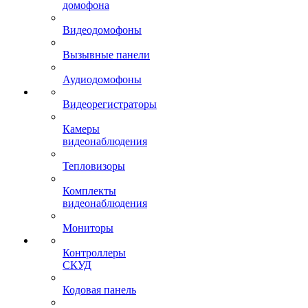
домофона
Видеодомофоны
Вызывные панели
Аудиодомофоны
Видеорегистраторы
Камеры
видеонаблюдения
Тепловизоры
Комплекты
видеонаблюдения
Мониторы
Контроллеры
СКУД
Кодовая панель