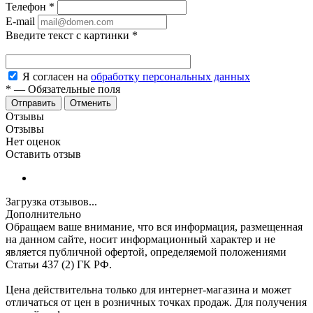
Телефон
*
E-mail
Введите текст с картинки
*
Я согласен на
обработку персональных данных
*
—
Обязательные поля
Отменить
Отзывы
Отзывы
Нет оценок
Оставить отзыв
Загрузка отзывов...
Дополнительно
Обращаем ваше внимание, что вся информация, размещенная
на данном сайте, носит информационный характер и не
является публичной офертой, определяемой положениями
Статьи 437 (2) ГК РФ.
Цена действительна только для интернет-магазина и может
отличаться от цен в розничных точках продаж. Для получения