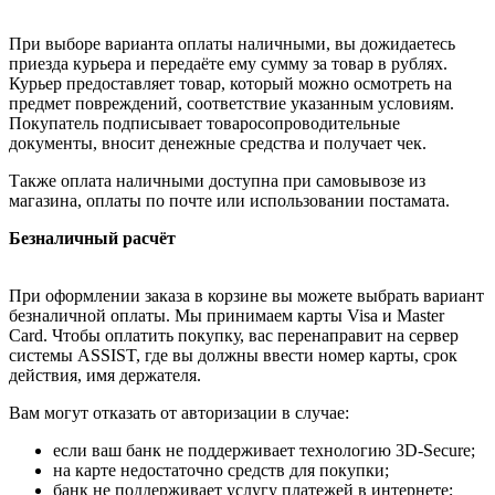
При выборе варианта оплаты наличными, вы дожидаетесь
приезда курьера и передаёте ему сумму за товар в рублях.
Курьер предоставляет товар, который можно осмотреть на
предмет повреждений, соответствие указанным условиям.
Покупатель подписывает товаросопроводительные
документы, вносит денежные средства и получает чек.
Также оплата наличными доступна при самовывозе из
магазина, оплаты по почте или использовании постамата.
Безналичный расчёт
При оформлении заказа в корзине вы можете выбрать вариант
безналичной оплаты. Мы принимаем карты Visa и Master
Card. Чтобы оплатить покупку, вас перенаправит на сервер
системы ASSIST, где вы должны ввести номер карты, срок
действия, имя держателя.
Вам могут отказать от авторизации в случае:
если ваш банк не поддерживает технологию 3D-Secure;
на карте недостаточно средств для покупки;
банк не поддерживает услугу платежей в интернете;