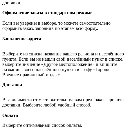
доставки.
Оформление заказа в стандартном режиме
Если вы уверены в выборе, то можете самостоятельно
оформить заказ, заполнив по этапам всю форму.
Заполнение адреса
Выберите из списка название вашего региона и населённого
пункта. Если вы не нашли свой населённый пункт в списке,
выберите значение «Другое местоположение» и впишите
название своего населённого пункта в графу «Город».
Введите правильный индекс.
Доставка
В зависимости от места жительства вам предложат варианты
доставки. Выберите любой удобный способ.
Оплата
Выберите оптимальный способ оплаты.