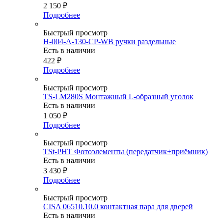
2 150
₽
Подробнее
Быстрый просмотр
H-004-A-130-CP-WB ручки раздельные
Есть в наличии
422
₽
Подробнее
Быстрый просмотр
TS-LM280S Монтажный L-образный уголок
Есть в наличии
1 050
₽
Подробнее
Быстрый просмотр
TSt-PHT Фотоэлементы (передатчик+приёмник)
Есть в наличии
3 430
₽
Подробнее
Быстрый просмотр
CISA 06510.10.0 контактная пара для дверей
Есть в наличии