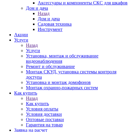
Аксессуары и компоненты СКС для шкафов
Дом и дача
Назад
Дом и дача
Садовая техника
Инструмент
Акции
Услуги
Назад
Услуги
Установка, монтаж и обслуживание
видеонаблюдения
Ремонт и обслуживание
Монтаж СКУД, установка системы контроля
доступа
Установка и монтаж домофонов
Монтаж охранно-пожарных систем
Как купить
Назад
Как купить
Условия оплаты
Условия доставки
Оптовые поставки
Гарантия на товар
Заявка на расчет