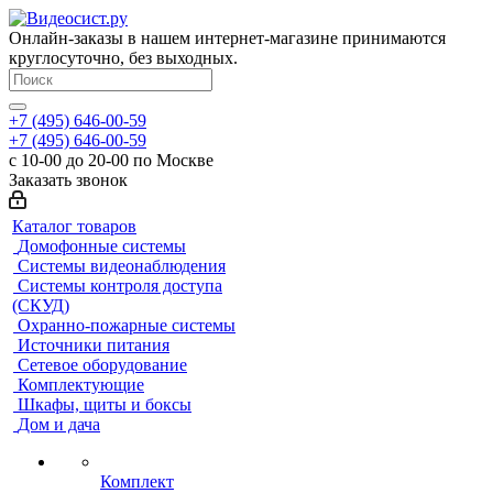
Онлайн-заказы в нашем интернет-магазине принимаются
круглосуточно, без выходных.
+7 (495) 646-00-59
+7 (495) 646-00-59
с 10-00 до 20-00 по Москве
Заказать звонок
Каталог товаров
Домофонные системы
Системы видеонаблюдения
Системы контроля доступа
(СКУД)
Охранно-пожарные системы
Источники питания
Сетевое оборудование
Комплектующие
Шкафы, щиты и боксы
Дом и дача
Комплект