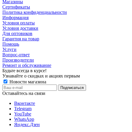
Магазины
Сертификаты
Политика конфиденциальности
Информация
Условия оплаты
Условия доставки
Для оптовиков
Гарантия на товар
Помощь
Услуги
Вопрос-ответ
Производители
Ремонт и обслуживание
Будьте всегда в курсе!
Узнавайте о скидках и акциях первым
Новости магазина
Оставайтесь на связи
Вконтакте
Telegram
YouTube
WhatsApp
Яндекс.Дзен