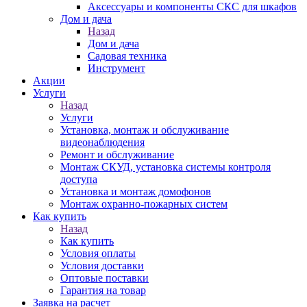
Аксессуары и компоненты СКС для шкафов
Дом и дача
Назад
Дом и дача
Садовая техника
Инструмент
Акции
Услуги
Назад
Услуги
Установка, монтаж и обслуживание
видеонаблюдения
Ремонт и обслуживание
Монтаж СКУД, установка системы контроля
доступа
Установка и монтаж домофонов
Монтаж охранно-пожарных систем
Как купить
Назад
Как купить
Условия оплаты
Условия доставки
Оптовые поставки
Гарантия на товар
Заявка на расчет