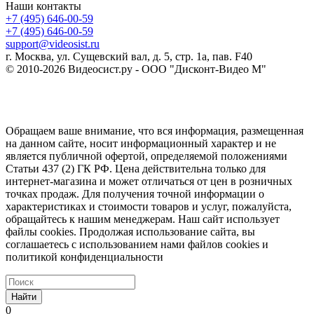
Наши контакты
+7 (495) 646-00-59
+7 (495) 646-00-59
support@videosist.ru
г. Москва, ул. Сущевский вал, д. 5, стр. 1а, пав. F40
© 2010-2026 Видеосист.ру - ООО "Дисконт-Видео М"
Обращаем ваше внимание, что вся информация, размещенная
на данном сайте, носит информационный характер и не
является публичной офертой, определяемой положениями
Статьи 437 (2) ГК РФ. Цена действительна только для
интернет-магазина и может отличаться от цен в розничных
точках продаж. Для получения точной информации о
характеристиках и стоимости товаров и услуг, пожалуйста,
обращайтесь к нашим менеджерам. Наш сайт использует
файлы cookies. Продолжая использование сайта, вы
соглашаетесь с использованием нами файлов cookies и
политикой конфиденциальности
Найти
0