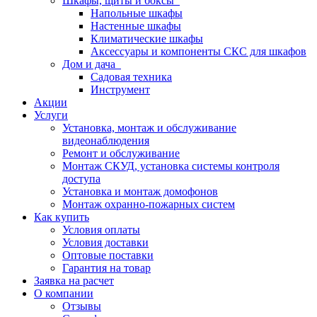
Шкафы, щиты и боксы
Напольные шкафы
Настенные шкафы
Климатические шкафы
Аксессуары и компоненты СКС для шкафов
Дом и дача
Садовая техника
Инструмент
Акции
Услуги
Установка, монтаж и обслуживание
видеонаблюдения
Ремонт и обслуживание
Монтаж СКУД, установка системы контроля
доступа
Установка и монтаж домофонов
Монтаж охранно-пожарных систем
Как купить
Условия оплаты
Условия доставки
Оптовые поставки
Гарантия на товар
Заявка на расчет
О компании
Отзывы