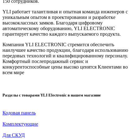
150 сотрудников.
YLI работает талантливая и опытная команда инженеров с
уникальным опытом в проектировании и разработке
высококлассных замков. Благодаря цифровому
автоматическому оборудованию, YLI ELECTRONIC
гарантирует качество каждого выпускаемого продукта.
Компания YLI ELECTRONIC стремится обеспечить
наилучшее качество продукции, благодаря использованию
передовых технологий и квалифицированному персоналу.
Комфортный послепродажный сервис и
конкурентоспособные цены высоко ценятся Клиентами во
всем мире
Разделы с товарами YLI Electronic в нашем магазине
Кодовая панель
Комплектующие
Для СКУД