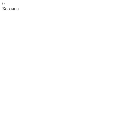
0
Корзина