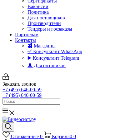
Сертификаты
Вакансии
Политика
Для поставщиков
Производители
Тендеры и госзаказы
Партнерам
Контакты
🏬 Магазины
✅️ Консультант WhatsApp
▶️ Консультант Telegram
🔔 Для оптовиков
Заказать звонок
+7 (495) 646-00-59
+7 (495) 646-00-59
Отложенные
0
Корзина
0
0