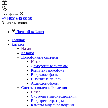
Телефоны
+7 (495) 646-00-59
Заказать звонок
Личный кабинет
Главная
Каталог
Назад
Каталог
Домофонные системы
Назад
Домофонные системы
Комплект домофона
Видеодомофоны
Вызывные панели
Аудиодомофоны
Системы видеонаблюдения
Назад
Системы видеонаблюдения
Видеорегистраторы
Камеры видеонаблюдения