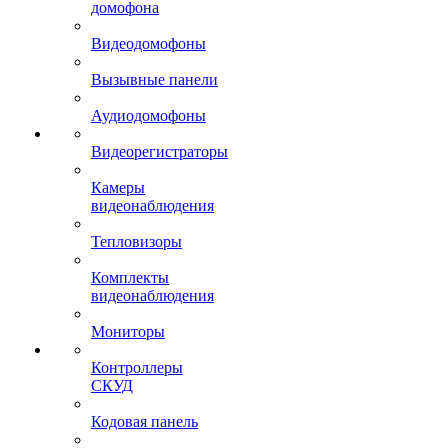
домофона
Видеодомофоны
Вызывные панели
Аудиодомофоны
Видеорегистраторы
Камеры
видеонаблюдения
Тепловизоры
Комплекты
видеонаблюдения
Мониторы
Контроллеры
СКУД
Кодовая панель