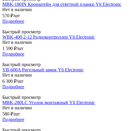
MBK-180IN Кронштейн для ответной планки Yli Electronic
Нет в наличии
570
₽
/шт
Подробнее
Быстрый просмотр
WBK-400-2-12 Радиоконтроллер Yli Electronic
Нет в наличии
1 590
₽
/шт
Подробнее
Быстрый просмотр
YB-600A Ригельный замок Yli Electronic
Нет в наличии
6 300
₽
/шт
Подробнее
Быстрый просмотр
MBK-280LC Уголок монтажный Yli Electronic
Нет в наличии
580
₽
/шт
Подробнее
Быстрый просмотр