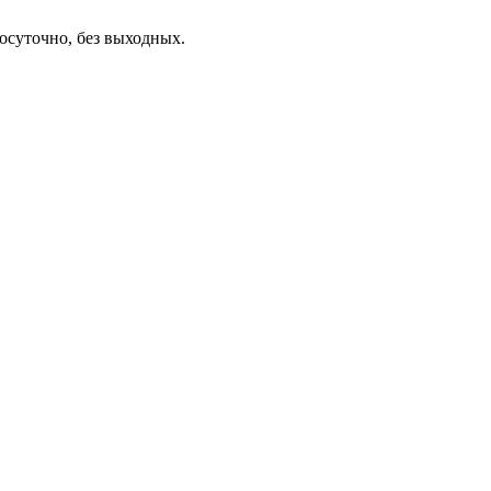
осуточно, без выходных.