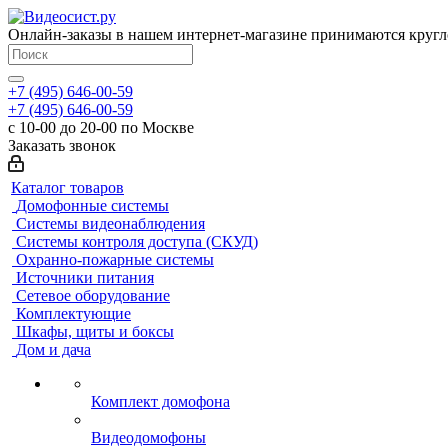
Онлайн-заказы в нашем интернет-магазине принимаются кругл
+7 (495) 646-00-59
+7 (495) 646-00-59
с 10-00 до 20-00 по Москве
Заказать звонок
Каталог товаров
Домофонные системы
Системы видеонаблюдения
Системы контроля доступа (СКУД)
Охранно-пожарные системы
Источники питания
Сетевое оборудование
Комплектующие
Шкафы, щиты и боксы
Дом и дача
Комплект домофона
Видеодомофоны