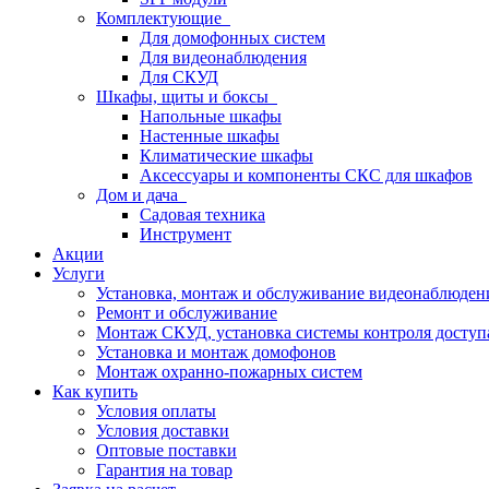
Комплектующие
Для домофонных систем
Для видеонаблюдения
Для СКУД
Шкафы, щиты и боксы
Напольные шкафы
Настенные шкафы
Климатические шкафы
Аксессуары и компоненты СКС для шкафов
Дом и дача
Садовая техника
Инструмент
Акции
Услуги
Установка, монтаж и обслуживание видеонаблюден
Ремонт и обслуживание
Монтаж СКУД, установка системы контроля доступ
Установка и монтаж домофонов
Монтаж охранно-пожарных систем
Как купить
Условия оплаты
Условия доставки
Оптовые поставки
Гарантия на товар