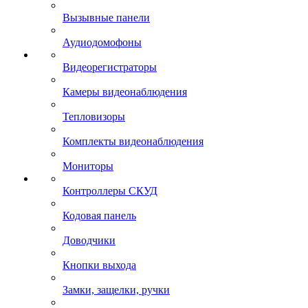
Вызывные панели
Аудиодомофоны
Видеорегистраторы
Камеры видеонаблюдения
Тепловизоры
Комплекты видеонаблюдения
Мониторы
Контроллеры СКУД
Кодовая панель
Доводчики
Кнопки выхода
Замки, защелки, ручки