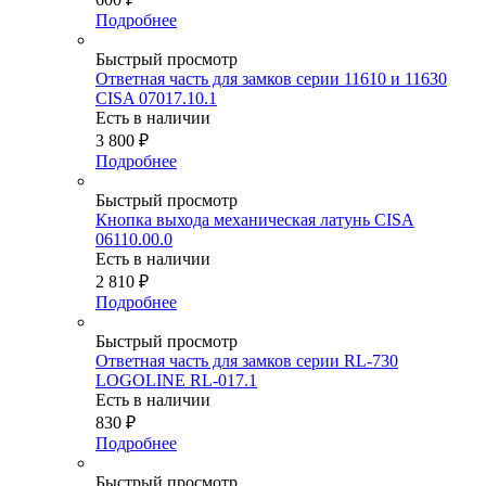
Подробнее
Быстрый просмотр
Ответная часть для замков серии 11610 и 11630
CISA 07017.10.1
Есть в наличии
3 800
₽
Подробнее
Быстрый просмотр
Кнопка выхода механическая латунь CISA
06110.00.0
Есть в наличии
2 810
₽
Подробнее
Быстрый просмотр
Ответная часть для замков серии RL-730
LOGOLINE RL-017.1
Есть в наличии
830
₽
Подробнее
Быстрый просмотр