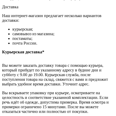
Доставка
Наш интернет-магазин предлагает несколько вариантов
доставки:
курьерская;
самовывоз из магазина;
постаматы;
почта России.
Курьерская доставка*
Вы можете заказать доставку товара с помощью курьера,
который прибудет по указанному адресу в будние дни и
субботу с 9.00 до 19.00. Курьерская служба, после
поступления товара на склад, свяжется с вами и предложит
выбрать удобное время доставки. Уточнит адрес.
Вы вскрываете упаковку при курьере, осматриваете на
целостность и соответствие указанной комплектации. Если
речь идёт об одежде, допустима примерка. Время осмотра и
примерки ограничено 15 минутами. После вы можете
отказаться частично или полностью от покупки.