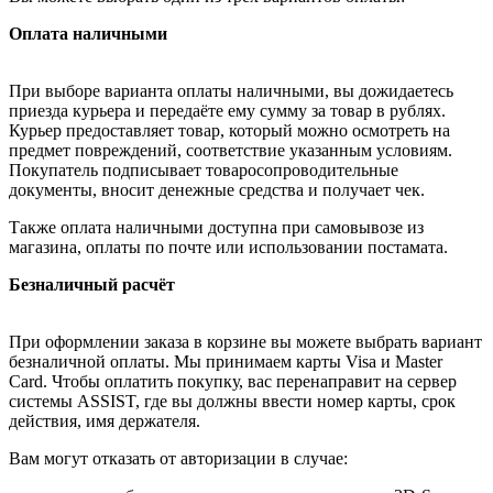
Оплата наличными
При выборе варианта оплаты наличными, вы дожидаетесь
приезда курьера и передаёте ему сумму за товар в рублях.
Курьер предоставляет товар, который можно осмотреть на
предмет повреждений, соответствие указанным условиям.
Покупатель подписывает товаросопроводительные
документы, вносит денежные средства и получает чек.
Также оплата наличными доступна при самовывозе из
магазина, оплаты по почте или использовании постамата.
Безналичный расчёт
При оформлении заказа в корзине вы можете выбрать вариант
безналичной оплаты. Мы принимаем карты Visa и Master
Card. Чтобы оплатить покупку, вас перенаправит на сервер
системы ASSIST, где вы должны ввести номер карты, срок
действия, имя держателя.
Вам могут отказать от авторизации в случае: