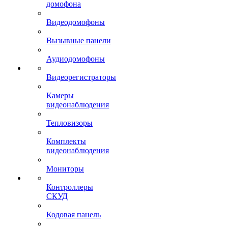
домофона
Видеодомофоны
Вызывные панели
Аудиодомофоны
Видеорегистраторы
Камеры
видеонаблюдения
Тепловизоры
Комплекты
видеонаблюдения
Мониторы
Контроллеры
СКУД
Кодовая панель