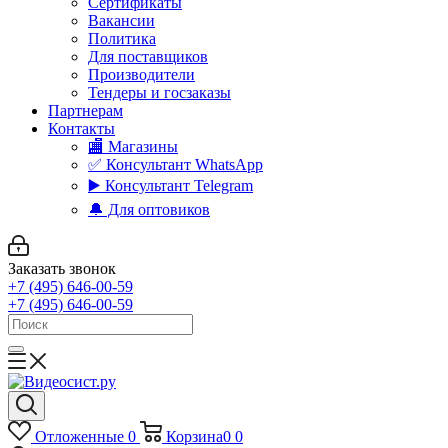
Сертификаты
Вакансии
Политика
Для поставщиков
Производители
Тендеры и госзаказы
Партнерам
Контакты
🏬 Магазины
✅️ Консультант WhatsApp
▶️ Консультант Telegram
🔔 Для оптовиков
Заказать звонок
+7 (495) 646-00-59
+7 (495) 646-00-59
Отложенные
0
Корзина
0
0