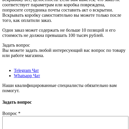
соответствует параметрам или коробка повреждена,
попросите сотрудника почты составить акт о вскрытии.
Вскрывать коробку самостоятельно вы можете только после
того, как оплатили заказ.
Один заказ может содержать не больше 10 позиций и его
стоимость не должна превышать 100 тысяч рублей.
Задать вопрос
Вы можете задать любой интересующий вас вопрос по товару
или работе магазина.
Telegram Чат
Whatsapp Чат
Наши квалифицированные специалисты обязательно вам
помогут.
Задать вопрос
Вопрос
*