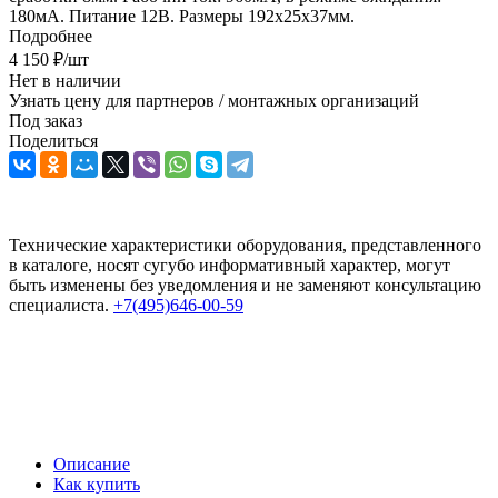
180мА. Питание 12В. Размеры 192x25x37мм.
Подробнее
4 150
₽
/шт
Нет в наличии
Узнать цену для партнеров / монтажных организаций
Под заказ
Поделиться
Технические характеристики оборудования, представленного
в каталоге, носят сугубо информативный характер, могут
быть изменены без уведомления и не заменяют консультацию
специалиста.
+7(495)646-00-59
Описание
Как купить