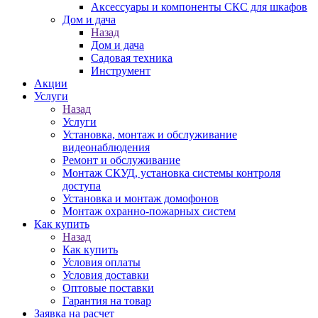
Аксессуары и компоненты СКС для шкафов
Дом и дача
Назад
Дом и дача
Садовая техника
Инструмент
Акции
Услуги
Назад
Услуги
Установка, монтаж и обслуживание
видеонаблюдения
Ремонт и обслуживание
Монтаж СКУД, установка системы контроля
доступа
Установка и монтаж домофонов
Монтаж охранно-пожарных систем
Как купить
Назад
Как купить
Условия оплаты
Условия доставки
Оптовые поставки
Гарантия на товар
Заявка на расчет