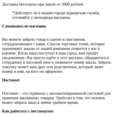
Доставка бесплатна при заказе от 3000 рублей.
*Действует ли в вашем городе курьерская служба,
уточняйте у менеджера магазина.
Самовывоз из магазина
Вы можете забрать товар в одном из магазинов,
сотрудничающих с нами. Список торговых точек, которые
принимают заказы от нашей компании появится у вас в
корзине. Когда заказ поступит в ваш город, вам придёт
уведомление. Вы просто идёте в этот магазин, обращаетесь к
сотруднику в кассовой зоне и называете номер заказа. Забрать
покупку может ваш друг или родственник, который знает
номер и имя, на кого он оформлен.
Постамат
Постамат – это терминал с автоматизированной системой для
хранения заказанных товаров. Удобство в том, что человек
может забрать заказ в любое удобное время.
Как работать с постаматом: