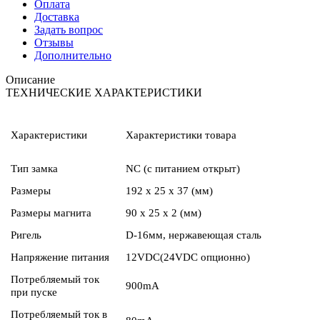
Оплата
Доставка
Задать вопрос
Отзывы
Дополнительно
Описание
ТЕХНИЧЕСКИЕ ХАРАКТЕРИСТИКИ
Характеристики
Характеристики товара
Тип замка
NC (с питанием открыт)
Размеры
192 x 25 x 37 (мм)
Размеры магнита
90 x 25 x 2 (мм)
Ригель
D-16мм, нержавеющая сталь
Напряжение питания
12VDC(24VDC опционно)
Потребляемый ток
900mA
при пуске
Потребляемый ток в