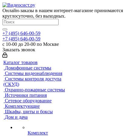
Онлайн-заказы в нашем интернет-магазине принимаются
круглосуточно, без выходных.
+7 (495) 646-00-59
+7 (495) 646-00-59
с 10-00 до 20-00 по Москве
Заказать звонок
Каталог товаров
Домофонные системы
Системы видеонаблюдения
Системы контроля доступа
(СКУД)
Охранно-пожарные системы
Источники питания
Сетевое оборудование
Комплектующие
Шкафы, щиты и боксы
Дом и дача
Комплект