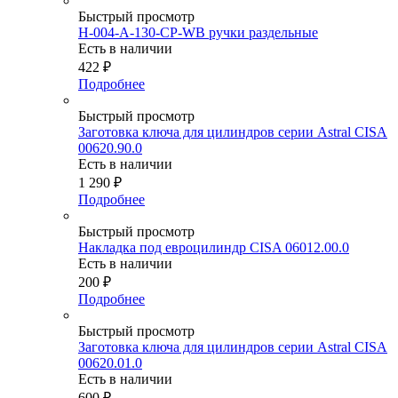
Быстрый просмотр
H-004-A-130-CP-WB ручки раздельные
Есть в наличии
422
₽
Подробнее
Быстрый просмотр
Заготовка ключа для цилиндров серии Astral CISA
00620.90.0
Есть в наличии
1 290
₽
Подробнее
Быстрый просмотр
Накладка под евроцилиндр CISA 06012.00.0
Есть в наличии
200
₽
Подробнее
Быстрый просмотр
Заготовка ключа для цилиндров серии Astral CISA
00620.01.0
Есть в наличии
600
₽