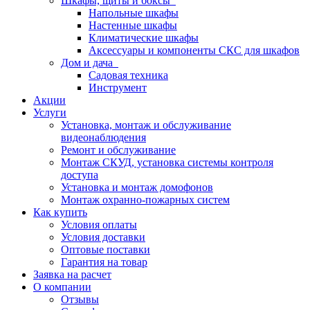
Шкафы, щиты и боксы
Напольные шкафы
Настенные шкафы
Климатические шкафы
Аксессуары и компоненты СКС для шкафов
Дом и дача
Садовая техника
Инструмент
Акции
Услуги
Установка, монтаж и обслуживание
видеонаблюдения
Ремонт и обслуживание
Монтаж СКУД, установка системы контроля
доступа
Установка и монтаж домофонов
Монтаж охранно-пожарных систем
Как купить
Условия оплаты
Условия доставки
Оптовые поставки
Гарантия на товар
Заявка на расчет
О компании
Отзывы