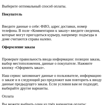
Выберите оптимальный способ оплаты.
Покупатель
Введите данные о себе: ФИО, адрес доставки, номер
телефона. В поле «Комментарии к заказу» введите сведения,
которые могут пригодиться курьеру, например: подъезды в
доме считаются справа налево.
Оформление заказа
Проверьте правильность ввода информации: позиции заказа,
выбор местоположения, данные о покупателе. Нажмите
кнопку «Оформить заказ».
Наш сервис запоминает данные о пользователе, информацию
о заказе и в следующий раз предложит вам повторить к вводу
данные предыдущего заказа. Если условия вам не подходят,
выбирайте другие варианты.
Оплата
Вы можете выбрать один из трёх вариантов оплаты: