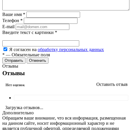
Ваше имя
*
Телефон
*
E-mail
Введите текст с картинки
*
Я согласен на
обработку персональных данных
*
—
Обязательные поля
Отменить
Отзывы
Отзывы
Оставить отзыв
Нет оценок
Загрузка отзывов...
Дополнительно
Обращаем ваше внимание, что вся информация, размещенная
на данном сайте, носит информационный характер и не
является публичной офертой, определяемой положениями