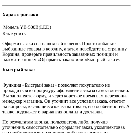
Характеристики
Модель
YB-500B(LED)
Как купить
Оформить заказ на нашем сайте легко. Просто добавьте
выбранные товары в корзину, а затем перейдите на страницу
Корзина, проверьте правильность заказанных позиций и
нажмите кнопку «Оформить заказ» или «Быстрый заказ».
Быстрый заказ
Функция «Быстрый заказ» позволяет покупателю не
проходить всю процедуру оформления заказа самостоятельно.
Вы заполняете форму, и через короткое время вам перезвонит
менеджер магазина. Он уточнит все условия заказа, ответит
на вопросы, касающиеся качества товара, его особенностей. А
также подскажет о вариантах оплаты и доставки.
По результатам звонка, пользователь либо, получив
уточнения, самостоятельно оформляет заказ, укомплектовав
его необходимыми позициями, либо соглашается на