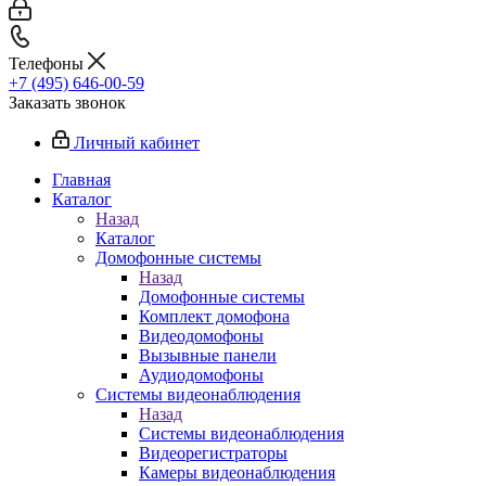
Телефоны
+7 (495) 646-00-59
Заказать звонок
Личный кабинет
Главная
Каталог
Назад
Каталог
Домофонные системы
Назад
Домофонные системы
Комплект домофона
Видеодомофоны
Вызывные панели
Аудиодомофоны
Системы видеонаблюдения
Назад
Системы видеонаблюдения
Видеорегистраторы
Камеры видеонаблюдения