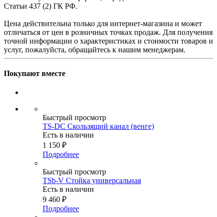
Статьи 437 (2) ГК РФ.
Цена действительна только для интернет-магазина и может
отличаться от цен в розничных точках продаж. Для получения
точной информации о характеристиках и стоимости товаров и
услуг, пожалуйста, обращайтесь к нашим менеджерам.
Покупают вместе
Быстрый просмотр
TS-DC Скользящий канал (венге)
Есть в наличии
1 150
₽
Подробнее
Быстрый просмотр
TSb-V Стойка универсальная
Есть в наличии
9 460
₽
Подробнее