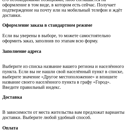
оформление в том виде, в котором есть сейчас. Получает
подтверждение на почту или на мобильный телефон и ждёт
доставки.
Оформление заказа в стандартном режиме
Если вы уверены в выборе, то можете самостоятельно
оформить заказ, заполнив по этапам всю форму.
Заполнение адреса
Выберите из списка название вашего региона и населённого
пункта. Если вы не нашли свой населённый пункт в списке,
выберите значение «Другое местоположение» и впишите
название своего населённого пункта в графу «Город».
Введите правильный индекс.
Доставка
В зависимости от места жительства вам предложат варианты
доставки. Выберите любой удобный способ.
Оплата