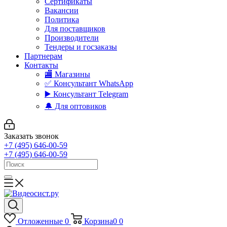
Сертификаты
Вакансии
Политика
Для поставщиков
Производители
Тендеры и госзаказы
Партнерам
Контакты
🏬 Магазины
✅️ Консультант WhatsApp
▶️ Консультант Telegram
🔔 Для оптовиков
Заказать звонок
+7 (495) 646-00-59
+7 (495) 646-00-59
Отложенные
0
Корзина
0
0