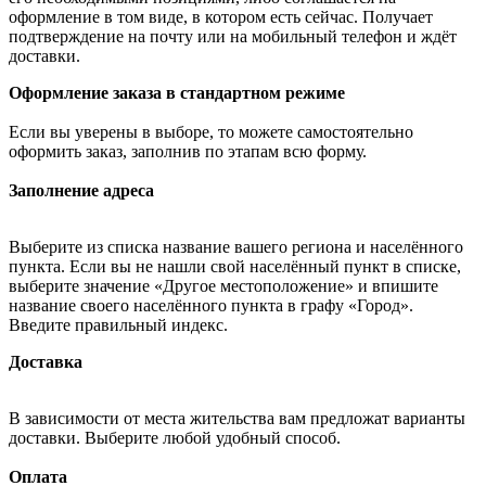
оформление в том виде, в котором есть сейчас. Получает
подтверждение на почту или на мобильный телефон и ждёт
доставки.
Оформление заказа в стандартном режиме
Если вы уверены в выборе, то можете самостоятельно
оформить заказ, заполнив по этапам всю форму.
Заполнение адреса
Выберите из списка название вашего региона и населённого
пункта. Если вы не нашли свой населённый пункт в списке,
выберите значение «Другое местоположение» и впишите
название своего населённого пункта в графу «Город».
Введите правильный индекс.
Доставка
В зависимости от места жительства вам предложат варианты
доставки. Выберите любой удобный способ.
Оплата