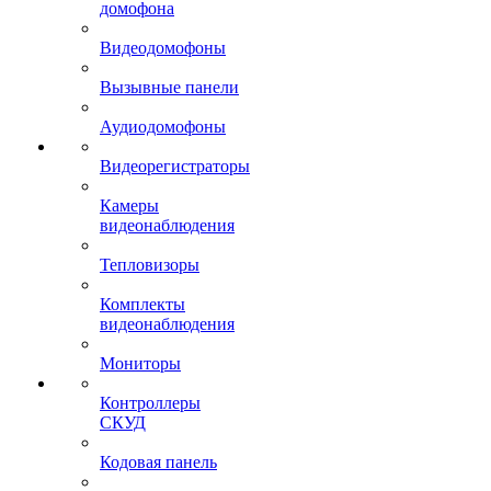
домофона
Видеодомофоны
Вызывные панели
Аудиодомофоны
Видеорегистраторы
Камеры
видеонаблюдения
Тепловизоры
Комплекты
видеонаблюдения
Мониторы
Контроллеры
СКУД
Кодовая панель