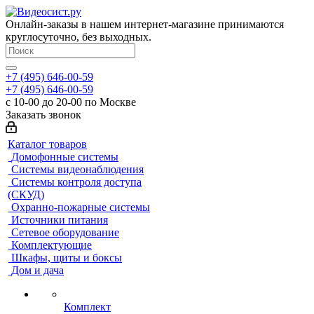
Онлайн-заказы в нашем интернет-магазине принимаются
круглосуточно, без выходных.
+7 (495) 646-00-59
+7 (495) 646-00-59
с 10-00 до 20-00 по Москве
Заказать звонок
Каталог товаров
Домофонные системы
Системы видеонаблюдения
Системы контроля доступа
(СКУД)
Охранно-пожарные системы
Источники питания
Сетевое оборудование
Комплектующие
Шкафы, щиты и боксы
Дом и дача
Комплект