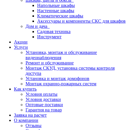
Шкафы, щиты и боксы
Напольные шкафы
Настенные шкафы
Климатические шкафы
Аксессуары и компоненты СКС для шкафов
Дом и дача
Садовая техника
Инструмент
Акции
Услуги
Установка, монтаж и обслуживание
видеонаблюдения
Ремонт и обслуживание
Монтаж СКУД, установка системы контроля
доступа
Установка и монтаж домофонов
Монтаж охранно-пожарных систем
Как купить
Условия оплаты
Условия доставки
Оптовые поставки
Гарантия на товар
Заявка на расчет
О компании
Отзывы