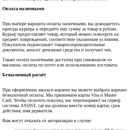
Оплата наличными
При выборе варианта оплаты наличными, вы дожидаетесь
приезда курьера и передаёте ему сумму за товар в рублях.
Курьер предоставляет товар, который можно осмотреть на
предмет повреждений, соответствие указанным условиям.
Покупатель подписывает товаросопроводительные
документы, вносит денежные средства и получает чек.
Также оплата наличными доступна при самовывозе из
магазина, оплаты по почте или использовании постамата.
Безналичный расчёт
При оформлении заказа в корзине вы можете выбрать вариант
безналичной оплаты. Мы принимаем карты Visa и Master
Card. Чтобы оплатить покупку, вас перенаправит на сервер
системы ASSIST, где вы должны ввести номер карты, срок
действия, имя держателя.
Вам могут отказать от авторизации в случае: