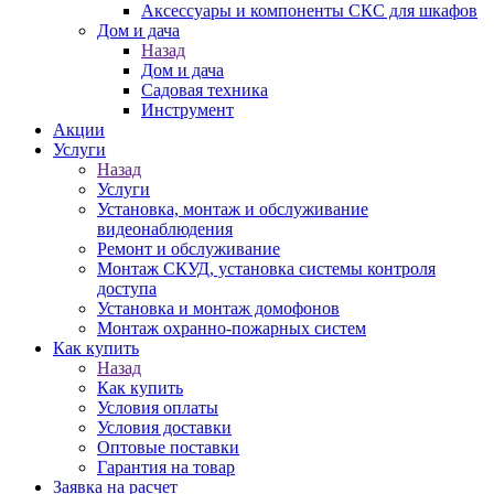
Аксессуары и компоненты СКС для шкафов
Дом и дача
Назад
Дом и дача
Садовая техника
Инструмент
Акции
Услуги
Назад
Услуги
Установка, монтаж и обслуживание
видеонаблюдения
Ремонт и обслуживание
Монтаж СКУД, установка системы контроля
доступа
Установка и монтаж домофонов
Монтаж охранно-пожарных систем
Как купить
Назад
Как купить
Условия оплаты
Условия доставки
Оптовые поставки
Гарантия на товар
Заявка на расчет