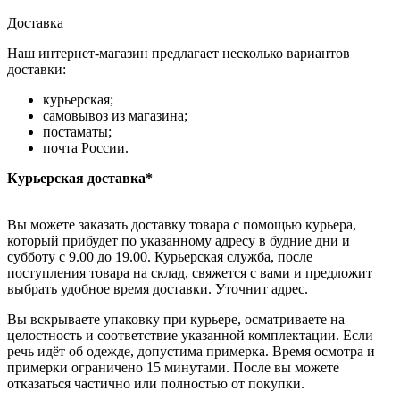
Доставка
Наш интернет-магазин предлагает несколько вариантов
доставки:
курьерская;
самовывоз из магазина;
постаматы;
почта России.
Курьерская доставка*
Вы можете заказать доставку товара с помощью курьера,
который прибудет по указанному адресу в будние дни и
субботу с 9.00 до 19.00. Курьерская служба, после
поступления товара на склад, свяжется с вами и предложит
выбрать удобное время доставки. Уточнит адрес.
Вы вскрываете упаковку при курьере, осматриваете на
целостность и соответствие указанной комплектации. Если
речь идёт об одежде, допустима примерка. Время осмотра и
примерки ограничено 15 минутами. После вы можете
отказаться частично или полностью от покупки.