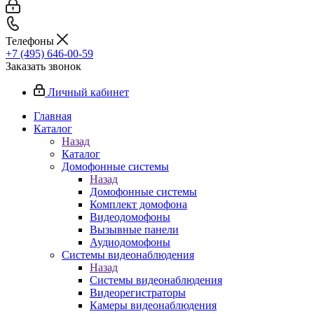
Телефоны
+7 (495) 646-00-59
Заказать звонок
Личный кабинет
Главная
Каталог
Назад
Каталог
Домофонные системы
Назад
Домофонные системы
Комплект домофона
Видеодомофоны
Вызывные панели
Аудиодомофоны
Системы видеонаблюдения
Назад
Системы видеонаблюдения
Видеорегистраторы
Камеры видеонаблюдения