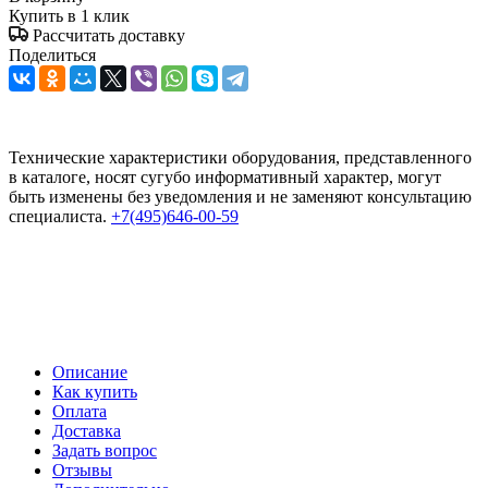
Купить в 1 клик
Рассчитать доставку
Поделиться
Технические характеристики оборудования, представленного
в каталоге, носят сугубо информативный характер, могут
быть изменены без уведомления и не заменяют консультацию
специалиста.
+7(495)646-00-59
Описание
Как купить
Оплата
Доставка
Задать вопрос
Отзывы