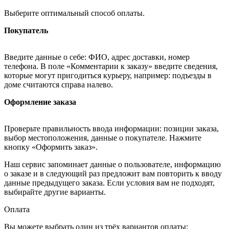
Выберите оптимальный способ оплаты.
Покупатель
Введите данные о себе: ФИО, адрес доставки, номер
телефона. В поле «Комментарии к заказу» введите сведения,
которые могут пригодиться курьеру, например: подъезды в
доме считаются справа налево.
Оформление заказа
Проверьте правильность ввода информации: позиции заказа,
выбор местоположения, данные о покупателе. Нажмите
кнопку «Оформить заказ».
Наш сервис запоминает данные о пользователе, информацию
о заказе и в следующий раз предложит вам повторить к вводу
данные предыдущего заказа. Если условия вам не подходят,
выбирайте другие варианты.
Оплата
Вы можете выбрать один из трёх вариантов оплаты: