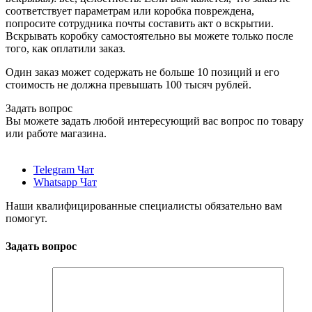
соответствует параметрам или коробка повреждена,
попросите сотрудника почты составить акт о вскрытии.
Вскрывать коробку самостоятельно вы можете только после
того, как оплатили заказ.
Один заказ может содержать не больше 10 позиций и его
стоимость не должна превышать 100 тысяч рублей.
Задать вопрос
Вы можете задать любой интересующий вас вопрос по товару
или работе магазина.
Telegram Чат
Whatsapp Чат
Наши квалифицированные специалисты обязательно вам
помогут.
Задать вопрос