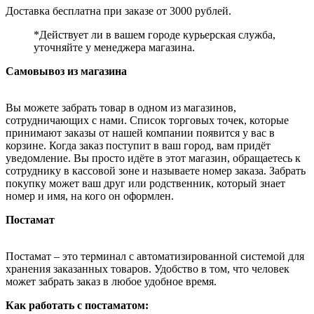
Доставка бесплатна при заказе от 3000 рублей.
*Действует ли в вашем городе курьерская служба,
уточняйте у менеджера магазина.
Самовывоз из магазина
Вы можете забрать товар в одном из магазинов,
сотрудничающих с нами. Список торговых точек, которые
принимают заказы от нашей компании появится у вас в
корзине. Когда заказ поступит в ваш город, вам придёт
уведомление. Вы просто идёте в этот магазин, обращаетесь к
сотруднику в кассовой зоне и называете номер заказа. Забрать
покупку может ваш друг или родственник, который знает
номер и имя, на кого он оформлен.
Постамат
Постамат – это терминал с автоматизированной системой для
хранения заказанных товаров. Удобство в том, что человек
может забрать заказ в любое удобное время.
Как работать с постаматом: