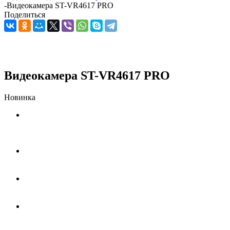
-
Видеокамера ST-VR4617 PRO
Поделиться
Видеокамера ST-VR4617 PRO
Новинка