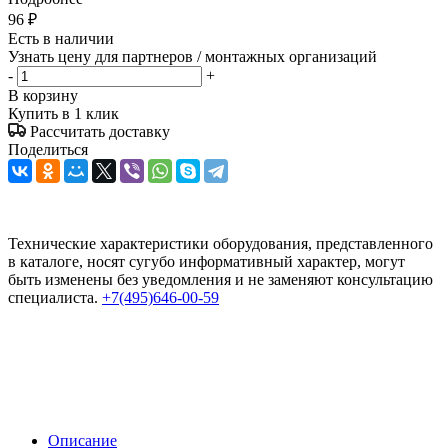
96
₽
Есть в наличии
Узнать цену для партнеров / монтажных организаций
-
+
В корзину
Купить в 1 клик
Рассчитать доставку
Поделиться
Технические характеристики оборудования, представленного
в каталоге, носят сугубо информативный характер, могут
быть изменены без уведомления и не заменяют консультацию
специалиста.
+7(495)646-00-59
Описание