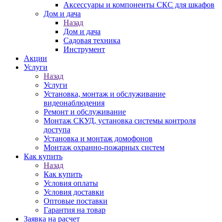
Аксессуары и компоненты СКС для шкафов
Дом и дача
Назад
Дом и дача
Садовая техника
Инструмент
Акции
Услуги
Назад
Услуги
Установка, монтаж и обслуживание
видеонаблюдения
Ремонт и обслуживание
Монтаж СКУД, установка системы контроля
доступа
Установка и монтаж домофонов
Монтаж охранно-пожарных систем
Как купить
Назад
Как купить
Условия оплаты
Условия доставки
Оптовые поставки
Гарантия на товар
Заявка на расчет