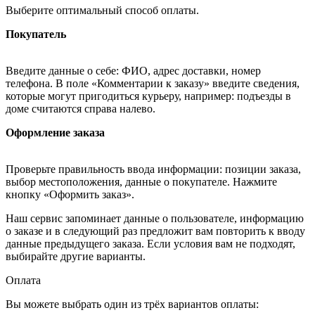
Выберите оптимальный способ оплаты.
Покупатель
Введите данные о себе: ФИО, адрес доставки, номер
телефона. В поле «Комментарии к заказу» введите сведения,
которые могут пригодиться курьеру, например: подъезды в
доме считаются справа налево.
Оформление заказа
Проверьте правильность ввода информации: позиции заказа,
выбор местоположения, данные о покупателе. Нажмите
кнопку «Оформить заказ».
Наш сервис запоминает данные о пользователе, информацию
о заказе и в следующий раз предложит вам повторить к вводу
данные предыдущего заказа. Если условия вам не подходят,
выбирайте другие варианты.
Оплата
Вы можете выбрать один из трёх вариантов оплаты: