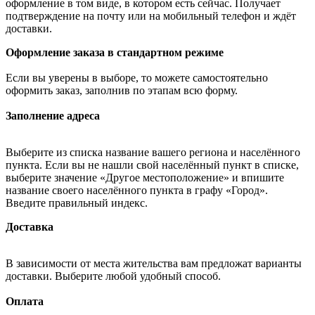
оформление в том виде, в котором есть сейчас. Получает
подтверждение на почту или на мобильный телефон и ждёт
доставки.
Оформление заказа в стандартном режиме
Если вы уверены в выборе, то можете самостоятельно
оформить заказ, заполнив по этапам всю форму.
Заполнение адреса
Выберите из списка название вашего региона и населённого
пункта. Если вы не нашли свой населённый пункт в списке,
выберите значение «Другое местоположение» и впишите
название своего населённого пункта в графу «Город».
Введите правильный индекс.
Доставка
В зависимости от места жительства вам предложат варианты
доставки. Выберите любой удобный способ.
Оплата