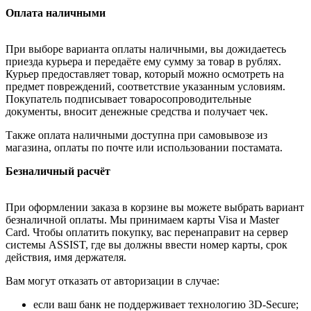
Оплата наличными
При выборе варианта оплаты наличными, вы дожидаетесь
приезда курьера и передаёте ему сумму за товар в рублях.
Курьер предоставляет товар, который можно осмотреть на
предмет повреждений, соответствие указанным условиям.
Покупатель подписывает товаросопроводительные
документы, вносит денежные средства и получает чек.
Также оплата наличными доступна при самовывозе из
магазина, оплаты по почте или использовании постамата.
Безналичный расчёт
При оформлении заказа в корзине вы можете выбрать вариант
безналичной оплаты. Мы принимаем карты Visa и Master
Card. Чтобы оплатить покупку, вас перенаправит на сервер
системы ASSIST, где вы должны ввести номер карты, срок
действия, имя держателя.
Вам могут отказать от авторизации в случае:
если ваш банк не поддерживает технологию 3D-Secure;