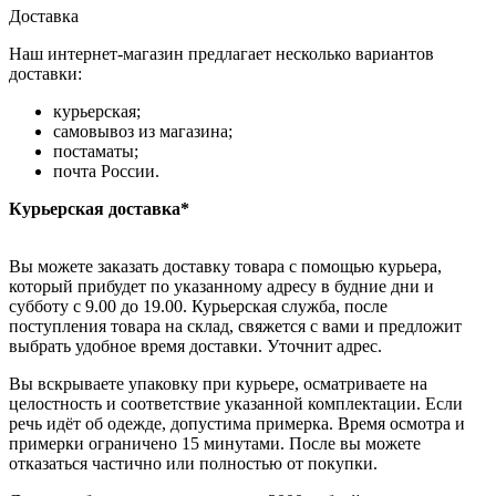
Доставка
Наш интернет-магазин предлагает несколько вариантов
доставки:
курьерская;
самовывоз из магазина;
постаматы;
почта России.
Курьерская доставка*
Вы можете заказать доставку товара с помощью курьера,
который прибудет по указанному адресу в будние дни и
субботу с 9.00 до 19.00. Курьерская служба, после
поступления товара на склад, свяжется с вами и предложит
выбрать удобное время доставки. Уточнит адрес.
Вы вскрываете упаковку при курьере, осматриваете на
целостность и соответствие указанной комплектации. Если
речь идёт об одежде, допустима примерка. Время осмотра и
примерки ограничено 15 минутами. После вы можете
отказаться частично или полностью от покупки.