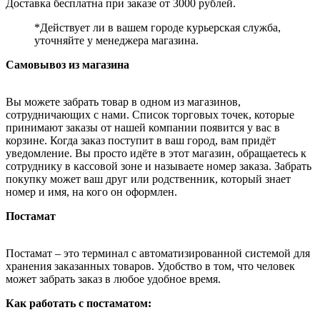
Доставка бесплатна при заказе от 3000 рублей.
*Действует ли в вашем городе курьерская служба,
уточняйте у менеджера магазина.
Самовывоз из магазина
Вы можете забрать товар в одном из магазинов,
сотрудничающих с нами. Список торговых точек, которые
принимают заказы от нашей компании появится у вас в
корзине. Когда заказ поступит в ваш город, вам придёт
уведомление. Вы просто идёте в этот магазин, обращаетесь к
сотруднику в кассовой зоне и называете номер заказа. Забрать
покупку может ваш друг или родственник, который знает
номер и имя, на кого он оформлен.
Постамат
Постамат – это терминал с автоматизированной системой для
хранения заказанных товаров. Удобство в том, что человек
может забрать заказ в любое удобное время.
Как работать с постаматом: