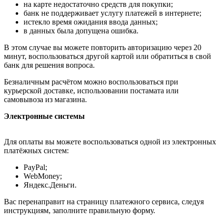
на карте недостаточно средств для покупки;
банк не поддерживает услугу платежей в интернете;
истекло время ожидания ввода данных;
в данных была допущена ошибка.
В этом случае вы можете повторить авторизацию через 20
минут, воспользоваться другой картой или обратиться в свой
банк для решения вопроса.
Безналичным расчётом можно воспользоваться при
курьерской доставке, использовании постамата или
самовывоза из магазина.
Электронные системы
Для оплаты вы можете воспользоваться одной из электронных
платёжных систем:
PayPal;
WebMoney;
Яндекс.Деньги.
Вас перенаправит на страницу платежного сервиса, следуя
инструкциям, заполните правильную форму.