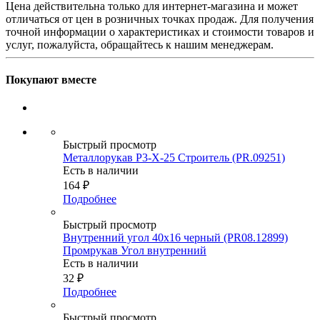
Цена действительна только для интернет-магазина и может
отличаться от цен в розничных точках продаж. Для получения
точной информации о характеристиках и стоимости товаров и
услуг, пожалуйста, обращайтесь к нашим менеджерам.
Покупают вместе
Быстрый просмотр
Металлорукав Р3-Х-25 Строитель (PR.09251)
Есть в наличии
164
₽
Подробнее
Быстрый просмотр
Внутренний угол 40х16 черный (PR08.12899)
Промрукав Угол внутренний
Есть в наличии
32
₽
Подробнее
Быстрый просмотр