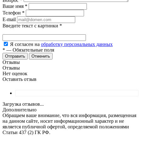
Вопрос
*
Ваше имя
*
Телефон
*
E-mail
Введите текст с картинки
*
Я согласен на
обработку персональных данных
*
—
Обязательные поля
Отменить
Отзывы
Отзывы
Нет оценок
Оставить отзыв
Загрузка отзывов...
Дополнительно
Обращаем ваше внимание, что вся информация, размещенная
на данном сайте, носит информационный характер и не
является публичной офертой, определяемой положениями
Статьи 437 (2) ГК РФ.