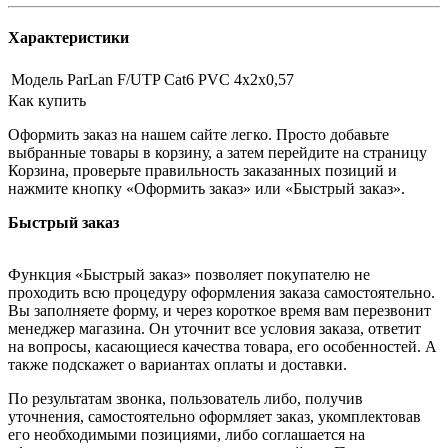
Характеристики
Модель
ParLan F/UTP Cat6 PVC 4х2х0,57
Как купить
Оформить заказ на нашем сайте легко. Просто добавьте
выбранные товары в корзину, а затем перейдите на страницу
Корзина, проверьте правильность заказанных позиций и
нажмите кнопку «Оформить заказ» или «Быстрый заказ».
Быстрый заказ
Функция «Быстрый заказ» позволяет покупателю не
проходить всю процедуру оформления заказа самостоятельно.
Вы заполняете форму, и через короткое время вам перезвонит
менеджер магазина. Он уточнит все условия заказа, ответит
на вопросы, касающиеся качества товара, его особенностей. А
также подскажет о вариантах оплаты и доставки.
По результатам звонка, пользователь либо, получив
уточнения, самостоятельно оформляет заказ, укомплектовав
его необходимыми позициями, либо соглашается на