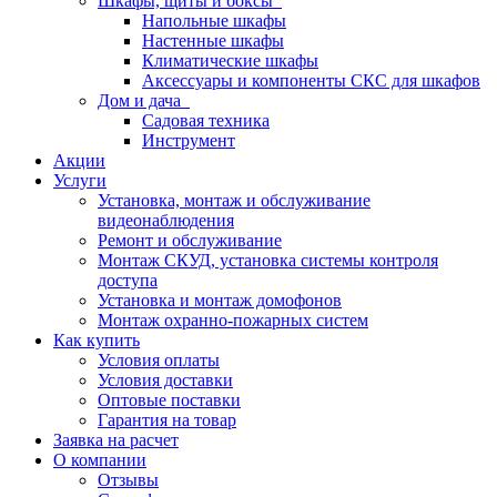
Шкафы, щиты и боксы
Напольные шкафы
Настенные шкафы
Климатические шкафы
Аксессуары и компоненты СКС для шкафов
Дом и дача
Садовая техника
Инструмент
Акции
Услуги
Установка, монтаж и обслуживание
видеонаблюдения
Ремонт и обслуживание
Монтаж СКУД, установка системы контроля
доступа
Установка и монтаж домофонов
Монтаж охранно-пожарных систем
Как купить
Условия оплаты
Условия доставки
Оптовые поставки
Гарантия на товар
Заявка на расчет
О компании
Отзывы