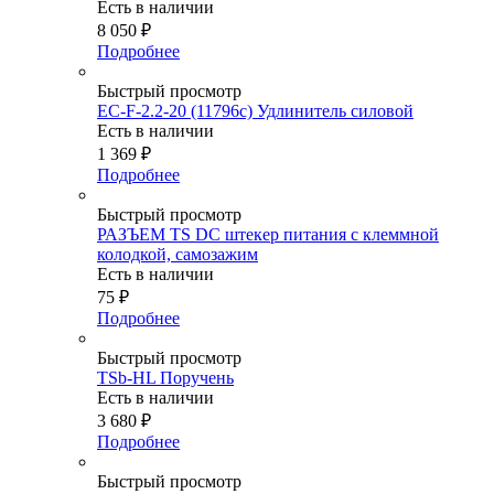
Есть в наличии
8 050
₽
Подробнее
Быстрый просмотр
EC-F-2.2-20 (11796c) Удлинитель силовой
Есть в наличии
1 369
₽
Подробнее
Быстрый просмотр
РАЗЪЕМ TS DC штекер питания с клеммной
колодкой, самозажим
Есть в наличии
75
₽
Подробнее
Быстрый просмотр
TSb-HL Поручень
Есть в наличии
3 680
₽
Подробнее
Быстрый просмотр