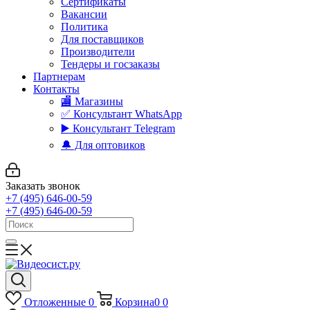
Сертификаты
Вакансии
Политика
Для поставщиков
Производители
Тендеры и госзаказы
Партнерам
Контакты
🏬 Магазины
✅️ Консультант WhatsApp
▶️ Консультант Telegram
🔔 Для оптовиков
Заказать звонок
+7 (495) 646-00-59
+7 (495) 646-00-59
Отложенные
0
Корзина
0
0