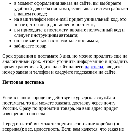
в момент оформления заказа на сайте, вы выбираете
удобный для себя постамат, если такая система работает
в вашем городе;
на ваш телефон или e-mail придет уникальный код, это
значит, что товар доставлен в постамат;
вы приходите к постамату, вводите полученный код и
следует инструкциям автомата;
оплачиваете заказ в терминале постамата;
забираете товар.
Срок хранения в постамате 3 дня, но можно продлить ещё на
аналогичный срок. Чтобы уточнить информацию и продлить
время хранения зайдите на сайт нашего
партнера
, введите
номер заказа и телефон и следуйте подсказкам на сайте.
Почтовая доставка
Если в вашем городе не действует курьерская служба и
постаматы, то вы можете заказать доставку через почту
России. Сразу по прибытии товара, на ваш адрес придет
извещение о посылке.
Перед оплатой вы можете оценить состояние коробки (не
вскрывая): вес, целостность. Если вам кажется, что заказ не