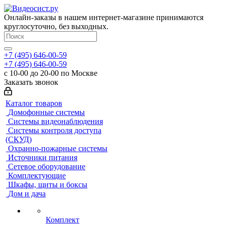
Онлайн-заказы в нашем интернет-магазине принимаются
круглосуточно, без выходных.
+7 (495) 646-00-59
+7 (495) 646-00-59
с 10-00 до 20-00 по Москве
Заказать звонок
Каталог товаров
Домофонные системы
Системы видеонаблюдения
Системы контроля доступа
(СКУД)
Охранно-пожарные системы
Источники питания
Сетевое оборудование
Комплектующие
Шкафы, щиты и боксы
Дом и дача
Комплект