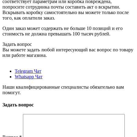
соответствует параметрам или коробка повреждена,
попросите сотрудника почты составить акт о вскрытии.
Вскрывать коробку самостоятельно вы можете только после
того, как оплатили заказ.
Один заказ может содержать не больше 10 позиций и его
стоимость не должна превышать 100 тысяч рублей.
Задать вопрос
Вы можете задать любой интересующий вас вопрос по товару
или работе магазина.
Telegram Чат
Whatsapp Чат
Наши квалифицированные специалисты обязательно вам
помогут.
Задать вопрос