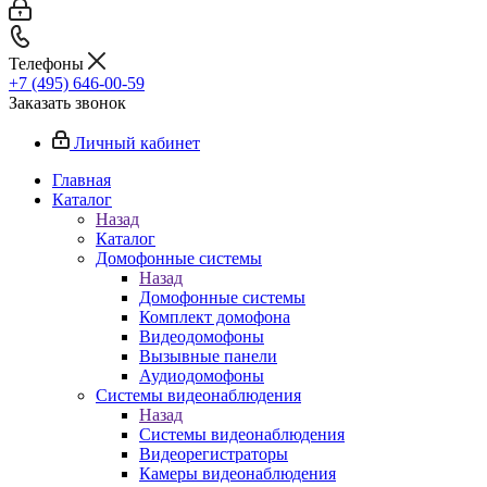
Телефоны
+7 (495) 646-00-59
Заказать звонок
Личный кабинет
Главная
Каталог
Назад
Каталог
Домофонные системы
Назад
Домофонные системы
Комплект домофона
Видеодомофоны
Вызывные панели
Аудиодомофоны
Системы видеонаблюдения
Назад
Системы видеонаблюдения
Видеорегистраторы
Камеры видеонаблюдения