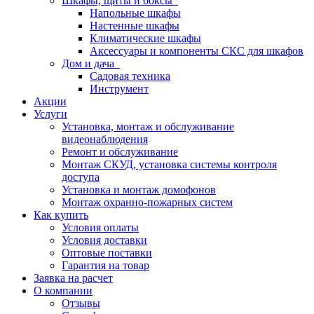
Шкафы, щиты и боксы
Напольные шкафы
Настенные шкафы
Климатические шкафы
Аксессуары и компоненты СКС для шкафов
Дом и дача
Садовая техника
Инструмент
Акции
Услуги
Установка, монтаж и обслуживание
видеонаблюдения
Ремонт и обслуживание
Монтаж СКУД, установка системы контроля
доступа
Установка и монтаж домофонов
Монтаж охранно-пожарных систем
Как купить
Условия оплаты
Условия доставки
Оптовые поставки
Гарантия на товар
Заявка на расчет
О компании
Отзывы