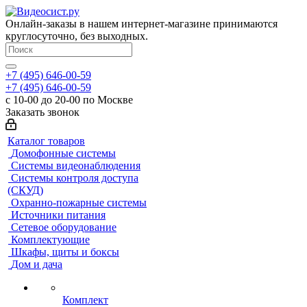
Онлайн-заказы в нашем интернет-магазине принимаются
круглосуточно, без выходных.
+7 (495) 646-00-59
+7 (495) 646-00-59
с 10-00 до 20-00 по Москве
Заказать звонок
Каталог товаров
Домофонные системы
Системы видеонаблюдения
Системы контроля доступа
(СКУД)
Охранно-пожарные системы
Источники питания
Сетевое оборудование
Комплектующие
Шкафы, щиты и боксы
Дом и дача
Комплект