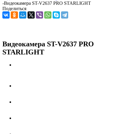
-
Видеокамера ST-V2637 PRO STARLIGHT
Поделиться
Видеокамера ST-V2637 PRO
STARLIGHT