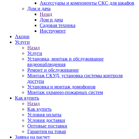
Аксессуары и компоненты СКС для шкафов
Дом и дача
Назад
Дом и дача
Садовая техника
Инструмент
Акции
Услуги
Назад
Услуги
Установка, монтаж и обслуживание
видеонаблюдения
Ремонт и обслуживание
Монтаж СКУД, установка системы контроля
доступа
Установка и монтаж домофонов
Монтаж охранно-пожарных систем
Как купить
Назад
Как купить
Условия оплаты
Условия доставки
Оптовые поставки
Гарантия на товар
Заявка на расчет