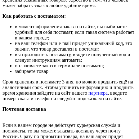
может забрать заказ в любое удобное время.
Как работать с постаматом:
в момент оформления заказа на сайте, вы выбираете
удобный для себя постамат, если такая система работает
в вашем городе;
на ваш телефон или e-mail придет уникальный код, это
значит, что товар доставлен в постамат;
вы приходите к постамату, вводите полученный код и
следует инструкциям автомата;
оплачиваете заказ в терминале постамата;
забираете товар.
Срок хранения в постамате 3 дня, но можно продлить ещё на
аналогичный срок. Чтобы уточнить информацию и продлить
время хранения зайдите на сайт нашего
партнера
, введите
номер заказа и телефон и следуйте подсказкам на сайте.
Почтовая доставка
Если в вашем городе не действует курьерская служба и
постаматы, то вы можете заказать доставку через почту
России. Сразу по прибытии товара, на ваш адрес придет