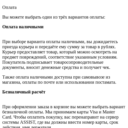
Оплата
Вы можете выбрать один из трёх вариантов оплаты:
Оплата наличными
При выборе варианта оплаты наличными, вы дожидаетесь
приезда курьера и передаёте ему сумму за товар в рублях.
Курьер предоставляет товар, который можно осмотреть на
предмет повреждений, соответствие указанным условиям.
Покупатель подписывает товаросопроводительные
документы, вносит денежные средства и получает чек.
Также оплата наличными доступна при самовывозе из
магазина, оплаты по почте или использовании постамата.
Безналичный расчёт
При оформлении заказа в корзине вы можете выбрать вариант
безналичной оплаты. Мы принимаем карты Visa и Master
Card. Чтобы оплатить покупку, вас перенаправит на сервер
системы ASSIST, где вы должны ввести номер карты, срок
действия, имя держателя.