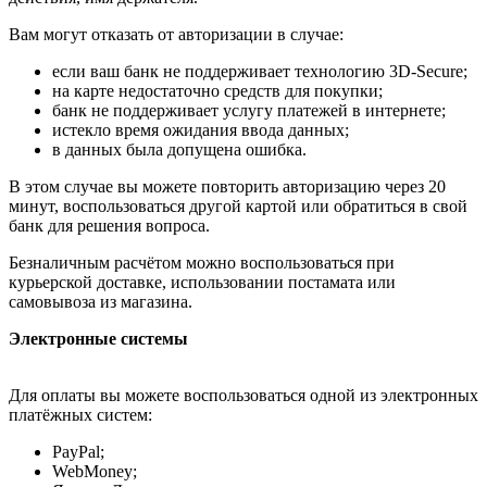
Вам могут отказать от авторизации в случае:
если ваш банк не поддерживает технологию 3D-Secure;
на карте недостаточно средств для покупки;
банк не поддерживает услугу платежей в интернете;
истекло время ожидания ввода данных;
в данных была допущена ошибка.
В этом случае вы можете повторить авторизацию через 20
минут, воспользоваться другой картой или обратиться в свой
банк для решения вопроса.
Безналичным расчётом можно воспользоваться при
курьерской доставке, использовании постамата или
самовывоза из магазина.
Электронные системы
Для оплаты вы можете воспользоваться одной из электронных
платёжных систем:
PayPal;
WebMoney;