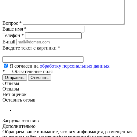
Вопрос
*
Ваше имя
*
Телефон
*
E-mail
Введите текст с картинки
*
Я согласен на
обработку персональных данных
*
—
Обязательные поля
Отменить
Отзывы
Отзывы
Нет оценок
Оставить отзыв
Загрузка отзывов...
Дополнительно
Обращаем ваше внимание, что вся информация, размещенная