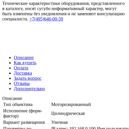
Технические характеристики оборудования, представленного
в каталоге, носят сугубо информативный характер, могут
быть изменены без уведомления и не заменяют консультацию
специалиста.
+7(495)646-00-59
Описание
Как купить
Оплата
Доставка
Задать вопрос
Отзывы
Дополнительно
Описание
Тип объектива
Моторизированный
Исполнение (форм-
Цилиндрическая
фактор)
Вариант размещения
Уличная
Параметры по
IP адрес: 192.168.0.100 Имя пользовате