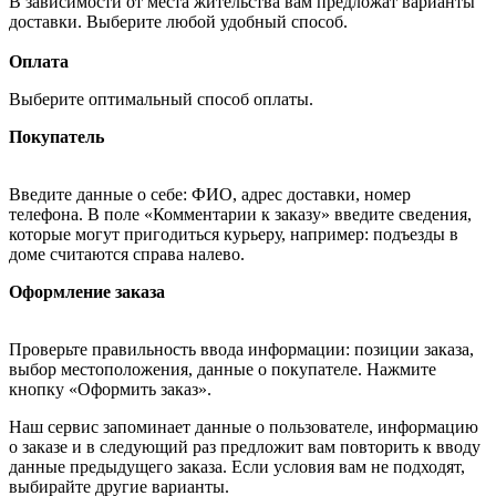
В зависимости от места жительства вам предложат варианты
доставки. Выберите любой удобный способ.
Оплата
Выберите оптимальный способ оплаты.
Покупатель
Введите данные о себе: ФИО, адрес доставки, номер
телефона. В поле «Комментарии к заказу» введите сведения,
которые могут пригодиться курьеру, например: подъезды в
доме считаются справа налево.
Оформление заказа
Проверьте правильность ввода информации: позиции заказа,
выбор местоположения, данные о покупателе. Нажмите
кнопку «Оформить заказ».
Наш сервис запоминает данные о пользователе, информацию
о заказе и в следующий раз предложит вам повторить к вводу
данные предыдущего заказа. Если условия вам не подходят,
выбирайте другие варианты.