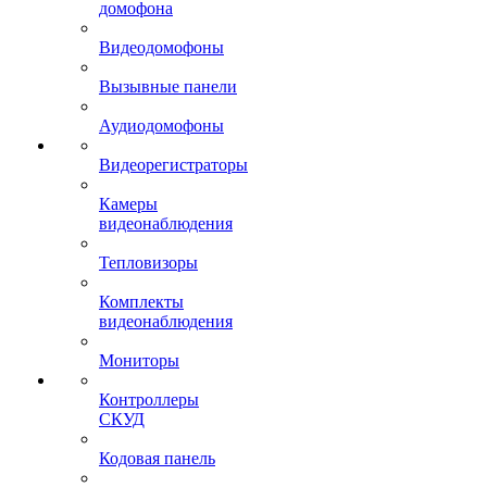
домофона
Видеодомофоны
Вызывные панели
Аудиодомофоны
Видеорегистраторы
Камеры
видеонаблюдения
Тепловизоры
Комплекты
видеонаблюдения
Мониторы
Контроллеры
СКУД
Кодовая панель