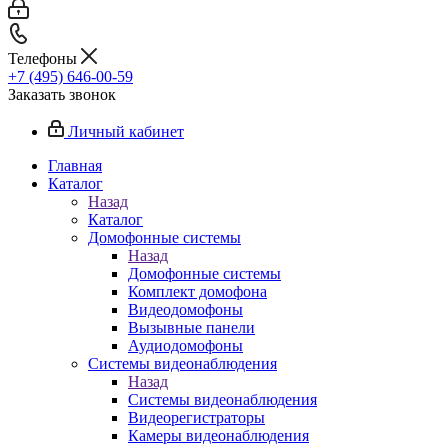
Телефоны
+7 (495) 646-00-59
Заказать звонок
Личный кабинет
Главная
Каталог
Назад
Каталог
Домофонные системы
Назад
Домофонные системы
Комплект домофона
Видеодомофоны
Вызывные панели
Аудиодомофоны
Системы видеонаблюдения
Назад
Системы видеонаблюдения
Видеорегистраторы
Камеры видеонаблюдения