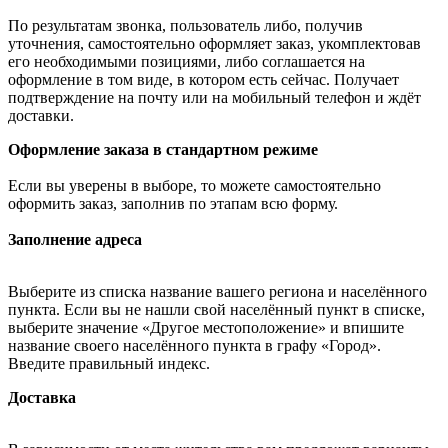
По результатам звонка, пользователь либо, получив
уточнения, самостоятельно оформляет заказ, укомплектовав
его необходимыми позициями, либо соглашается на
оформление в том виде, в котором есть сейчас. Получает
подтверждение на почту или на мобильный телефон и ждёт
доставки.
Оформление заказа в стандартном режиме
Если вы уверены в выборе, то можете самостоятельно
оформить заказ, заполнив по этапам всю форму.
Заполнение адреса
Выберите из списка название вашего региона и населённого
пункта. Если вы не нашли свой населённый пункт в списке,
выберите значение «Другое местоположение» и впишите
название своего населённого пункта в графу «Город».
Введите правильный индекс.
Доставка