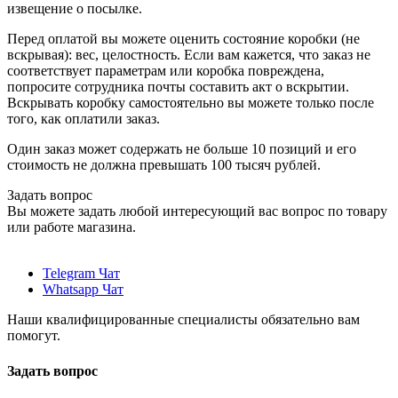
извещение о посылке.
Перед оплатой вы можете оценить состояние коробки (не
вскрывая): вес, целостность. Если вам кажется, что заказ не
соответствует параметрам или коробка повреждена,
попросите сотрудника почты составить акт о вскрытии.
Вскрывать коробку самостоятельно вы можете только после
того, как оплатили заказ.
Один заказ может содержать не больше 10 позиций и его
стоимость не должна превышать 100 тысяч рублей.
Задать вопрос
Вы можете задать любой интересующий вас вопрос по товару
или работе магазина.
Telegram Чат
Whatsapp Чат
Наши квалифицированные специалисты обязательно вам
помогут.
Задать вопрос