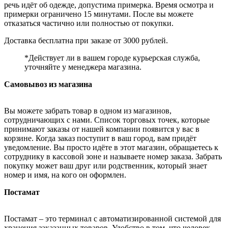
речь идёт об одежде, допустима примерка. Время осмотра и
примерки ограничено 15 минутами. После вы можете
отказаться частично или полностью от покупки.
Доставка бесплатна при заказе от 3000 рублей.
*Действует ли в вашем городе курьерская служба,
уточняйте у менеджера магазина.
Самовывоз из магазина
Вы можете забрать товар в одном из магазинов,
сотрудничающих с нами. Список торговых точек, которые
принимают заказы от нашей компании появится у вас в
корзине. Когда заказ поступит в ваш город, вам придёт
уведомление. Вы просто идёте в этот магазин, обращаетесь к
сотруднику в кассовой зоне и называете номер заказа. Забрать
покупку может ваш друг или родственник, который знает
номер и имя, на кого он оформлен.
Постамат
Постамат – это терминал с автоматизированной системой для
хранения заказанных товаров. Удобство в том, что человек