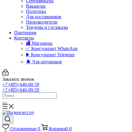
Сертификаты
Вакансии
Политика
Для поставщиков
Производители
Тендеры и госзаказы
Партнерам
Контакты
🏬 Магазины
✅️ Консультант WhatsApp
▶️ Консультант Telegram
🔔 Для оптовиков
Заказать звонок
+7 (495) 646-00-59
+7 (495) 646-00-59
Отложенные
0
Корзина
0
0