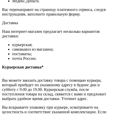
Яндекс.Деньги.
Вас перенаправит на страницу платежного сервиса, следуя
инструкциям, заполните правильную форму.
Доставка
Наш интернет-магазин предлагает несколько вариантов
доставки:
курьерская;
самовывоз из магазина;
постаматы;
почта России.
Курьерская доставка*
Вы можете заказать доставку товара с помощью курьера,
который прибудет по указанному адресу в будние дни и
субботу с 9.00 до 19.00. Курьерская служба, после
поступления товара на склад, свяжется с вами и предложит
выбрать удобное время доставки. Уточнит адрес.
Вы вскрываете упаковку при курьере, осматриваете на
целостность и соответствие указанной комплектации. Если