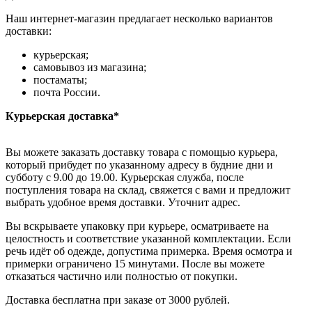
Наш интернет-магазин предлагает несколько вариантов
доставки:
курьерская;
самовывоз из магазина;
постаматы;
почта России.
Курьерская доставка*
Вы можете заказать доставку товара с помощью курьера,
который прибудет по указанному адресу в будние дни и
субботу с 9.00 до 19.00. Курьерская служба, после
поступления товара на склад, свяжется с вами и предложит
выбрать удобное время доставки. Уточнит адрес.
Вы вскрываете упаковку при курьере, осматриваете на
целостность и соответствие указанной комплектации. Если
речь идёт об одежде, допустима примерка. Время осмотра и
примерки ограничено 15 минутами. После вы можете
отказаться частично или полностью от покупки.
Доставка бесплатна при заказе от 3000 рублей.