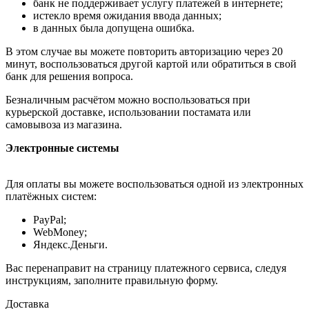
банк не поддерживает услугу платежей в интернете;
истекло время ожидания ввода данных;
в данных была допущена ошибка.
В этом случае вы можете повторить авторизацию через 20
минут, воспользоваться другой картой или обратиться в свой
банк для решения вопроса.
Безналичным расчётом можно воспользоваться при
курьерской доставке, использовании постамата или
самовывоза из магазина.
Электронные системы
Для оплаты вы можете воспользоваться одной из электронных
платёжных систем:
PayPal;
WebMoney;
Яндекс.Деньги.
Вас перенаправит на страницу платежного сервиса, следуя
инструкциям, заполните правильную форму.
Доставка