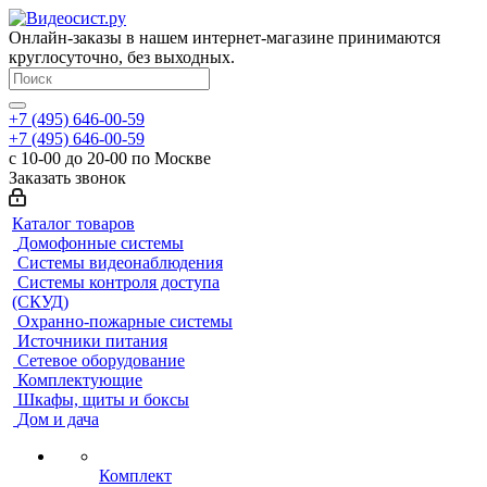
Онлайн-заказы в нашем интернет-магазине принимаются
круглосуточно, без выходных.
+7 (495) 646-00-59
+7 (495) 646-00-59
с 10-00 до 20-00 по Москве
Заказать звонок
Каталог товаров
Домофонные системы
Системы видеонаблюдения
Системы контроля доступа
(СКУД)
Охранно-пожарные системы
Источники питания
Сетевое оборудование
Комплектующие
Шкафы, щиты и боксы
Дом и дача
Комплект