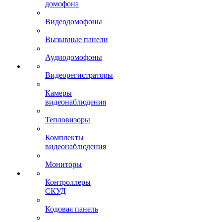
домофона
Видеодомофоны
Вызывные панели
Аудиодомофоны
Видеорегистраторы
Камеры
видеонаблюдения
Тепловизоры
Комплекты
видеонаблюдения
Мониторы
Контроллеры
СКУД
Кодовая панель