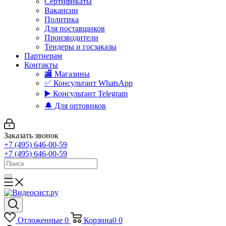
Сертификаты
Вакансии
Политика
Для поставщиков
Производители
Тендеры и госзаказы
Партнерам
Контакты
🏬 Магазины
✅️ Консультант WhatsApp
▶️ Консультант Telegram
🔔 Для оптовиков
Заказать звонок
+7 (495) 646-00-59
+7 (495) 646-00-59
Отложенные
0
Корзина
0
0