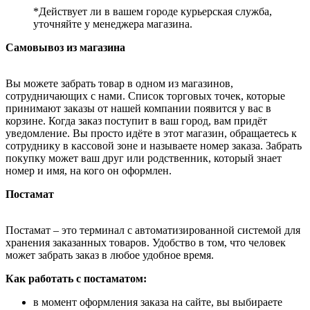
*Действует ли в вашем городе курьерская служба,
уточняйте у менеджера магазина.
Самовывоз из магазина
Вы можете забрать товар в одном из магазинов,
сотрудничающих с нами. Список торговых точек, которые
принимают заказы от нашей компании появится у вас в
корзине. Когда заказ поступит в ваш город, вам придёт
уведомление. Вы просто идёте в этот магазин, обращаетесь к
сотруднику в кассовой зоне и называете номер заказа. Забрать
покупку может ваш друг или родственник, который знает
номер и имя, на кого он оформлен.
Постамат
Постамат – это терминал с автоматизированной системой для
хранения заказанных товаров. Удобство в том, что человек
может забрать заказ в любое удобное время.
Как работать с постаматом:
в момент оформления заказа на сайте, вы выбираете