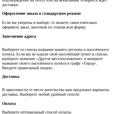
подтверждение на почту или на мобильный телефон и ждёт
доставки.
Оформление заказа в стандартном режиме
Если вы уверены в выборе, то можете самостоятельно
оформить заказ, заполнив по этапам всю форму.
Заполнение адреса
Выберите из списка название вашего региона и населённого
пункта. Если вы не нашли свой населённый пункт в списке,
выберите значение «Другое местоположение» и впишите
название своего населённого пункта в графу «Город».
Введите правильный индекс.
Доставка
В зависимости от места жительства вам предложат варианты
доставки. Выберите любой удобный способ.
Оплата
Выберите оптимальный способ оплаты.