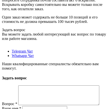
попросите сотрудника почты составить акт о вскрытии.
Вскрывать коробку самостоятельно вы можете только после
того, как оплатили заказ.
Один заказ может содержать не больше 10 позиций и его
стоимость не должна превышать 100 тысяч рублей.
Задать вопрос
Вы можете задать любой интересующий вас вопрос по товару
или работе магазина.
Telegram Чат
Whatsapp Чат
Наши квалифицированные специалисты обязательно вам
помогут.
Задать вопрос
Вопрос
*
Ваше имя
*