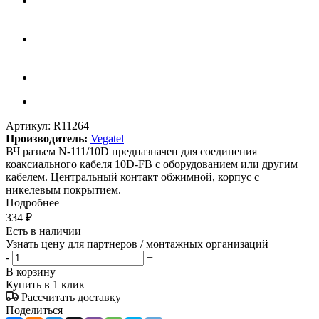
Артикул:
R11264
Производитель:
Vegatel
ВЧ разъем N-111/10D предназначен для соединения
коаксиального кабеля 10D-FB с оборудованием или другим
кабелем. Центральный контакт обжимной, корпус с
никелевым покрытием.
Подробнее
334
₽
Есть в наличии
Узнать цену для партнеров / монтажных организаций
-
+
В корзину
Купить в 1 клик
Рассчитать доставку
Поделиться