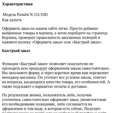
Характеристики
Модель
Разъём N-111/10D
Как купить
Оформить заказ на нашем сайте легко. Просто добавьте
выбранные товары в корзину, а затем перейдите на страницу
Корзина, проверьте правильность заказанных позиций и
нажмите кнопку «Оформить заказ» или «Быстрый заказ».
Быстрый заказ
Функция «Быстрый заказ» позволяет покупателю не
проходить всю процедуру оформления заказа самостоятельно.
Вы заполняете форму, и через короткое время вам перезвонит
менеджер магазина. Он уточнит все условия заказа, ответит
на вопросы, касающиеся качества товара, его особенностей. А
также подскажет о вариантах оплаты и доставки.
По результатам звонка, пользователь либо, получив
уточнения, самостоятельно оформляет заказ, укомплектовав
его необходимыми позициями, либо соглашается на
оформление в том виде, в котором есть сейчас. Получает