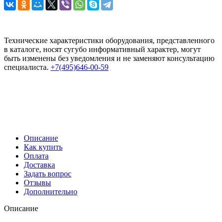
Технические характеристики оборудования, представленного
в каталоге, носят сугубо информативный характер, могут
быть изменены без уведомления и не заменяют консультацию
специалиста.
+7(495)646-00-59
Описание
Как купить
Оплата
Доставка
Задать вопрос
Отзывы
Дополнительно
Описание