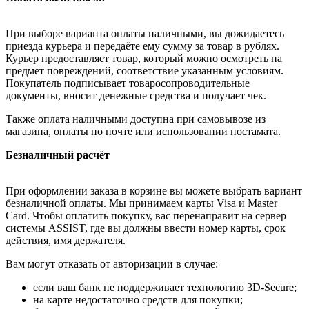
При выборе варианта оплаты наличными, вы дожидаетесь
приезда курьера и передаёте ему сумму за товар в рублях.
Курьер предоставляет товар, который можно осмотреть на
предмет повреждений, соответствие указанным условиям.
Покупатель подписывает товаросопроводительные
документы, вносит денежные средства и получает чек.
Также оплата наличными доступна при самовывозе из
магазина, оплаты по почте или использовании постамата.
Безналичный расчёт
При оформлении заказа в корзине вы можете выбрать вариант
безналичной оплаты. Мы принимаем карты Visa и Master
Card. Чтобы оплатить покупку, вас перенаправит на сервер
системы ASSIST, где вы должны ввести номер карты, срок
действия, имя держателя.
Вам могут отказать от авторизации в случае:
если ваш банк не поддерживает технологию 3D-Secure;
на карте недостаточно средств для покупки;