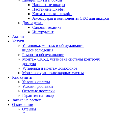
Шкафы, щиты и боксы
Напольные шкафы
Настенные шкафы
Климатические шкафы
Аксессуары и компоненты СКС для шкафов
Дом и дача
Садовая техника
Инструмент
Акции
Услуги
Установка, монтаж и обслуживание
видеонаблюдения
Ремонт и обслуживание
Монтаж СКУД, установка системы контроля
доступа
Установка и монтаж домофонов
Монтаж охранно-пожарных систем
Как купить
Условия оплаты
Условия доставки
Оптовые поставки
Гарантия на товар
Заявка на расчет
О компании
Отзывы