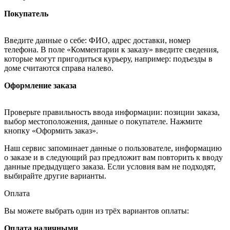
Покупатель
Введите данные о себе: ФИО, адрес доставки, номер
телефона. В поле «Комментарии к заказу» введите сведения,
которые могут пригодиться курьеру, например: подъезды в
доме считаются справа налево.
Оформление заказа
Проверьте правильность ввода информации: позиции заказа,
выбор местоположения, данные о покупателе. Нажмите
кнопку «Оформить заказ».
Наш сервис запоминает данные о пользователе, информацию
о заказе и в следующий раз предложит вам повторить к вводу
данные предыдущего заказа. Если условия вам не подходят,
выбирайте другие варианты.
Оплата
Вы можете выбрать один из трёх вариантов оплаты:
Оплата наличными