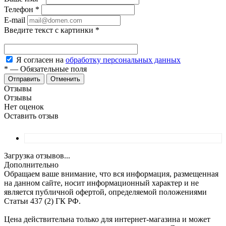
Телефон
*
E-mail
Введите текст с картинки
*
Я согласен на
обработку персональных данных
*
—
Обязательные поля
Отменить
Отзывы
Отзывы
Нет оценок
Оставить отзыв
Загрузка отзывов...
Дополнительно
Обращаем ваше внимание, что вся информация, размещенная
на данном сайте, носит информационный характер и не
является публичной офертой, определяемой положениями
Статьи 437 (2) ГК РФ.
Цена действительна только для интернет-магазина и может