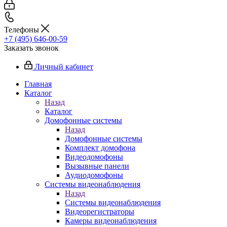
Телефоны
+7 (495) 646-00-59
Заказать звонок
Личный кабинет
Главная
Каталог
Назад
Каталог
Домофонные системы
Назад
Домофонные системы
Комплект домофона
Видеодомофоны
Вызывные панели
Аудиодомофоны
Системы видеонаблюдения
Назад
Системы видеонаблюдения
Видеорегистраторы
Камеры видеонаблюдения