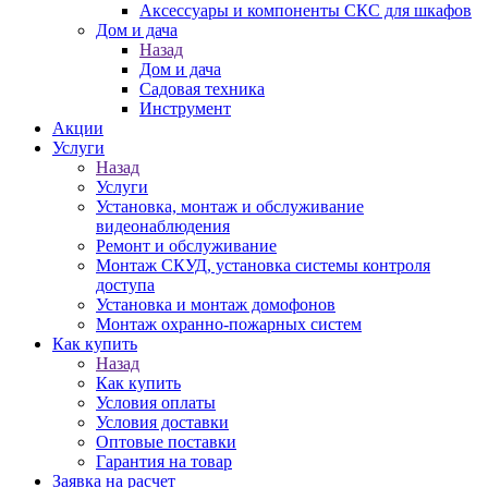
Аксессуары и компоненты СКС для шкафов
Дом и дача
Назад
Дом и дача
Садовая техника
Инструмент
Акции
Услуги
Назад
Услуги
Установка, монтаж и обслуживание
видеонаблюдения
Ремонт и обслуживание
Монтаж СКУД, установка системы контроля
доступа
Установка и монтаж домофонов
Монтаж охранно-пожарных систем
Как купить
Назад
Как купить
Условия оплаты
Условия доставки
Оптовые поставки
Гарантия на товар
Заявка на расчет