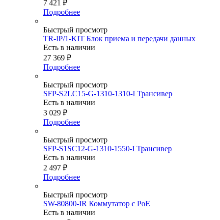
7 421
₽
Подробнее
Быстрый просмотр
TR-IP/1-KIT Блок приема и передачи данных
Есть в наличии
27 369
₽
Подробнее
Быстрый просмотр
SFP-S2LC15-G-1310-1310-I Трансивер
Есть в наличии
3 029
₽
Подробнее
Быстрый просмотр
SFP-S1SC12-G-1310-1550-I Трансивер
Есть в наличии
2 497
₽
Подробнее
Быстрый просмотр
SW-80800-IR Коммутатор с PoE
Есть в наличии