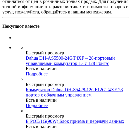
отличаться от цен в розничных точках продаж. Для получения
точной информации о характеристиках и стоимости товаров и
услуг, пожалуйста, обращайтесь к нашим менеджерам.
Покупают вместе
Быстрый просмотр
Dahua DH-AS5500-24GT4XF – 28-портовый
управляемый коммутатор L3 с 128 Гбит/с
Есть в наличии
Подробнее
Быстрый просмотр
Коммутатор Dahua DH-S5428-12GF12GT4XF 28
портов с облачным управлением
Есть в наличии
Подробнее
Быстрый просмотр
E-POE/1G(90W) Блок приема и передачи данных
Есть в наличии