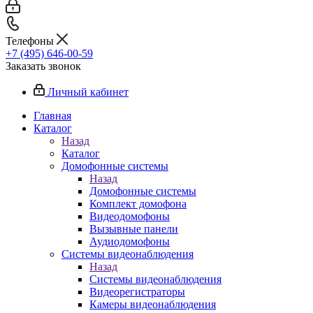
Телефоны
+7 (495) 646-00-59
Заказать звонок
Личный кабинет
Главная
Каталог
Назад
Каталог
Домофонные системы
Назад
Домофонные системы
Комплект домофона
Видеодомофоны
Вызывные панели
Аудиодомофоны
Системы видеонаблюдения
Назад
Системы видеонаблюдения
Видеорегистраторы
Камеры видеонаблюдения