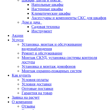
Шкафы, щиты и боксы
Напольные шкафы
Настенные шкафы
Климатические шкафы
Аксессуары и компоненты СКС для шкафов
Дом и дача
Садовая техника
Инструмент
Акции
Услуги
Установка, монтаж и обслуживание
видеонаблюдения
Ремонт и обслуживание
Монтаж СКУД, установка системы контроля
доступа
Установка и монтаж домофонов
Монтаж охранно-пожарных систем
Как купить
Условия оплаты
Условия доставки
Оптовые поставки
Гарантия на товар
Заявка на расчет
О компании
Отзывы