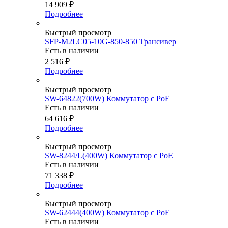
14 909
₽
Подробнее
Быстрый просмотр
SFP-M2LC05-10G-850-850 Трансивер
Есть в наличии
2 516
₽
Подробнее
Быстрый просмотр
SW-64822(700W) Коммутатор с PoE
Есть в наличии
64 616
₽
Подробнее
Быстрый просмотр
SW-8244/L(400W) Коммутатор с PoE
Есть в наличии
71 338
₽
Подробнее
Быстрый просмотр
SW-62444(400W) Коммутатор с PoE
Есть в наличии