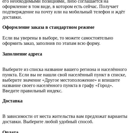
его необходимыми позициями, либо соглашается на
оформление в том виде, в котором есть сейчас. Получает
подтверждение на почту или на мобильный телефон и ждёт
доставки.
Оформление заказа в стандартном режиме
Если вы уверены в выборе, то можете самостоятельно
оформить заказ, заполнив по этапам всю форму.
Заполнение адреса
Выберите из списка название вашего региона и населённого
пункта. Если вы не нашли свой населённый пункт в списке,
выберите значение «Другое местоположение» и впишите
название своего населённого пункта в графу «Город».
Введите правильный индекс.
Доставка
В зависимости от места жительства вам предложат варианты
доставки. Выберите любой удобный способ.
Оплата