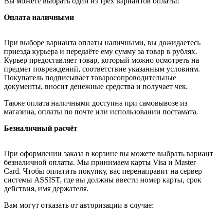
Вы можете выбрать один из трёх вариантов оплаты:
Оплата наличными
При выборе варианта оплаты наличными, вы дожидаетесь
приезда курьера и передаёте ему сумму за товар в рублях.
Курьер предоставляет товар, который можно осмотреть на
предмет повреждений, соответствие указанным условиям.
Покупатель подписывает товаросопроводительные
документы, вносит денежные средства и получает чек.
Также оплата наличными доступна при самовывозе из
магазина, оплаты по почте или использовании постамата.
Безналичный расчёт
При оформлении заказа в корзине вы можете выбрать вариант
безналичной оплаты. Мы принимаем карты Visa и Master
Card. Чтобы оплатить покупку, вас перенаправит на сервер
системы ASSIST, где вы должны ввести номер карты, срок
действия, имя держателя.
Вам могут отказать от авторизации в случае: