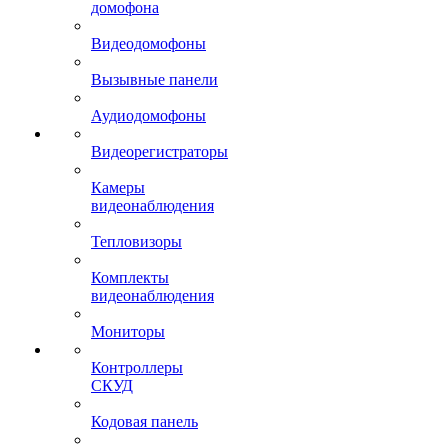
домофона
Видеодомофоны
Вызывные панели
Аудиодомофоны
Видеорегистраторы
Камеры
видеонаблюдения
Тепловизоры
Комплекты
видеонаблюдения
Мониторы
Контроллеры
СКУД
Кодовая панель