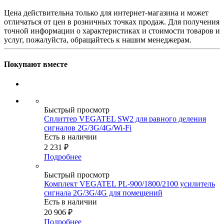
Цена действительна только для интернет-магазина и может
отличаться от цен в розничных точках продаж. Для получения
точной информации о характеристиках и стоимости товаров и
услуг, пожалуйста, обращайтесь к нашим менеджерам.
Покупают вместе
Быстрый просмотр
Сплиттер VEGATEL SW2 для равного деления
сигналов 2G/3G/4G/Wi-Fi
Есть в наличии
2 231
₽
Подробнее
Быстрый просмотр
Комплект VEGATEL PL-900/1800/2100 усилитель
сигнала 2G/3G/4G для помещений
Есть в наличии
20 906
₽
Подробнее