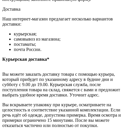
Доставка
Наш интернет-магазин предлагает несколько вариантов
доставки:
курьерская;
самовывоз из магазина;
постаматы;
почта России.
Курьерская доставка*
Вы можете заказать доставку товара с помощью курьера,
который прибудет по указанному адресу в будние дни и
субботу с 9.00 до 19.00. Курьерская служба, после
поступления товара на склад, свяжется с вами и предложит
выбрать удобное время доставки. Уточнит адрес.
Вы вскрываете упаковку при курьере, осматриваете на
целостность и соответствие указанной комплектации. Если
речь идёт об одежде, допустима примерка. Время осмотра и
примерки ограничено 15 минутами. После вы можете
отказаться частично или полностью от покупки.