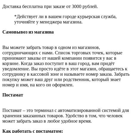
Доставка бесплатна при заказе от 3000 рублей.
*Действует ли в вашем городе курьерская служба,
уточняйте у менеджера магазина.
Самовывоз из магазина
Вы можете забрать товар в одном из магазинов,
сотрудничающих с нами. Список торговых точек, которые
принимают заказы от нашей компании появится у вас в
корзине. Когда заказ поступит в ваш город, вам придёт
уведомление. Вы просто идёте в этот магазин, обращаетесь к
сотруднику в кассовой зоне и называете номер заказа. Забрать
покупку может ваш друг или родственник, который знает
номер и имя, на кого он оформлен.
Постамат
Постамат – это терминал с автоматизированной системой для
хранения заказанных товаров. Удобство в том, что человек
может забрать заказ в любое удобное время.
Как работать с постаматом: