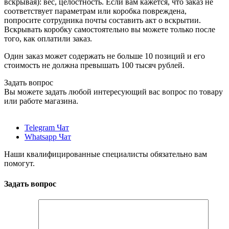
вскрывая): вес, целостность. Если вам кажется, что заказ не
соответствует параметрам или коробка повреждена,
попросите сотрудника почты составить акт о вскрытии.
Вскрывать коробку самостоятельно вы можете только после
того, как оплатили заказ.
Один заказ может содержать не больше 10 позиций и его
стоимость не должна превышать 100 тысяч рублей.
Задать вопрос
Вы можете задать любой интересующий вас вопрос по товару
или работе магазина.
Telegram Чат
Whatsapp Чат
Наши квалифицированные специалисты обязательно вам
помогут.
Задать вопрос