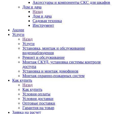
Аксессуары и компоненты СКС для шкафов
Дом и дача
Назад
Дом и дача
Садовая техника
Инструмент
Акции
Услуги
Назад
Услуги
Установка, монтаж и обслуживание
видеонаблюдения
Ремонт и обслуживание
Монтаж СКУД, установка системы контроля
доступа
Установка и монтаж домофонов
Монтаж охранно-пожарных систем
Как купить
Назад
Как купить
Условия оплаты
Условия доставки
Оптовые поставки
Гарантия на товар
Заявка на расчет