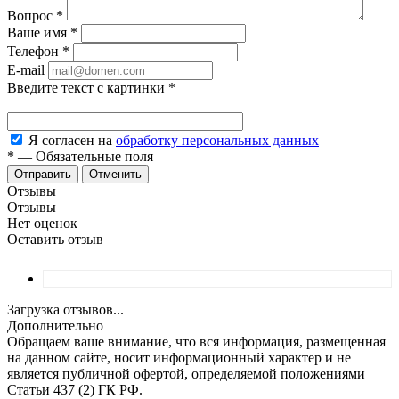
Вопрос
*
Ваше имя
*
Телефон
*
E-mail
Введите текст с картинки
*
Я согласен на
обработку персональных данных
*
—
Обязательные поля
Отменить
Отзывы
Отзывы
Нет оценок
Оставить отзыв
Загрузка отзывов...
Дополнительно
Обращаем ваше внимание, что вся информация, размещенная
на данном сайте, носит информационный характер и не
является публичной офертой, определяемой положениями
Статьи 437 (2) ГК РФ.