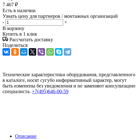
7 467
₽
Есть в наличии
Узнать цену для партнеров / монтажных организаций
-
+
В корзину
Купить в 1 клик
Рассчитать доставку
Поделиться
Технические характеристики оборудования, представленного
в каталоге, носят сугубо информативный характер, могут
быть изменены без уведомления и не заменяют консультацию
специалиста.
+7(495)646-00-59
Описание