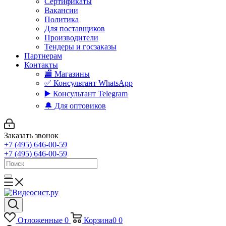
Сертификаты
Вакансии
Политика
Для поставщиков
Производители
Тендеры и госзаказы
Партнерам
Контакты
🏬 Магазины
✅️ Консультант WhatsApp
▶️ Консультант Telegram
🔔 Для оптовиков
Заказать звонок
+7 (495) 646-00-59
+7 (495) 646-00-59
Отложенные
0
Корзина
0
0