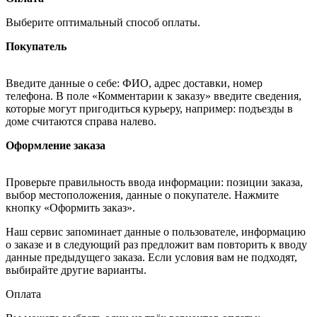
Выберите оптимальный способ оплаты.
Покупатель
Введите данные о себе: ФИО, адрес доставки, номер
телефона. В поле «Комментарии к заказу» введите сведения,
которые могут пригодиться курьеру, например: подъезды в
доме считаются справа налево.
Оформление заказа
Проверьте правильность ввода информации: позиции заказа,
выбор местоположения, данные о покупателе. Нажмите
кнопку «Оформить заказ».
Наш сервис запоминает данные о пользователе, информацию
о заказе и в следующий раз предложит вам повторить к вводу
данные предыдущего заказа. Если условия вам не подходят,
выбирайте другие варианты.
Оплата