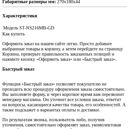
Габаритные размеры мм:
270х180х44
Характеристики
Модель
ST-NS216MB-GD
Как купить
Оформить заказ на нашем сайте легко. Просто добавьте
выбранные товары в корзину, а затем перейдите на страницу
Корзина, проверьте правильность заказанных позиций и
нажмите кнопку «Оформить заказ» или «Быстрый заказ».
Быстрый заказ
Функция «Быстрый заказ» позволяет покупателю не
проходить всю процедуру оформления заказа самостоятельно.
Вы заполняете форму, и через короткое время вам перезвонит
менеджер магазина. Он уточнит все условия заказа, ответит
на вопросы, касающиеся качества товара, его особенностей. А
также подскажет о вариантах оплаты и доставки.
По результатам звонка, пользователь либо, получив
уточнения, самостоятельно оформляет заказ, укомплектовав