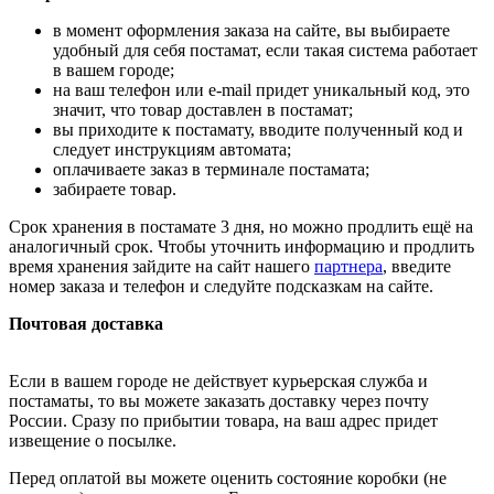
в момент оформления заказа на сайте, вы выбираете
удобный для себя постамат, если такая система работает
в вашем городе;
на ваш телефон или e-mail придет уникальный код, это
значит, что товар доставлен в постамат;
вы приходите к постамату, вводите полученный код и
следует инструкциям автомата;
оплачиваете заказ в терминале постамата;
забираете товар.
Срок хранения в постамате 3 дня, но можно продлить ещё на
аналогичный срок. Чтобы уточнить информацию и продлить
время хранения зайдите на сайт нашего
партнера
, введите
номер заказа и телефон и следуйте подсказкам на сайте.
Почтовая доставка
Если в вашем городе не действует курьерская служба и
постаматы, то вы можете заказать доставку через почту
России. Сразу по прибытии товара, на ваш адрес придет
извещение о посылке.
Перед оплатой вы можете оценить состояние коробки (не