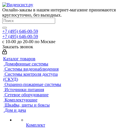
Онлайн-заказы в нашем интернет-магазине принимаются
круглосуточно, без выходных.
+7 (495) 646-00-59
+7 (495) 646-00-59
с 10-00 до 20-00 по Москве
Заказать звонок
Каталог товаров
Домофонные системы
Системы видеонаблюдения
Системы контроля доступа
(СКУД)
Охранно-пожарные системы
Источники питания
Сетевое оборудование
Комплектующие
Шкафы, щиты и боксы
Дом и дача
Комплект