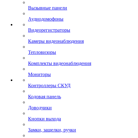
Вызывные панели
Аудиодомофоны
Видеорегистраторы
Камеры видеонаблюдения
Тепловизоры
Комплекты видеонаблюдения
Мониторы
Контроллеры СКУД
Кодовая панель
Доводчики
Кнопки выхода
Замки, защелки, ручки