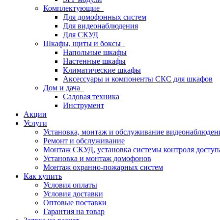
Комплектующие
Для домофонных систем
Для видеонаблюдения
Для СКУД
Шкафы, щиты и боксы
Напольные шкафы
Настенные шкафы
Климатические шкафы
Аксессуары и компоненты СКС для шкафов
Дом и дача
Садовая техника
Инструмент
Акции
Услуги
Установка, монтаж и обслуживание видеонаблюден
Ремонт и обслуживание
Монтаж СКУД, установка системы контроля доступ
Установка и монтаж домофонов
Монтаж охранно-пожарных систем
Как купить
Условия оплаты
Условия доставки
Оптовые поставки
Гарантия на товар