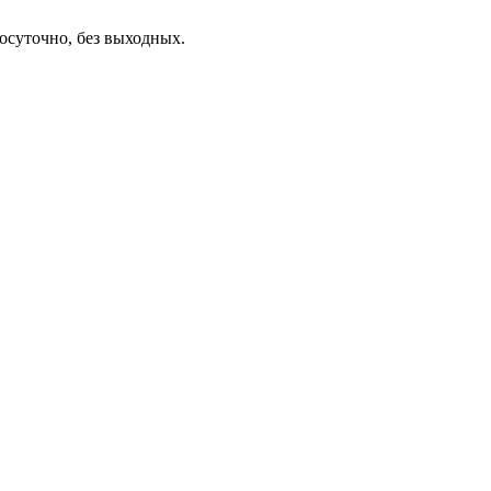
осуточно, без выходных.