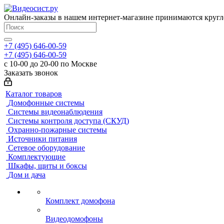
Онлайн-заказы в нашем интернет-магазине принимаются кругл
+7 (495) 646-00-59
+7 (495) 646-00-59
с 10-00 до 20-00 по Москве
Заказать звонок
Каталог товаров
Домофонные системы
Системы видеонаблюдения
Системы контроля доступа (СКУД)
Охранно-пожарные системы
Источники питания
Сетевое оборудование
Комплектующие
Шкафы, щиты и боксы
Дом и дача
Комплект домофона
Видеодомофоны