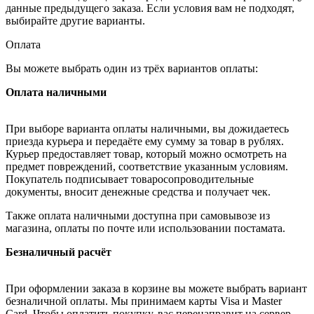
данные предыдущего заказа. Если условия вам не подходят,
выбирайте другие варианты.
Оплата
Вы можете выбрать один из трёх вариантов оплаты:
Оплата наличными
При выборе варианта оплаты наличными, вы дожидаетесь
приезда курьера и передаёте ему сумму за товар в рублях.
Курьер предоставляет товар, который можно осмотреть на
предмет повреждений, соответствие указанным условиям.
Покупатель подписывает товаросопроводительные
документы, вносит денежные средства и получает чек.
Также оплата наличными доступна при самовывозе из
магазина, оплаты по почте или использовании постамата.
Безналичный расчёт
При оформлении заказа в корзине вы можете выбрать вариант
безналичной оплаты. Мы принимаем карты Visa и Master
Card. Чтобы оплатить покупку, вас перенаправит на сервер