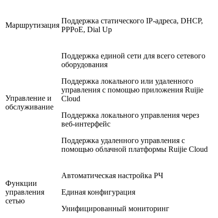
Поддержка статического IP-адреса, DHCP,
Маршрутизация
PPPoE, Dial Up
Поддержка единой сети для всего сетевого
оборудования
Поддержка локального или удаленного
управления с помощью приложения Ruijie
Управление и
Cloud
обслуживание
Поддержка локального управления через
веб-интерфейс
Поддержка удаленного управления с
помощью облачной платформы Ruijie Cloud
Автоматическая настройка РЧ
Функции
управления
Единая конфигурация
сетью
Унифицированный мониторинг