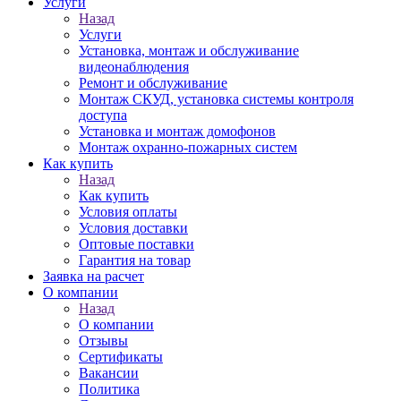
Услуги
Назад
Услуги
Установка, монтаж и обслуживание
видеонаблюдения
Ремонт и обслуживание
Монтаж СКУД, установка системы контроля
доступа
Установка и монтаж домофонов
Монтаж охранно-пожарных систем
Как купить
Назад
Как купить
Условия оплаты
Условия доставки
Оптовые поставки
Гарантия на товар
Заявка на расчет
О компании
Назад
О компании
Отзывы
Сертификаты
Вакансии
Политика