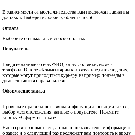
В зависимости от места жительства вам предложат варианты
доставки. Выберите любой удобный способ.
Оплата
Выберите оптимальный способ оплаты.
Покупатель
Введите данные о себе: ФИО, адрес доставки, номер
телефона. В поле «Комментарии к заказу» введите сведения,
которые могут пригодиться курьеру, например: подъезды в
доме считаются справа налево.
Оформление заказа
Проверьте правильность ввода информации: позиции заказа,
выбор местоположения, данные о покупателе. Нажмите
кнопку «Оформить заказ».
Наш сервис запоминает данные о пользователе, информацию
о заказе и в следующий раз предложит вам повторить к вводу