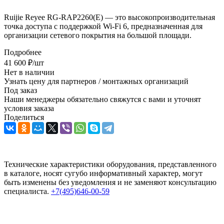
Ruijie Reyee RG-RAP2260(Е) — это высокопроизводительная
точка доступа с поддержкой Wi-Fi 6, предназначенная для
организации сетевого покрытия на большой площади.
Подробнее
41 600
₽
/шт
Нет в наличии
Узнать цену для партнеров / монтажных организаций
Под заказ
Наши менеджеры обязательно свяжутся с вами и уточнят
условия заказа
Поделиться
Технические характеристики оборудования, представленного
в каталоге, носят сугубо информативный характер, могут
быть изменены без уведомления и не заменяют консультацию
специалиста.
+7(495)646-00-59