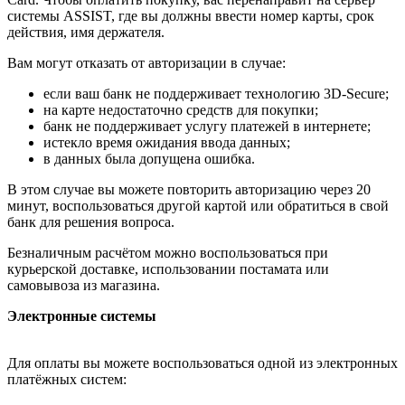
системы ASSIST, где вы должны ввести номер карты, срок
действия, имя держателя.
Вам могут отказать от авторизации в случае:
если ваш банк не поддерживает технологию 3D-Secure;
на карте недостаточно средств для покупки;
банк не поддерживает услугу платежей в интернете;
истекло время ожидания ввода данных;
в данных была допущена ошибка.
В этом случае вы можете повторить авторизацию через 20
минут, воспользоваться другой картой или обратиться в свой
банк для решения вопроса.
Безналичным расчётом можно воспользоваться при
курьерской доставке, использовании постамата или
самовывоза из магазина.
Электронные системы
Для оплаты вы можете воспользоваться одной из электронных
платёжных систем: