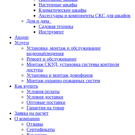
Настенные шкафы
Климатические шкафы
Аксессуары и компоненты СКС для шкафов
Дом и дача
Садовая техника
Инструмент
Акции
Услуги
Установка, монтаж и обслуживание
видеонаблюдения
Ремонт и обслуживание
Монтаж СКУД, установка системы контроля
доступа
Установка и монтаж домофонов
Монтаж охранно-пожарных систем
Как купить
Условия оплаты
Условия доставки
Оптовые поставки
Гарантия на товар
Заявка на расчет
О компании
Отзывы
Сертификаты
Вакансии