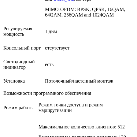
MIMO-OFDM: BPSK, QPSK, 16QAM,
64QAM, 256QAM and 1024QAM
Регулируемая
1 дБм
мощность
Консольный порт
отсутствует
Светодиодный
есть
индикатор
Установка
Потолочный/настенный монтаж
Возможности программного обеспечения
Режим точки доступа и режим
Режим работы
маршрутизации
Максимальное количество клиентов: 512