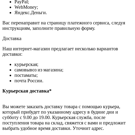
PayPal;
WebMoney;
Яндекс.Деньги.
Вас перенаправит на страницу платежного сервиса, следуя
инструкциям, заполните правильную форму.
Доставка
Наш интернет-магазин предлагает несколько вариантов
доставки:
курьерская;
самовывоз из магазина;
постаматы;
почта России.
Курьерская доставка*
Вы можете заказать доставку товара с помощью курьера,
который прибудет по указанному адресу в будние дни и
субботу с 9.00 до 19.00. Курьерская служба, после
поступления товара на склад, свяжется с вами и предложит
выбрать удобное время доставки. Уточнит адрес.