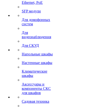
Ethernet, PoE
SFP модули
Для домофонных
систем
Для
видеонаблюдения
Для СКУД
Напольные шкафы
Настенные шкафы
Климатические
шкафы
Аксессуары и
компоненты СКС
для шкафов
Садовая техника