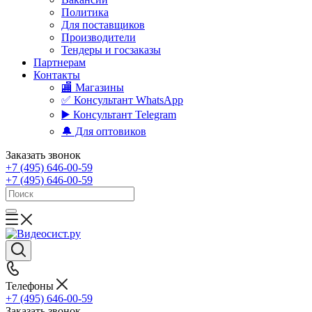
Политика
Для поставщиков
Производители
Тендеры и госзаказы
Партнерам
Контакты
🏬 Магазины
✅️ Консультант WhatsApp
▶️ Консультант Telegram
🔔 Для оптовиков
Заказать звонок
+7 (495) 646-00-59
+7 (495) 646-00-59
Телефоны
+7 (495) 646-00-59
Заказать звонок