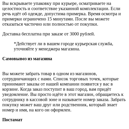
Вы вскрываете упаковку при курьере, осматриваете на
целостность и соответствие указанной комплектации. Если
речь идёт об одежде, допустима примерка. Время осмотра и
примерки ограничено 15 минутами. После вы можете
отказаться частично или полностью от покупки.
Доставка бесплатна при заказе от 3000 рублей.
*Действует ли в вашем городе курьерская служба,
уточняйте у менеджера магазина.
Самовывоз из магазина
Вы можете забрать товар в одном из магазинов,
сотрудничающих с нами. Список торговых точек, которые
принимают заказы от нашей компании появится у вас в
корзине. Когда заказ поступит в ваш город, вам придёт
уведомление. Вы просто идёте в этот магазин, обращаетесь к
сотруднику в кассовой зоне и называете номер заказа. Забрать
покупку может ваш друг или родственник, который знает
номер и имя, на кого он оформлен.
Постамат