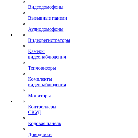
Видеодомофоны
Вызывные панели
Аудиодомофоны
Видеорегистраторы
Камеры
видеонаблюдения
Тепловизоры
Комплекты
видеонаблюдения
Мониторы
Контроллеры
СКУД
Кодовая панель
Доводчики