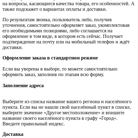
на вопросы, касающиеся качества товара, его особенностей. А
также подскажет о вариантах оплаты и доставки.
По результатам звонка, пользователь либо, получив
уточнения, самостоятельно оформляет заказ, укомплектовав
его необходимыми позициями, либо соглашается на
оформление в том виде, в котором есть сейчас. Получает
подтверждение на почту или на мобильный телефон и ждёт
доставки.
Оформление заказа в стандартном режиме
Если вы уверены в выборе, то можете самостоятельно
оформить заказ, заполнив по этапам всю форму.
Заполнение адреса
Выберите из списка название вашего региона и населённого
пункта. Если вы не нашли свой населённый пункт в списке,
выберите значение «Другое местоположение» и впишите
название своего населённого пункта в графу «Город».
Введите правильный индекс.
Доставка