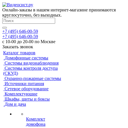
Онлайн-заказы в нашем интернет-магазине принимаются
круглосуточно, без выходных.
+7 (495) 646-00-59
+7 (495) 646-00-59
с 10-00 до 20-00 по Москве
Заказать звонок
Каталог товаров
Домофонные системы
Системы видеонаблюдения
Системы контроля доступа
(СКУД)
Охранно-пожарные системы
Источники питания
Сетевое оборудование
Комплектующие
Шкафы, щиты и боксы
Дом и дача
Комплект
домофона