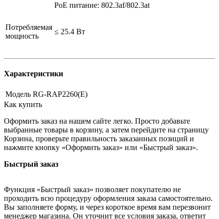
PoE питание: 802.3af/802.3at
Потребляемая
≤ 25.4 Вт
мощность
Характеристики
Модель
RG-RAP2260(E)
Как купить
Оформить заказ на нашем сайте легко. Просто добавьте
выбранные товары в корзину, а затем перейдите на страницу
Корзина, проверьте правильность заказанных позиций и
нажмите кнопку «Оформить заказ» или «Быстрый заказ».
Быстрый заказ
Функция «Быстрый заказ» позволяет покупателю не
проходить всю процедуру оформления заказа самостоятельно.
Вы заполняете форму, и через короткое время вам перезвонит
менеджер магазина. Он уточнит все условия заказа, ответит