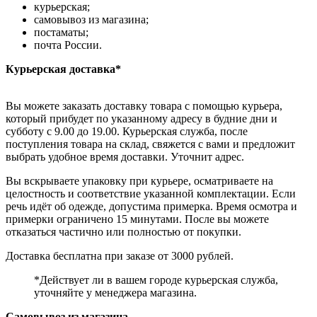
курьерская;
самовывоз из магазина;
постаматы;
почта России.
Курьерская доставка*
Вы можете заказать доставку товара с помощью курьера,
который прибудет по указанному адресу в будние дни и
субботу с 9.00 до 19.00. Курьерская служба, после
поступления товара на склад, свяжется с вами и предложит
выбрать удобное время доставки. Уточнит адрес.
Вы вскрываете упаковку при курьере, осматриваете на
целостность и соответствие указанной комплектации. Если
речь идёт об одежде, допустима примерка. Время осмотра и
примерки ограничено 15 минутами. После вы можете
отказаться частично или полностью от покупки.
Доставка бесплатна при заказе от 3000 рублей.
*Действует ли в вашем городе курьерская служба,
уточняйте у менеджера магазина.
Самовывоз из магазина