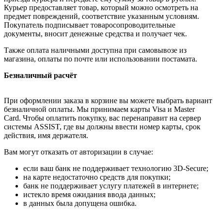
Курьер предоставляет товар, который можно осмотреть на
предмет повреждений, соответствие указанным условиям.
Покупатель подписывает товаросопроводительные
документы, вносит денежные средства и получает чек.
Также оплата наличными доступна при самовывозе из
магазина, оплаты по почте или использовании постамата.
Безналичный расчёт
При оформлении заказа в корзине вы можете выбрать вариант
безналичной оплаты. Мы принимаем карты Visa и Master
Card. Чтобы оплатить покупку, вас перенаправит на сервер
системы ASSIST, где вы должны ввести номер карты, срок
действия, имя держателя.
Вам могут отказать от авторизации в случае:
если ваш банк не поддерживает технологию 3D-Secure;
на карте недостаточно средств для покупки;
банк не поддерживает услугу платежей в интернете;
истекло время ожидания ввода данных;
в данных была допущена ошибка.