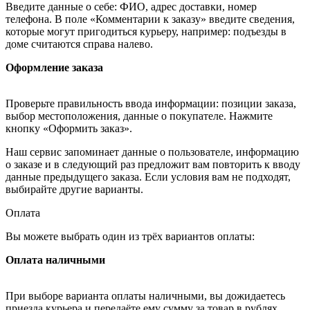
Введите данные о себе: ФИО, адрес доставки, номер
телефона. В поле «Комментарии к заказу» введите сведения,
которые могут пригодиться курьеру, например: подъезды в
доме считаются справа налево.
Оформление заказа
Проверьте правильность ввода информации: позиции заказа,
выбор местоположения, данные о покупателе. Нажмите
кнопку «Оформить заказ».
Наш сервис запоминает данные о пользователе, информацию
о заказе и в следующий раз предложит вам повторить к вводу
данные предыдущего заказа. Если условия вам не подходят,
выбирайте другие варианты.
Оплата
Вы можете выбрать один из трёх вариантов оплаты:
Оплата наличными
При выборе варианта оплаты наличными, вы дожидаетесь
приезда курьера и передаёте ему сумму за товар в рублях.