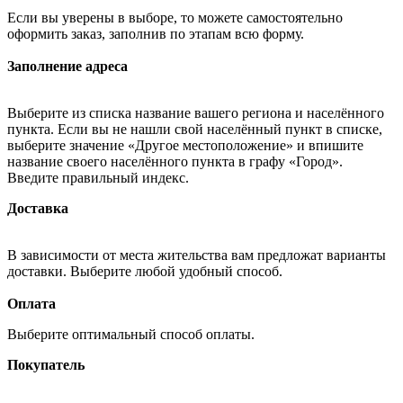
Если вы уверены в выборе, то можете самостоятельно
оформить заказ, заполнив по этапам всю форму.
Заполнение адреса
Выберите из списка название вашего региона и населённого
пункта. Если вы не нашли свой населённый пункт в списке,
выберите значение «Другое местоположение» и впишите
название своего населённого пункта в графу «Город».
Введите правильный индекс.
Доставка
В зависимости от места жительства вам предложат варианты
доставки. Выберите любой удобный способ.
Оплата
Выберите оптимальный способ оплаты.
Покупатель