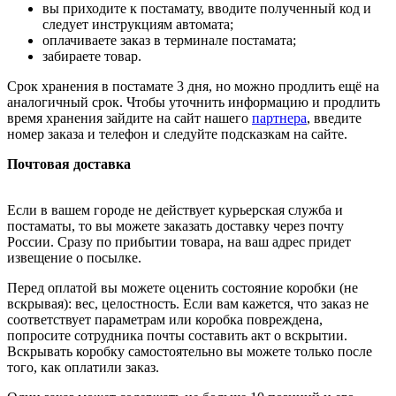
вы приходите к постамату, вводите полученный код и
следует инструкциям автомата;
оплачиваете заказ в терминале постамата;
забираете товар.
Срок хранения в постамате 3 дня, но можно продлить ещё на
аналогичный срок. Чтобы уточнить информацию и продлить
время хранения зайдите на сайт нашего
партнера
, введите
номер заказа и телефон и следуйте подсказкам на сайте.
Почтовая доставка
Если в вашем городе не действует курьерская служба и
постаматы, то вы можете заказать доставку через почту
России. Сразу по прибытии товара, на ваш адрес придет
извещение о посылке.
Перед оплатой вы можете оценить состояние коробки (не
вскрывая): вес, целостность. Если вам кажется, что заказ не
соответствует параметрам или коробка повреждена,
попросите сотрудника почты составить акт о вскрытии.
Вскрывать коробку самостоятельно вы можете только после
того, как оплатили заказ.