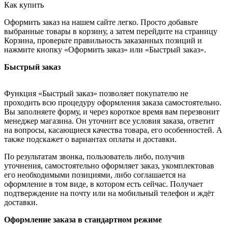
Как купить
Оформить заказ на нашем сайте легко. Просто добавьте
выбранные товары в корзину, а затем перейдите на страницу
Корзина, проверьте правильность заказанных позиций и
нажмите кнопку «Оформить заказ» или «Быстрый заказ».
Быстрый заказ
Функция «Быстрый заказ» позволяет покупателю не
проходить всю процедуру оформления заказа самостоятельно.
Вы заполняете форму, и через короткое время вам перезвонит
менеджер магазина. Он уточнит все условия заказа, ответит
на вопросы, касающиеся качества товара, его особенностей. А
также подскажет о вариантах оплаты и доставки.
По результатам звонка, пользователь либо, получив
уточнения, самостоятельно оформляет заказ, укомплектовав
его необходимыми позициями, либо соглашается на
оформление в том виде, в котором есть сейчас. Получает
подтверждение на почту или на мобильный телефон и ждёт
доставки.
Оформление заказа в стандартном режиме