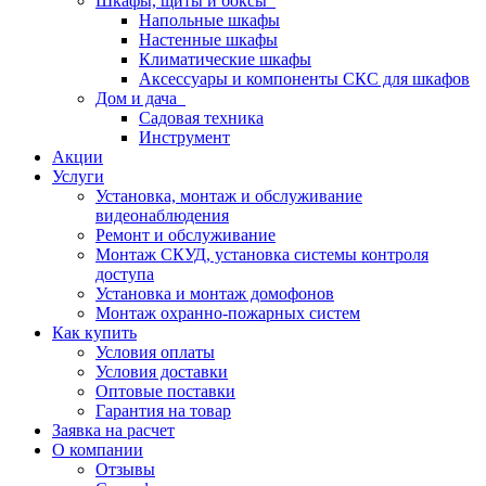
Шкафы, щиты и боксы
Напольные шкафы
Настенные шкафы
Климатические шкафы
Аксессуары и компоненты СКС для шкафов
Дом и дача
Садовая техника
Инструмент
Акции
Услуги
Установка, монтаж и обслуживание
видеонаблюдения
Ремонт и обслуживание
Монтаж СКУД, установка системы контроля
доступа
Установка и монтаж домофонов
Монтаж охранно-пожарных систем
Как купить
Условия оплаты
Условия доставки
Оптовые поставки
Гарантия на товар
Заявка на расчет
О компании
Отзывы