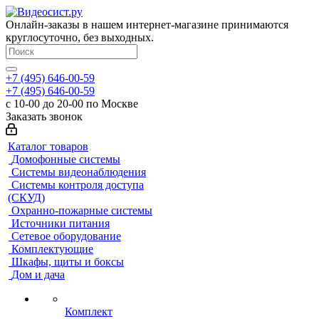
Онлайн-заказы в нашем интернет-магазине принимаются
круглосуточно, без выходных.
+7 (495) 646-00-59
+7 (495) 646-00-59
с 10-00 до 20-00 по Москве
Заказать звонок
Каталог товаров
Домофонные системы
Системы видеонаблюдения
Системы контроля доступа
(СКУД)
Охранно-пожарные системы
Источники питания
Сетевое оборудование
Комплектующие
Шкафы, щиты и боксы
Дом и дача
Комплект