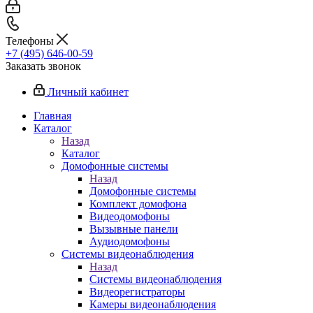
Телефоны
+7 (495) 646-00-59
Заказать звонок
Личный кабинет
Главная
Каталог
Назад
Каталог
Домофонные системы
Назад
Домофонные системы
Комплект домофона
Видеодомофоны
Вызывные панели
Аудиодомофоны
Системы видеонаблюдения
Назад
Системы видеонаблюдения
Видеорегистраторы
Камеры видеонаблюдения