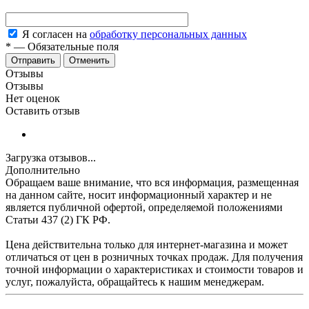
Я согласен на
обработку персональных данных
*
—
Обязательные поля
Отменить
Отзывы
Отзывы
Нет оценок
Оставить отзыв
Загрузка отзывов...
Дополнительно
Обращаем ваше внимание, что вся информация, размещенная
на данном сайте, носит информационный характер и не
является публичной офертой, определяемой положениями
Статьи 437 (2) ГК РФ.
Цена действительна только для интернет-магазина и может
отличаться от цен в розничных точках продаж. Для получения
точной информации о характеристиках и стоимости товаров и
услуг, пожалуйста, обращайтесь к нашим менеджерам.