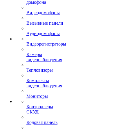
домофона
Видеодомофоны
Вызывные панели
Аудиодомофоны
Видеорегистраторы
Камеры
видеонаблюдения
Тепловизоры
Комплекты
видеонаблюдения
Мониторы
Контроллеры
СКУД
Кодовая панель