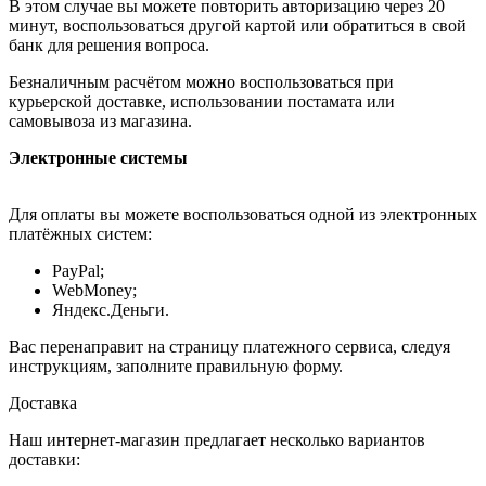
В этом случае вы можете повторить авторизацию через 20
минут, воспользоваться другой картой или обратиться в свой
банк для решения вопроса.
Безналичным расчётом можно воспользоваться при
курьерской доставке, использовании постамата или
самовывоза из магазина.
Электронные системы
Для оплаты вы можете воспользоваться одной из электронных
платёжных систем:
PayPal;
WebMoney;
Яндекс.Деньги.
Вас перенаправит на страницу платежного сервиса, следуя
инструкциям, заполните правильную форму.
Доставка
Наш интернет-магазин предлагает несколько вариантов
доставки: