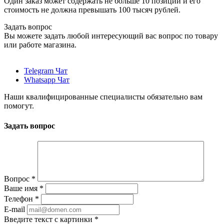
Один заказ может содержать не больше 10 позиций и его
стоимость не должна превышать 100 тысяч рублей.
Задать вопрос
Вы можете задать любой интересующий вас вопрос по товару
или работе магазина.
Telegram Чат
Whatsapp Чат
Наши квалифицированные специалисты обязательно вам
помогут.
Задать вопрос
Вопрос
*
Ваше имя
*
Телефон
*
E-mail
Введите текст с картинки
*