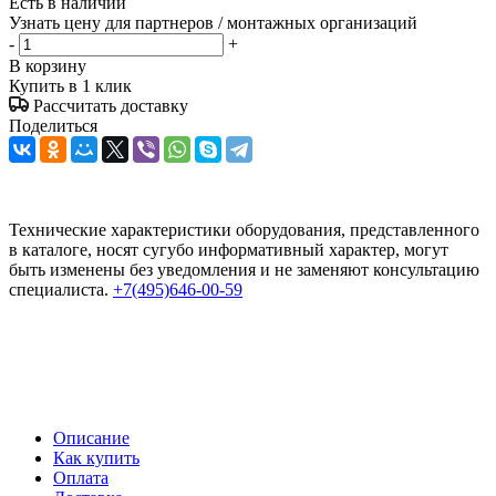
Есть в наличии
Узнать цену для партнеров / монтажных организаций
-
+
В корзину
Купить в 1 клик
Рассчитать доставку
Поделиться
Технические характеристики оборудования, представленного
в каталоге, носят сугубо информативный характер, могут
быть изменены без уведомления и не заменяют консультацию
специалиста.
+7(495)646-00-59
Описание
Как купить
Оплата