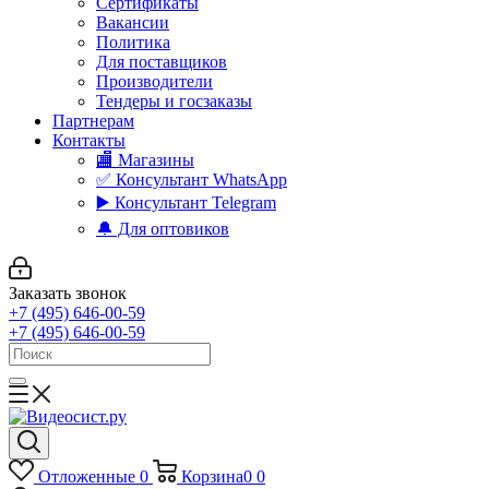
Сертификаты
Вакансии
Политика
Для поставщиков
Производители
Тендеры и госзаказы
Партнерам
Контакты
🏬 Магазины
✅️ Консультант WhatsApp
▶️ Консультант Telegram
🔔 Для оптовиков
Заказать звонок
+7 (495) 646-00-59
+7 (495) 646-00-59
Отложенные
0
Корзина
0
0