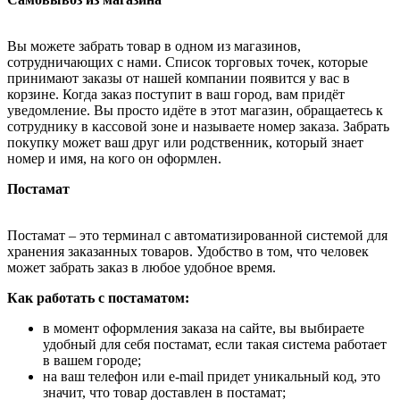
Вы можете забрать товар в одном из магазинов,
сотрудничающих с нами. Список торговых точек, которые
принимают заказы от нашей компании появится у вас в
корзине. Когда заказ поступит в ваш город, вам придёт
уведомление. Вы просто идёте в этот магазин, обращаетесь к
сотруднику в кассовой зоне и называете номер заказа. Забрать
покупку может ваш друг или родственник, который знает
номер и имя, на кого он оформлен.
Постамат
Постамат – это терминал с автоматизированной системой для
хранения заказанных товаров. Удобство в том, что человек
может забрать заказ в любое удобное время.
Как работать с постаматом:
в момент оформления заказа на сайте, вы выбираете
удобный для себя постамат, если такая система работает
в вашем городе;
на ваш телефон или e-mail придет уникальный код, это
значит, что товар доставлен в постамат;