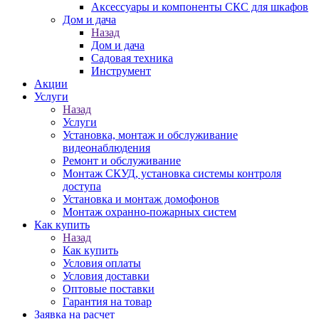
Аксессуары и компоненты СКС для шкафов
Дом и дача
Назад
Дом и дача
Садовая техника
Инструмент
Акции
Услуги
Назад
Услуги
Установка, монтаж и обслуживание
видеонаблюдения
Ремонт и обслуживание
Монтаж СКУД, установка системы контроля
доступа
Установка и монтаж домофонов
Монтаж охранно-пожарных систем
Как купить
Назад
Как купить
Условия оплаты
Условия доставки
Оптовые поставки
Гарантия на товар
Заявка на расчет