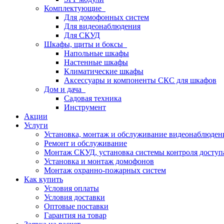
Комплектующие
Для домофонных систем
Для видеонаблюдения
Для СКУД
Шкафы, щиты и боксы
Напольные шкафы
Настенные шкафы
Климатические шкафы
Аксессуары и компоненты СКС для шкафов
Дом и дача
Садовая техника
Инструмент
Акции
Услуги
Установка, монтаж и обслуживание видеонаблюден
Ремонт и обслуживание
Монтаж СКУД, установка системы контроля доступ
Установка и монтаж домофонов
Монтаж охранно-пожарных систем
Как купить
Условия оплаты
Условия доставки
Оптовые поставки
Гарантия на товар