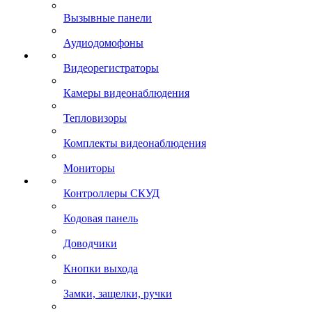
Вызывные панели
Аудиодомофоны
Видеорегистраторы
Камеры видеонаблюдения
Тепловизоры
Комплекты видеонаблюдения
Мониторы
Контроллеры СКУД
Кодовая панель
Доводчики
Кнопки выхода
Замки, защелки, ручки