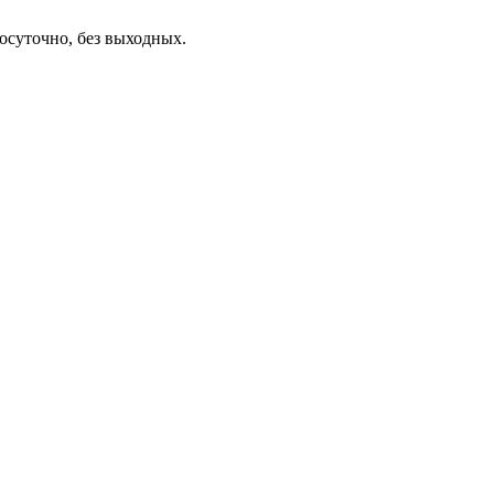
осуточно, без выходных.