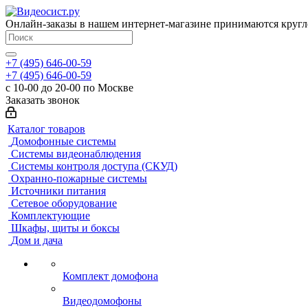
Онлайн-заказы в нашем интернет-магазине принимаются кругл
+7 (495) 646-00-59
+7 (495) 646-00-59
с 10-00 до 20-00 по Москве
Заказать звонок
Каталог товаров
Домофонные системы
Системы видеонаблюдения
Системы контроля доступа (СКУД)
Охранно-пожарные системы
Источники питания
Сетевое оборудование
Комплектующие
Шкафы, щиты и боксы
Дом и дача
Комплект домофона
Видеодомофоны