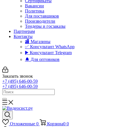
Сертификаты
Вакансии
Политика
Для поставщиков
Производители
Тендеры и госзаказы
Партнерам
Контакты
🏬 Магазины
✅️ Консультант WhatsApp
▶️ Консультант Telegram
🔔 Для оптовиков
Заказать звонок
+7 (495) 646-00-59
+7 (495) 646-00-59
Отложенные
0
Корзина
0
0