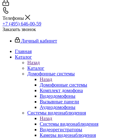
Телефоны
+7 (495) 646-00-59
Заказать звонок
Личный кабинет
Главная
Каталог
Назад
Каталог
Домофонные системы
Назад
Домофонные системы
Комплект домофона
Видеодомофоны
Вызывные панели
Аудиодомофоны
Системы видеонаблюдения
Назад
Системы видеонаблюдения
Видеорегистраторы
Камеры видеонаблюдения