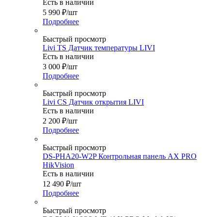
Есть в наличии
5 990
₽
/шт
Подробнее
Быстрый просмотр
Livi TS Датчик температуры LIVI
Есть в наличии
3 000
₽
/шт
Подробнее
Быстрый просмотр
Livi CS Датчик открытия LIVI
Есть в наличии
2 200
₽
/шт
Подробнее
Быстрый просмотр
DS-PHA20-W2P Контрольная панель AX PRO
HikVision
Есть в наличии
12 490
₽
/шт
Подробнее
Быстрый просмотр