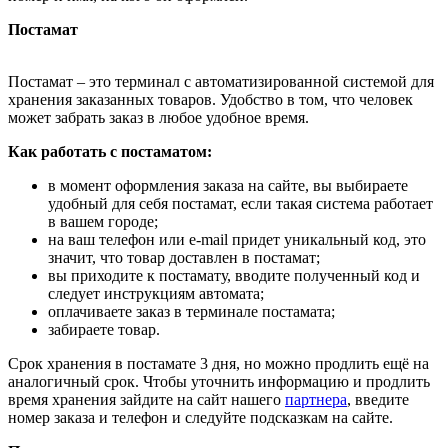
Постамат
Постамат – это терминал с автоматизированной системой для
хранения заказанных товаров. Удобство в том, что человек
может забрать заказ в любое удобное время.
Как работать с постаматом:
в момент оформления заказа на сайте, вы выбираете
удобный для себя постамат, если такая система работает
в вашем городе;
на ваш телефон или e-mail придет уникальный код, это
значит, что товар доставлен в постамат;
вы приходите к постамату, вводите полученный код и
следует инструкциям автомата;
оплачиваете заказ в терминале постамата;
забираете товар.
Срок хранения в постамате 3 дня, но можно продлить ещё на
аналогичный срок. Чтобы уточнить информацию и продлить
время хранения зайдите на сайт нашего
партнера
, введите
номер заказа и телефон и следуйте подсказкам на сайте.