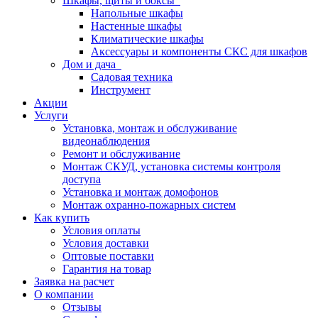
Шкафы, щиты и боксы
Напольные шкафы
Настенные шкафы
Климатические шкафы
Аксессуары и компоненты СКС для шкафов
Дом и дача
Садовая техника
Инструмент
Акции
Услуги
Установка, монтаж и обслуживание
видеонаблюдения
Ремонт и обслуживание
Монтаж СКУД, установка системы контроля
доступа
Установка и монтаж домофонов
Монтаж охранно-пожарных систем
Как купить
Условия оплаты
Условия доставки
Оптовые поставки
Гарантия на товар
Заявка на расчет
О компании
Отзывы