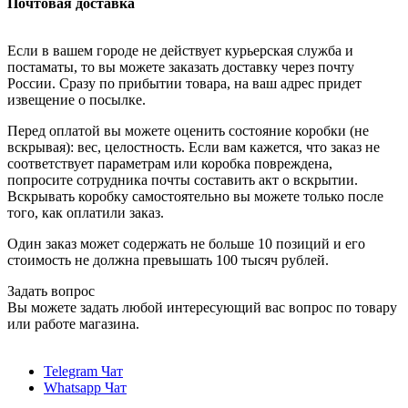
Почтовая доставка
Если в вашем городе не действует курьерская служба и
постаматы, то вы можете заказать доставку через почту
России. Сразу по прибытии товара, на ваш адрес придет
извещение о посылке.
Перед оплатой вы можете оценить состояние коробки (не
вскрывая): вес, целостность. Если вам кажется, что заказ не
соответствует параметрам или коробка повреждена,
попросите сотрудника почты составить акт о вскрытии.
Вскрывать коробку самостоятельно вы можете только после
того, как оплатили заказ.
Один заказ может содержать не больше 10 позиций и его
стоимость не должна превышать 100 тысяч рублей.
Задать вопрос
Вы можете задать любой интересующий вас вопрос по товару
или работе магазина.
Telegram Чат
Whatsapp Чат