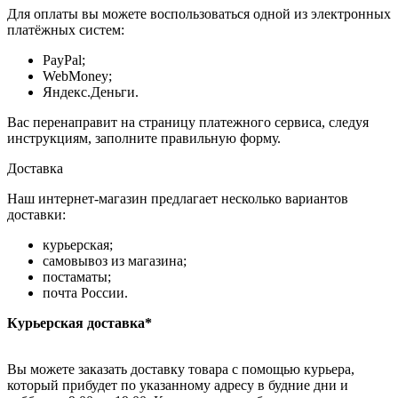
Для оплаты вы можете воспользоваться одной из электронных
платёжных систем:
PayPal;
WebMoney;
Яндекс.Деньги.
Вас перенаправит на страницу платежного сервиса, следуя
инструкциям, заполните правильную форму.
Доставка
Наш интернет-магазин предлагает несколько вариантов
доставки:
курьерская;
самовывоз из магазина;
постаматы;
почта России.
Курьерская доставка*
Вы можете заказать доставку товара с помощью курьера,
который прибудет по указанному адресу в будние дни и