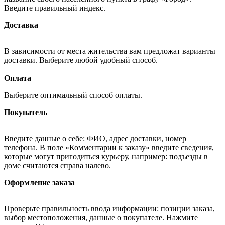
Введите правильный индекс.
Доставка
В зависимости от места жительства вам предложат варианты
доставки. Выберите любой удобный способ.
Оплата
Выберите оптимальный способ оплаты.
Покупатель
Введите данные о себе: ФИО, адрес доставки, номер
телефона. В поле «Комментарии к заказу» введите сведения,
которые могут пригодиться курьеру, например: подъезды в
доме считаются справа налево.
Оформление заказа
Проверьте правильность ввода информации: позиции заказа,
выбор местоположения, данные о покупателе. Нажмите