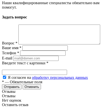
Наши квалифицированные специалисты обязательно вам
помогут.
Задать вопрос
Вопрос
*
Ваше имя
*
Телефон
*
E-mail
Введите текст с картинки
*
Я согласен на
обработку персональных данных
*
—
Обязательные поля
Отменить
Отзывы
Отзывы
Нет оценок
Оставить отзыв