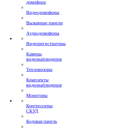
домофона
Видеодомофоны
Вызывные панели
Аудиодомофоны
Видеорегистраторы
Камеры
видеонаблюдения
Тепловизоры
Комплекты
видеонаблюдения
Мониторы
Контроллеры
СКУД
Кодовая панель