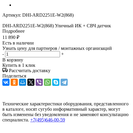
Артикул:
DHI-ARD2251E-W2(868)
DHI-ARD2251E-W2(868) Уличный ИК + СВЧ датчик
Подробнее
11 890
₽
Есть в наличии
Узнать цену для партнеров / монтажных организаций
-
+
В корзину
Купить в 1 клик
Рассчитать доставку
Поделиться
Технические характеристики оборудования, представленного
в каталоге, носят сугубо информативный характер, могут
быть изменены без уведомления и не заменяют консультацию
специалиста.
+7(495)646-00-59