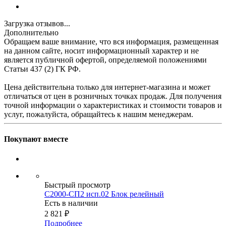
Загрузка отзывов...
Дополнительно
Обращаем ваше внимание, что вся информация, размещенная
на данном сайте, носит информационный характер и не
является публичной офертой, определяемой положениями
Статьи 437 (2) ГК РФ.
Цена действительна только для интернет-магазина и может
отличаться от цен в розничных точках продаж. Для получения
точной информации о характеристиках и стоимости товаров и
услуг, пожалуйста, обращайтесь к нашим менеджерам.
Покупают вместе
Быстрый просмотр
С2000-СП2 исп.02 Блок релейный
Есть в наличии
2 821
₽
Подробнее