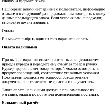
кнопку «Оформить заказ».
Наш сервис запоминает данные о пользователе, информацию
о заказе и в следующий раз предложит вам повторить к вводу
данные предыдущего заказа. Если условия вам не подходят,
выбирайте другие варианты.
Оплата
Вы можете выбрать один из трёх вариантов оплаты:
Оплата наличными
При выборе варианта оплаты наличными, вы дожидаетесь
приезда курьера и передаёте ему сумму за товар в рублях.
Курьер предоставляет товар, который можно осмотреть на
предмет повреждений, соответствие указанным условиям.
Покупатель подписывает товаросопроводительные
документы, вносит денежные средства и получает чек.
Также оплата наличными доступна при самовывозе из
магазина, оплаты по почте или использовании постамата.
Безналичный расчёт