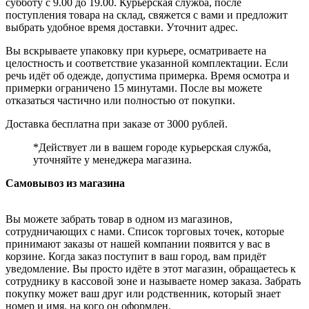
субботу с 9.00 до 19.00. Курьерская служба, после
поступления товара на склад, свяжется с вами и предложит
выбрать удобное время доставки. Уточнит адрес.
Вы вскрываете упаковку при курьере, осматриваете на
целостность и соответствие указанной комплектации. Если
речь идёт об одежде, допустима примерка. Время осмотра и
примерки ограничено 15 минутами. После вы можете
отказаться частично или полностью от покупки.
Доставка бесплатна при заказе от 3000 рублей.
*Действует ли в вашем городе курьерская служба,
уточняйте у менеджера магазина.
Самовывоз из магазина
Вы можете забрать товар в одном из магазинов,
сотрудничающих с нами. Список торговых точек, которые
принимают заказы от нашей компании появится у вас в
корзине. Когда заказ поступит в ваш город, вам придёт
уведомление. Вы просто идёте в этот магазин, обращаетесь к
сотруднику в кассовой зоне и называете номер заказа. Забрать
покупку может ваш друг или родственник, который знает
номер и имя, на кого он оформлен.