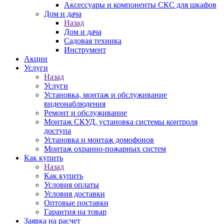
Аксессуары и компоненты СКС для шкафов
Дом и дача
Назад
Дом и дача
Садовая техника
Инструмент
Акции
Услуги
Назад
Услуги
Установка, монтаж и обслуживание
видеонаблюдения
Ремонт и обслуживание
Монтаж СКУД, установка системы контроля
доступа
Установка и монтаж домофонов
Монтаж охранно-пожарных систем
Как купить
Назад
Как купить
Условия оплаты
Условия доставки
Оптовые поставки
Гарантия на товар
Заявка на расчет