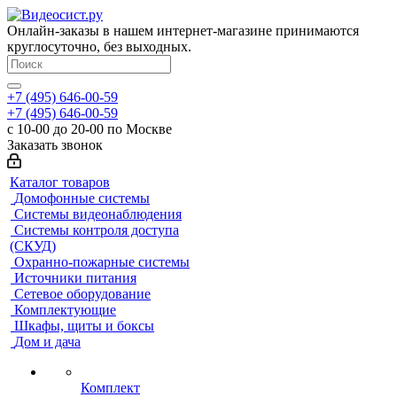
Онлайн-заказы в нашем интернет-магазине принимаются
круглосуточно, без выходных.
+7 (495) 646-00-59
+7 (495) 646-00-59
с 10-00 до 20-00 по Москве
Заказать звонок
Каталог товаров
Домофонные системы
Системы видеонаблюдения
Системы контроля доступа
(СКУД)
Охранно-пожарные системы
Источники питания
Сетевое оборудование
Комплектующие
Шкафы, щиты и боксы
Дом и дача
Комплект