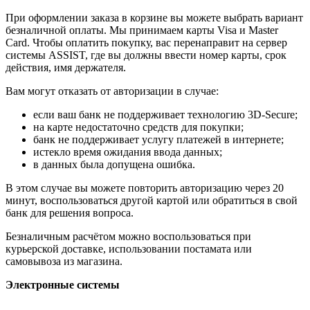
При оформлении заказа в корзине вы можете выбрать вариант
безналичной оплаты. Мы принимаем карты Visa и Master
Card. Чтобы оплатить покупку, вас перенаправит на сервер
системы ASSIST, где вы должны ввести номер карты, срок
действия, имя держателя.
Вам могут отказать от авторизации в случае:
если ваш банк не поддерживает технологию 3D-Secure;
на карте недостаточно средств для покупки;
банк не поддерживает услугу платежей в интернете;
истекло время ожидания ввода данных;
в данных была допущена ошибка.
В этом случае вы можете повторить авторизацию через 20
минут, воспользоваться другой картой или обратиться в свой
банк для решения вопроса.
Безналичным расчётом можно воспользоваться при
курьерской доставке, использовании постамата или
самовывоза из магазина.
Электронные системы