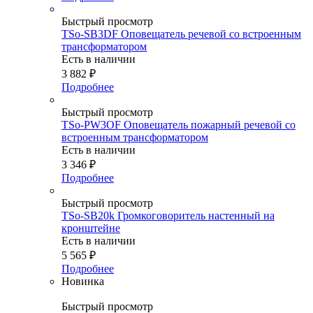
Быстрый просмотр
TSo-SB3DF Оповещатель речевой со встроенным
трансформатором
Есть в наличии
3 882
₽
Подробнее
Быстрый просмотр
TSo-PW3OF Оповещатель пожарный речевой со
встроенным трансформатором
Есть в наличии
3 346
₽
Подробнее
Быстрый просмотр
TSo-SB20k Громкоговоритель настенный на
кронштейне
Есть в наличии
5 565
₽
Подробнее
Новинка
Быстрый просмотр