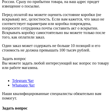
России. Сразу по прибытии товара, на ваш адрес придет
извещение о посылке.
Перед оплатой вы можете оценить состояние коробки (не
вскрывая): вес, целостность. Если вам кажется, что заказ не
соответствует параметрам или коробка повреждена,
попросите сотрудника почты составить акт о вскрытии.
Вскрывать коробку самостоятельно вы можете только после
того, как оплатили заказ.
Один заказ может содержать не больше 10 позиций и его
стоимость не должна превышать 100 тысяч рублей.
Задать вопрос
Вы можете задать любой интересующий вас вопрос по товару
или работе магазина.
Telegram Чат
Whatsapp Чат
Наши квалифицированные специалисты обязательно вам
помогут.
Задать вопрос