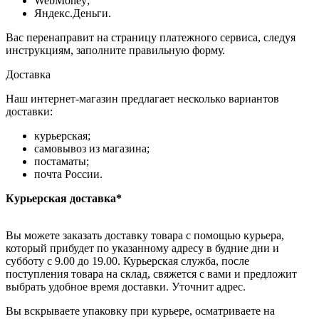
WebMoney;
Яндекс.Деньги.
Вас перенаправит на страницу платежного сервиса, следуя
инструкциям, заполните правильную форму.
Доставка
Наш интернет-магазин предлагает несколько вариантов
доставки:
курьерская;
самовывоз из магазина;
постаматы;
почта России.
Курьерская доставка*
Вы можете заказать доставку товара с помощью курьера,
который прибудет по указанному адресу в будние дни и
субботу с 9.00 до 19.00. Курьерская служба, после
поступления товара на склад, свяжется с вами и предложит
выбрать удобное время доставки. Уточнит адрес.
Вы вскрываете упаковку при курьере, осматриваете на