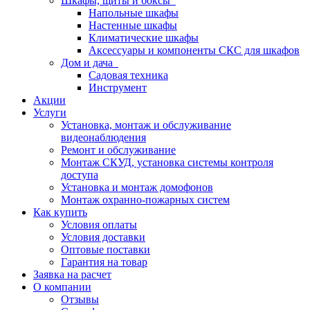
Шкафы, щиты и боксы
Напольные шкафы
Настенные шкафы
Климатические шкафы
Аксессуары и компоненты СКС для шкафов
Дом и дача
Садовая техника
Инструмент
Акции
Услуги
Установка, монтаж и обслуживание
видеонаблюдения
Ремонт и обслуживание
Монтаж СКУД, установка системы контроля
доступа
Установка и монтаж домофонов
Монтаж охранно-пожарных систем
Как купить
Условия оплаты
Условия доставки
Оптовые поставки
Гарантия на товар
Заявка на расчет
О компании
Отзывы