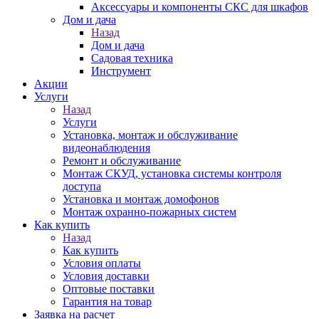
Аксессуары и компоненты СКС для шкафов
Дом и дача
Назад
Дом и дача
Садовая техника
Инструмент
Акции
Услуги
Назад
Услуги
Установка, монтаж и обслуживание
видеонаблюдения
Ремонт и обслуживание
Монтаж СКУД, установка системы контроля
доступа
Установка и монтаж домофонов
Монтаж охранно-пожарных систем
Как купить
Назад
Как купить
Условия оплаты
Условия доставки
Оптовые поставки
Гарантия на товар
Заявка на расчет