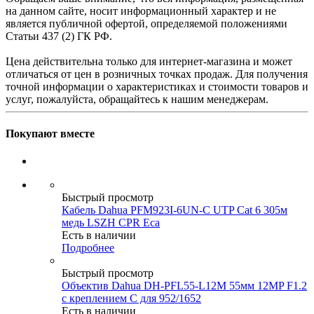
на данном сайте, носит информационный характер и не
является публичной офертой, определяемой положениями
Статьи 437 (2) ГК РФ.
Цена действительна только для интернет-магазина и может
отличаться от цен в розничных точках продаж. Для получения
точной информации о характеристиках и стоимости товаров и
услуг, пожалуйста, обращайтесь к нашим менеджерам.
Покупают вместе
Быстрый просмотр
Кабель Dahua PFM923I-6UN-C UTP Cat 6 305м
медь LSZH CPR Eca
Есть в наличии
Подробнее
Быстрый просмотр
Объектив Dahua DH-PFL55-L12M 55мм 12MP F1.2
с креплением C для 952/1652
Есть в наличии