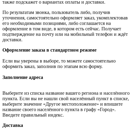
также подскажет о вариантах оплаты и доставки.
По результатам звонка, пользователь либо, получив
уточнения, самостоятельно оформляет заказ, укомплектовав
его необходимыми позициями, либо соглашается на
оформление в том виде, в котором есть сейчас. Получает
подтверждение на почту или на мобильный телефон и ждёт
доставки.
Оформление заказа в стандартном режиме
Если вы уверены в выборе, то можете самостоятельно
оформить заказ, заполнив по этапам всю форму.
Заполнение адреса
Выберите из списка название вашего региона и населённого
пункта. Если вы не нашли свой населённый пункт в списке,
выберите значение «Другое местоположение» и впишите
название своего населённого пункта в графу «Город».
Введите правильный индекс.
Доставка