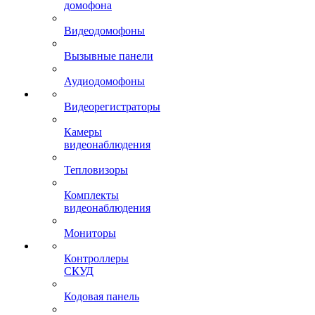
домофона
Видеодомофоны
Вызывные панели
Аудиодомофоны
Видеорегистраторы
Камеры
видеонаблюдения
Тепловизоры
Комплекты
видеонаблюдения
Мониторы
Контроллеры
СКУД
Кодовая панель