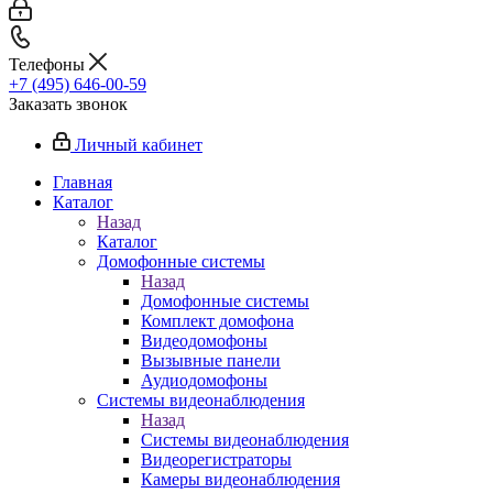
Телефоны
+7 (495) 646-00-59
Заказать звонок
Личный кабинет
Главная
Каталог
Назад
Каталог
Домофонные системы
Назад
Домофонные системы
Комплект домофона
Видеодомофоны
Вызывные панели
Аудиодомофоны
Системы видеонаблюдения
Назад
Системы видеонаблюдения
Видеорегистраторы
Камеры видеонаблюдения