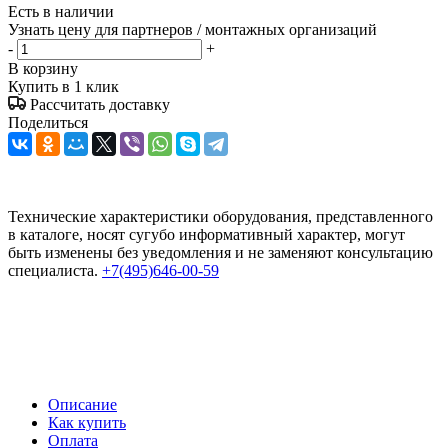
Есть в наличии
Узнать цену для партнеров / монтажных организаций
-
+
В корзину
Купить в 1 клик
Рассчитать доставку
Поделиться
Технические характеристики оборудования, представленного
в каталоге, носят сугубо информативный характер, могут
быть изменены без уведомления и не заменяют консультацию
специалиста.
+7(495)646-00-59
Описание
Как купить
Оплата