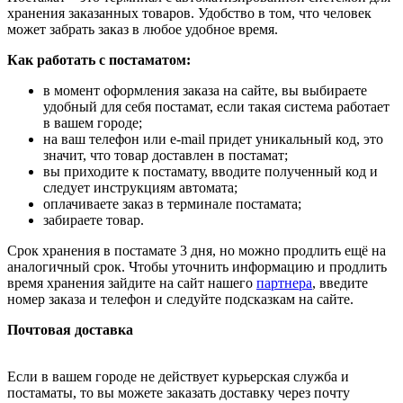
хранения заказанных товаров. Удобство в том, что человек
может забрать заказ в любое удобное время.
Как работать с постаматом:
в момент оформления заказа на сайте, вы выбираете
удобный для себя постамат, если такая система работает
в вашем городе;
на ваш телефон или e-mail придет уникальный код, это
значит, что товар доставлен в постамат;
вы приходите к постамату, вводите полученный код и
следует инструкциям автомата;
оплачиваете заказ в терминале постамата;
забираете товар.
Срок хранения в постамате 3 дня, но можно продлить ещё на
аналогичный срок. Чтобы уточнить информацию и продлить
время хранения зайдите на сайт нашего
партнера
, введите
номер заказа и телефон и следуйте подсказкам на сайте.
Почтовая доставка
Если в вашем городе не действует курьерская служба и
постаматы, то вы можете заказать доставку через почту