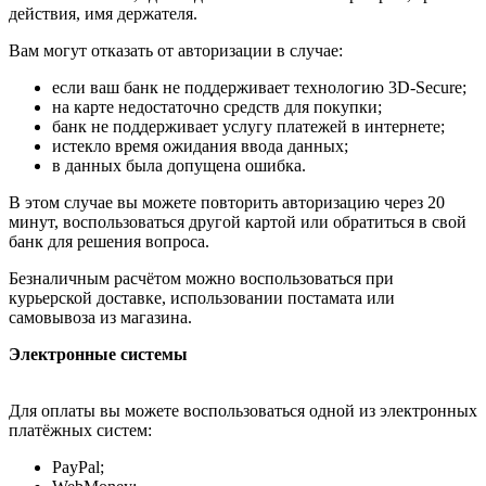
действия, имя держателя.
Вам могут отказать от авторизации в случае:
если ваш банк не поддерживает технологию 3D-Secure;
на карте недостаточно средств для покупки;
банк не поддерживает услугу платежей в интернете;
истекло время ожидания ввода данных;
в данных была допущена ошибка.
В этом случае вы можете повторить авторизацию через 20
минут, воспользоваться другой картой или обратиться в свой
банк для решения вопроса.
Безналичным расчётом можно воспользоваться при
курьерской доставке, использовании постамата или
самовывоза из магазина.
Электронные системы
Для оплаты вы можете воспользоваться одной из электронных
платёжных систем:
PayPal;