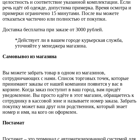
целостность и соответствие указанной комплектации. Если
речь идёт об одежде, допустима примерка. Время осмотра и
примерки ограничено 15 минутами. После вы можете
отказаться частично или полностью от покупки.
Доставка бесплатна при заказе от 3000 рублей.
*Действует ли в вашем городе курьерская служба,
уточняйте у менеджера магазина.
Самовывоз из магазина
Вы можете забрать товар в одном из магазинов,
сотрудничающих с нами. Список торговых точек, которые
принимают заказы от нашей компании появится у вас в
корзине. Когда заказ поступит в ваш город, вам придёт
уведомление. Вы просто идёте в этот магазин, обращаетесь к
сотруднику в кассовой зоне и называете номер заказа. Забрать
покупку может ваш друг или родственник, который знает
номер и имя, на кого он оформлен.
Постамат
Постамат – это терминал с автоматизированной системой для