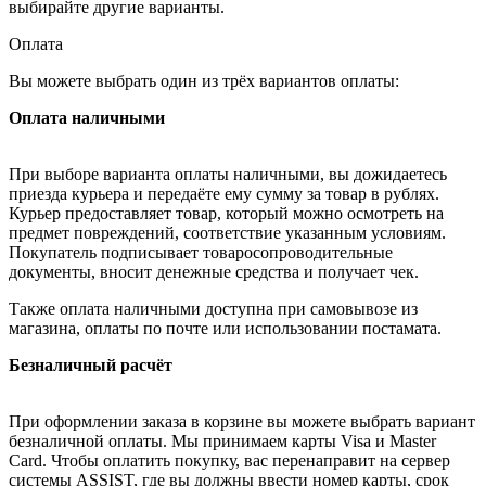
выбирайте другие варианты.
Оплата
Вы можете выбрать один из трёх вариантов оплаты:
Оплата наличными
При выборе варианта оплаты наличными, вы дожидаетесь
приезда курьера и передаёте ему сумму за товар в рублях.
Курьер предоставляет товар, который можно осмотреть на
предмет повреждений, соответствие указанным условиям.
Покупатель подписывает товаросопроводительные
документы, вносит денежные средства и получает чек.
Также оплата наличными доступна при самовывозе из
магазина, оплаты по почте или использовании постамата.
Безналичный расчёт
При оформлении заказа в корзине вы можете выбрать вариант
безналичной оплаты. Мы принимаем карты Visa и Master
Card. Чтобы оплатить покупку, вас перенаправит на сервер
системы ASSIST, где вы должны ввести номер карты, срок