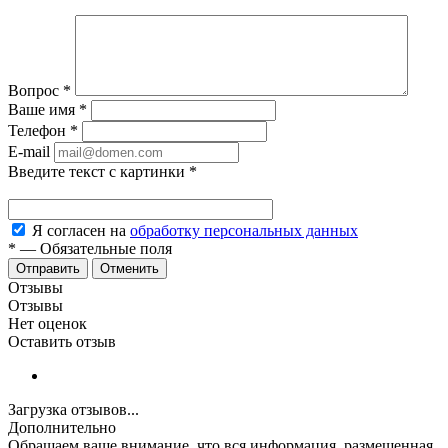
Вопрос
*
Ваше имя
*
Телефон
*
E-mail
Введите текст с картинки
*
Я согласен на
обработку персональных данных
*
—
Обязательные поля
Отменить
Отзывы
Отзывы
Нет оценок
Оставить отзыв
Загрузка отзывов...
Дополнительно
Обращаем ваше внимание, что вся информация, размещенная