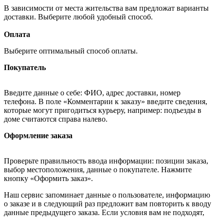
В зависимости от места жительства вам предложат варианты
доставки. Выберите любой удобный способ.
Оплата
Выберите оптимальный способ оплаты.
Покупатель
Введите данные о себе: ФИО, адрес доставки, номер
телефона. В поле «Комментарии к заказу» введите сведения,
которые могут пригодиться курьеру, например: подъезды в
доме считаются справа налево.
Оформление заказа
Проверьте правильность ввода информации: позиции заказа,
выбор местоположения, данные о покупателе. Нажмите
кнопку «Оформить заказ».
Наш сервис запоминает данные о пользователе, информацию
о заказе и в следующий раз предложит вам повторить к вводу
данные предыдущего заказа. Если условия вам не подходят,