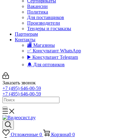
Сертификаты
Вакансии
Политика
Для поставщиков
Производители
Тендеры и госзаказы
Партнерам
Контакты
🏬 Магазины
✅️ Консультант WhatsApp
▶️ Консультант Telegram
🔔 Для оптовиков
Заказать звонок
+7 (495) 646-00-59
+7 (495) 646-00-59
Отложенные
0
Корзина
0
0