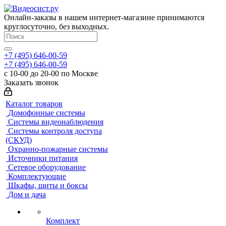
Онлайн-заказы в нашем интернет-магазине принимаются
круглосуточно, без выходных.
+7 (495) 646-00-59
+7 (495) 646-00-59
с 10-00 до 20-00 по Москве
Заказать звонок
Каталог товаров
Домофонные системы
Системы видеонаблюдения
Системы контроля доступа
(СКУД)
Охранно-пожарные системы
Источники питания
Сетевое оборудование
Комплектующие
Шкафы, щиты и боксы
Дом и дача
Комплект